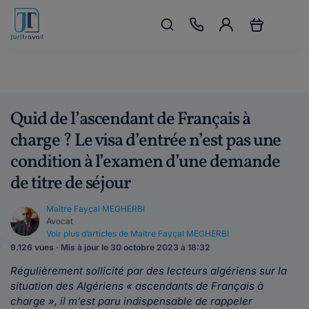
Quid de l’ascendant de Français à
charge ? Le visa d’entrée n’est pas une
condition à l’examen d’une demande
de titre de séjour
Maître Fayçal MEGHERBI
Avocat
Voir plus d’articles de Maître Fayçal MEGHERBI
9.126 vues · Mis à jour le 30 octobre 2023 à 18:32
Régulièrement sollicité par des lecteurs algériens sur la
situation des Algériens « ascendants de Français à
charge », il m’est paru indispensable de rappeler