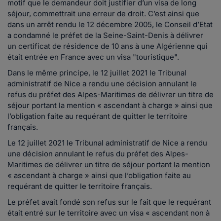
motif que le demandeur doit justifier d’un visa de long
séjour, commettrait une erreur de droit. C’est ainsi que
dans un arrêt rendu le 12 décembre 2005, le Conseil d’Etat
a condamné le préfet de la Seine-Saint-Denis à délivrer
un certificat de résidence de 10 ans à une Algérienne qui
était entrée en France avec un visa "touristique".
Dans le même principe, le 12 juillet 2021 le Tribunal
administratif de Nice a rendu une décision annulant le
refus du préfet des Alpes-Maritimes de délivrer un titre de
séjour portant la mention « ascendant à charge » ainsi que
l’obligation faite au requérant de quitter le territoire
français.
Le 12 juillet 2021 le Tribunal administratif de Nice a rendu
une décision annulant le refus du préfet des Alpes-
Maritimes de délivrer un titre de séjour portant la mention
« ascendant à charge » ainsi que l’obligation faite au
requérant de quitter le territoire français.
Le préfet avait fondé son refus sur le fait que le requérant
était entré sur le territoire avec un visa « ascendant non à