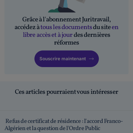
Grâce à l'abonnement Juritravail,
accédez à
tous les documents
du site
en
libre accès et à jour
des dernières
réformes
Souscrire maintenant
Ces articles pourraient vous intéresser
Refus de certificat de résidence : l'accord Franco-
Algérien et la question de l'Ordre Public