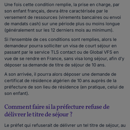
Une fois cette condition remplie, la prise en charge, par
son enfant français, devra être caractérisée par le
versement de ressources (virements bancaires ou envoi
de mandats cash) sur une période plus ou moins longue
(généralement sur les 12 derniers mois au minimum).
Si l’ensemble de ces conditions sont remplies, alors le
demandeur pourra solliciter un visa de court séjour en
passant par le service TLS contact ou de Global VFS en
vue de se rendre en France, sans visa long séjour, afin d’y
déposer sa demande de titre de séjour de 10 ans.
A son arrivée, il pourra alors déposer une demande de
certificat de résidence algérien de 10 ans auprès de la
préfecture de son lieu de résidence (en pratique, celui de
son enfant).
Comment faire si la préfecture refuse de
délivrer le titre de séjour ?
Le préfet qui refuserait de délivrer un tel titre de séjour, au