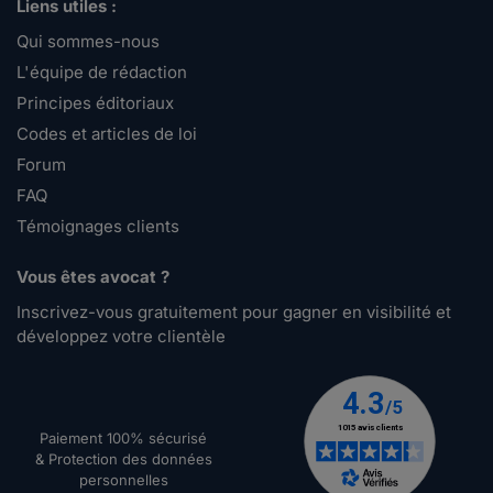
Liens utiles :
Qui sommes-nous
L'équipe de rédaction
Principes éditoriaux
Codes et articles de loi
Forum
FAQ
Témoignages clients
Vous êtes avocat ?
Inscrivez-vous gratuitement pour gagner en visibilité et
développez votre clientèle
Paiement 100% sécurisé
& Protection des données
personnelles