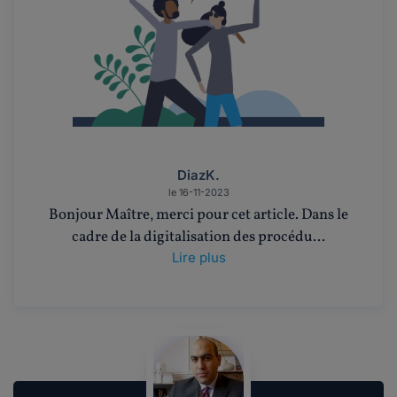
DiazK.
le 16-11-2023
Bonjour Maître, merci pour cet article. Dans le
cadre de la digitalisation des procédu...
Lire plus