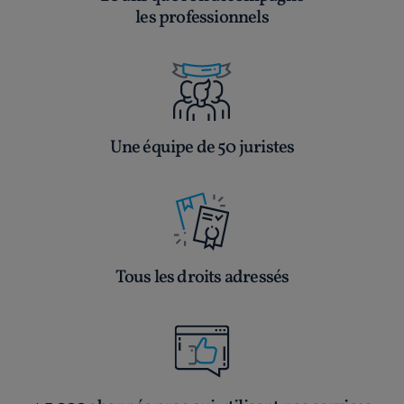
les professionnels
Une équipe de 50 juristes
Tous les droits adressés