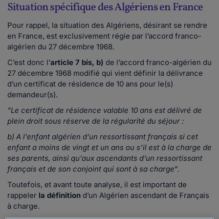
Situation spécifique des Algériens en France
Pour rappel, la situation des Algériens, désirant se rendre
en France, est exclusivement régie par l’accord franco-
algérien du 27 décembre 1968.
C’est donc l’
article 7 bis, b)
de l’accord franco-algérien du
27 décembre 1968 modifié qui vient définir la délivrance
d’un certificat de résidence de 10 ans pour le(s)
demandeur(s).
"Le certificat de résidence valable 10 ans est délivré de
plein droit sous réserve de la régularité du séjour :
b) A l’enfant algérien d’un ressortissant français si cet
enfant a moins de vingt et un ans ou s’il est à la charge de
ses parents, ainsi qu’aux ascendants d’un ressortissant
français et de son conjoint qui sont à sa charge
".
Toutefois, et avant toute analyse, il est important de
rappeler
la définition
d’un Algérien ascendant de Français
à charge.