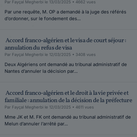
Par Fayçal Megherbi le 13/03/2025 • 4662 vues
Par une requête, M. OP a demandé à la juge des référés
d’ordonner, sur le fondement des...
Accord franco-algérien et le visa de court séjour :
annulation du refus de visa
Par Fayçal Megherbi le 12/03/2025 • 3408 vues
Deux Algériens ont demandé au tribunal administratif de
Nantes d’annuler la décision par...
Accord franco-algérien et le droit à la vie privée et
familiale : annulation de la décision de la préfecture
Par Fayçal Megherbi le 12/03/2025 • 4611 vues
Mme JK et M. FK ont demandé au tribunal administratif de
Melun d’annuler l’arrêté par...