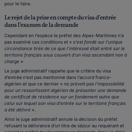
pour le faire.
Le rejet de la prise en compte du visa d’entrée
dans l’examen de la demande
Cependant en l’espèce le préfet des Alpes-Maritimes n’a
pas examiné ces conditions et «
s’est fondé sur l’unique
circonstance tirée de ce que l’intéressé était entré sur le
territoire français sous couvert d’un visa ascendant non à
charge
»
Le juge administratif rappelle que le critère du visa
d’entrée n’est pas mentionné dans l’accord franco-
algérien et que ce dernier «
ne prévoit pas l’impossibilité
pour un ressortissant algérien de présenter une demande
de certificat de résidence sur un fondement autre que
celui sur lequel son visa d’entrée sur le territoire français
a été délivré
».
Ainsi le juge administratif annule la décision du préfet
refusant la délivrance d’un titre de séjour au requérant et