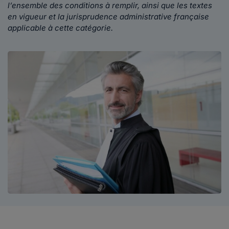
l’ensemble des conditions à remplir, ainsi que les textes
en vigueur et la jurisprudence administrative française
applicable à cette catégorie.