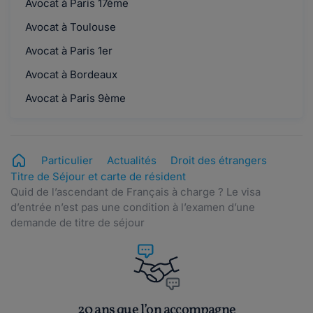
Avocat à Paris 17ème
Avocat à Toulouse
Avocat à Paris 1er
Avocat à Bordeaux
Avocat à Paris 9ème
Particulier
Actualités
Droit des étrangers
Titre de Séjour et carte de résident
Quid de l’ascendant de Français à charge ? Le visa
d’entrée n’est pas une condition à l’examen d’une
demande de titre de séjour
20 ans que l’on accompagne