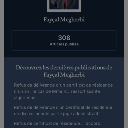
Fayçal Megherbi
308
Articles publiés
Découvrez les dernières publications de
Fayçal Megherbi
Refus de délivrance d'un certificat de résidence
d'un an : le cas de Mme KL, ressortissante
algérienne
Refus de délivrance d’un certificat de résidence
de dix ans annulé par le juge administratif
Refus de certificat de résidence : l'accord