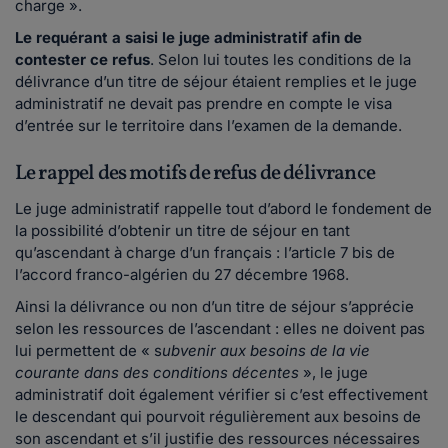
charge ».
Le requérant a saisi le juge administratif afin de
contester ce refus
. Selon lui toutes les conditions de la
délivrance d’un titre de séjour étaient remplies et le juge
administratif ne devait pas prendre en compte le visa
d’entrée sur le territoire dans l’examen de la demande.
Le rappel des motifs de refus de délivrance
Le juge administratif rappelle tout d’abord le fondement de
la possibilité d’obtenir un titre de séjour en tant
qu’ascendant à charge d’un français : l’article 7 bis de
l’accord franco-algérien du 27 décembre 1968.
Ainsi la délivrance ou non d’un titre de séjour s’apprécie
selon les ressources de l’ascendant : elles ne doivent pas
lui permettent de « s
ubvenir aux besoins de la vie
courante dans des conditions décentes
», le juge
administratif doit également vérifier si c’est effectivement
le descendant qui pourvoit régulièrement aux besoins de
son ascendant et s’il justifie des ressources nécessaires