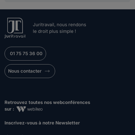
Juritravail, nous rendons
le droit plus simple !
01 75 75 36 00
Nous contacter
Retrouvez toutes nos webconférences
sur :
Inscrivez-vous à notre Newsletter