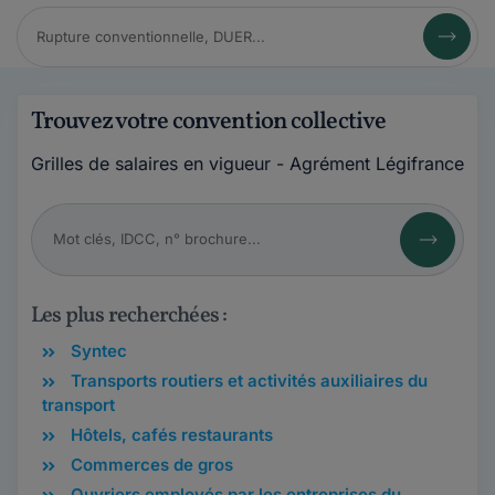
Trouvez votre convention collective
Grilles de salaires en vigueur - Agrément Légifrance
Les plus recherchées :
Syntec
Transports routiers et activités auxiliaires du
transport
Hôtels, cafés restaurants
Commerces de gros
Ouvriers employés par les entreprises du