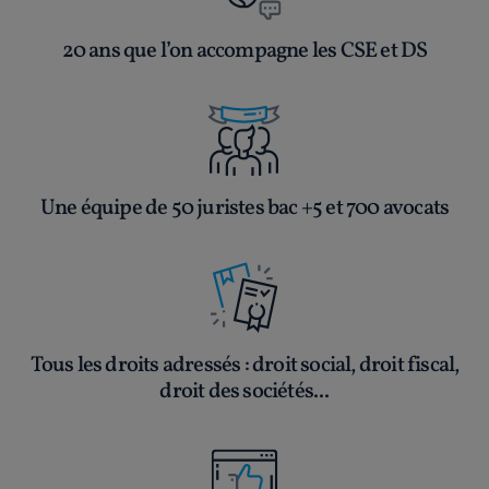
20 ans que l’on accompagne les CSE et DS
Une équipe de 50 juristes bac +5 et 700 avocats
Tous les droits adressés : droit social, droit fiscal,
droit des sociétés...