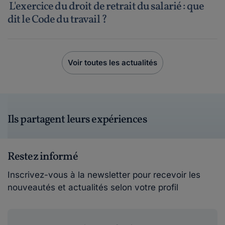
L'exercice du droit de retrait du salarié : que
dit le Code du travail ?
Voir toutes les actualités
Ils partagent leurs expériences
Restez informé
Inscrivez-vous à la newsletter pour recevoir les
nouveautés et actualités selon votre profil