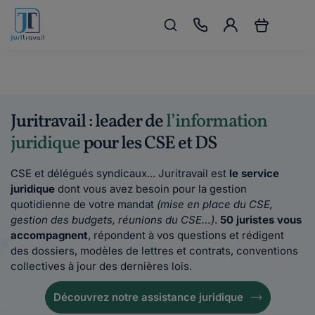
Juritravail : leader de
l’information
juridique
pour les CSE et DS
CSE et délégués syndicaux... Juritravail est
le service
juridique
dont vous avez besoin pour la gestion
quotidienne de votre mandat
(mise en place du CSE,
gestion des budgets, réunions du CSE…)
.
50 juristes vous
accompagnent
, répondent à vos questions et rédigent
des dossiers, modèles de lettres et contrats, conventions
collectives à jour des dernières lois.
Découvrez notre assistance juridique