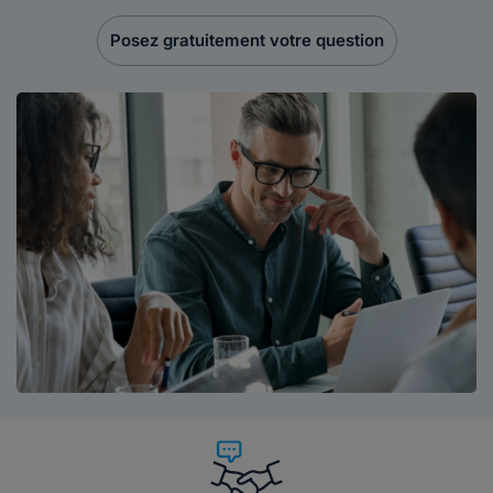
Posez gratuitement votre question