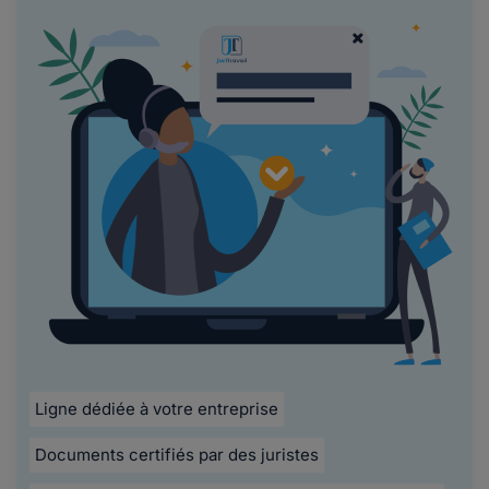
Ligne dédiée à votre entreprise
Documents certifiés par des juristes