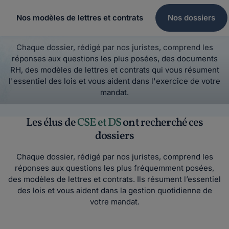
Nos modèles de lettres et contrats
Nos dossiers
Chaque dossier, rédigé par nos juristes, comprend les
réponses aux questions les plus posées, des documents
RH, des modèles de lettres et contrats qui vous résument
l'essentiel des lois et vous aident dans l'exercice de votre
mandat.
Les élus de
CSE et DS
ont recherché ces
dossiers
Chaque dossier, rédigé par nos juristes, comprend les
réponses aux questions les plus fréquemment posées,
des modèles de lettres et contrats. Ils résument l’essentiel
des lois et vous aident dans la gestion quotidienne de
votre mandat.