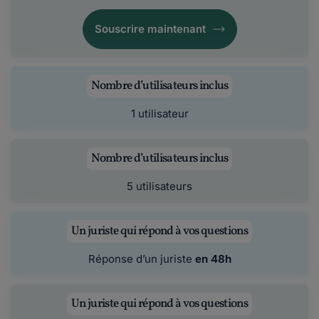
Souscrire maintenant
Nombre d’utilisateurs inclus
1 utilisateur
Nombre d’utilisateurs inclus
5 utilisateurs
Un juriste qui répond à vos questions
Réponse d’un juriste
en 48h
Un juriste qui répond à vos questions