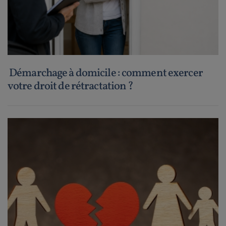
Démarchage à domicile : comment exercer
votre droit de rétractation ?