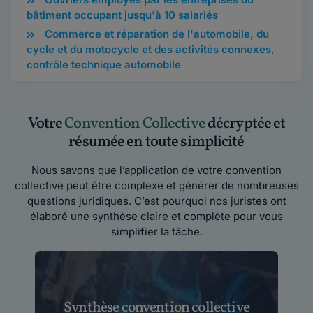
bâtiment occupant jusqu'à 10 salariés
Commerce et réparation de l'automobile, du
cycle et du motocycle et des activités connexes,
contrôle technique automobile
Votre
Convention Collective
décryptée et
résumée en toute simplicité
Nous savons que l’application de votre convention
collective peut être complexe et générer de nombreuses
questions juridiques. C’est pourquoi nos juristes ont
élaboré une synthèse claire et complète pour vous
simplifier la tâche.
Synthèse convention collective