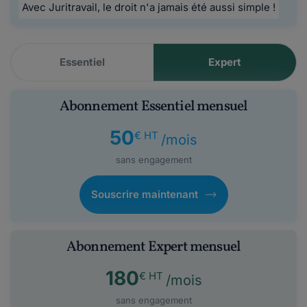
Avec Juritravail, le droit n'a jamais été aussi simple !
Essentiel
Expert
Abonnement Essentiel mensuel
50
€ HT
/mois
sans engagement
Souscrire maintenant
Abonnement Expert mensuel
180
€ HT
/mois
sans engagement