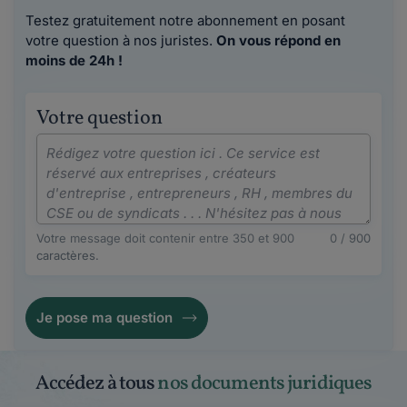
Testez gratuitement notre abonnement en posant
votre question à nos juristes.
On vous répond en
moins de 24h !
Votre question
Votre message doit contenir entre 350 et 900
0 / 900
caractères.
Je pose ma question
Accédez à tous
nos documents juridiques