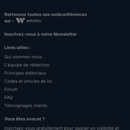
Retrouvez toutes nos webconférences
sur :
Inscrivez-vous à notre Newsletter
Liens utiles :
Qui sommes-nous
L'équipe de rédaction
Principes éditoriaux
Codes et articles de loi
Forum
FAQ
Témoignages clients
Vous êtes avocat ?
Inscrivez-vous gratuitement pour gagner en visibilité et