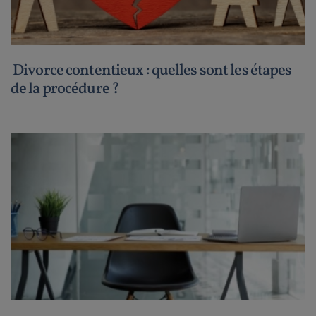
Divorce contentieux : quelles sont les étapes
de la procédure ?