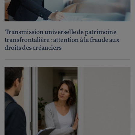
Transmission universelle de patrimoine
transfrontalière : attention à la fraude aux
droits des créanciers