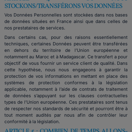
STOCKONS/TRANSFÉRONS VOS DONNÉES
Vos Données Personnelles sont stockées dans nos bases
de données situées en France ainsi que dans celles de
nos prestataires de services.
Dans certains cas, pour des raisons essentiellement
techniques, certaines Données peuvent être transférées
en dehors du territoire de l’Union européenne et
notamment au Maroc et à Madagascar. Ce transfert a pour
objectif de vous fournir un service client de qualité. Dans
cette hypothèse, nous nous engageons à garantir la
protection de vos informations en mettant en place des
systèmes de protection conformes à la législation
applicable, notamment à l’aide de contrats de traitement
de données s’appuyant sur les clauses contractuelles
types de l’Union européenne. Ces prestataires sont tenus
de respecter nos standards de sécurité et pourront être à
tout moment audités par nous afin de contrôler leur
conformité à la législation.
ARTICLE 5 : COMBIEN DE TEMPS ALLONS-