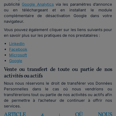
publicité
Google Analytics
via les paramètres d’annonce
ou en téléchargeant et en installant le module
complémentaire de désactivation Google dans votre
navigateur.
Vous pouvez également cliquer sur les liens suivants pour
en savoir plus sur les pratiques de nos prestataires :
Linkedin
Facebook
Microsoft
Google
Vente ou transfert de toute ou partie de nos
activités ou actifs
Nous nous réservons le droit de transférer vos Données
Personnelles dans le cas où nous vendrions ou
transférerions tout ou partie de nos activités ou actifs afin
de permettre à l’acheteur de continuer à offrir nos
services.
ARTICLE 4 : OÙ NOUS