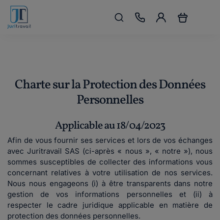
Charte sur la Protection des Données
Personnelles
Applicable au 18/04/2023
Afin de vous fournir ses services et lors de vos échanges
avec Juritravail SAS (ci-après « nous », « notre »), nous
sommes susceptibles de collecter des informations vous
concernant relatives à votre utilisation de nos services.
Nous nous engageons (i) à être transparents dans notre
gestion de vos informations personnelles et (ii) à
respecter le cadre juridique applicable en matière de
protection des données personnelles.