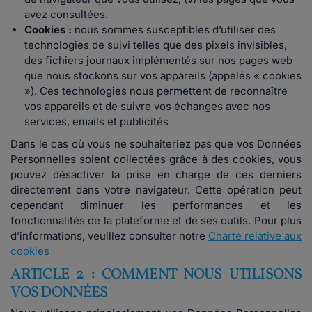
avez consultées.
Cookies :
nous sommes susceptibles d’utiliser des
technologies de suivi telles que des pixels invisibles,
des fichiers journaux implémentés sur nos pages web
que nous stockons sur vos appareils (appelés « cookies
»). Ces technologies nous permettent de reconnaître
vos appareils et de suivre vos échanges avec nos
services, emails et publicités
Dans le cas où vous ne souhaiteriez pas que vos Données
Personnelles soient collectées grâce à des cookies, vous
pouvez désactiver la prise en charge de ces derniers
directement dans votre navigateur. Cette opération peut
cependant diminuer les performances et les
fonctionnalités de la plateforme et de ses outils. Pour plus
d’informations, veuillez consulter notre
Charte relative aux
cookies
ARTICLE 2 : COMMENT NOUS UTILISONS
VOS DONNÉES