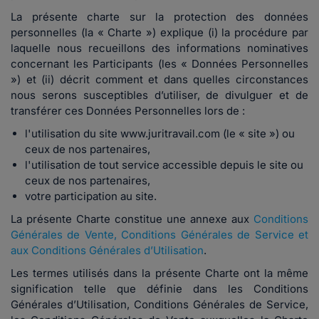
La présente charte sur la protection des données
personnelles (la « Charte ») explique (i) la procédure par
laquelle nous recueillons des informations nominatives
concernant les Participants (les « Données Personnelles
») et (ii) décrit comment et dans quelles circonstances
nous serons susceptibles d’utiliser, de divulguer et de
transférer ces Données Personnelles lors de :
l'utilisation du site
www.juritravail.com
(le « site ») ou
ceux de nos partenaires,
l'utilisation de tout service accessible depuis le site ou
ceux de nos partenaires,
votre participation au site.
La présente Charte constitue une annexe aux
Conditions
Générales de Vente, Conditions Générales de Service et
aux Conditions Générales d’Utilisation
.
Les termes utilisés dans la présente Charte ont la même
signification telle que définie dans les Conditions
Générales d’Utilisation, Conditions Générales de Service,