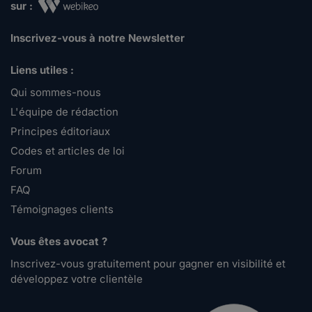
sur :
Inscrivez-vous à notre Newsletter
Liens utiles :
Qui sommes-nous
L'équipe de rédaction
Principes éditoriaux
Codes et articles de loi
Forum
FAQ
Témoignages clients
Vous êtes avocat ?
Inscrivez-vous gratuitement pour gagner en visibilité et
développez votre clientèle