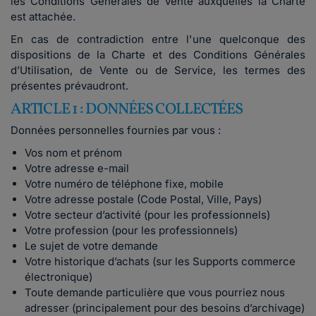
les Conditions Générales de Vente auxquelles la Charte
est attachée.
En cas de contradiction entre l'une quelconque des
dispositions de la Charte et des Conditions Générales
d’Utilisation, de Vente ou de Service, les termes des
présentes prévaudront.
ARTICLE 1 : DONNÉES COLLECTÉES
Données personnelles fournies par vous :
Vos nom et prénom
Votre adresse e-mail
Votre numéro de téléphone fixe, mobile
Votre adresse postale (Code Postal, Ville, Pays)
Votre secteur d’activité (pour les professionnels)
Votre profession (pour les professionnels)
Le sujet de votre demande
Votre historique d’achats (sur les Supports commerce
électronique)
Toute demande particulière que vous pourriez nous
adresser (principalement pour des besoins d’archivage)