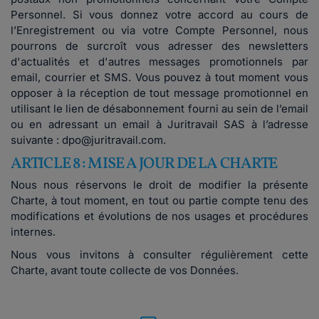
Personnel. Si vous donnez votre accord au cours de
l’Enregistrement ou via votre Compte Personnel, nous
pourrons de surcroît vous adresser des newsletters
d'actualités et d'autres messages promotionnels par
email, courrier et SMS. Vous pouvez à tout moment vous
opposer à la réception de tout message promotionnel en
utilisant le lien de désabonnement fourni au sein de l’email
ou en adressant un email à Juritravail SAS à l’adresse
suivante : dpo@juritravail.com.
ARTICLE 8 : MISE A JOUR DE LA CHARTE
Nous nous réservons le droit de modifier la présente
Charte, à tout moment, en tout ou partie compte tenu des
modifications et évolutions de nos usages et procédures
internes.
Nous vous invitons à consulter régulièrement cette
Charte, avant toute collecte de vos Données.