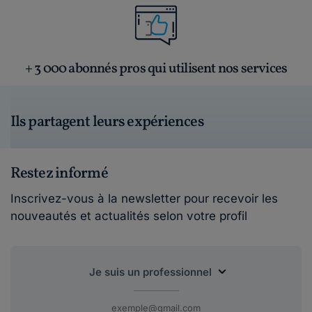
+ 3 000 abonnés pros qui utilisent nos services
Ils partagent leurs expériences
Restez informé
Inscrivez-vous à la newsletter pour recevoir les
nouveautés et actualités selon votre profil