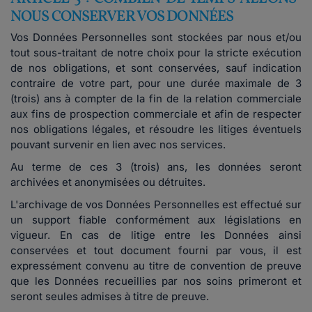
NOUS CONSERVER VOS DONNÉES
Vos Données Personnelles sont stockées par nous et/ou
tout sous-traitant de notre choix pour la stricte exécution
de nos obligations, et sont conservées, sauf indication
contraire de votre part, pour une durée maximale de 3
(trois) ans à compter de la fin de la relation commerciale
aux fins de prospection commerciale et afin de respecter
nos obligations légales, et résoudre les litiges éventuels
pouvant survenir en lien avec nos services.
Au terme de ces 3 (trois) ans, les données seront
archivées et anonymisées ou détruites.
L'archivage de vos Données Personnelles est effectué sur
un support fiable conformément aux législations en
vigueur. En cas de litige entre les Données ainsi
conservées et tout document fourni par vous, il est
expressément convenu au titre de convention de preuve
que les Données recueillies par nos soins primeront et
seront seules admises à titre de preuve.