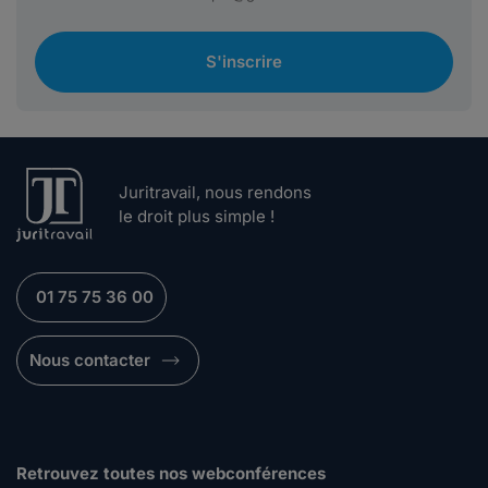
S'inscrire
Juritravail, nous rendons
le droit plus simple !
01 75 75 36 00
Nous contacter
Retrouvez toutes nos webconférences