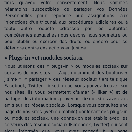
tiers qu’avec votre consentement. Nous sommes
néanmoins susceptibles de partager vos Données
Personnelles pour répondre aux assignations, aux
injonctions d’un tribunal, aux procédures judiciaires ou à
toute autre requête adressée par les autorités
compétentes auxquelles nous devons nous soumettre ou
pour établir ou exercer des droits, ou encore pour se
défendre contre des actions en justice.
« Plugs-in » et modules sociaux
Nous utilisons des « plugs-in » ou modules sociaux sur
certains de nos sites. Il s'agit notamment des boutons «
j'aime », « partager » des réseaux sociaux tiers tels que
Facebook, Twitter, Linkedin que vous pouvez trouver sur
nos sites. Ils vous permettent d'aimer (« liker ») et de
partager des informations provenant de nos sites avec vos
amis sur les réseaux sociaux. Lorsque vous consultez une
page de nos sites (web ou mobile) contenant des plugs-in
ou modules sociaux, une connexion est établie avec les
serveurs des réseaux sociaux (Facebook, Twitter) qui sont
alors informés que vous avez accédé à la page