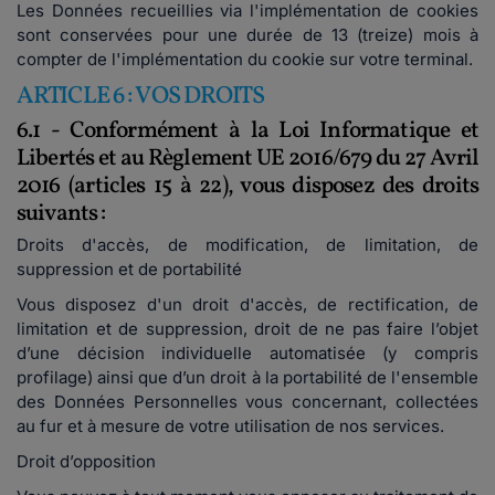
Les Données recueillies via l'implémentation de cookies
sont conservées pour une durée de 13 (treize) mois à
compter de l'implémentation du cookie sur votre terminal.
ARTICLE 6 : VOS DROITS
6.1 - Conformément à la Loi Informatique et
Libertés et au Règlement UE 2016/679 du 27 Avril
2016 (articles 15 à 22), vous disposez des droits
suivants :
Droits d'accès, de modification, de limitation, de
suppression et de portabilité
Vous disposez d'un droit d'accès, de rectification, de
limitation et de suppression, droit de ne pas faire l’objet
d’une décision individuelle automatisée (y compris
profilage) ainsi que d’un droit à la portabilité de l'ensemble
des Données Personnelles vous concernant, collectées
au fur et à mesure de votre utilisation de nos services.
Droit d’opposition