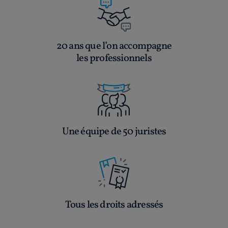
20 ans que l’on accompagne
les professionnels
Une équipe de 50 juristes
Tous les droits adressés