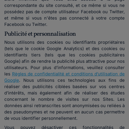
correspondante du site consulté, et ce même si vous ne
possédez pas de compte utilisateur Facebook ou Twitter,
et même si vous n'êtes pas connecté à votre compte
Facebook ou Twitter.
Publicité et personnalisation
Nous utilisons des cookies ou identifiants propriétaires
(tels que le cookie Google Analytics) et des cookies ou
identifiants tiers (tels que les cookies publicitaires
Google) afin de rendre la publicité plus attractive pour nos
utilisateurs. Pour plus d’informations, veuillez consulter
les
Règles de confidentialité et conditions d’utilisation de
Google
. Nous utilisons ces technologies aux fins de
réaliser des publicités ciblées basées sur vos centres
d’intérêts, mais également afin de réaliser des études
concernant le nombre de visites sur nos Sites. Les
données ainsi retranscrites sont anonymisées ou reliées à
des pseudonymes et ne peuvent en aucun cas permettre
de vous identifier personnellement.
Vous pouvez désactiver ces fonctionnalités de