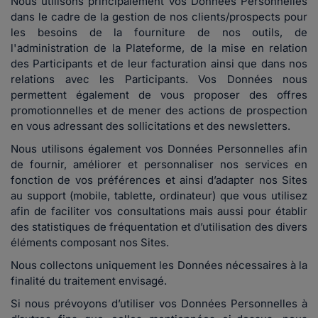
Nous utilisons principalement vos Données Personnelles
dans le cadre de la gestion de nos clients/prospects pour
les besoins de la fourniture de nos outils, de
l'administration de la Plateforme, de la mise en relation
des Participants et de leur facturation ainsi que dans nos
relations avec les Participants. Vos Données nous
permettent également de vous proposer des offres
promotionnelles et de mener des actions de prospection
en vous adressant des sollicitations et des newsletters.
Nous utilisons également vos Données Personnelles afin
de fournir, améliorer et personnaliser nos services en
fonction de vos préférences et ainsi d’adapter nos Sites
au support (mobile, tablette, ordinateur) que vous utilisez
afin de faciliter vos consultations mais aussi pour établir
des statistiques de fréquentation et d’utilisation des divers
éléments composant nos Sites.
Nous collectons uniquement les Données nécessaires à la
finalité du traitement envisagé.
Si nous prévoyons d’utiliser vos Données Personnelles à