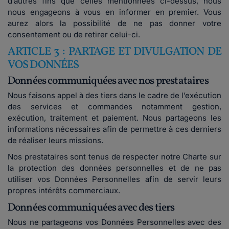
d’autres fins que celles mentionnées ci-dessus, nous
nous engageons à vous en informer en premier. Vous
aurez alors la possibilité de ne pas donner votre
consentement ou de retirer celui-ci.
ARTICLE 3 : PARTAGE ET DIVULGATION DE
VOS DONNÉES
Données communiquées avec nos prestataires
Nous faisons appel à des tiers dans le cadre de l’exécution
des services et commandes notamment gestion,
exécution, traitement et paiement. Nous partageons les
informations nécessaires afin de permettre à ces derniers
de réaliser leurs missions.
Nos prestataires sont tenus de respecter notre Charte sur
la protection des données personnelles et de ne pas
utiliser vos Données Personnelles afin de servir leurs
propres intérêts commerciaux.
Données communiquées avec des tiers
Nous ne partageons vos Données Personnelles avec des