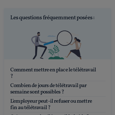
Les questions fréquemment posées :
Comment mettre en place le télétravail
?
Combien de jours de télétravail par
semaine sont possibles ?
L'employeur peut-il refuser ou mettre
fin au télétravail ?