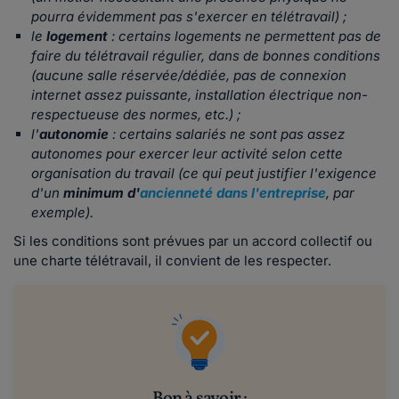
pourra évidemment pas s'exercer en télétravail) ;
le
logement
: certains logements ne permettent pas de
faire du télétravail régulier, dans de bonnes conditions
(aucune salle réservée/dédiée, pas de connexion
internet assez puissante, installation électrique non-
respectueuse des normes, etc.) ;
l'
autonomie
: certains salariés ne sont pas assez
autonomes pour exercer leur activité selon cette
organisation du travail (ce qui peut justifier l'exigence
d'un
minimum d'
ancienneté dans l'entreprise
, par
exemple).
Si les conditions sont prévues par un accord collectif ou
une charte télétravail, il convient de les respecter.