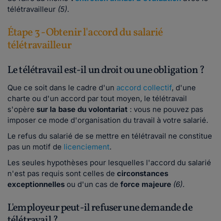
télétravailleur
(5)
.
Étape 3 - Obtenir l'accord du salarié
télétravailleur
Le télétravail est-il un droit ou une obligation ?
Que ce soit dans le cadre d'un
accord collectif
, d'une
charte ou d'un accord par tout moyen, le télétravail
s'opère
sur la base du volontariat
: vous ne pouvez pas
imposer ce mode d'organisation du travail à votre salarié.
Le refus du salarié de se mettre en télétravail ne constitue
pas un motif de
licenciement
.
Les seules hypothèses pour lesquelles l'accord du salarié
n'est pas requis sont celles de
circonstances
exceptionnelles
ou d'un cas de
force majeure
(6)
.
L'employeur peut-il refuser une demande de
télétravail ?