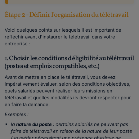
Étape 2 - Définir l'organisation du télétravail
Voici quelques points sur lesquels il est important de
réfléchir avant d'instaurer le télétravail dans votre
entreprise :
1. Choisir les conditions d'éligibilité au télétravail
(postes et emplois compatibles, etc.)
Avant de mettre en place le télétravail, vous devez
impérativement évaluer, selon des conditions objectives,
quels salariés peuvent réaliser leurs missions en
télétravail et quelles modalités ils devront respecter pour
en faire la demande.
Exemples :
la
nature du poste
: certains salariés ne peuvent pas
faire de télétravail en raison de la nature de leur poste
(un métier nécessitant une présence physique ne