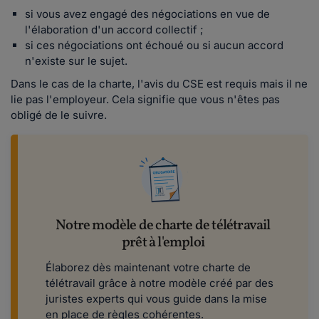
si vous avez engagé des négociations en vue de
l'élaboration d'un accord collectif ;
si ces négociations ont échoué ou si aucun accord
n'existe sur le sujet.
Dans le cas de la charte, l'avis du CSE est requis mais il ne
lie pas l'employeur. Cela signifie que vous n'êtes pas
obligé de le suivre.
Notre modèle de charte de télétravail
prêt à l'emploi
Élaborez dès maintenant votre charte de
télétravail grâce à notre modèle créé par des
juristes experts qui vous guide dans la mise
en place de règles cohérentes.