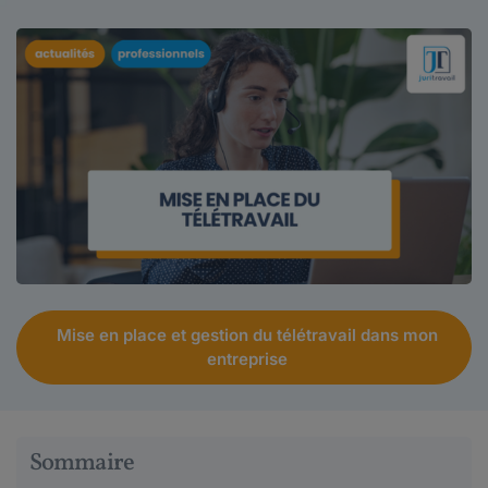
Mise en place et gestion du télétravail dans mon
entreprise
Sommaire