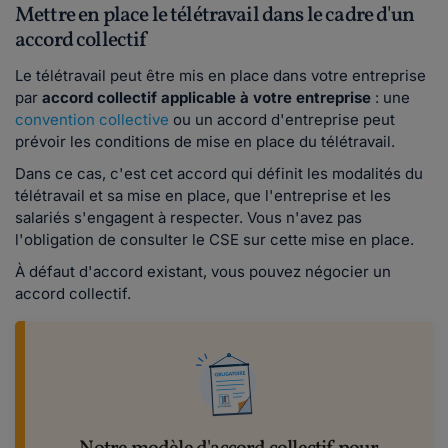
Mettre en place le télétravail dans le cadre d'un
accord collectif
Le télétravail peut être mis en place dans votre entreprise
par
accord collectif applicable à votre entreprise
: une
convention collective
ou un accord d'entreprise peut
prévoir les conditions de mise en place du télétravail.
Dans ce cas, c'est cet accord qui définit les modalités du
télétravail et sa mise en place, que l'entreprise et les
salariés s'engagent à respecter. Vous n'avez pas
l'obligation de consulter le CSE sur cette mise en place.
À défaut d'accord existant, vous pouvez négocier un
accord collectif.