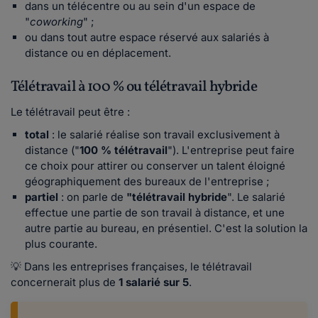
dans un télécentre ou au sein d'un espace de
"
coworking
" ;
ou dans tout autre espace réservé aux salariés à
distance ou en déplacement.
Télétravail à 100 % ou télétravail hybride
Le télétravail peut être :
total
: le salarié réalise son travail exclusivement à
distance ("
100 % télétravail
"). L'entreprise peut faire
ce choix pour attirer ou conserver un talent éloigné
géographiquement des bureaux de l'entreprise ;
partiel
: on parle de
"télétravail hybride
". Le salarié
effectue une partie de son travail à distance, et une
autre partie au bureau, en présentiel. C'est la solution la
plus courante.
💡 Dans les entreprises françaises, le télétravail
concernerait plus de
1 salarié sur 5
.