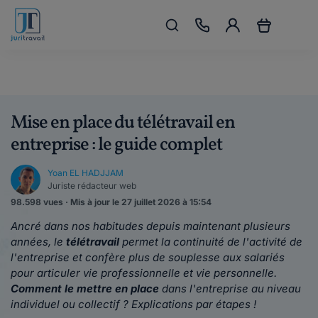
Mise en place du télétravail en
entreprise : le guide complet
Yoan EL HADJJAM
Juriste rédacteur web
98.598 vues · Mis à jour le 27 juillet 2026 à 15:54
Ancré dans nos habitudes depuis maintenant plusieurs
années, le
télétravail
permet la continuité de l'activité de
l'entreprise et confère plus de souplesse aux salariés
pour articuler vie professionnelle et vie personnelle.
Comment le mettre en place
dans l'entreprise au niveau
individuel ou collectif ? Explications par étapes !