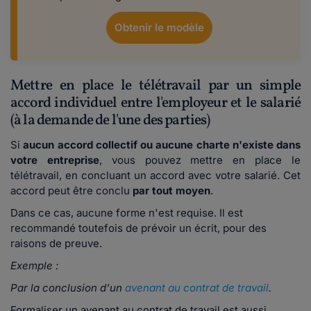
Obtenir le modèle
Mettre en place le télétravail par un simple
accord individuel entre l'employeur et le salarié
(à la demande de l'une des parties)
Si
aucun accord collectif ou aucune charte n'existe dans
votre entreprise
, vous pouvez mettre en place le
télétravail, en concluant un accord avec votre salarié. Cet
accord peut être conclu
par tout moyen
.
Dans ce cas, aucune forme n'est requise. Il est
recommandé toutefois de prévoir un écrit, pour des
raisons de preuve.
Exemple :
Par la conclusion d'un
avenant au contrat de travail
.
Formaliser un avenant au contrat de travail est aussi