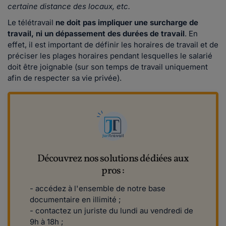
certaine distance des locaux, etc.
Le télétravail
ne doit pas impliquer une surcharge de
travail, ni un dépassement des durées de travail
. En
effet, il est important de définir les horaires de travail et de
préciser les plages horaires pendant lesquelles le salarié
doit être joignable (sur son temps de travail uniquement
afin de respecter sa vie privée).
Découvrez nos solutions dédiées aux
pros :
- accédez à l'ensemble de notre base
documentaire en illimité ;
- contactez un juriste du lundi au vendredi de
9h à 18h ;