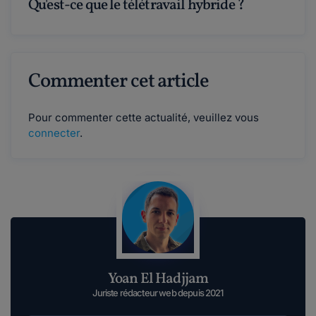
Qu'est-ce que le télétravail hybride ?
Commenter cet article
Pour commenter cette actualité, veuillez vous
connecter
.
Yoan El Hadjjam
Juriste rédacteur web depuis 2021