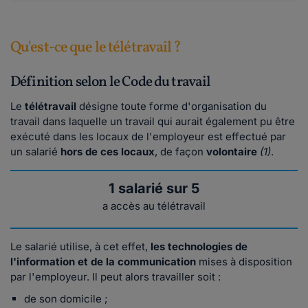
Qu'est-ce que le télétravail ?
Définition selon le Code du travail
Le
télétravail
désigne toute forme d'organisation du
travail dans laquelle un travail qui aurait également pu être
exécuté dans les locaux de l'employeur est effectué par
un salarié
hors de ces locaux
, de façon
volontaire
(1)
.
1 salarié sur 5
a accès au télétravail
Le salarié utilise, à cet effet,
les technologies de
l'information et de la communication
mises à disposition
par l'employeur. Il peut alors travailler soit :
de son domicile ;