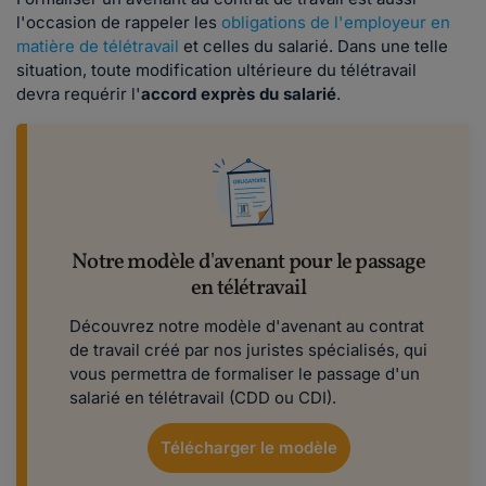
l'occasion de rappeler les
obligations de l'employeur en
matière de télétravail
et celles du salarié. Dans une telle
situation, toute modification ultérieure du télétravail
devra requérir l'
accord exprès du salarié
.
Notre modèle d'avenant pour le passage
en télétravail
Découvrez notre modèle d'avenant au contrat
de travail créé par nos juristes spécialisés, qui
vous permettra de formaliser le passage d'un
salarié en télétravail (CDD ou CDI).
Télécharger le modèle