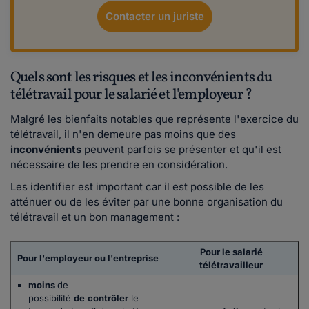
Contacter un juriste
Quels sont les risques et les inconvénients du
télétravail pour le salarié et l'employeur ?
Malgré les bienfaits notables que représente l'exercice du
télétravail, il n'en demeure pas moins que des
inconvénients
peuvent parfois se présenter et qu'il est
nécessaire de les prendre en considération.
Les identifier est important car il est possible de les
atténuer ou de les éviter par une bonne organisation du
télétravail et un bon management :
Pour le salarié
Pour l'employeur ou l'entreprise
télétravailleur
moins
de
possibilité
de
contrôler
le