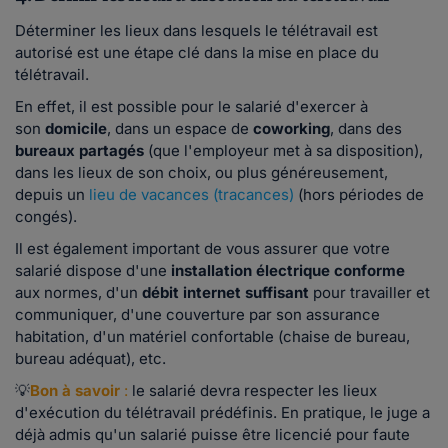
Déterminer les lieux dans lesquels le télétravail est
autorisé est une étape clé dans la mise en place du
télétravail.
En effet, il est possible pour le salarié d'exercer à
son
domicile
, dans un espace de
coworking
, dans des
bureaux partagés
(que l'employeur met à sa disposition),
dans les lieux de son choix, ou plus généreusement,
depuis un
lieu de vacances (tracances)
(hors périodes de
congés).
Il est également important de vous assurer que votre
salarié dispose d'une
installation électrique conforme
aux normes, d'un
débit internet suffisant
pour travailler et
communiquer, d'une couverture par son assurance
habitation, d'un matériel confortable (chaise de bureau,
bureau adéquat), etc.
💡
Bon à savoir
:
le salarié devra respecter les lieux
d'exécution du télétravail prédéfinis. En pratique, le juge a
déjà admis qu'un salarié puisse être licencié pour faute