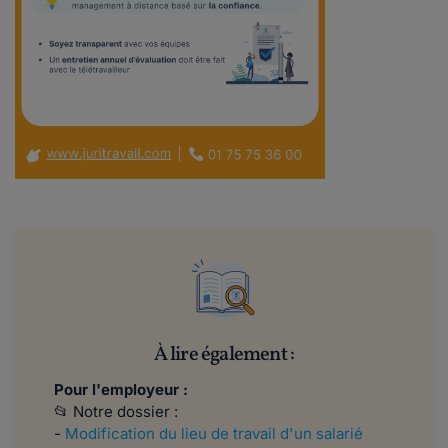
À lire également :
Pour l'employeur :
📂 Notre dossier :
-
Modification du lieu de travail d'un salarié