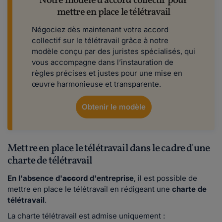
Notre modèle d'accord collectif pour
mettre en place le télétravail​​​​​
Négociez dès maintenant votre accord
collectif sur le télétravail grâce à notre
modèle conçu par des juristes spécialisés, qui
vous accompagne dans l’instauration de
règles précises et justes pour une mise en
œuvre harmonieuse et transparente.
Obtenir le modèle
Mettre en place le télétravail dans le cadre d'une
charte de télétravail
En l'absence d'
acc
ord d'entreprise
, il est possible de
mettre en place le télétravail en rédigeant une
charte de
télétravail
.
La charte télétravail est admise uniquement :