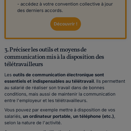
- accédez à votre convention collective à jour
des derniers accords.
Découvrir !
3. Préciser les outils et moyens de
communication mis à la disposition des
télétravailleurs
Les
outils de communication électronique sont
essentiels et indispensables au télétravail
. Ils permettent
au salarié de réaliser son travail dans de bonnes
conditions,
mais aussi de maintenir la communication
entre l'employeur et les télétravailleurs.
Vous pouvez par exemple mettre à disposition de vos
salariés,
un ordinateur portable, un téléphone (etc.)
,
selon la nature de l'activité.