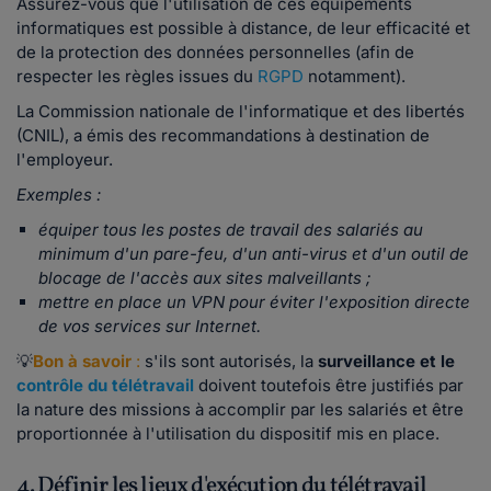
Assurez-vous que l'utilisation de ces équipements
informatiques est possible à distance, de leur efficacité et
de la protection des données personnelles (afin de
respecter les règles issues du
RGPD
notamment).
La Commission nationale de l'informatique et des libertés
(CNIL), a émis des recommandations à destination de
l'employeur.
Exemples :
équiper tous les postes de travail des salariés au
minimum d'un pare-feu, d'un anti-virus et d'un outil de
blocage de l'accès aux sites malveillants ;
mettre en place un VPN pour éviter l'exposition directe
de vos services sur Internet.
💡
Bon à savoir
:
s'ils sont autorisés, la
surveillance et le
contrôle du télétravail
doivent toutefois être justifiés par
la nature des missions à accomplir par les salariés et être
proportionnée à l'utilisation du dispositif mis en place.
4. Définir les lieux d'exécution du télétravail