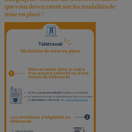
que vous devez savoir sur les modalités de
mise en place !