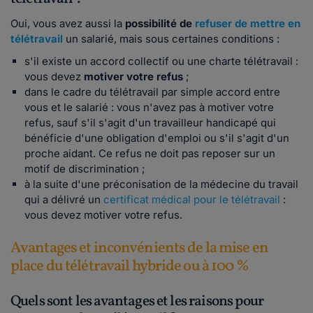
Oui, vous avez aussi la
possibilité de
refuser de mettre en
télétravail
un salarié, mais sous certaines conditions :
s'il existe un accord collectif ou une charte télétravail :
vous devez
motiver votre refus
;
dans le cadre du télétravail par simple accord entre
vous et le salarié : vous n'avez pas à motiver votre
refus, sauf s'il s'agit d'un travailleur handicapé qui
bénéficie d'une obligation d'emploi ou s'il s'agit d'un
proche aidant. Ce refus ne doit pas reposer sur un
motif de discrimination ;
à la suite d'une préconisation de la médecine du travail
qui a délivré un
certificat médical pour le télétravail
:
vous devez motiver votre refus.
Avantages et inconvénients de la mise en
place du télétravail hybride ou à 100 %
Quels sont les avantages et les raisons pour