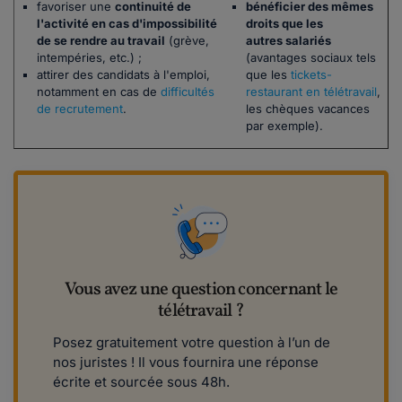
favoriser une
continuité de
bénéficier des mêmes
l'activité en cas d'impossibilité
droits que les
de se rendre au travail
(grève,
autres salariés
intempéries, etc.) ;
(avantages sociaux tels
attirer des candidats à l'emploi,
que les
tickets-
notamment en cas de
difficultés
restaurant en télétravail
,
de recrutement
.
les chèques vacances
par exemple).
Vous avez une question concernant le
télétravail ?
Posez gratuitement votre question à l’un de
nos juristes ! Il vous fournira une réponse
écrite et sourcée sous 48h.