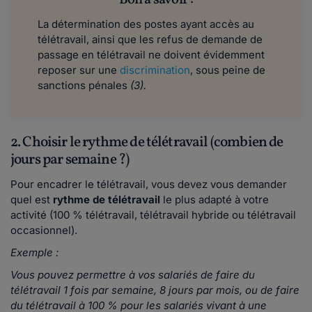
Bon à savoir :
La détermination des postes ayant accès au
télétravail, ainsi que les refus de demande de
passage en télétravail ne doivent évidemment
reposer sur une
discrimination
, sous peine de
sanctions pénales
(3).
2. Choisir le rythme de télétravail (combien de
jours par semaine ?)
Pour encadrer le télétravail, vous devez vous demander
quel est
rythme de télétravail
le plus adapté à votre
activité (100 % télétravail, télétravail hybride ou télétravail
occasionnel).
Exemple :
Vous pouvez permettre à vos salariés de faire du
télétravail 1 fois par semaine, 8 jours par mois, ou de faire
du télétravail à 100 % pour les salariés vivant à une