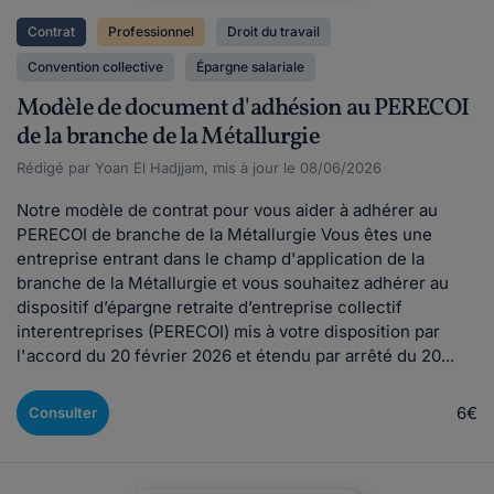
Contrat
Professionnel
Droit du travail
Convention collective
Épargne salariale
Modèle de document d'adhésion au PERECOI
de la branche de la Métallurgie
Rédigé par Yoan El Hadjjam, mis à jour le 08/06/2026
Notre modèle de contrat pour vous aider à adhérer au
PERECOI de branche de la Métallurgie Vous êtes une
entreprise entrant dans le champ d'application de la
branche de la Métallurgie et vous souhaitez adhérer au
dispositif d’épargne retraite d’entreprise collectif
interentreprises (PERECOI) mis à votre disposition par
l'accord du 20 février 2026 et étendu par arrêté du 20...
6€
Consulter