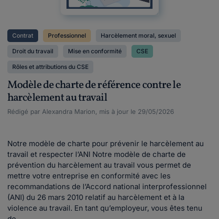
Contrat
Professionnel
Harcèlement moral, sexuel
Droit du travail
Mise en conformité
CSE
Rôles et attributions du CSE
Modèle de charte de référence contre le
harcèlement au travail
Rédigé par Alexandra Marion, mis à jour le 29/05/2026
Notre modèle de charte pour prévenir le harcèlement au
travail et respecter l’ANI Notre modèle de charte de
prévention du harcèlement au travail vous permet de
mettre votre entreprise en conformité avec les
recommandations de l’Accord national interprofessionnel
(ANI) du 26 mars 2010 relatif au harcèlement et à la
violence au travail. En tant qu’employeur, vous êtes tenu
de...