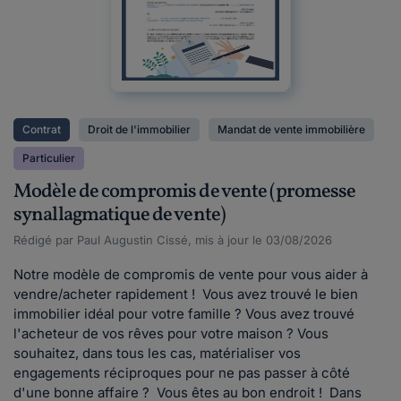
Contrat
Droit de l'immobilier
Mandat de vente immobilière
Particulier
Modèle de compromis de vente (promesse
synallagmatique de vente)
Rédigé par Paul Augustin Cissé, mis à jour le 03/08/2026
Notre modèle de compromis de vente pour vous aider à
vendre/acheter rapidement ! Vous avez trouvé le bien
immobilier idéal pour votre famille ? Vous avez trouvé
l'acheteur de vos rêves pour votre maison ? Vous
souhaitez, dans tous les cas, matérialiser vos
engagements réciproques pour ne pas passer à côté
d'une bonne affaire ? Vous êtes au bon endroit ! Dans