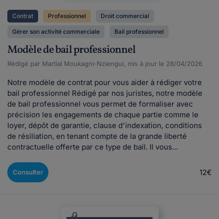
Contrat
Professionnel
Droit commercial
Gérer son activité commerciale
Bail professionnel
Modèle de bail professionnel
Rédigé par Martial Moukagni-Nziengui, mis à jour le 28/04/2026
Notre modèle de contrat pour vous aider à rédiger votre
bail professionnel Rédigé par nos juristes, notre modèle
de bail professionnel vous permet de formaliser avec
précision les engagements de chaque partie comme le
loyer, dépôt de garantie, clause d'indexation, conditions
de résiliation, en tenant compte de la grande liberté
contractuelle offerte par ce type de bail. Il vous...
12€
Consulter