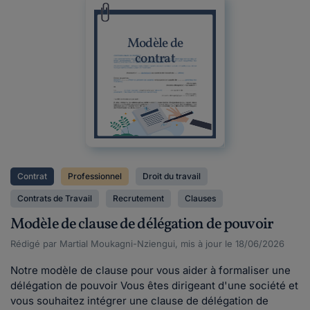
Modèle de
contrat
Contrat
Professionnel
Droit du travail
Contrats de Travail
Recrutement
Clauses
Modèle de clause de délégation de pouvoir
Rédigé par Martial Moukagni-Nziengui, mis à jour le 18/06/2026
Notre modèle de clause pour vous aider à formaliser une
délégation de pouvoir Vous êtes dirigeant d'une société et
vous souhaitez intégrer une clause de délégation de