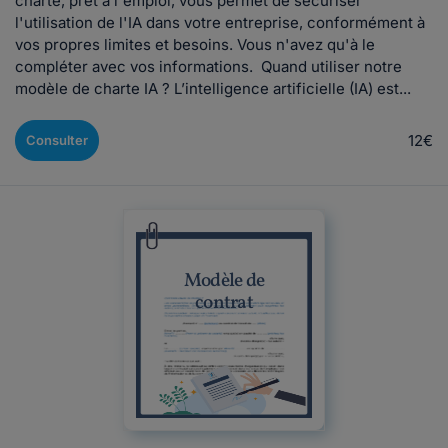
charte, prêt à l'emploi, vous permet de sécuriser
l'utilisation de l'IA dans votre entreprise, conformément à
vos propres limites et besoins. Vous n'avez qu'à le
compléter avec vos informations. Quand utiliser notre
modèle de charte IA ? L’intelligence artificielle (IA) est...
12€
Consulter
Modèle de
contrat