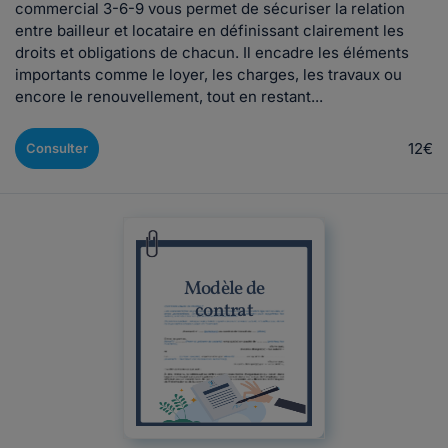
commercial 3-6-9 vous permet de sécuriser la relation
entre bailleur et locataire en définissant clairement les
droits et obligations de chacun. Il encadre les éléments
importants comme le loyer, les charges, les travaux ou
encore le renouvellement, tout en restant...
12€
Consulter
Modèle de
contrat