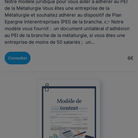
Notre modèle juridique pour vous aider à adhérer au PEI
de la Métallurgie Vous êtes une entreprise de la
Métallurgie et souhaitez adhérer au dispositif de Plan
Epargne Interentreprises (PEI) de la branche. 👉 Notre
modèle vous fournit : un document unilatéral d'adhésion
au PEI de la branche de la métallurgie, si vous êtes une
entreprise de moins de 50 salariés ; un...
6€
Consulter
Modèle de
contrat