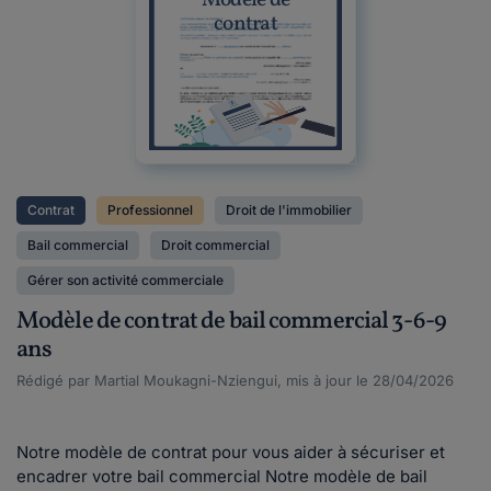
Modèle de
contrat
Contrat
Professionnel
Droit de l'immobilier
Bail commercial
Droit commercial
Gérer son activité commerciale
Modèle de contrat de bail commercial 3-6-9
ans
Rédigé par Martial Moukagni-Nziengui, mis à jour le 28/04/2026
Notre modèle de contrat pour vous aider à sécuriser et
encadrer votre bail commercial Notre modèle de bail