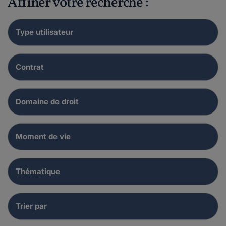
Affiner votre recherche :