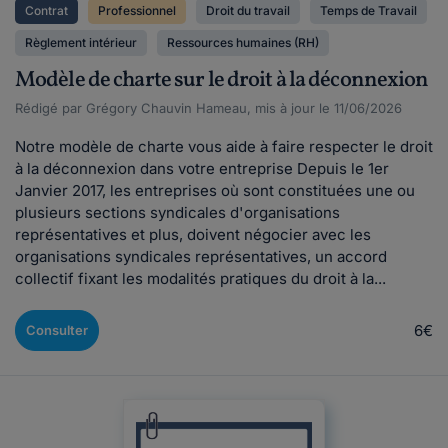
Contrat
Professionnel
Droit du travail
Temps de Travail
Règlement intérieur
Ressources humaines (RH)
Modèle de charte sur le droit à la déconnexion
Rédigé par Grégory Chauvin Hameau, mis à jour le 11/06/2026
Notre modèle de charte vous aide à faire respecter le droit
à la déconnexion dans votre entreprise Depuis le 1er
Janvier 2017, les entreprises où sont constituées une ou
plusieurs sections syndicales d'organisations
représentatives et plus, doivent négocier avec les
organisations syndicales représentatives, un accord
collectif fixant les modalités pratiques du droit à la...
6€
Consulter