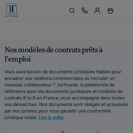
Nos modèles de contrats prêts à
l’emploi
Vous avez besoin de documents juridiques fiables pour
encadrer vos relations commerciales ou recruter un
nouveau collaborateur ? Juritravail, la plateforme de
référence pour les documents juridiques et modèles de
contrats B to B en France, vous accompagne dans toutes
vos démarches. Nos documents sont rédigés et actualisés
par nos juristes pour vous garantir une conformité
juridique totale.
Lire la suite