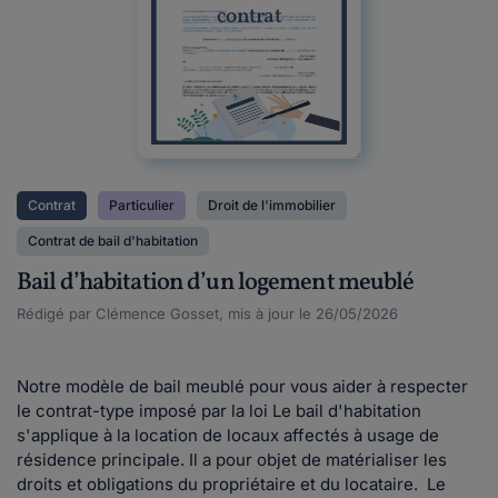
contrat
Contrat
Particulier
Droit de l'immobilier
Contrat de bail d'habitation
Bail d’habitation d’un logement meublé
Rédigé par Clémence Gosset, mis à jour le 26/05/2026
Notre modèle de bail meublé pour vous aider à respecter
le contrat-type imposé par la loi Le bail d'habitation
s'applique à la location de locaux affectés à usage de
résidence principale. Il a pour objet de matérialiser les
droits et obligations du propriétaire et du locataire. Le