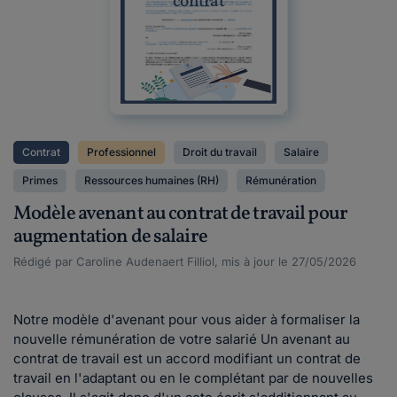
contrat
Contrat
Professionnel
Droit du travail
Salaire
Primes
Ressources humaines (RH)
Rémunération
Modèle avenant au contrat de travail pour
augmentation de salaire
Rédigé par Caroline Audenaert Filliol, mis à jour le 27/05/2026
Notre modèle d'avenant pour vous aider à formaliser la
nouvelle rémunération de votre salarié Un avenant au
contrat de travail est un accord modifiant un contrat de
travail en l'adaptant ou en le complétant par de nouvelles