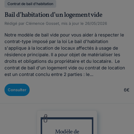
Contrat de bail d'habitation
Bail d’habitation d’un logement vide
Rédigé par Clémence Gosset, mis à jour le 26/05/2026
Notre modèle de bail vide pour vous aider à respecter le
contrat-type imposé par la loi Le bail d'habitation
s'applique à la location de locaux affectés à usage de
résidence principale. Il a pour objet de matérialiser les
droits et obligations du propriétaire et du locataire. Le
contrat de bail d'un logement vide ou contrat de location
est un contrat conclu entre 2 parties : le...
6€
Consulter
Modèle de