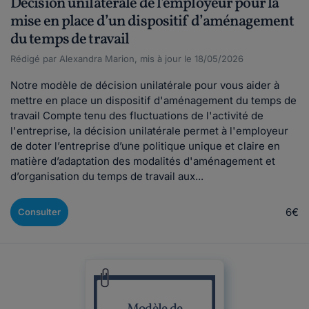
Décision unilatérale de l'employeur pour la
mise en place d’un dispositif d’aménagement
du temps de travail
Rédigé par Alexandra Marion, mis à jour le 18/05/2026
Notre modèle de décision unilatérale pour vous aider à
mettre en place un dispositif d'aménagement du temps de
travail Compte tenu des fluctuations de l'activité de
l'entreprise, la décision unilatérale permet à l'employeur
de doter l’entreprise d’une politique unique et claire en
matière d’adaptation des modalités d'aménagement et
d’organisation du temps de travail aux...
6€
Consulter