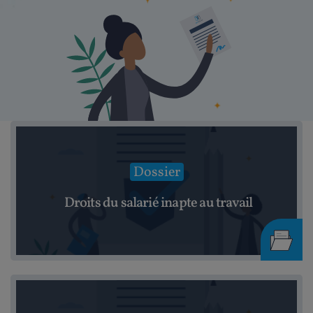
Dossier
Droits du salarié inapte au travail