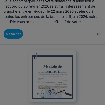
vous accompagner dans votre démarche d'adhésion à
l'accord du 20 février 2026 relatif à l'intéressement de
branche entré en vigueur le 22 mars 2026 et étendu à
toutes les entreprises de la branche le 6 juin 2026, notre
modèle vous propose, selon l'effectif de votre...
6€
Consulter
Modèle de
contrat