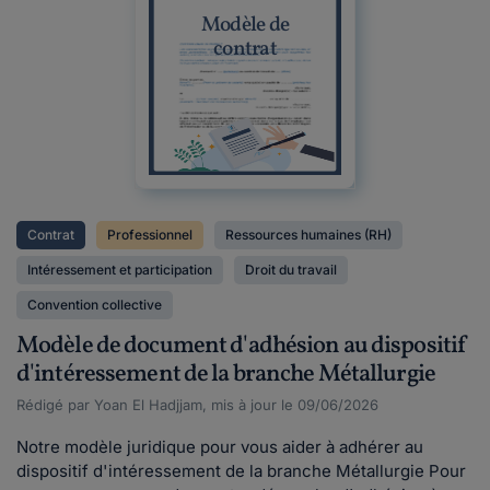
Modèle de
contrat
Contrat
Professionnel
Ressources humaines (RH)
Intéressement et participation
Droit du travail
Convention collective
Modèle de document d'adhésion au dispositif
d'intéressement de la branche Métallurgie
Rédigé par Yoan El Hadjjam, mis à jour le 09/06/2026
Notre modèle juridique pour vous aider à adhérer au
dispositif d'intéressement de la branche Métallurgie Pour