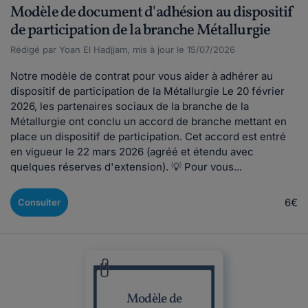
Modèle de document d'adhésion au dispositif
de participation de la branche Métallurgie
Rédigé par Yoan El Hadjjam, mis à jour le 15/07/2026
Notre modèle de contrat pour vous aider à adhérer au
dispositif de participation de la Métallurgie Le 20 février
2026, les partenaires sociaux de la branche de la
Métallurgie ont conclu un accord de branche mettant en
place un dispositif de participation. Cet accord est entré
en vigueur le 22 mars 2026 (agréé et étendu avec
quelques réserves d'extension). 💡 Pour vous...
6€
Consulter
Modèle de