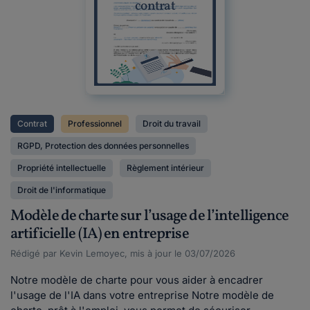
contrat
Contrat
Professionnel
Droit du travail
RGPD, Protection des données personnelles
Propriété intellectuelle
Règlement intérieur
Droit de l'informatique
Modèle de charte sur l’usage de l’intelligence
artificielle (IA) en entreprise
Rédigé par Kevin Lemoyec, mis à jour le 03/07/2026
Notre modèle de charte pour vous aider à encadrer
l'usage de l'IA dans votre entreprise Notre modèle de