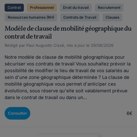
Contrat
Professionnel
Droit du travail
Recrutement
Ressources humaines (RH)
Contrats de Travail
Clauses
Modèle de clause de mobilité géographique du
contrat de travail
Rédigé par Paul Augustin Cissé, mis à jour le 29/06/2026
Notre modèle de clause de mobilité géographique pour
sécuriser vos contrats de travail Vous souhaitez prévoir la
possibilité de modifier le lieu de travail de vos salariés au
sein d'une zone géographique déterminée ? La clause de
mobilité géographique vous permet d'anticiper ces
évolutions, sous réserve qu'elle soit valablement prévue
dans le contrat de travail ou dans un...
6€
Consulter