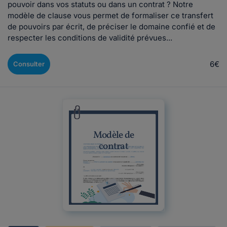
pouvoir dans vos statuts ou dans un contrat ? Notre
modèle de clause vous permet de formaliser ce transfert
de pouvoirs par écrit, de préciser le domaine confié et de
respecter les conditions de validité prévues...
6€
Consulter
Modèle de
contrat