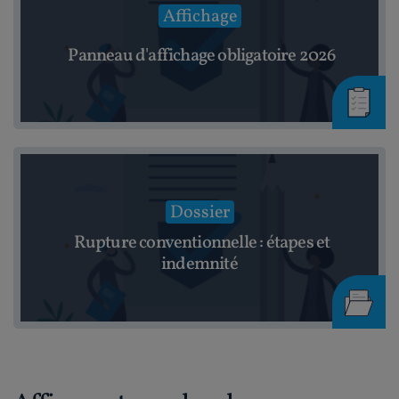
Affichage
Panneau d'affichage obligatoire 2026
Dossier
Rupture conventionnelle : étapes et
indemnité