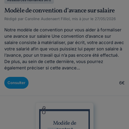
Modèle de convention d’avance sur salaire
Rédigé par Caroline Audenaert Filliol, mis à jour le 27/05/2026
Notre modèle de convention pour vous aider à formaliser
une avance sur salaire Une convention d’avance sur
salaire consiste à matérialiser, par écrit, votre accord avec
votre salarié afin que vous puissiez lui payer son salaire à
l’avance, pour un travail qui n’a pas encore été effectué.
De plus, au sein de cette dernière, vous pourrez
également préciser si cette avance...
6€
Consulter
Modèle de