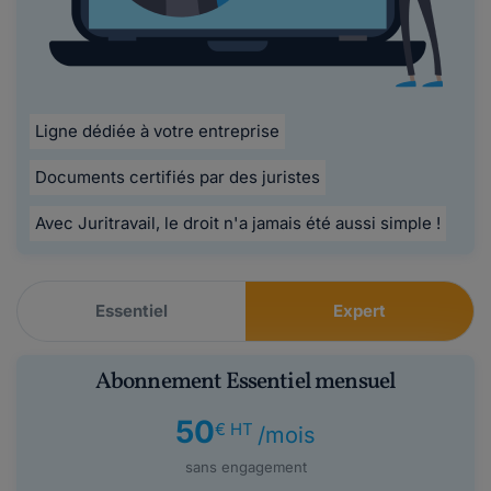
Ligne dédiée à votre entreprise
Documents certifiés par des juristes
Avec Juritravail, le droit n'a jamais été aussi simple !
Essentiel
Expert
Abonnement Essentiel mensuel
50
€ HT
/mois
sans engagement