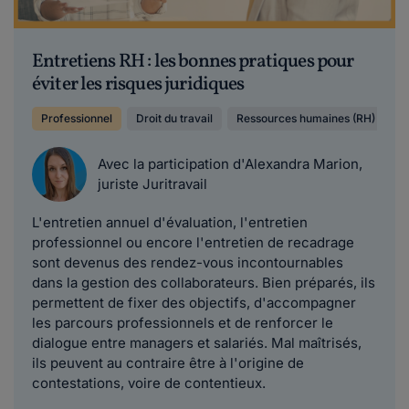
Entretiens RH : les bonnes pratiques pour
éviter les risques juridiques
Professionnel
Droit du travail
Ressources humaines (RH)
E
Avec la participation d'Alexandra Marion,
juriste Juritravail
L'entretien annuel d'évaluation, l'entretien
professionnel ou encore l'entretien de recadrage
sont devenus des rendez-vous incontournables
dans la gestion des collaborateurs. Bien préparés, ils
permettent de fixer des objectifs, d'accompagner
les parcours professionnels et de renforcer le
dialogue entre managers et salariés. Mal maîtrisés,
ils peuvent au contraire être à l'origine de
contestations, voire de contentieux.