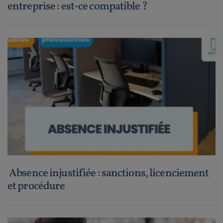
entreprise : est-ce compatible ?
Absence injustifiée : sanctions, licenciement
et procédure