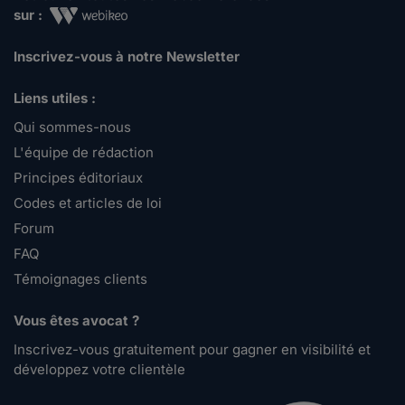
sur :
Inscrivez-vous à notre Newsletter
Liens utiles :
Qui sommes-nous
L'équipe de rédaction
Principes éditoriaux
Codes et articles de loi
Forum
FAQ
Témoignages clients
Vous êtes avocat ?
Inscrivez-vous gratuitement pour gagner en visibilité et
développez votre clientèle