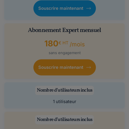
Souscrire maintenant
Abonnement Expert mensuel
180
€ HT
/mois
sans engagement
Souscrire maintenant
Nombre d’utilisateurs inclus
1 utilisateur
Nombre d’utilisateurs inclus