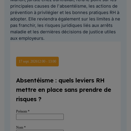
principales causes de l'absentéisme, les actions de
prévention à privilégier et les bonnes pratiques RH à
adopter. Elle reviendra également sur les limites à ne
pas franchir, les risques juridiques liés aux arrêts
maladie et les dernières décisions de justice utiles
aux employeurs.