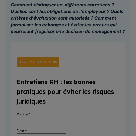
Comment distinguer les différents entretiens ?
Quelles sont les obligations de l'employeur ? Quels
critères d'évaluation sont autorisés ? Comment
formaliser les échanges et éviter les erreurs qui
pourraient fragiliser une décision de management ?