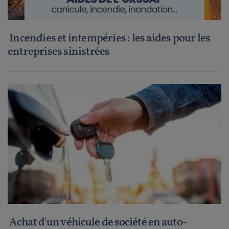
Incendies et intempéries : les aides pour les
entreprises sinistrées
Achat d'un véhicule de société en auto-