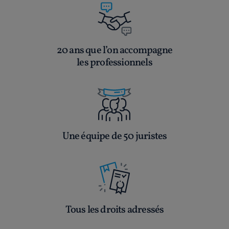
20 ans que l’on accompagne
les professionnels
Une équipe de 50 juristes
Tous les droits adressés