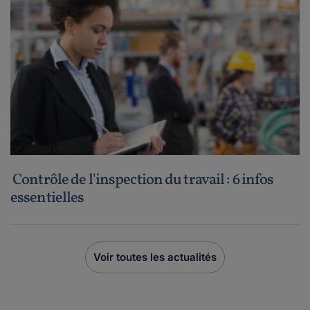
Contrôle de l'inspection du travail : 6 infos
essentielles
Voir toutes les actualités