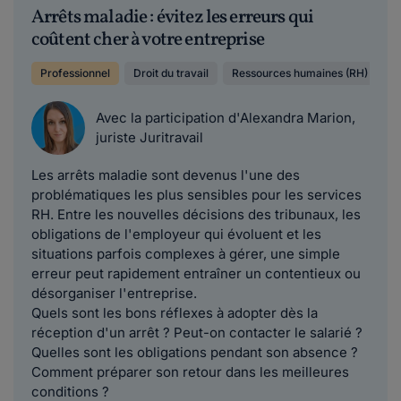
Arrêts maladie : évitez les erreurs qui
coûtent cher à votre entreprise
Professionnel
Droit du travail
Ressources humaines (RH)
S
Avec la participation d'Alexandra Marion,
juriste Juritravail
Les arrêts maladie sont devenus l'une des
problématiques les plus sensibles pour les services
RH. Entre les nouvelles décisions des tribunaux, les
obligations de l'employeur qui évoluent et les
situations parfois complexes à gérer, une simple
erreur peut rapidement entraîner un contentieux ou
désorganiser l'entreprise.
Quels sont les bons réflexes à adopter dès la
réception d'un arrêt ? Peut-on contacter le salarié ?
Quelles sont les obligations pendant son absence ?
Comment préparer son retour dans les meilleures
conditions ?