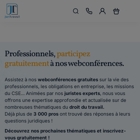
Professionnels,
participez
gratuitement
à nos webconférences.
Assistez à nos
webconférences gratuites
sur la vie des
professionnels, les obligations en entreprise, les missions
du CSE... Animées par nos
juristes experts
, nous vous
offrons une expertise approfondie et actualisée sur de
nombreuses thématiques du
droit du travail.
Déjà plus de
3 000 pros
ont trouvé des réponses à leurs
questions juridiques !
Découvrez nos prochaines thématiques et inscrivez-
vous gratuitement !