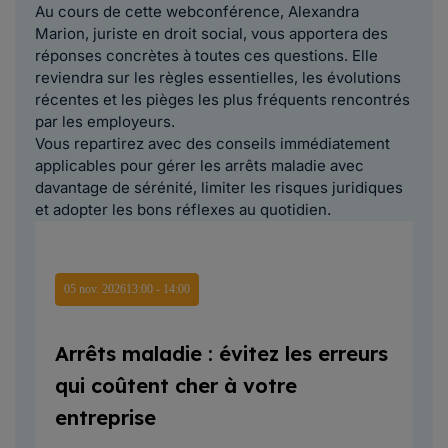
Au cours de cette webconférence, Alexandra
Marion, juriste en droit social, vous apportera des
réponses concrètes à toutes ces questions. Elle
reviendra sur les règles essentielles, les évolutions
récentes et les pièges les plus fréquents rencontrés
par les employeurs.
Vous repartirez avec des conseils immédiatement
applicables pour gérer les arrêts maladie avec
davantage de sérénité, limiter les risques juridiques
et adopter les bons réflexes au quotidien.