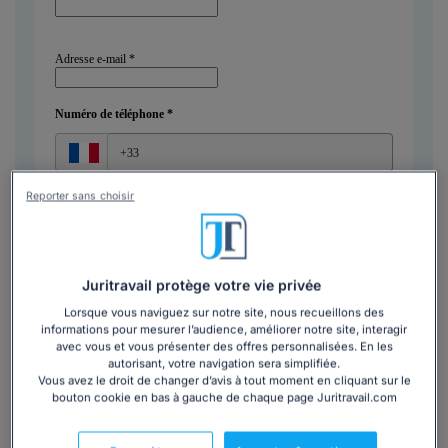
Reporter sans choisir
Juritravail protège votre vie privée
Lorsque vous naviguez sur notre site, nous recueillons des
informations pour mesurer l’audience, améliorer notre site, interagir
avec vous et vous présenter des offres personnalisées. En les
autorisant, votre navigation sera simplifiée.
Vous avez le droit de changer d’avis à tout moment en cliquant sur le
bouton cookie en bas à gauche de chaque page Juritravail.com