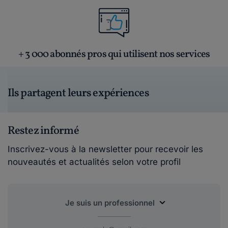
+ 3 000 abonnés pros qui utilisent nos services
Ils partagent leurs expériences
Restez informé
Inscrivez-vous à la newsletter pour recevoir les
nouveautés et actualités selon votre profil