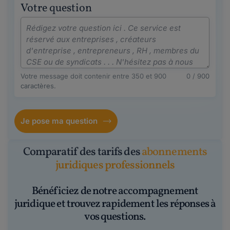
Votre question
Votre message doit contenir entre 350 et 900
0 / 900
caractères.
Je pose ma question
Comparatif des tarifs des
abonnements
juridiques professionnels
Bénéficiez de notre accompagnement
juridique et trouvez rapidement les réponses à
vos questions.