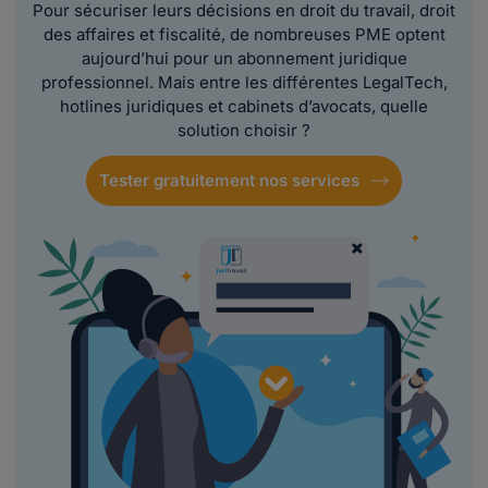
Pour sécuriser leurs décisions en droit du travail, droit
des affaires et fiscalité, de nombreuses PME optent
aujourd’hui pour un abonnement juridique
professionnel. Mais entre les différentes LegalTech,
hotlines juridiques et cabinets d’avocats, quelle
solution choisir ?
Tester gratuitement nos services