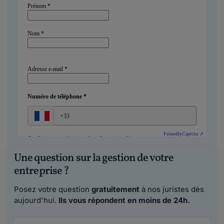
Une question sur la gestion de votre
entreprise ?
Posez votre question
gratuitement
à nos juristes dès
aujourd'hui.
Ils vous répondent en moins de 24h.