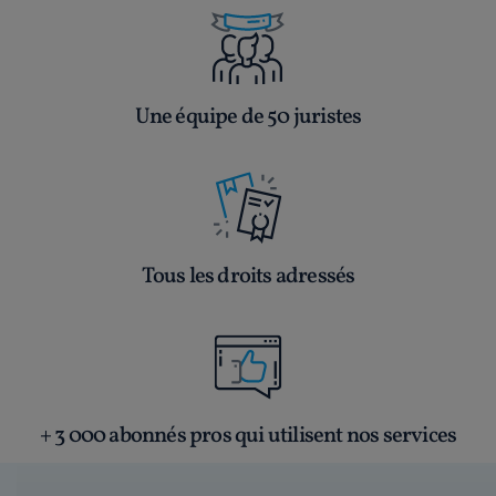
Une équipe de 50 juristes
Tous les droits adressés
+ 3 000 abonnés pros qui utilisent nos services