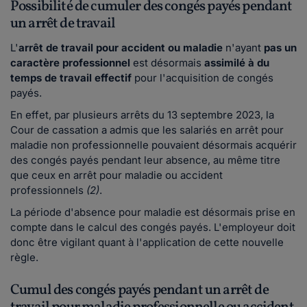
Possibilité de cumuler des congés payés pendant
un arrêt de travail
L'
arrêt de travail pour accident ou maladie
n'ayant
pas un
caractère professionnel
est désormais
assimilé à du
temps de travail effectif
pour l'acquisition de congés
payés.
En effet, par plusieurs arrêts du 13 septembre 2023, la
Cour de cassation a admis que les salariés en arrêt pour
maladie non professionnelle pouvaient désormais acquérir
des congés payés pendant leur absence, au même titre
que ceux en arrêt pour maladie ou accident
professionnels
(2)
.
La période d'absence pour maladie est désormais prise en
compte dans le calcul des congés payés. L'employeur doit
donc être vigilant quant à l'application de cette nouvelle
règle.
Cumul des congés payés pendant un arrêt de