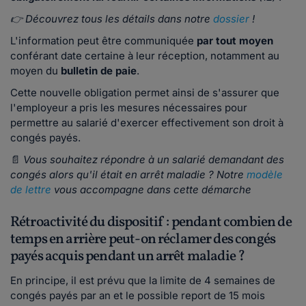
👉 Découvrez tous les détails dans notre
dossier
!
L'information peut être communiquée
par tout moyen
conférant date certaine à leur réception, notamment au
moyen du
bulletin de paie
.
Cette nouvelle obligation permet ainsi de s'assurer que
l'employeur a pris les mesures nécessaires pour
permettre au salarié d'exercer effectivement son droit à
congés payés.
📄
Vous souhaitez répondre à un salarié demandant des
congés alors qu'il était en arrêt maladie ? Notre
modèle
de lettre
vous accompagne dans cette démarche
Rétroactivité du dispositif : pendant combien de
temps en arrière peut-on réclamer des congés
payés acquis pendant un arrêt maladie ?
En principe, il est prévu que la limite de 4 semaines de
congés payés par an et le possible report de 15 mois