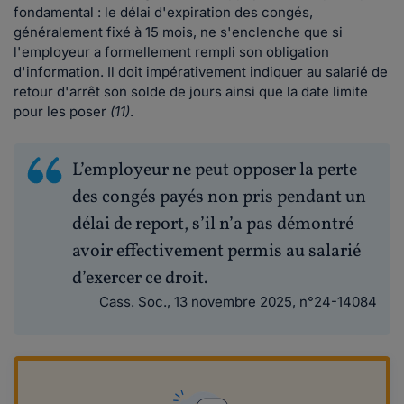
fondamental : le délai d'expiration des congés,
généralement fixé à 15 mois, ne s'enclenche que si
l'employeur a formellement rempli son obligation
d'information. Il doit impérativement indiquer au salarié de
retour d'arrêt son solde de jours ainsi que la date limite
pour les poser
(11)
.
L’employeur ne peut opposer la perte
des congés payés non pris pendant un
délai de report, s’il n’a pas démontré
avoir effectivement permis au salarié
d’exercer ce droit.
Cass. Soc., 13 novembre 2025, n°24-14084