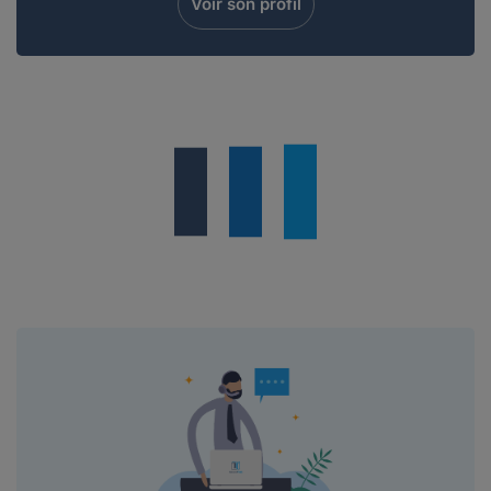
Voir son profil