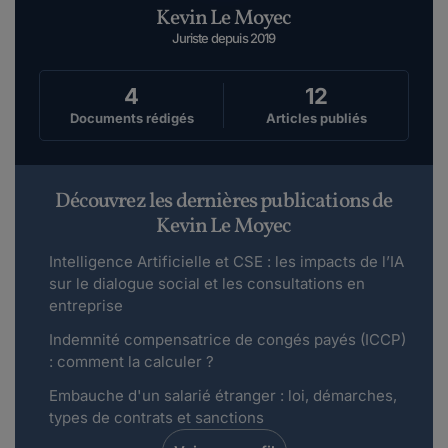
Kevin Le Moyec
Juriste depuis 2019
4
12
Documents rédigés
Articles publiés
Découvrez les dernières publications de
Kevin Le Moyec
Intelligence Artificielle et CSE : les impacts de l’IA
sur le dialogue social et les consultations en
entreprise
Indemnité compensatrice de congés payés (ICCP)
: comment la calculer ?
Embauche d'un salarié étranger : loi, démarches,
types de contrats et sanctions