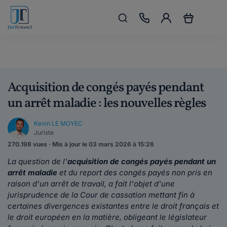
Acquisition de congés payés pendant
un arrêt maladie : les nouvelles règles
Kevin LE MOYEC
Juriste
270.198 vues · Mis à jour le 03 mars 2026 à 15:26
La question de l'
acquisition
de congés payés pendant un
arrêt maladie
et du report des congés payés non pris en
raison d'un arrêt de travail, a fait l'objet d'une
jurisprudence de la Cour de cassation mettant fin à
certaines divergences existantes entre le droit français et
le droit européen en la matière, obligeant le législateur