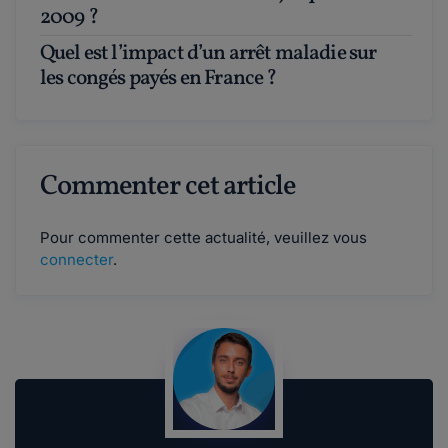
2009 ?
Quel est l’impact d’un arrêt maladie sur
les congés payés en France ?
Commenter cet article
Pour commenter cette actualité, veuillez vous
connecter
.