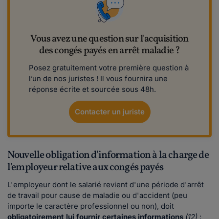
Vous avez une question sur l'acquisition
des congés payés en arrêt maladie ?
Posez gratuitement votre première question à
l’un de nos juristes ! Il vous fournira une
réponse écrite et sourcée sous 48h.
Contacter un juriste
Nouvelle obligation d'information à la charge de
l'employeur relative aux congés payés
L'employeur dont le salarié revient d'une période d'arrêt
de travail pour cause de maladie ou d'accident (peu
importe le caractère professionnel ou non), doit
obligatoirement lui
fournir certaines informations
(12)
: