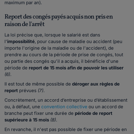
maximum par an).
Report des congés payés acquis non pris en
raison de l'arrêt
La loi précise que, lorsque le salarié est dans
l'
impossibilité
, pour cause de maladie ou accident (peu
importe l'origine de la maladie ou de l'accident), de
prendre au cours de la période de prise de congés, tout
ou partie des congés qu'il a acquis, il bénéficie d'une
période de
report de 15 mois afin de pouvoir les utiliser
(6)
.
Il est tout de même possible de
déroger
aux règles
de
report
prévues
(7)
.
Concrètement, un accord d’entreprise ou d’établissement
ou, à défaut, une
convention collective
ou un accord de
branche peut fixer une durée de
période de report
supérieure à 15 mois
(8)
.
En revanche,
il n'est pas possible de fixer une période en