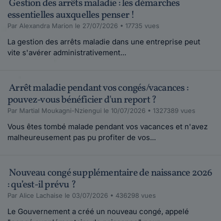
Gestion des arrêts maladie : les démarches
essentielles auxquelles penser !
Par Alexandra Marion le 27/07/2026 • 17735 vues
La gestion des arrêts maladie dans une entreprise peut
vite s'avérer administrativement...
Arrêt maladie pendant vos congés/vacances :
pouvez-vous bénéficier d'un report ?
Par Martial Moukagni-Nziengui le 10/07/2026 • 1327389 vues
Vous êtes tombé malade pendant vos vacances et n'avez
malheureusement pas pu profiter de vos...
Nouveau congé supplémentaire de naissance 2026
: qu’est-il prévu ?
Par Alice Lachaise le 03/07/2026 • 436298 vues
Le Gouvernement a créé un nouveau congé, appelé