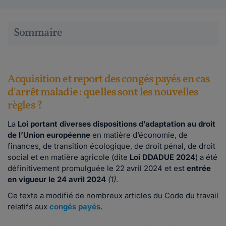
Sommaire
Acquisition et report des congés payés en cas
d'arrêt maladie : quelles sont les nouvelles
règles ?
La
Loi portant diverses dispositions d’adaptation au droit
de l’Union européenne
en matière d’économie, de
finances, de transition écologique, de droit pénal, de droit
social et en matière agricole (dite
Loi DDADUE 2024
) a été
définitivement promulguée le 22 avril 2024 et est
entrée
en vigueur le 24 avril 2024
(1)
.
Ce texte a modifié de nombreux articles du Code du travail
relatifs aux
congés payés
.