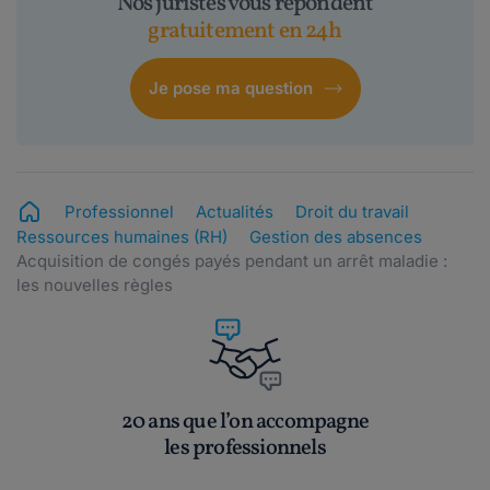
Nos juristes vous répondent
gratuitement en 24h
Je pose ma question
Professionnel
Actualités
Droit du travail
Ressources humaines (RH)
Gestion des absences
Acquisition de congés payés pendant un arrêt maladie :
les nouvelles règles
20 ans que l’on accompagne
les professionnels