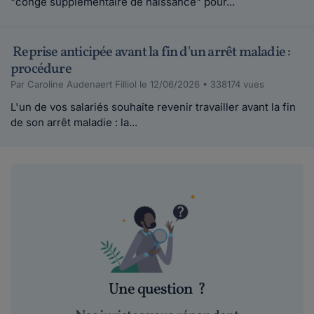
"congé supplémentaire de naissance" pour...
Reprise anticipée avant la fin d'un arrêt maladie :
procédure
Par Caroline Audenaert Filliol le 12/06/2026 • 338174 vues
L'un de vos salariés souhaite revenir travailler avant la fin
de son arrêt maladie : la...
Une question
?