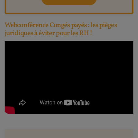
Webconférence Congés payés : les pièges
juridiques à éviter pour les RH !