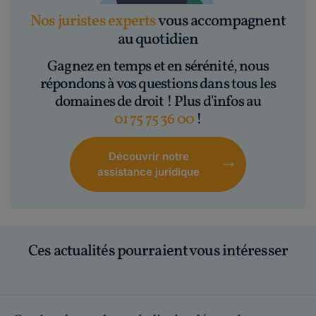
Nos juristes experts
vous accompagnent
au quotidien
Gagnez en temps et en sérénité, nous
répondons à vos questions dans tous les
domaines de droit ! Plus d'infos au
01 75 75 36 00
!
Découvrir notre
assistance juridique
Ces actualités pourraient vous intéresser