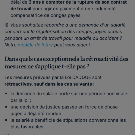
délai de
3 ans à compter de la rupture de son contrat
de travail
pour agir en paiement d'une indemnité
compensatrice de congés payés.
📄
Vous souhaitez répondre à une demande d'un salarié
concernant la régularisation des congés payés acquis
pendant un arrêt de travail pour maladie ou accident ?
Notre
modèle de lettre
peut vous aider !
Dans quels cas exceptionnels la rétroactivité des
mesures ne s'applique t-elle pas ?
Les mesures prévues par la Loi DADDUE sont
rétroactives
,
sauf dans les cas suivants
:
la demande du salarié porte sur une période non visée
par la loi ;
une décision de justice passée en force de chose
jugée a déjà été rendue ;
le salarié a bénéficié de stipulations conventionnelles
plus favorables.