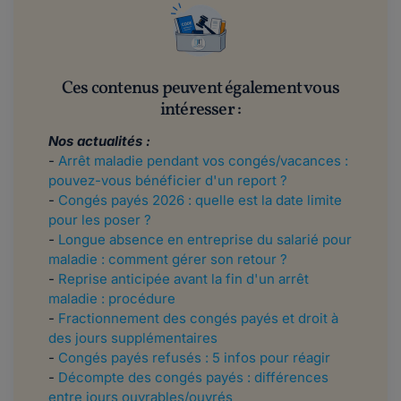
Ces contenus peuvent également vous
intéresser :
Nos actualités :
-
Arrêt maladie pendant vos congés/vacances :
pouvez-vous bénéficier d'un report ?
-
Congés payés 2026 : quelle est la date limite
pour les poser ?
-
Longue absence en entreprise du salarié pour
maladie : comment gérer son retour ?
-
Reprise anticipée avant la fin d'un arrêt
maladie : procédure
-
Fractionnement des congés payés et droit à
des jours supplémentaires
-
Congés payés refusés : 5 infos pour réagir
-
Décompte des congés payés : différences
entre jours ouvrables/ouvrés