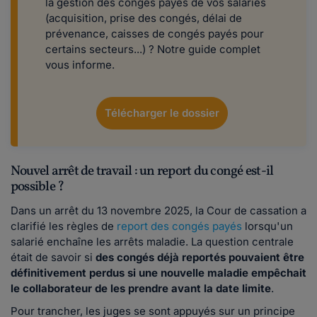
la gestion des congés payés de vos salariés
(acquisition, prise des congés, délai de
prévenance, caisses de congés payés pour
certains secteurs...) ? Notre guide complet
vous informe.
Télécharger le dossier
Nouvel arrêt de travail : un report du congé est-il
possible ?
Dans un arrêt du 13 novembre 2025, la Cour de cassation a
clarifié les règles de
report des congés payés
lorsqu'un
salarié enchaîne les arrêts maladie. La question centrale
était de savoir si
des congés déjà reportés pouvaient être
définitivement perdus si une nouvelle maladie empêchait
le collaborateur de les prendre avant la date limite
.
Pour trancher, les juges se sont appuyés sur un principe