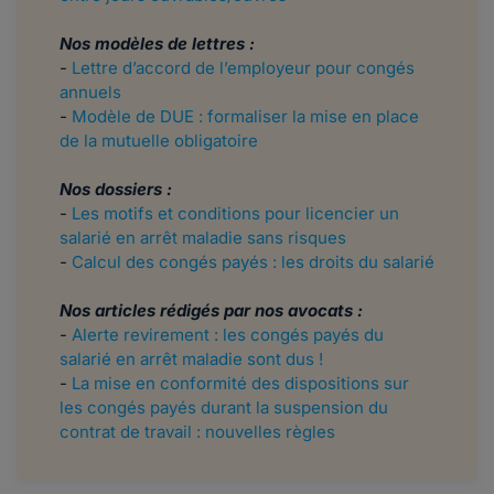
Nos modèles de lettres :
-
Lettre d’accord de l’employeur pour congés
annuels
-
Modèle de DUE : formaliser la mise en place
de la mutuelle obligatoire
Nos dossiers :
-
Les motifs et conditions pour licencier un
salarié en arrêt maladie sans risques
-
Calcul des congés payés : les droits du salarié
Nos articles rédigés par nos avocats :
-
Alerte revirement : les congés payés du
salarié en arrêt maladie sont dus !
-
La mise en conformité des dispositions sur
les congés payés durant la suspension du
contrat de travail : nouvelles règles