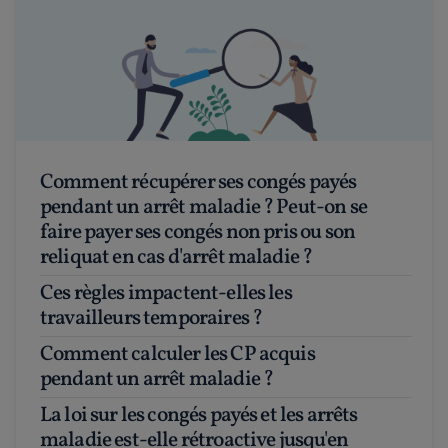
Comment récupérer ses congés payés
pendant un arrêt maladie ? Peut-on se
faire payer ses congés non pris ou son
reliquat en cas d'arrêt maladie ?
Ces règles impactent-elles les
travailleurs temporaires ?
Comment calculer les CP acquis
pendant un arrêt maladie ?
La loi sur les congés payés et les arrêts
maladie est-elle rétroactive jusqu'en