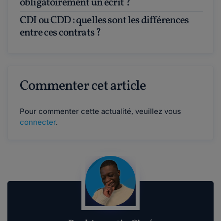
obligatoirement un écrit ?
CDI ou CDD : quelles sont les différences
entre ces contrats ?
Commenter cet article
Pour commenter cette actualité, veuillez vous
connecter
.