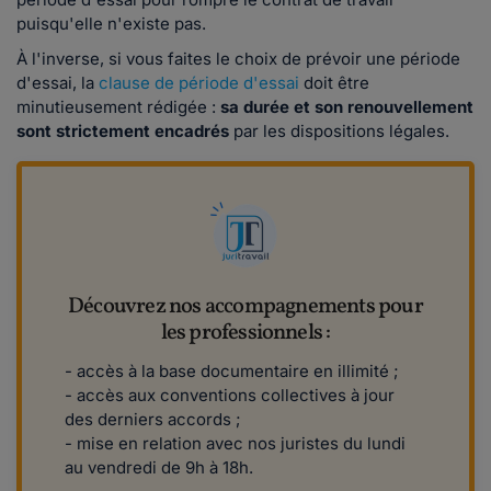
puisqu'elle n'existe pas.
À l'inverse, si vous faites le
choix de prévoir une période
d'essai, la
clause de période d'essai
doit être
minutieusement rédigée :
sa durée et son renouvellement
sont strictement encadrés
par les dispositions légales.
Découvrez nos accompagnements pour
les professionnels :
- accès à la base documentaire en illimité ;
- accès aux conventions collectives à jour
des derniers accords ;
- mise en relation avec nos juristes du lundi
au vendredi de 9h à 18h.