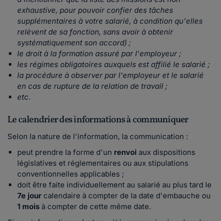
exhaustive, pour pouvoir confier des tâches
supplémentaires à votre salarié, à condition qu'elles
relèvent de sa fonction, sans avoir à obtenir
systématiquement son accord) ;
le droit à la formation assuré par l'employeur ;
les régimes obligatoires auxquels est affilié le salarié ;
la procédure à observer par l'employeur et le salarié
en cas de rupture de la relation de travail ;
etc.
Le calendrier des informations à communiquer
Selon la nature de l'information, la communication :
peut prendre la forme d'un
renvoi
aux dispositions
législatives et réglementaires ou aux stipulations
conventionnelles applicables ;
doit être faite individuellement au salarié au plus tard le
7e jour
calendaire à compter de la date d'embauche ou
1 mois
à compter de cette même date.