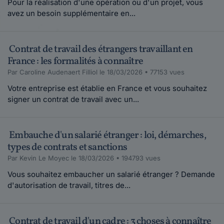
Pour la réalisation d'une opération ou d'un projet, vous
avez un besoin supplémentaire en...
Contrat de travail des étrangers travaillant en
France : les formalités à connaître
Par Caroline Audenaert Filliol le 18/03/2026 • 77153 vues
Votre entreprise est établie en France et vous souhaitez
signer un contrat de travail avec un...
Embauche d'un salarié étranger : loi, démarches,
types de contrats et sanctions
Par Kevin Le Moyec le 18/03/2026 • 194793 vues
Vous souhaitez embaucher un salarié étranger ? Demande
d'autorisation de travail, titres de...
Contrat de travail d'un cadre : 3 choses à connaître