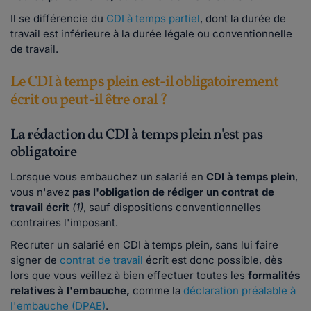
Il se différencie du
CDI à temps partiel
, dont la durée de
travail est inférieure à la durée légale ou conventionnelle
de travail.
Le CDI à temps plein est-il obligatoirement
écrit ou peut-il être oral ?
La rédaction du CDI à temps plein n'est pas
obligatoire
Lorsque vous embauchez un salarié en
CDI à temps plein
,
vous n'avez
pas l'obligation de rédiger un contrat de
travail écrit
(1)
, sauf dispositions conventionnelles
contraires l'imposant.
Recruter un salarié en CDI à temps plein, sans lui faire
signer de
contrat de travail
écrit est donc possible, dès
lors que vous veillez à bien effectuer toutes les
formalités
relatives à l'embauche,
comme la
déclaration préalable à
l'embauche (DPAE)
.