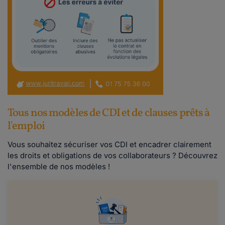
Tous nos modèles de CDI et de clauses prêts à
l'emploi
Vous souhaitez sécuriser vos CDI et encadrer clairement
les droits et obligations de vos collaborateurs ? Découvrez
l'ensemble de nos modèles !