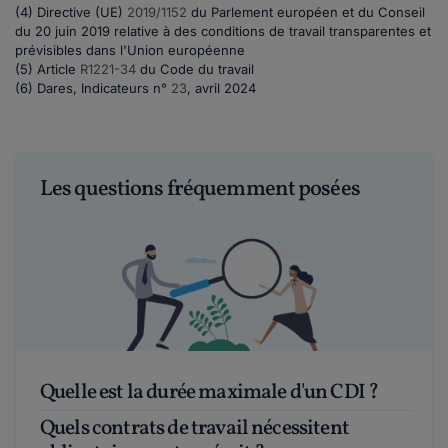
(4) Directive (UE)
2019/1152
du Parlement européen et du Conseil
du 20 juin 2019 relative à des conditions de travail transparentes et
prévisibles dans l'Union européenne
(5) Article
R1221-34
du Code du travail
(6) Dares, Indicateurs n°
23
, avril 2024
Les questions fréquemment posées
Quelle est la durée maximale d'un CDI ?
Quels contrats de travail nécessitent