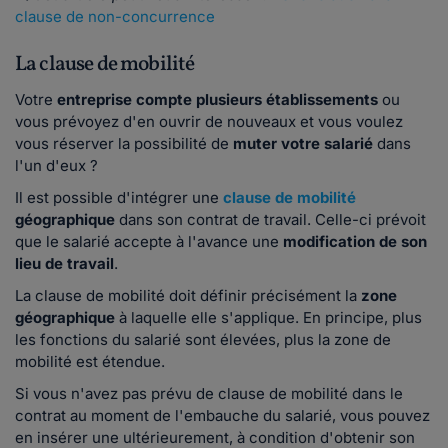
clause de non-concurrence
La clause de mobilité
Votre
entreprise compte plusieurs établissements
ou
vous prévoyez d'en ouvrir de nouveaux et vous voulez
vous réserver la possibilité de
muter votre salarié
dans
l'un d'eux ?
Il est possible d'intégrer une
clause de mobilité
géographique
dans son contrat de travail. Celle-ci prévoit
que le salarié accepte à l'avance une
modification de son
lieu de travail
.
La clause de mobilité doit définir précisément la
zone
géographique
à laquelle elle s'applique. En principe, plus
les fonctions du salarié sont élevées, plus la zone de
mobilité est étendue.
Si vous n'avez pas prévu de clause de mobilité dans le
contrat au moment de l'embauche du salarié, vous pouvez
en insérer une ultérieurement, à condition d'obtenir son