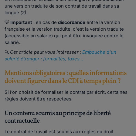
une version traduite de son contrat de travail dans sa
langue
(2)
.
💡
Important
: en cas de
discordance
entre la version
française et la version traduite, c'est la version traduite
(accessible au salarié) qui peut être invoquée contre le
salarié.
🔍
Cet article peut vous intéresser :
Embauche d'un
salarié étranger : formalités, taxes...
Mentions obligatoires : quelles informations
doivent figurer dans le CDI à temps plein ?
Si l’on choisit de formaliser le contrat par écrit, certaines
règles doivent être respectées.
Un contenu soumis au principe de liberté
contractuelle
Le contrat de travail est soumis aux règles du droit