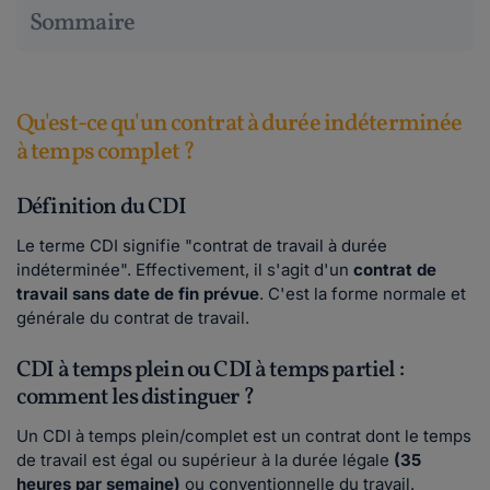
Sommaire
Qu'est-ce qu'un contrat à durée indéterminée
à temps complet ?
Définition du CDI
Le terme CDI signifie "contrat de travail à durée
indéterminée". Effectivement, il s'agit d'un
contrat de
travail sans date de fin prévue
. C'est la forme normale et
générale du contrat de travail.
CDI à temps plein ou CDI à temps partiel :
comment les distinguer ?
Un CDI à temps plein/complet est un contrat dont le temps
de travail est égal ou supérieur à la durée légale
(35
heures par semaine)
ou conventionnelle du travail.