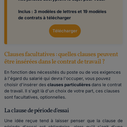
Inclus : 3 modèles de lettres et 19 modèles
de contrats à télécharger
Télécharger
Clauses facultatives : quelles clauses peuvent
être insérées dans le contrat de travail ?
En fonction des nécessités du poste ou de vos exigences
à l'égard du salarié qui devra l'occuper, vous pouvez
choisir d'insérer des
clauses particulières
dans le contrat
de travail. Il s'agit là d'un choix de votre part, ces clauses
sont facultatives, optionnelles.
La clause de période d'essai
Une idée reçue tend à laisser penser que la clause de
période d'essai est obligatoire, alors qu'il s'agit d'une