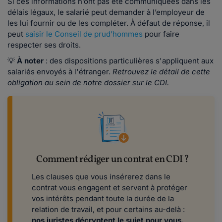
Si ces informations n’ont pas été communiquées dans les
délais légaux, le salarié peut demander à l’employeur de
les lui fournir ou de les compléter. À défaut de réponse, il
peut
saisir le Conseil de prud’hommes
pour faire
respecter ses droits.
💡
À noter
: des dispositions particulières s'appliquent aux
salariés envoyés à l'étranger.
Retrouvez le détail de cette
obligation au sein de notre dossier sur le CDI.
Comment rédiger un contrat en CDI ?
Les clauses que vous insérerez dans le
contrat vous engagent et servent à protéger
vos intérêts pendant toute la durée de la
relation de travail, et pour certains au-delà :
nos juristes décryptent le sujet pour vous.