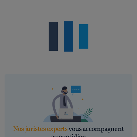
Nos juristes experts
vous accompagnent