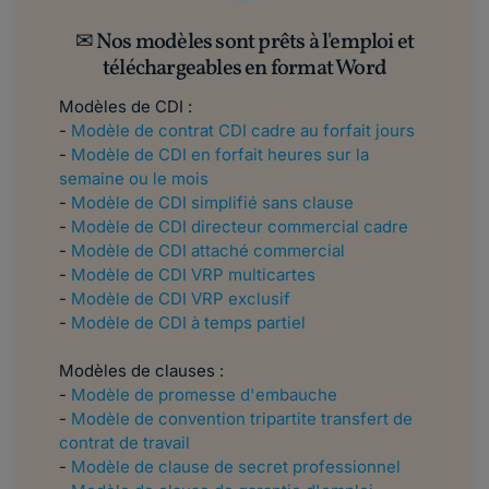
✉ Nos modèles sont prêts à l'emploi et
téléchargeables en format Word
Modèles de CDI :
-
Modèle de contrat CDI cadre au forfait jours
-
Modèle de CDI en forfait heures sur la
semaine ou le mois
-
Modèle de CDI simplifié sans clause
-
Modèle de CDI directeur commercial cadre
-
Modèle de CDI attaché commercial
-
Modèle de CDI VRP multicartes
-
Modèle de CDI VRP exclusif
-
Modèle de CDI à temps partiel
Modèles de clauses :
-
Modèle de promesse d'embauche
-
Modèle de convention tripartite transfert de
contrat de travail
-
Modèle de clause de secret professionnel