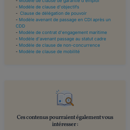
-
Modèle de clause de garantie d'emploi
-
Modèle de clause d'objectifs
-
Clause de délégation de pouvoir
-
Modèle avenant de passage en CDI après un
CDD
-
Modèle de contrat d'engagement maritime
-
Modèle d'avenant passage au statut cadre
-
Modèle de clause de non-concurrence
-
Modèle de clause de mobilité
Ces contenus pourraient également vous
intéresser :