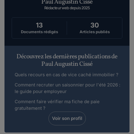
Paul Augustin Cissé
Rédacteur web depuis 2025
13
30
Documents rédigés
Articles publiés
Découvrez les dernières publications de
Paul Augustin Cissé
Quels recours en cas de vice caché immobilier ?
Comment recruter un saisonnier pour l'été 2026 :
le guide pour employeur
Comment faire vérifier ma fiche de paie
gratuitement ?
Voir son profil