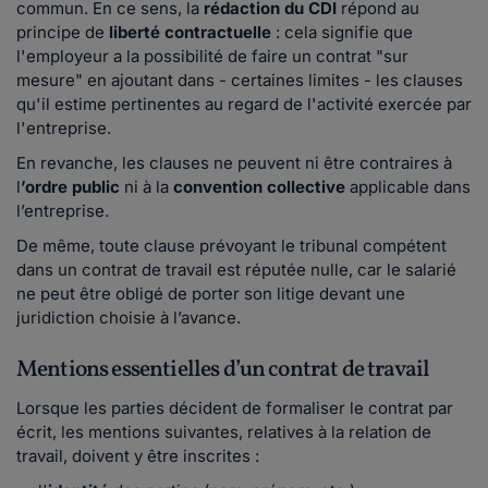
commun. En ce sens, la
rédaction du CDI
répond au
principe de
liberté contractuelle
: cela signifie que
l'employeur a la possibilité de faire un contrat "sur
mesure" en ajoutant dans - certaines limites - les clauses
qu'il estime pertinentes au regard de l'activité exercée par
l'entreprise.
En revanche, les clauses ne peuvent ni être contraires à
l
’ordre public
ni à la
convention collective
applicable dans
l’entreprise.
De même, toute clause prévoyant le tribunal compétent
dans un contrat de travail est réputée nulle, car le salarié
ne peut être obligé de porter son litige devant une
juridiction choisie à l’avance.
Mentions essentielles d’un contrat de travail
Lorsque les parties décident de formaliser le contrat par
écrit, les mentions suivantes, relatives à la relation de
travail, doivent y être inscrites :