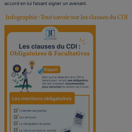
accord en lui faisant signer un avenant.
Infographie : Tout savoir sur les clauses du CDI