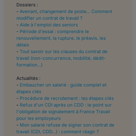
Dossiers :
-
Avenant, changement de poste... Comment
modifier un contrat de travail ?
-
Aide à l'emploi des seniors
-
Période d'essai : comprendre le
renouvellement, la rupture, le préavis, les
délais
-
Tout savoir sur les clauses du contrat de
travail (non-concurrence, mobilité, dédit-
formation...)
Actualités :
-
Embaucher un salarié : guide complet et
étapes clés
-
Procédure de recrutement : les étapes clés
-
Refus d'un CDI après un CDD : le point sur
l'obligation de signalement à France Travail
pour les employeurs
-
Mon salarié refuse de signer son contrat de
travail (CDI, CDD...) : comment réagir ?