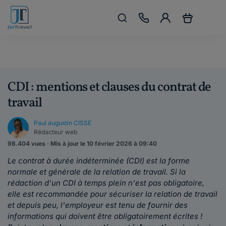
CDI : mentions et clauses du contrat de
travail
Paul augustin CISSÉ
Rédacteur web
98.404 vues · Mis à jour le 10 février 2026 à 09:40
Le contrat à durée indéterminée (CDI) est la forme
normale et générale de la relation de travail. Si la
rédaction d'un CDI à temps plein n'est pas obligatoire,
elle est recommandée pour sécuriser la relation de travail
et depuis peu, l'employeur est tenu de fournir des
informations qui doivent être obligatoirement écrites !