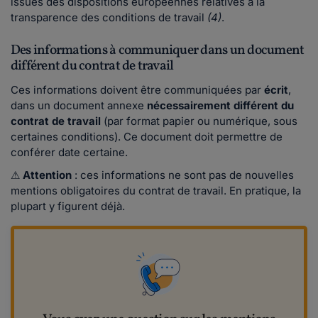
issues des dispositions européennes relatives à la
transparence des conditions de travail
(4)
.
Des informations à communiquer dans un document
différent du contrat de travail
Ces informations doivent être communiquées par
écrit
,
dans un document annexe
nécessairement différent du
contrat de travail
(par format papier ou numérique, sous
certaines conditions). Ce document doit permettre de
conférer date certaine.
⚠
Attention
: ces informations ne sont pas de nouvelles
mentions obligatoires du contrat de travail. En pratique, la
plupart y figurent déjà.