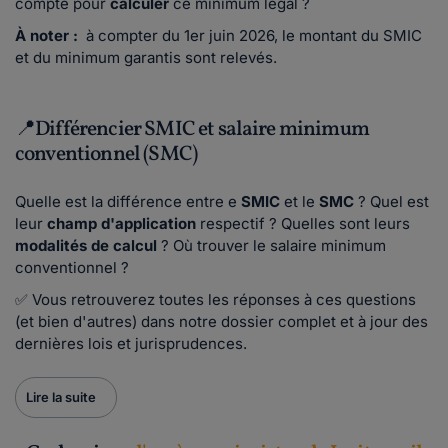
compte pour
calculer
ce minimum légal ?
À noter :
à compter du 1er juin 2026, le montant du SMIC
et du minimum garantis sont relevés.
📍Différencier SMIC et salaire minimum
conventionnel (SMC)
Quelle est la différence entre e
SMIC
et le
SMC
? Quel est
leur
champ d'application
respectif ? Quelles sont leurs
modalités de calcul
? Où trouver le salaire minimum
conventionnel ?
✅ Vous retrouverez toutes les réponses à ces questions
(et bien d'autres) dans notre dossier complet et à jour des
dernières lois et jurisprudences.
Lire la suite