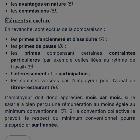
les
avantages en nature
(5)
;
les
commissions
(6)
.
Éléments à exclure
En revanche, sont exclus de la comparaison :
les
primes d’ancienneté et d’assiduité
(7)
;
les
primes de pause
(8)
;
les
primes
compensant certaines
contraintes
particulières
(par exemple celles liées au rythme de
travail)
(9)
;
l’
intéressement
et la
participation
;
les sommes versées par l’employeur pour l’achat de
titres-restaurant
(10)
.
L'employeur doit donc apprécier,
mois par mois
, si le
salarié a bien perçu une rémunération au moins égale au
minimum conventionnel
(7)
. Si la convention collective le
prévoit, le respect du minimum conventionnel pourra
s'apprécier
sur l'année.