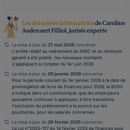
Les dernières informations
de Caroline
Audenaert Filliol, juriste experte
La mise à jour du
27 mai 2026
concerne :
L'arrêté relatif au relèvement du SMIC et du minimum
garanti a été publié : les nouveaux montants
s'appliquent à compter du 1er juin 2026.
La mise à jour du
05 janvier 2026
concerne :
Pour la période courant du 1er janvier 2026 à la date de
promulgation de la loi de finances pour 2026, le BOSS
a indiqué dans un communiqué, que les employeurs
pouvaient continuer à appliquer, à titre transitoire,
l'exclusion du prélèvement à la source sur les
pourboires, pour les salariés concernés.
La mise à jour du
26 février 2025
concerne :
La Loi n°2025-127 du 14 février 2025 de finances pour