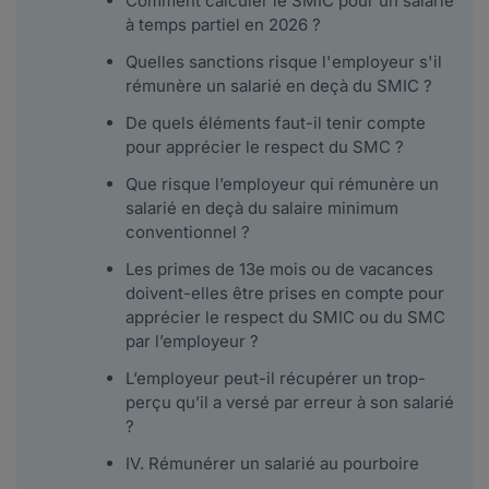
Comment calculer le SMIC pour un salarié
à temps partiel en 2026 ?
Quelles sanctions risque l'employeur s'il
rémunère un salarié en deçà du SMIC ?
De quels éléments faut-il tenir compte
pour apprécier le respect du SMC ?
Que risque l’employeur qui rémunère un
salarié en deçà du salaire minimum
conventionnel ?
Les primes de 13e mois ou de vacances
doivent-elles être prises en compte pour
apprécier le respect du SMIC ou du SMC
par l’employeur ?
L’employeur peut-il récupérer un trop-
perçu qu’il a versé par erreur à son salarié
?
IV. Rémunérer un salarié au pourboire