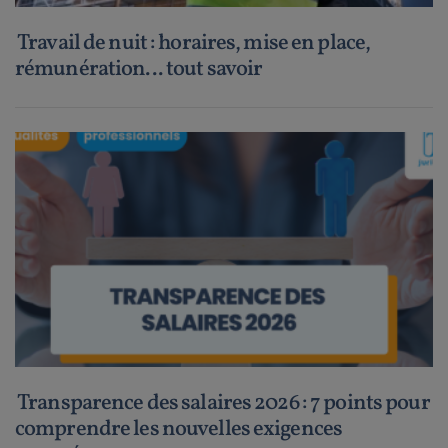
Travail de nuit : horaires, mise en place,
rémunération... tout savoir
Transparence des salaires 2026 : 7 points pour
comprendre les nouvelles exigences