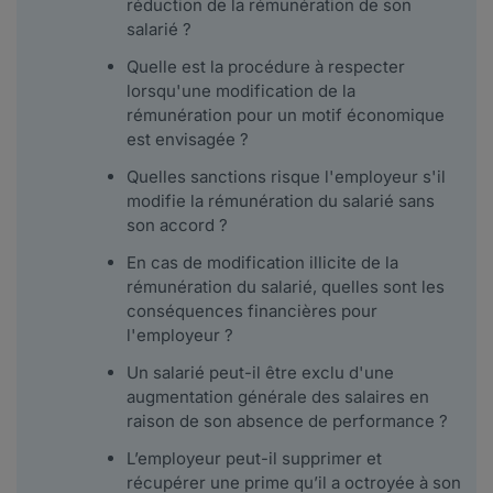
réduction de la rémunération de son
salarié ?
Quelle est la procédure à respecter
lorsqu'une modification de la
rémunération pour un motif économique
est envisagée ?
Quelles sanctions risque l'employeur s'il
modifie la rémunération du salarié sans
son accord ?
En cas de modification illicite de la
rémunération du salarié, quelles sont les
conséquences financières pour
l'employeur ?
Un salarié peut-il être exclu d'une
augmentation générale des salaires en
raison de son absence de performance ?
L’employeur peut-il supprimer et
récupérer une prime qu’il a octroyée à son