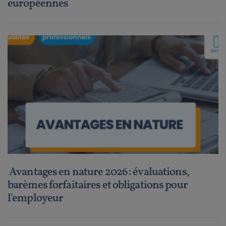
européennes
Avantages en nature 2026 : évaluations,
barèmes forfaitaires et obligations pour
l'employeur