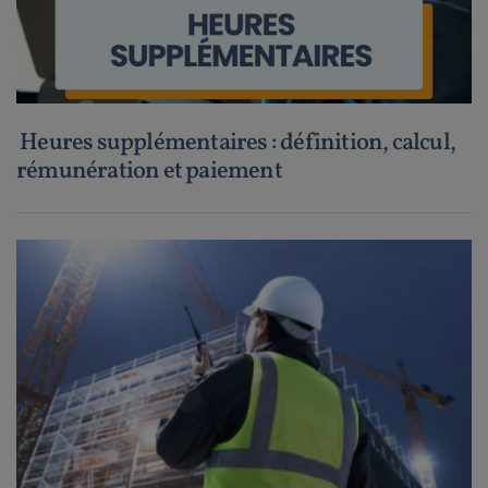
Heures supplémentaires : définition, calcul,
rémunération et paiement