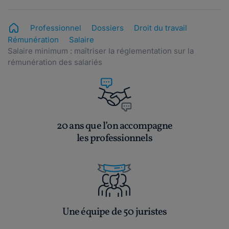
Professionnel
Dossiers
Droit du travail
Rémunération
Salaire
Salaire minimum : maîtriser la réglementation sur la
rémunération des salariés
20 ans que l’on accompagne
les professionnels
Une équipe de 50 juristes