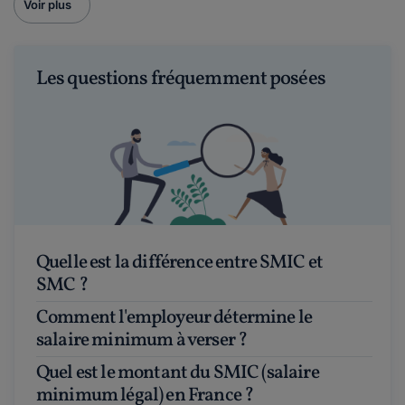
Voir plus
Les questions fréquemment posées
Quelle est la différence entre SMIC et
SMC ?
Comment l'employeur détermine le
salaire minimum à verser ?
Quel est le montant du SMIC (salaire
minimum légal) en France ?