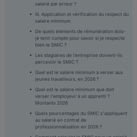
salarié par erreur ?
III. Application et vérification du respect du
salaire minimum
De quels éléments de rémunération dois-
je tenir compte pour savoir si je respecte
bien le SMIC ?
Les stagiaires de l’entreprise doivent-ils
percevoir le SMIC ?
Quel est le salaire minimum à verser aux
jeunes travailleurs, en 2026 ?
Quel est le salaire minimum que doit
verser l'employeur à un apprenti ?
Montants 2026
Quels pourcentages du SMIC s'appliquent
au salarié en contrat de
professionnalisation en 2026 ?