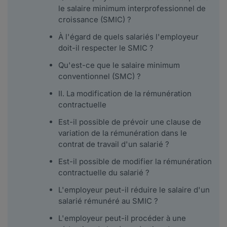
le salaire minimum interprofessionnel de
croissance (SMIC) ?
À l'égard de quels salariés l'employeur
doit-il respecter le SMIC ?
Qu'est-ce que le salaire minimum
conventionnel (SMC) ?
II. La modification de la rémunération
contractuelle
Est-il possible de prévoir une clause de
variation de la rémunération dans le
contrat de travail d'un salarié ?
Est-il possible de modifier la rémunération
contractuelle du salarié ?
L'employeur peut-il réduire le salaire d'un
salarié rémunéré au SMIC ?
L'employeur peut-il procéder à une