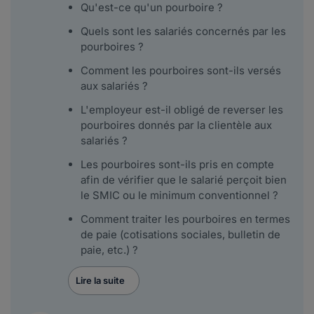
Qu'est-ce qu'un pourboire ?
Quels sont les salariés concernés par les
pourboires ?
Comment les pourboires sont-ils versés
aux salariés ?
L'employeur est-il obligé de reverser les
pourboires donnés par la clientèle aux
salariés ?
Les pourboires sont-ils pris en compte
afin de vérifier que le salarié perçoit bien
le SMIC ou le minimum conventionnel ?
Comment traiter les pourboires en termes
de paie (cotisations sociales, bulletin de
paie, etc.) ?
Lire la suite