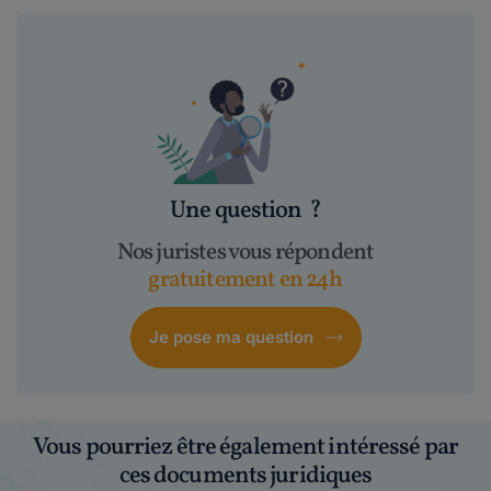
Une question
?
Nos juristes vous répondent
gratuitement en 24h
Je pose ma question
Vous pourriez être également intéressé par
ces documents juridiques