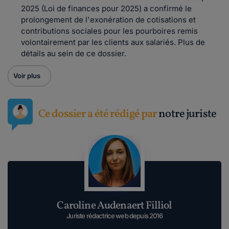
2025 (Loi de finances pour 2025) a confirmé le
prolongement de l'exonération de cotisations et
contributions sociales pour les pourboires remis
volontairement par les clients aux salariés. Plus de
détails au sein de ce dossier.
Voir plus
Ce dossier a été rédigé par
notre juriste
Caroline Audenaert Filliol
Juriste rédactrice web depuis 2016