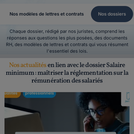
Nos modèles de lettres et contrats
Nos dossiers
Chaque dossier, rédigé par nos juristes, comprend les
réponses aux questions les plus posées, des documents
RH, des modèles de lettres et contrats qui vous résument
l'essentiel des lois.
Nos actualités
en lien avec le dossier Salaire
minimum : maîtriser la réglementation sur la
rémunération des salariés