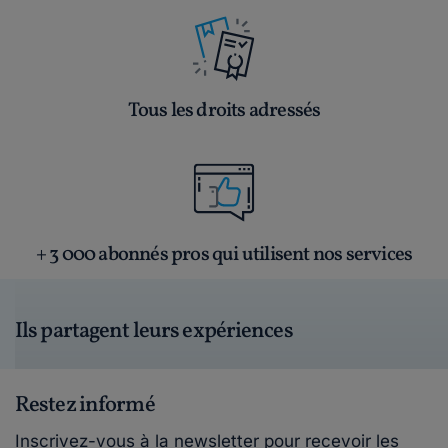
Tous les droits adressés
+ 3 000 abonnés pros qui utilisent nos services
Ils partagent leurs expériences
Restez informé
Inscrivez-vous à la newsletter pour recevoir les