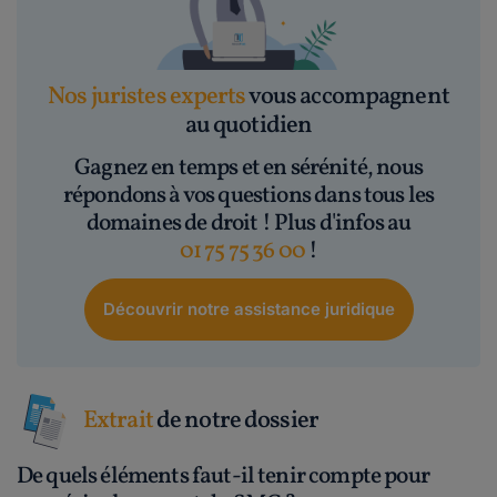
Nos juristes experts
vous accompagnent
au quotidien
Gagnez en temps et en sérénité, nous
répondons à vos questions dans tous les
domaines de droit ! Plus d'infos au
01 75 75 36 00
!
Découvrir notre assistance juridique
Extrait
de notre dossier
De quels éléments faut-il tenir compte pour