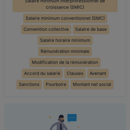
Salaire minimum interprofessionnel de
croissance (SMIC)
Salaire minimum conventionnel (SMC)
Convention collective
Salaire de base
Salaire horaire minimum
Rémunération minimale
Modification de la rémunération
Accord du salarié
Clauses
Avenant
Sanctions
Pourboire
Montant net social