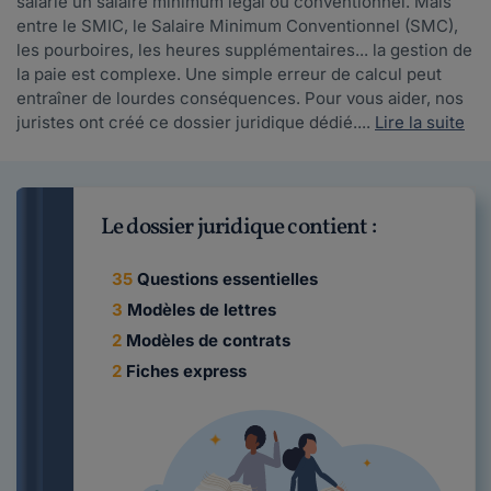
salarié un salaire minimum légal ou conventionnel. Mais
entre le SMIC, le Salaire Minimum Conventionnel (SMC),
les pourboires, les heures supplémentaires... la gestion de
la paie est complexe. Une simple erreur de calcul peut
entraîner de lourdes conséquences. Pour vous aider, nos
juristes ont créé ce dossier juridique dédié....
Lire la suite
Le dossier juridique contient :
35
Questions essentielles
3
Modèles de lettres
2
Modèles de contrats
2
Fiches express