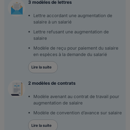
3 modèles de lettres
Lettre accordant une augmentation de
salaire à un salarié
Lettre refusant une augmentation de
salaire
Modèle de reçu pour paiement du salaire
en espèces à la demande du salarié
Lire la suite
2 modèles de contrats
Modèle avenant au contrat de travail pour
augmentation de salaire
Modèle de convention d’avance sur salaire
Lire la suite