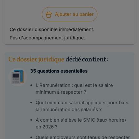
Ajouter au panier
Ce dossier disponible immédiatement.
Pas d'accompagnement juridique.
Ce dossier juridique
dédié contient :
35 questions essentielles
I. Rémunération : quel est le salaire
minimum à respecter ?
Quel minimum salarial appliquer pour fixer
la rémunération des salariés ?
À combien s'élève le SMIC (taux horaire)
en 2026 ?
Quels employeurs sont tenus de respecter