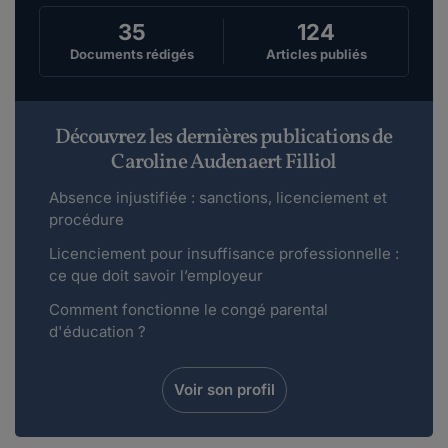
35
124
Documents rédigés
Articles publiés
Découvrez les dernières publications de
Caroline Audenaert Filliol
Absence injustifiée : sanctions, licenciement et
procédure
Licenciement pour insuffisance professionnelle :
ce que doit savoir l’employeur
Comment fonctionne le congé parental
d'éducation ?
Voir son profil