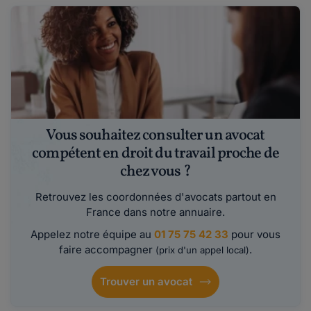
Vous souhaitez consulter un avocat
compétent en droit du travail proche de
chez vous ?
Retrouvez les coordonnées d'avocats partout en
France dans notre annuaire.
Appelez notre équipe au
01 75 75 42 33
pour vous
faire accompagner
.
(prix d'un appel local)
Trouver un avocat