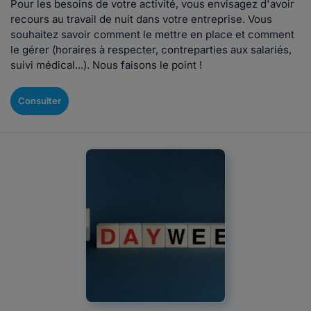
Pour les besoins de votre activité, vous envisagez d'avoir
recours au travail de nuit dans votre entreprise. Vous
souhaitez savoir comment le mettre en place et comment
le gérer (horaires à respecter, contreparties aux salariés,
suivi médical...). Nous faisons le point !
Consulter