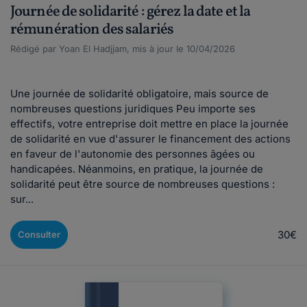
Journée de solidarité : gérez la date et la
rémunération des salariés
Rédigé par Yoan El Hadjjam, mis à jour le 10/04/2026
Une journée de solidarité obligatoire, mais source de
nombreuses questions juridiques Peu importe ses
effectifs, votre entreprise doit mettre en place la journée
de solidarité en vue d'assurer le financement des actions
en faveur de l'autonomie des personnes âgées ou
handicapées. Néanmoins, en pratique, la journée de
solidarité peut être source de nombreuses questions :
sur...
30€
Consulter