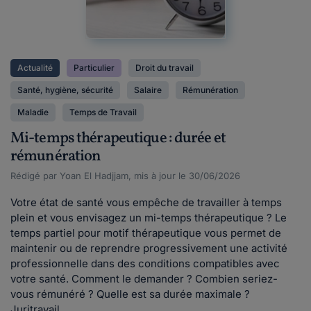
Actualité
Particulier
Droit du travail
Santé, hygiène, sécurité
Salaire
Rémunération
Maladie
Temps de Travail
Mi-temps thérapeutique : durée et
rémunération
Rédigé par Yoan El Hadjjam, mis à jour le 30/06/2026
Votre état de santé vous empêche de travailler à temps
plein et vous envisagez un mi-temps thérapeutique ? Le
temps partiel pour motif thérapeutique vous permet de
maintenir ou de reprendre progressivement une activité
professionnelle dans des conditions compatibles avec
votre santé. Comment le demander ? Combien seriez-
vous rémunéré ? Quelle est sa durée maximale ?
Juritravail...