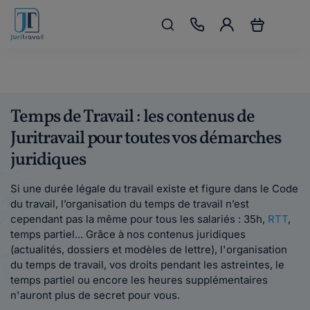
Temps de Travail : les contenus de
Juritravail pour toutes vos démarches
juridiques
Si une durée légale du travail existe et figure dans le Code
du travail, l’organisation du temps de travail n’est
cependant pas la même pour tous les salariés : 35h,
RTT
,
temps partiel... Grâce à nos contenus juridiques
(actualités, dossiers et modèles de lettre), l'organisation
du temps de travail, vos droits pendant les astreintes, le
temps partiel ou encore les heures supplémentaires
n'auront plus de secret pour vous.