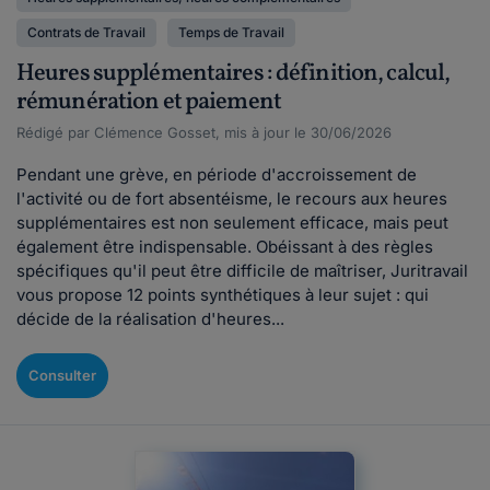
Contrats de Travail
Temps de Travail
Heures supplémentaires : définition, calcul,
rémunération et paiement
Rédigé par Clémence Gosset, mis à jour le 30/06/2026
Pendant une grève, en période d'accroissement de
l'activité ou de fort absentéisme, le recours aux heures
supplémentaires est non seulement efficace, mais peut
également être indispensable. Obéissant à des règles
spécifiques qu'il peut être difficile de maîtriser, Juritravail
vous propose 12 points synthétiques à leur sujet : qui
décide de la réalisation d'heures...
Consulter