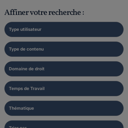
Affiner votre recherche :