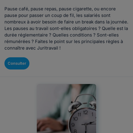
Pause café, pause repas, pause cigarette, ou encore
pause pour passer un coup de fil, les salariés sont
nombreux à avoir besoin de faire un break dans la journée.
Les pauses au travail sont-elles obligatoires ? Quelle est la
durée réglementaire ? Quelles conditions ? Sont-elles
rémunérées ? Faites le point sur les principales règles à
connaître avec Juritravail !
Consulter