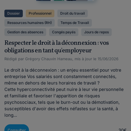
Dossier
Professionnel
Droit du travail
Ressources humaines (RH)
Temps de Travail
Gestion des absences
Congés payés
Jours de repos
Respecter le droit à la déconnexion : vos
obligations en tant qu'employeur
Rédigé par Grégory Chauvin Hameau, mis à jour le 15/06/2026
Le droit à la déconnexion : un enjeu essentiel pour votre
entreprise Vos salariés sont constamment connectés,
même en dehors de leurs horaires de travail ?
Cette hyperconnectivité peut nuire à leur vie personnelle
et familiale et favoriser l'apparition de risques
psychosociaux, tels que le burn-out ou la démotivation,
susceptibles d'avoir des effets néfastes sur la santé, à
long...
30€
Consulter