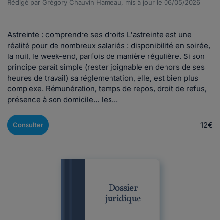
Rédigé par Grégory Chauvin Hameau, mis à jour le 06/05/2026
Astreinte : comprendre ses droits L'astreinte est une
réalité pour de nombreux salariés : disponibilité en soirée,
la nuit, le week-end, parfois de manière régulière. Si son
principe paraît simple (rester joignable en dehors de ses
heures de travail) sa réglementation, elle, est bien plus
complexe. Rémunération, temps de repos, droit de refus,
présence à son domicile… les...
12€
Consulter
Dossier
juridique