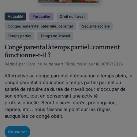
Actualité
Particulier
Droit du travail
Congés maternité, paternité, parental
Sécurité sociale
Temps partiel
Temps de Travail
Congé parental à temps partiel : comment
fonctionne-t-il ?
Rédigé par Caroline Audenaert Filliol, mis à jour le 30/07/2026
Alternative au congé parental d'éducation à temps plein, le
congé parental d'éducation à temps partiel permet au
salarié de réduire sa durée de travail pour s'occuper de
son enfant, tout en conservant une activité
professionnelle. Bénéficiaires, durée, prolongation,
reprise, etc. : nous faisons le point sur les règles
auxquelles ce congé obéit.
Consulter