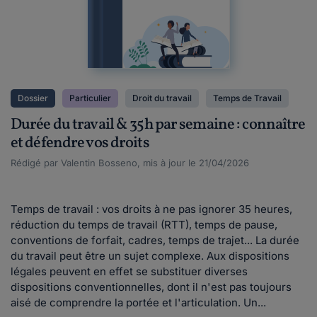
Dossier
Particulier
Droit du travail
Temps de Travail
Durée du travail & 35h par semaine : connaître
et défendre vos droits
Rédigé par Valentin Bosseno, mis à jour le 21/04/2026
Temps de travail : vos droits à ne pas ignorer 35 heures,
réduction du temps de travail (RTT), temps de pause,
conventions de forfait, cadres, temps de trajet... La durée
du travail peut être un sujet complexe. Aux dispositions
légales peuvent en effet se substituer diverses
dispositions conventionnelles, dont il n'est pas toujours
aisé de comprendre la portée et l'articulation. Un...