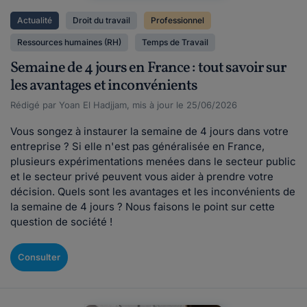
Actualité
Droit du travail
Professionnel
Ressources humaines (RH)
Temps de Travail
Semaine de 4 jours en France : tout savoir sur
les avantages et inconvénients
Rédigé par Yoan El Hadjjam, mis à jour le 25/06/2026
Vous songez à instaurer la semaine de 4 jours dans votre
entreprise ? Si elle n'est pas généralisée en France,
plusieurs expérimentations menées dans le secteur public
et le secteur privé peuvent vous aider à prendre votre
décision. Quels sont les avantages et les inconvénients de
la semaine de 4 jours ? Nous faisons le point sur cette
question de société !
Consulter