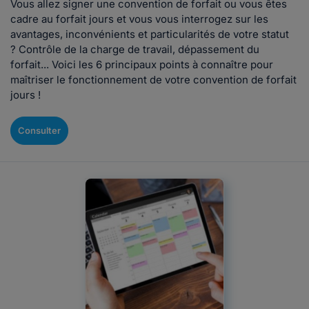
Vous allez signer une convention de forfait ou vous êtes
cadre au forfait jours et vous vous interrogez sur les
avantages, inconvénients et particularités de votre statut
? Contrôle de la charge de travail, dépassement du
forfait... Voici les 6 principaux points à connaître pour
maîtriser le fonctionnement de votre convention de forfait
jours !
Consulter