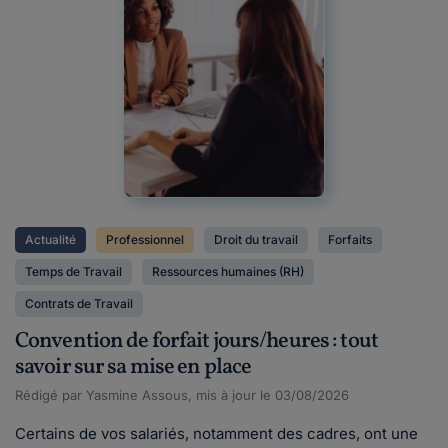
Actualité
Professionnel
Droit du travail
Forfaits
Temps de Travail
Ressources humaines (RH)
Contrats de Travail
Convention de forfait jours/heures : tout
savoir sur sa mise en place
Rédigé par Yasmine Assous, mis à jour le 03/08/2026
Certains de vos salariés, notamment des cadres, ont une