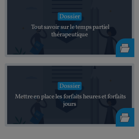
Dossier
Tout savoir sur le temps partiel
thérapeutique
Dossier
Mettre en place les forfaits heures et forfaits
jours