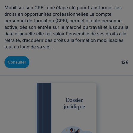
Mobiliser son CPF : une étape clé pour transformer ses
droits en opportunités professionnelles Le compte
personnel de formation (CPF), permet à toute personne
active, dès son entrée sur le marché du travail et jusqu’à la
date à laquelle elle fait valoir l'ensemble de ses droits à la
retraite, d’acquérir des droits à la formation mobilisables
tout au long de sa vie...
12€
Consulter
Dossier
juridique