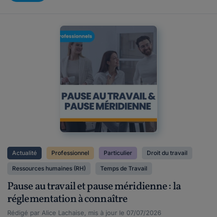
Actualité
Professionnel
Particulier
Droit du travail
Ressources humaines (RH)
Temps de Travail
Pause au travail et pause méridienne : la
réglementation à connaître
Rédigé par Alice Lachaise, mis à jour le 07/07/2026