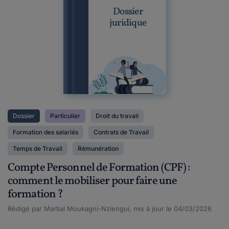
Dossier
juridique
Dossier
Particulier
Droit du travail
Formation des salariés
Contrats de Travail
Temps de Travail
Rémunération
Compte Personnel de Formation (CPF) :
comment le mobiliser pour faire une
formation ?
Rédigé par Martial Moukagni-Nziengui, mis à jour le 04/03/2026