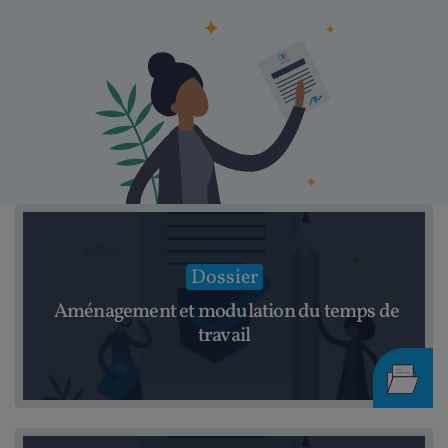
Dossier
Aménagement et modulation du temps de
travail