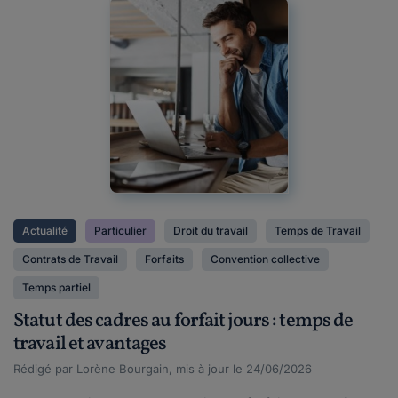
Actualité
Particulier
Droit du travail
Temps de Travail
Contrats de Travail
Forfaits
Convention collective
Temps partiel
Statut des cadres au forfait jours : temps de
travail et avantages
Rédigé par Lorène Bourgain, mis à jour le 24/06/2026