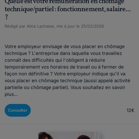
Quelle est votre rémunération en chômage
technique/partiel : fonctionnement, salaire...
?
Rédigé par Alice Lachaise, mis à jour le 25/02/2026
Votre employeur envisage de vous placer en chômage
technique ? L'entreprise dans laquelle vous travaillez
connaît des difficultés qui l'obligent à réduire
temporairement vos horaires de travail ou à fermer de
façon non définitive ? Votre employeur indique qu'il va
vous placer en chômage technique (aussi appelé activité
partielle ou chômage partiel). Vous souhaitez en savoir
plus...
12€
Consulter