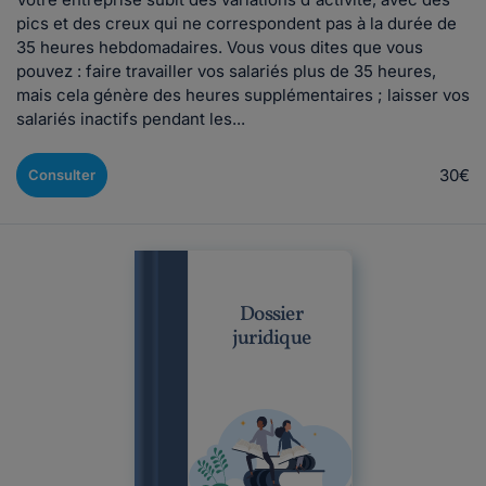
pics et des creux qui ne correspondent pas à la durée de
35 heures hebdomadaires. Vous vous dites que vous
pouvez : faire travailler vos salariés plus de 35 heures,
mais cela génère des heures supplémentaires ; laisser vos
salariés inactifs pendant les...
30€
Consulter
Dossier
juridique