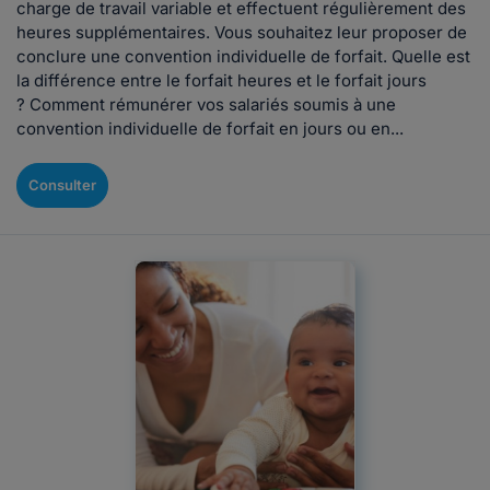
charge de travail variable et effectuent régulièrement des
heures supplémentaires. Vous souhaitez leur proposer de
conclure une convention individuelle de forfait. Quelle est
la différence entre le forfait heures et le forfait jours
? Comment rémunérer vos salariés soumis à une
convention individuelle de forfait en jours ou en...
Consulter