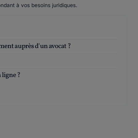
ndant à vos besoins juridiques.
ement auprès d'un avocat ?
 ligne ?