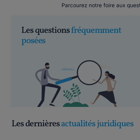
Parcourez notre foire aux ques
Les questions
fréquemment
posées
Les dernières
actualités juridiques