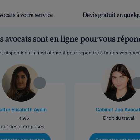
vocats à votre service
Devis gratuit en quelqu
s avocats sont en ligne pour vous répon
t disponibles immédiatement pour répondre à toutes vos quest
ître Elisabeth Aydin
Cabinet Jpo Avoca
Droit du travail
4,9/5
roit des entreprises