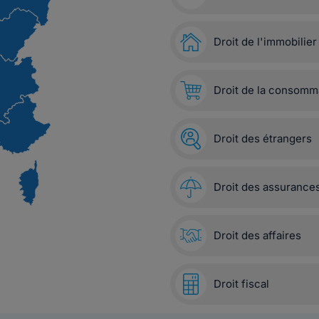
Droit de l'immobilier
Droit de la consomm
Droit des étrangers
Droit des assurance
Droit des affaires
Droit fiscal