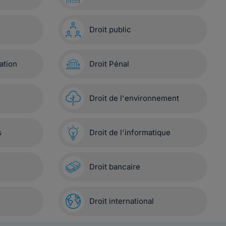
Droit public
ation
Droit Pénal
Droit de l'environnement
s
Droit de l'informatique
Droit bancaire
Droit international