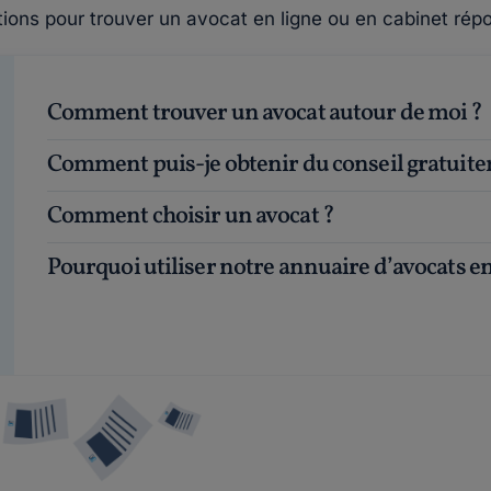
tions pour trouver un avocat en ligne ou en cabinet répo
Comment trouver un avocat autour de moi ?
Comment puis-je obtenir du conseil gratuit
Comment choisir un avocat ?
Pourquoi utiliser notre annuaire d’avocats en