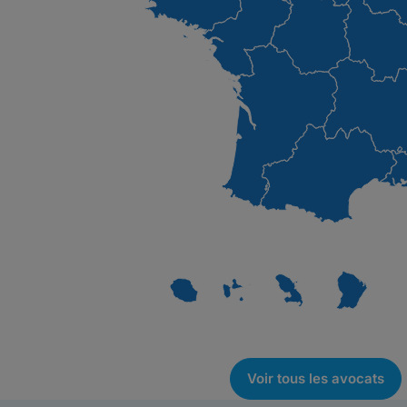
Voir tous les avocats