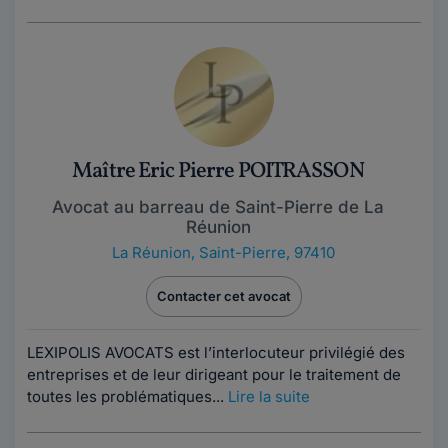
Maître Eric Pierre POITRASSON
Avocat au barreau de Saint-Pierre de La
Réunion
La Réunion
,
Saint-Pierre, 97410
Contacter cet avocat
LEXIPOLIS AVOCATS est l’interlocuteur privilégié des
entreprises et de leur dirigeant pour le traitement de
toutes les problématiques...
Lire la suite