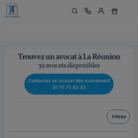
Trouvez un avocat à La Réunion
39 avocats disponibles
Contactez un avocat dès maintenant
01 75 75 42 33
Filtres