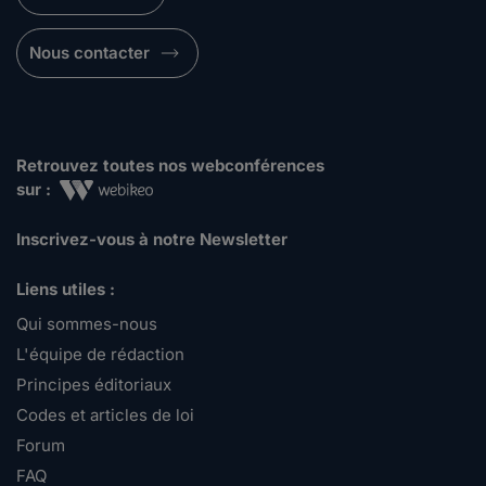
Nous contacter
Retrouvez toutes nos webconférences
sur :
Inscrivez-vous à notre Newsletter
Liens utiles :
Qui sommes-nous
L'équipe de rédaction
Principes éditoriaux
Codes et articles de loi
Forum
FAQ