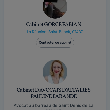
Cabinet GORCE FABIAN
La Réunion
,
Saint-Benoît, 97437
Contacter ce cabinet
Cabinet D'AVOCATS D'AFFAIRES
PAULINE BARANDE
Avocat au barreau de Saint Denis de La