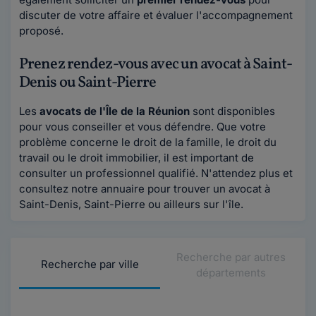
discuter de votre affaire et évaluer l'accompagnement
proposé.
Prenez rendez-vous avec un avocat à Saint-
Denis ou Saint-Pierre
Les
avocats de l'Île de la Réunion
sont disponibles
pour vous conseiller et vous défendre. Que votre
problème concerne le droit de la famille, le droit du
travail ou le droit immobilier, il est important de
consulter un professionnel qualifié. N'attendez plus et
consultez notre annuaire pour trouver un avocat à
Saint-Denis, Saint-Pierre ou ailleurs sur l'île.
Recherche par autres
Recherche par ville
départements