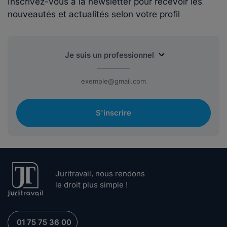
Inscrivez-vous à la newsletter pour recevoir les
nouveautés et actualités selon votre profil
S'inscrire
Juritravail, nous rendons
le droit plus simple !
01 75 75 36 00