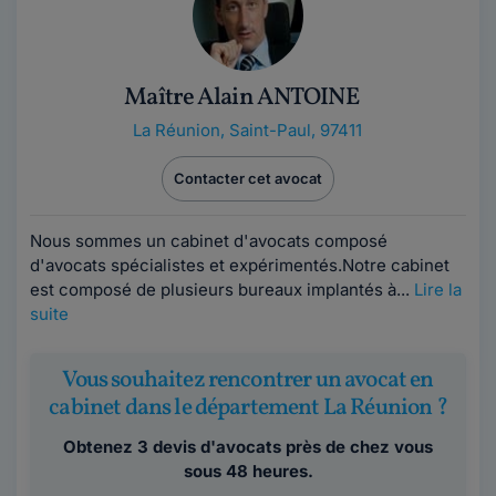
Maître Alain ANTOINE
La Réunion
,
Saint-Paul, 97411
Contacter cet avocat
Nous sommes un cabinet d'avocats composé
d'avocats spécialistes et expérimentés.Notre cabinet
est composé de plusieurs bureaux implantés à...
Lire la
suite
Vous souhaitez rencontrer un avocat en
cabinet dans le département La Réunion ?
Obtenez 3 devis d'avocats près de chez vous
sous 48 heures.