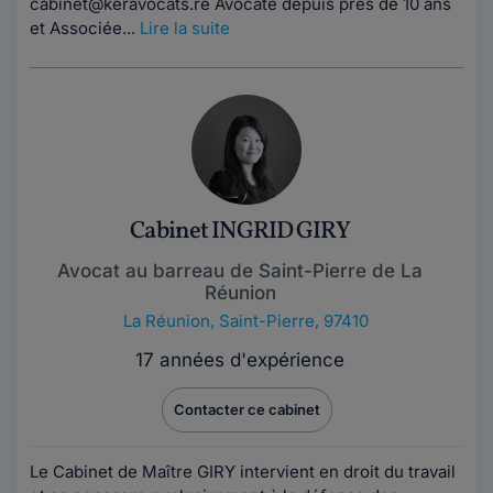
cabinet@keravocats.re Avocate depuis près de 10 ans
et Associée...
Lire la suite
Cabinet INGRID GIRY
Avocat au barreau de Saint-Pierre de La
Réunion
La Réunion
,
Saint-Pierre, 97410
17 années d'expérience
Contacter ce cabinet
Le Cabinet de Maître GIRY intervient en droit du travail