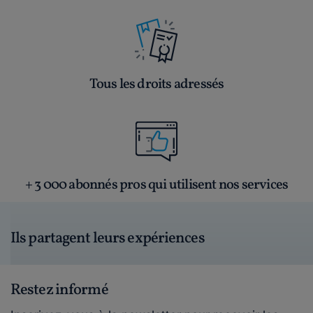
Tous les droits adressés
+ 3 000 abonnés pros qui utilisent nos services
Ils partagent leurs expériences
Restez informé