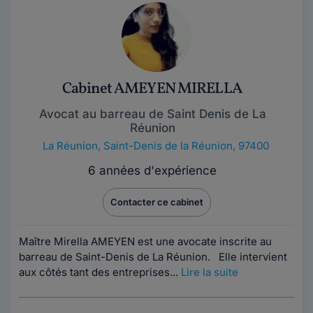
Cabinet AMEYEN MIRELLA
Avocat au barreau de Saint Denis de La
Réunion
La Réunion
,
Saint-Denis de la Réunion, 97400
6 années d'expérience
Contacter ce cabinet
Maître Mirella AMEYEN est une avocate inscrite au
barreau de Saint-Denis de La Réunion. Elle intervient
aux côtés tant des entreprises...
Lire la suite