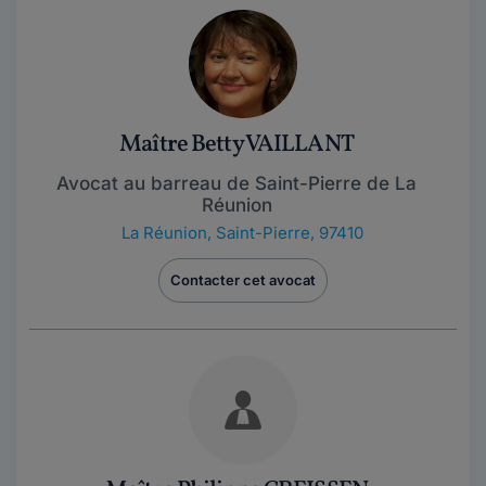
Maître Betty VAILLANT
Avocat au barreau de Saint-Pierre de La
Réunion
La Réunion
,
Saint-Pierre, 97410
Contacter cet avocat