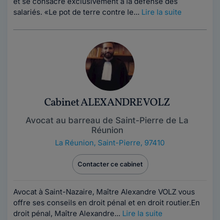
et se consacre exclusivement à la défense des
salariés. «Le pot de terre contre le...
Lire la suite
Cabinet ALEXANDRE VOLZ
Avocat au barreau de Saint-Pierre de La
Réunion
La Réunion
,
Saint-Pierre, 97410
Contacter ce cabinet
Avocat à Saint-Nazaire, Maître Alexandre VOLZ vous
offre ses conseils en droit pénal et en droit routier.En
droit pénal, Maître Alexandre...
Lire la suite