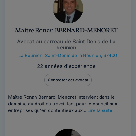
Maître Ronan BERNARD-MENORET
Avocat au barreau de Saint Denis de La
Réunion
La Réunion
,
Saint-Denis de la Réunion, 97400
22 années d'expérience
Contacter cet avocat
Maître Ronan Bernard-Menoret intervient dans le
domaine du droit du travail tant pour le conseil aux
entreprises qu'en contentieux aux...
Lire la suite