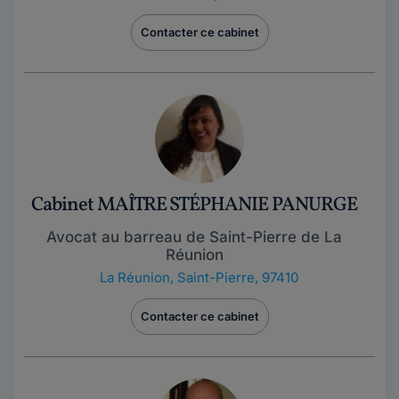
Contacter ce cabinet
Cabinet MAÎTRE STÉPHANIE PANURGE
Avocat au barreau de Saint-Pierre de La
Réunion
La Réunion
,
Saint-Pierre, 97410
Contacter ce cabinet