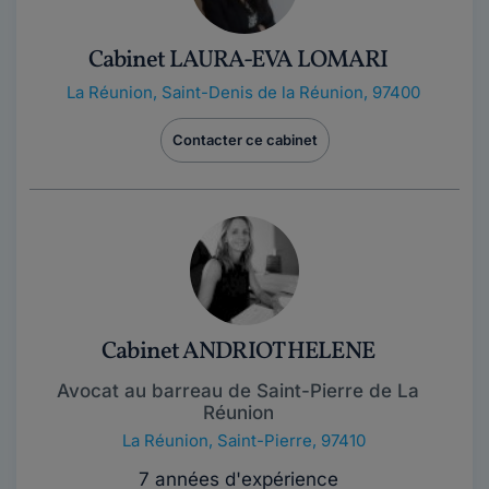
Cabinet LAURA-EVA LOMARI
La Réunion
,
Saint-Denis de la Réunion, 97400
Contacter ce cabinet
Cabinet ANDRIOT HELENE
Avocat au barreau de Saint-Pierre de La
Réunion
La Réunion
,
Saint-Pierre, 97410
7 années d'expérience