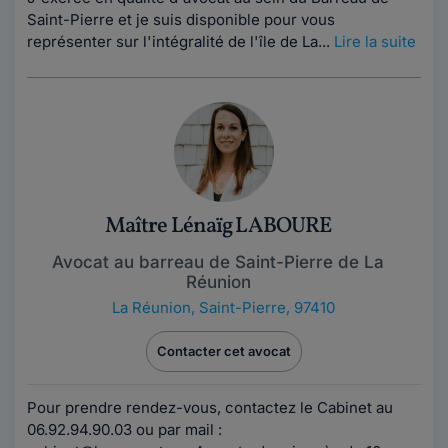
Saint-Pierre et je suis disponible pour vous
représenter sur l'intégralité de l'île de La...
Lire la suite
Maître Lénaïg LABOURE
Avocat au barreau de Saint-Pierre de La
Réunion
La Réunion
,
Saint-Pierre, 97410
Contacter cet avocat
Pour prendre rendez-vous, contactez le Cabinet au
06.92.94.90.03 ou par mail :