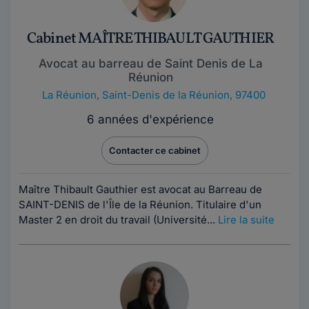
Cabinet MAÎTRE THIBAULT GAUTHIER
Avocat au barreau de Saint Denis de La
Réunion
La Réunion
,
Saint-Denis de la Réunion, 97400
6 années d'expérience
Contacter ce cabinet
Maître Thibault Gauthier est avocat au Barreau de
SAINT-DENIS de l'Île de la Réunion. Titulaire d'un
Master 2 en droit du travail (Université...
Lire la suite