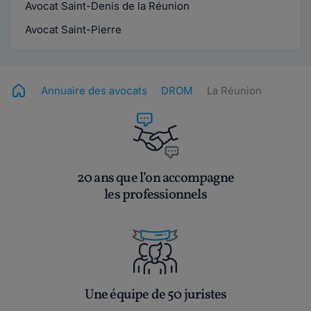
Avocat Saint-Denis de la Réunion
Avocat Saint-Pierre
Annuaire des avocats
DROM
La Réunion
20 ans que l’on accompagne
les professionnels
Une équipe de 50 juristes