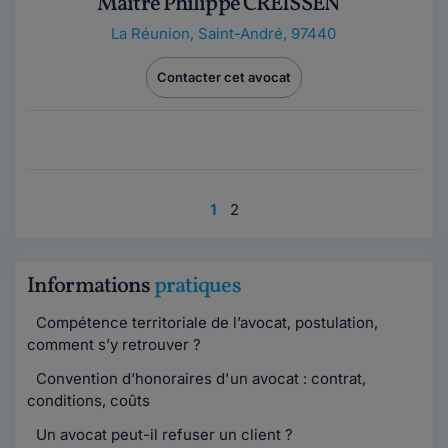
Maître Philippe CREISSEN
La Réunion
,
Saint-André, 97440
Contacter cet avocat
1
2
Informations
pratiques
Compétence territoriale de l’avocat, postulation,
comment s’y retrouver ?
Convention d’honoraires d'un avocat : contrat,
conditions, coûts
Un avocat peut-il refuser un client ?