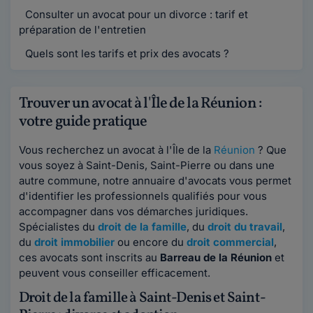
Consulter un avocat pour un divorce : tarif et
préparation de l'entretien
Quels sont les tarifs et prix des avocats ?
Trouver un avocat à l'Île de la Réunion :
votre guide pratique
Vous recherchez un avocat à l'Île de la
Réunion
? Que
vous soyez à Saint-Denis, Saint-Pierre ou dans une
autre commune, notre annuaire d'avocats vous permet
d'identifier les professionnels qualifiés pour vous
accompagner dans vos démarches juridiques.
Spécialistes du
droit de la famille
, du
droit du travail
,
du
droit immobilier
ou encore du
droit commercial
,
ces avocats sont inscrits au
Barreau de la Réunion
et
peuvent vous conseiller efficacement.
Droit de la famille à Saint-Denis et Saint-