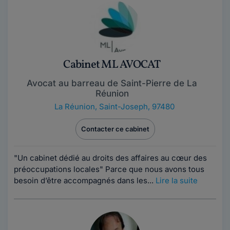
Cabinet ML AVOCAT
Avocat au barreau de Saint-Pierre de La
Réunion
La Réunion
,
Saint-Joseph, 97480
Contacter ce cabinet
"Un cabinet dédié au droits des affaires au cœur des
préoccupations locales" Parce que nous avons tous
besoin d’être accompagnés dans les...
Lire la suite