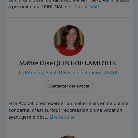
à proximité du TRIBUNAL de...
Lire la suite
Maître Elise QUINTRIE LAMOTHE
La Réunion
,
Saint-Denis de la Réunion, 97400
Contacter cet avocat
Etre Avocat, c'est exercer un métier mais en ce qui me
concerne, c'est surtout l'expression d'une vocation
ayant germé dès...
Lire la suite