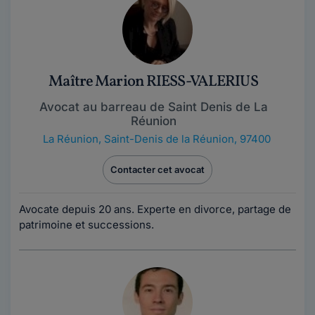
Maître Marion RIESS-VALERIUS
Avocat au barreau de Saint Denis de La
Réunion
La Réunion
,
Saint-Denis de la Réunion, 97400
Contacter cet avocat
Avocate depuis 20 ans. Experte en divorce, partage de
patrimoine et successions.