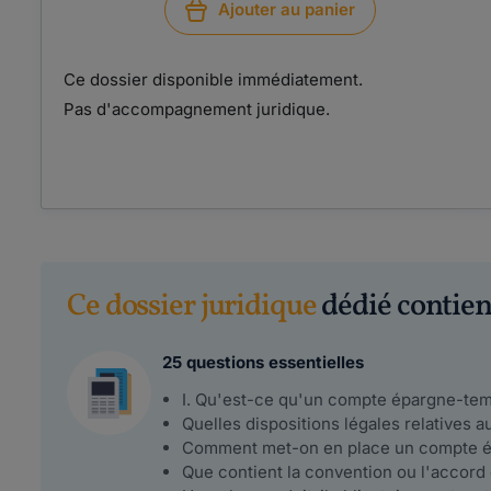
Ajouter au panier
Ce dossier disponible immédiatement.
Pas d'accompagnement juridique.
Ce dossier juridique
dédié contient
25 questions essentielles
I. Qu'est-ce qu'un compte épargne-tem
Quelles dispositions légales relatives a
Comment met-on en place un compte 
Que contient la convention ou l'accord 