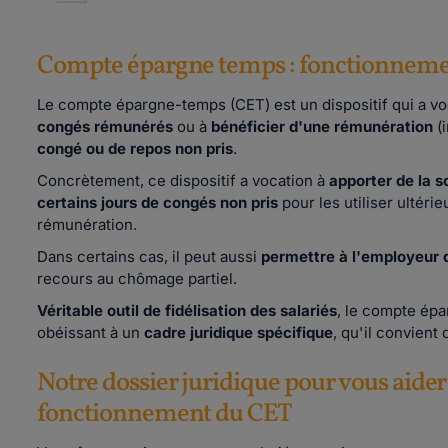
Compte épargne temps : fonctionnement
Le compte épargne-temps (CET) est un dispositif qui a vo
congés rémunérés
ou à
bénéficier d'une rémunération
(i
congé ou de repos non pris
.
Concrètement, ce dispositif a vocation à
apporter de la 
certains jours de congés non pris
pour les utiliser ultéri
rémunération.
Dans certains cas, il peut aussi
permettre à l'employeur d
recours au chômage partiel.
Véritable outil de fidélisation des salariés
, le compte é
obéissant à un
cadre juridique spécifique
, qu'il convient 
Notre dossier juridique pour vous aider 
fonctionnement du CET