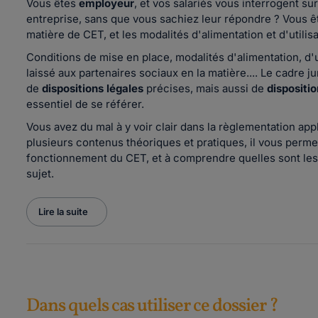
Vous êtes
employeur
, et vos salariés vous interrogent 
entreprise, sans que vous sachiez leur répondre ? Vous 
matière de CET, et les modalités d'alimentation et d'utilisa
Conditions de mise en place, modalités d'alimentation, d'ut
laissé aux partenaires sociaux en la matière.... Le cadre
de
dispositions légales
précises, mais aussi de
dispositi
essentiel de se référer.
Vous avez du mal à y voir clair dans la règlementation appl
plusieurs contenus théoriques et pratiques, il vous perme
fonctionnement du CET, et à comprendre quelles sont le
sujet.
Lire la suite
Dans quels cas utiliser ce dossier ?