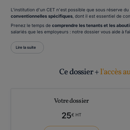
L'institution d'un CET n'est possible que sous réserve du
conventionnelles spécifiques
, dont il est essentiel de 
Prenez le temps de
comprendre les tenants et les abou
salariés que les employeurs : notre dossier vous aide à fair
Lire la suite
Ce dossier +
l'accès a
Votre dossier
25
€ HT