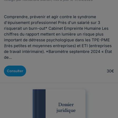
Comprendre, prévenir et agir contre le syndrome
d'épuisement professionnel Près d'un salarié sur 3
risquerait un burn-out* Cabinet Empreinte Humaine Les
chiffres du rapport mettent en lumière un risque plus
important de détresse psychologique dans les TPE-PME
(très petites et moyennes entreprises) et ETI (entreprises
de travail intérimaire). *Baromètre septembre 2024 « État
de...
30€
Consulter
Dossier
juridique