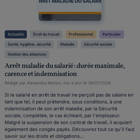
Actualité
Droit du travail
Professionnel
Particulier
Santé, hygiène, sécurité
Maladie
Sécurité sociale
Gestion des absences
Arrêt maladie du salarié : durée maximale,
carence et indemnisation
Rédigé par Alexandra Marion, mis à jour le 28/07/2026
Si le salarié en arrêt de travail ne perçoit pas de salaire en
tant que tel, il peut prétendre, sous conditions, à une
indemnisation de son arrêt maladie, par la Sécurité
sociale, complétée, le cas échéant, par l'employeur.
Malgré la suspension de son contrat de travail, il acquiert
également des congés payés. Découvrez tout ce qu'il faut
savoir sur les droits et obligations...