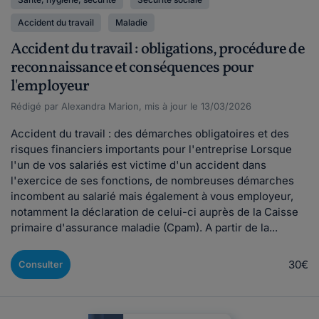
Accident du travail
Maladie
Accident du travail : obligations, procédure de
reconnaissance et conséquences pour
l'employeur
Rédigé par Alexandra Marion, mis à jour le 13/03/2026
Accident du travail : des démarches obligatoires et des
risques financiers importants pour l'entreprise Lorsque
l'un de vos salariés est victime d'un accident dans
l'exercice de ses fonctions, de nombreuses démarches
incombent au salarié mais également à vous employeur,
notamment la déclaration de celui-ci auprès de la Caisse
primaire d'assurance maladie (Cpam). A partir de la...
30€
Consulter