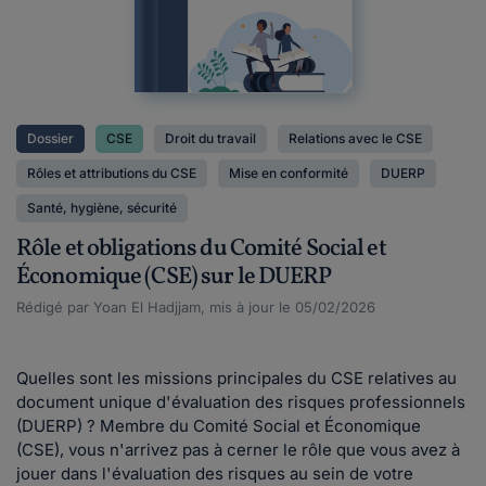
Dossier
CSE
Droit du travail
Relations avec le CSE
Rôles et attributions du CSE
Mise en conformité
DUERP
Santé, hygiène, sécurité
Rôle et obligations du Comité Social et
Économique (CSE) sur le DUERP
Rédigé par Yoan El Hadjjam, mis à jour le 05/02/2026
Quelles sont les missions principales du CSE relatives au
document unique d'évaluation des risques professionnels
(DUERP) ? Membre du Comité Social et Économique
(CSE), vous n'arrivez pas à cerner le rôle que vous avez à
jouer dans l'évaluation des risques au sein de votre