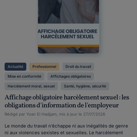
Actualité
Professionnel
Droit du travail
Mise en conformité
Affichages obligatoires
Harcèlement moral, sexuel
Santé, hygiène, sécurité
Affichage obligatoire harcèlement sexuel : les
obligations d'information de l'employeur
Rédigé par Yoan El Hadjjam, mis à jour le 27/07/2026
Le monde du travail n’échappe ni aux inégalités de genre
ni aux violences sexistes et sexuelles. Le harcèlement