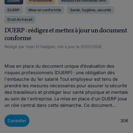
Dossier
Professionnel
Ressources humaines (RH)
DUERP
Mise en conformité
Santé, hygiène, sécurité
Droit du travail
DUERP : rédigez et mettez à jour un document
conforme
Rédigé par Yoan El Hadjjam, mis à jour le 01/07/2026
Mise en place du document unique d’évaluation des
risques professionnels (DUERP) : une obligation dès
l'embauche du 1er salarié Tout employeur est tenu de
prendre les mesures nécessaires pour assurer la sécurité
des travailleurs et protéger leur santé physique et mentale
au sein de l'entreprise. La mise en place d'un DUERP joue
un rôle central dans cette démarche. Ce document...
30€
Consulter