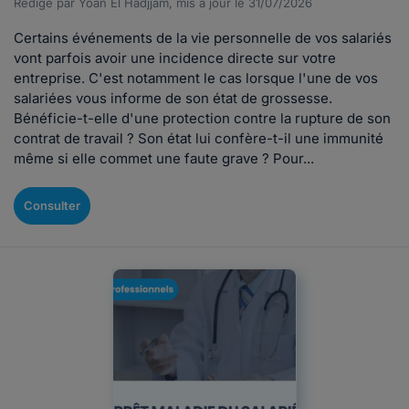
Rédigé par Yoan El Hadjjam, mis à jour le 31/07/2026
Certains événements de la vie personnelle de vos salariés
vont parfois avoir une incidence directe sur votre
entreprise. C'est notamment le cas lorsque l'une de vos
salariées vous informe de son état de grossesse.
Bénéficie-t-elle d'une protection contre la rupture de son
contrat de travail ? Son état lui confère-t-il une immunité
même si elle commet une faute grave ? Pour...
Consulter