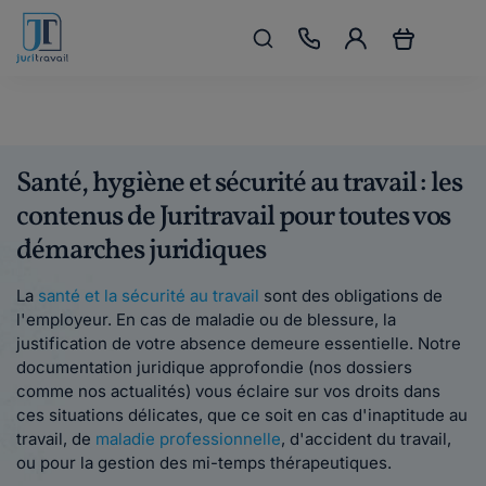
Santé, hygiène et sécurité au travail : les
contenus de Juritravail pour toutes vos
démarches juridiques
La
santé et la sécurité au travail
sont des obligations de
l'employeur. En cas de maladie ou de blessure, la
justification de votre absence demeure essentielle. Notre
documentation juridique approfondie (nos dossiers
comme nos actualités) vous éclaire sur vos droits dans
ces situations délicates, que ce soit en cas d'inaptitude au
travail, de
maladie professionnelle
, d'accident du travail,
ou pour la gestion des mi-temps thérapeutiques.