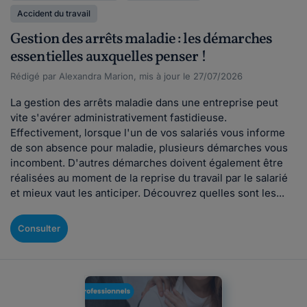
Accident du travail
Gestion des arrêts maladie : les démarches
essentielles auxquelles penser !
Rédigé par Alexandra Marion, mis à jour le 27/07/2026
La gestion des arrêts maladie dans une entreprise peut
vite s'avérer administrativement fastidieuse.
Effectivement, lorsque l'un de vos salariés vous informe
de son absence pour maladie, plusieurs démarches vous
incombent. D'autres démarches doivent également être
réalisées au moment de la reprise du travail par le salarié
et mieux vaut les anticiper. Découvrez quelles sont les...
Consulter