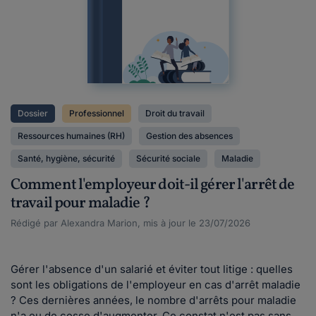
Dossier
Professionnel
Droit du travail
Ressources humaines (RH)
Gestion des absences
Santé, hygiène, sécurité
Sécurité sociale
Maladie
Comment l'employeur doit-il gérer l'arrêt de
travail pour maladie ?
Rédigé par Alexandra Marion, mis à jour le 23/07/2026
Gérer l'absence d'un salarié et éviter tout litige : quelles
sont les obligations de l'employeur en cas d'arrêt maladie
? Ces dernières années, le nombre d'arrêts pour maladie
n'a eu de cesse d'augmenter. Ce constat n'est pas sans