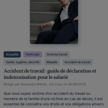
Actualité
Particulier
Droit du travail
Santé, hygiène, sécurité
Maladie
Accident du travail
Accident de travail : guide de déclaration et
indemnisation pour le salarié
Rédigé par Alexandra Marion, mis à jour le 05/08/2026
Que vous soyez victime d’un accident du travail ou
membre de la famille d’une victime en cas de décès, il est
essentiel de connaître vos droits et vos obligations envers