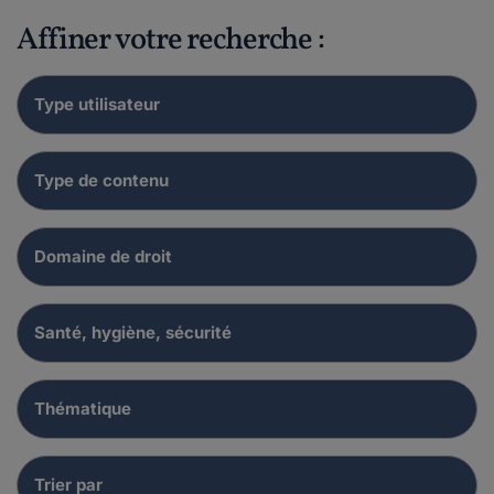
Affiner votre recherche :