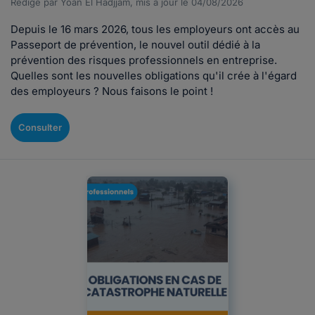
Rédigé par Yoan El Hadjjam, mis à jour le 04/08/2026
Depuis le 16 mars 2026, tous les employeurs ont accès au
Passeport de prévention, le nouvel outil dédié à la
prévention des risques professionnels en entreprise.
Quelles sont les nouvelles obligations qu'il crée à l'égard
des employeurs ? Nous faisons le point !
Consulter