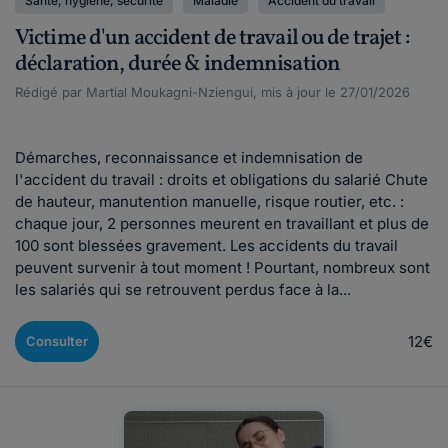
Santé, hygiène, sécurité
Maladie
Accident du travail
Victime d'un accident de travail ou de trajet :
déclaration, durée & indemnisation
Rédigé par Martial Moukagni-Nziengui, mis à jour le 27/01/2026
Démarches, reconnaissance et indemnisation de
l'accident du travail : droits et obligations du salarié Chute
de hauteur, manutention manuelle, risque routier, etc. :
chaque jour, 2 personnes meurent en travaillant et plus de
100 sont blessées gravement. Les accidents du travail
peuvent survenir à tout moment ! Pourtant, nombreux sont
les salariés qui se retrouvent perdus face à la...
12€
Consulter