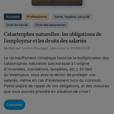
Actualité
Professionnel
Santé, hygiène, sécurité
Droit du travail
Droit des assurances
Catastrophes naturelles : les obligations de
l'employeur et les droits des salariés
Rédigé par Lorène Bourgain, mis à jour le 03/08/2026
Le réchauffement climatique favorise la multiplication des
catastrophes naturelles (sécheresse à l'origine
d'incendies, inondations, tempêtes, etc.). En tant
qu'employeur, vous avez le devoir de protéger vos
salariés, même en cas d'évènement hors du commun.
Petite piqûre de rappel de vos obligations, et des mesures
que vous pouvez prendre en situation de crise !
Consulter