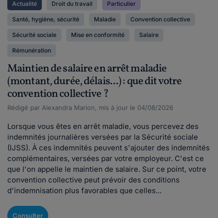
Actualité
Droit du travail
Particulier
Santé, hygiène, sécurité
Maladie
Convention collective
Sécurité sociale
Mise en conformité
Salaire
Rémunération
Maintien de salaire en arrêt maladie
(montant, durée, délais...) : que dit votre
convention collective ?
Rédigé par Alexandra Marion, mis à jour le 04/08/2026
Lorsque vous êtes en arrêt maladie, vous percevez des
indemnités journalières versées par la Sécurité sociale
(IJSS). À ces indemnités peuvent s'ajouter des indemnités
complémentaires, versées par votre employeur. C'est ce
que l'on appelle le maintien de salaire. Sur ce point, votre
convention collective peut prévoir des conditions
d'indemnisation plus favorables que celles...
Consulter