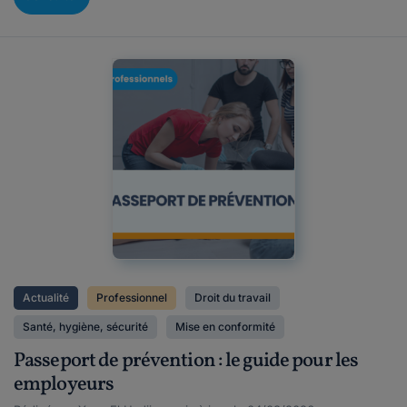
Actualité
Professionnel
Droit du travail
Santé, hygiène, sécurité
Mise en conformité
Passeport de prévention : le guide pour les
employeurs