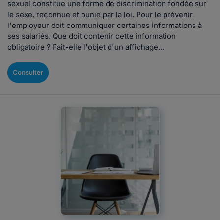
sexuel constitue une forme de discrimination fondée sur
le sexe, reconnue et punie par la loi. Pour le prévenir,
l'employeur doit communiquer certaines informations à
ses salariés. Que doit contenir cette information
obligatoire ? Fait-elle l'objet d'un affichage...
Consulter