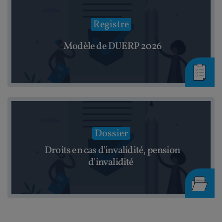
Registre
Modèle de DUERP 2026
Dossier
Droits en cas d'invalidité, pension
d'invalidité