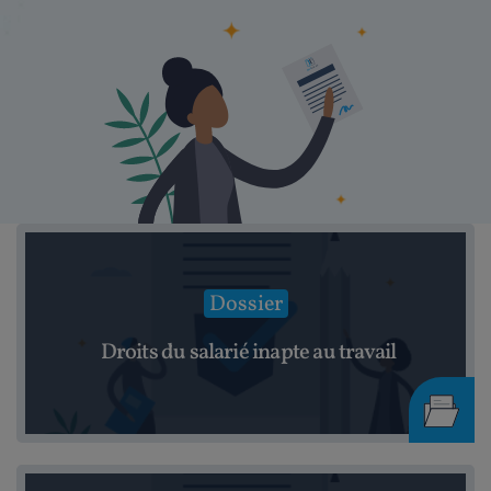
Dossier
Droits du salarié inapte au travail