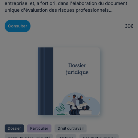
entreprise, et, a fortiori, dans l'élaboration du document
unique d'évaluation des risques professionnels...
30€
Consulter
Dossier
juridique
Dossier
Particulier
Droit du travail