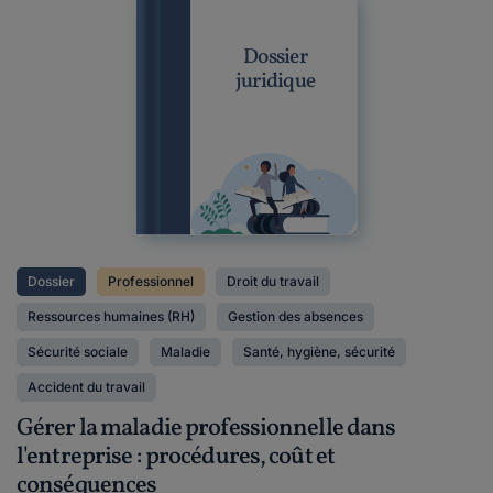
Dossier
juridique
Dossier
Professionnel
Droit du travail
Ressources humaines (RH)
Gestion des absences
Sécurité sociale
Maladie
Santé, hygiène, sécurité
Accident du travail
Gérer la maladie professionnelle dans
l'entreprise : procédures, coût et
conséquences