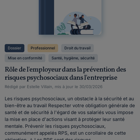
Dossier
Professionnel
Droit du travail
Mise en conformité
Santé, hygiène, sécurité
Rôle de l'employeur dans la prévention des
risques psychosociaux dans l'entreprise
Rédigé par Estelle Villain, mis à jour le 30/03/2026
Les risques psychosociaux, un obstacle à la sécurité et au
bien-être au travail Respecter votre obligation générale de
santé et de sécurité à l'égard de vos salariés vous impose
la mise en place d'actions visant à protéger leur santé
mentale. Prévenir les risques psychosociaux,
communément appelés RPS, est un corollaire de cette
obligation. ⚠ Les RPS sont des risques...