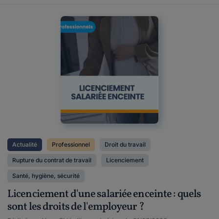
Actualité
Professionnel
Droit du travail
Rupture du contrat de travail
Licenciement
Santé, hygiène, sécurité
Licenciement d'une salariée enceinte : quels
sont les droits de l'employeur ?