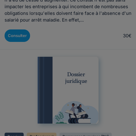
impacter les entreprises à qui incombent de nombreuses
obligations lorsqu'elles doivent faire face à l'absence d'un
salarié pour arrêt maladie. En effet,...
30€
Consulter
Dossier
juridique