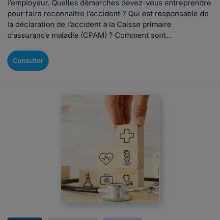
l’employeur. Quelles démarches devez-vous entreprendre
pour faire reconnaître l’accident ? Qui est responsable de
la déclaration de l’accident à la Caisse primaire
d’assurance maladie (CPAM) ? Comment sont...
Consulter