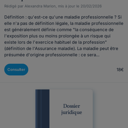
Rédigé par Alexandra Marion, mis à jour le 20/02/2026
Définition : qu'est-ce qu'une maladie professionnelle ? Si
elle n'a pas de définition légale, la maladie professionnelle
est généralement définie comme "la conséquence de
l'exposition plus ou moins prolongée à un risque qui
existe lors de l'exercice habituel de la profession"
(définition de l'Assurance maladie). La maladie peut être
présumée d'origine professionnelle : ce sera...
18€
Consulter
Dossier
juridique