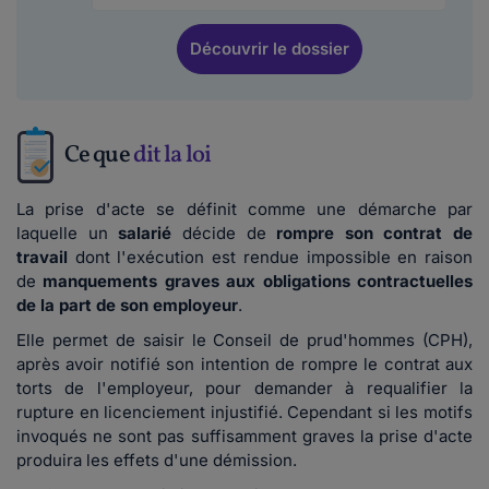
Découvrir
le dossier
Ce que
dit la loi
La prise d'acte se définit comme une démarche par
laquelle un
salarié
décide de
rompre son contrat de
travail
dont l'exécution est rendue impossible en raison
de
manquements graves aux obligations contractuelles
de la part de son employeur
.
Elle permet de saisir le Conseil de prud'hommes (CPH),
après avoir notifié son intention de rompre le contrat aux
torts de l'employeur, pour demander à requalifier la
rupture en licenciement injustifié. Cependant si les motifs
invoqués ne sont pas suffisamment graves la prise d'acte
produira les effets d'une démission.