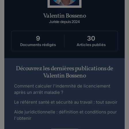
Valentin Bosseno
Juriste depuis 2024
9
30
Documents rédigés
Articles publiés
Découvrez les dernières publications de
Valentin Bosseno
Comment calculer l'indemnité de licenciement
après un arrêt maladie ?
Le référent santé et sécurité au travail : tout savoir
Aide juridictionnelle : définition et conditions pour
l'obtenir