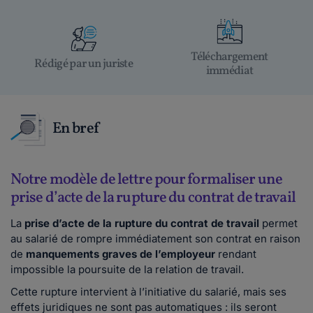
Téléchargement
Rédigé par un juriste
immédiat
En bref
Notre modèle de lettre pour formaliser une
prise d’acte de la rupture du contrat de travail
La
prise d’acte de la rupture du contrat de travail
permet
au salarié de rompre immédiatement son contrat en raison
de
manquements graves de l’employeur
rendant
impossible la poursuite de la relation de travail.
Cette rupture intervient à l’initiative du salarié, mais ses
effets juridiques ne sont pas automatiques : ils seront