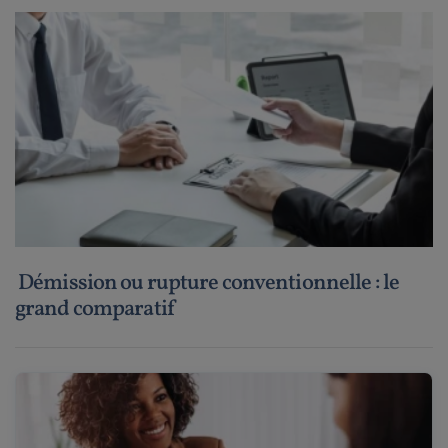
Démission ou rupture conventionnelle : le
grand comparatif