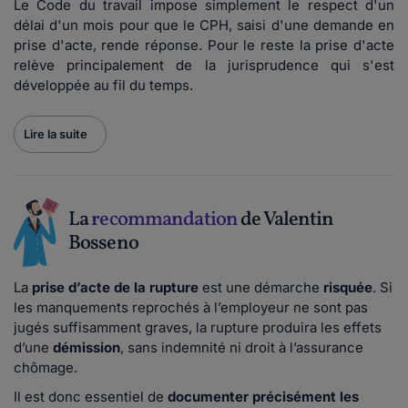
Le Code du travail impose simplement le respect d'un
délai d'un mois pour que le CPH, saisi d'une demande en
prise d'acte, rende réponse. Pour le reste la prise d'acte
relève principalement de la jurisprudence qui s'est
développée au fil du temps.
Lire la suite
La
recommandation
de Valentin
Bosseno
La
prise d’acte de la rupture
est une démarche
risquée
. Si
les manquements reprochés à l’employeur ne sont pas
jugés suffisamment graves, la rupture produira les effets
d’une
démission
, sans indemnité ni droit à l’assurance
chômage.
Il est donc essentiel de
documenter précisément les