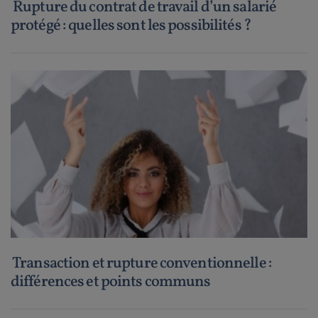
Rupture du contrat de travail d’un salarié
protégé : quelles sont les possibilités ?
Transaction et rupture conventionnelle :
différences et points communs