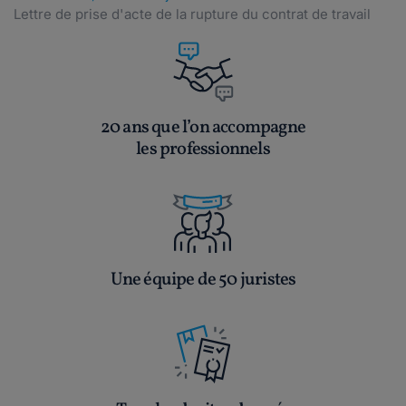
Lettre de prise d'acte de la rupture du contrat de travail
20 ans que l’on accompagne
les professionnels
Une équipe de 50 juristes