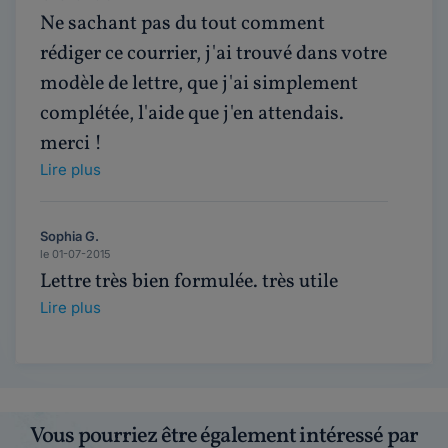
Ne sachant pas du tout comment
rédiger ce courrier, j'ai trouvé dans votre
modèle de lettre, que j'ai simplement
complétée, l'aide que j'en attendais.
merci !
Lire plus
Sophia G.
le 01-07-2015
Lettre très bien formulée. très utile
Lire plus
Vous pourriez être également intéressé par