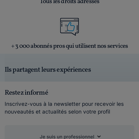
Tous les droits adressés
+ 3 000 abonnés pros qui utilisent nos services
Ils partagent leurs expériences
Restez informé
Inscrivez-vous à la newsletter pour recevoir les
nouveautés et actualités selon votre profil