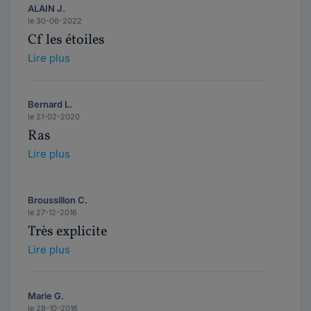
ALAIN J.
le 30-06-2022
Cf les étoiles
Lire plus
Bernard L.
le 21-02-2020
Ras
Lire plus
Broussillon C.
le 27-12-2016
Très explicite
Lire plus
Marie G.
le 28-10-2016