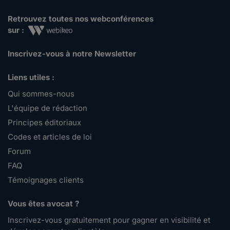
Retrouvez toutes nos webconférences
sur :
Inscrivez-vous à notre Newsletter
Liens utiles :
Qui sommes-nous
L'équipe de rédaction
Principes éditoriaux
Codes et articles de loi
Forum
FAQ
Témoignages clients
Vous êtes avocat ?
Inscrivez-vous gratuitement pour gagner en visibilité et