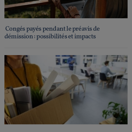
Congés payés pendant le préavis de
démission : possibilités et impacts