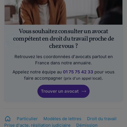
Vous souhaitez consulter un avocat
compétent en droit du travail proche de
chez vous ?
Retrouvez les coordonnées d'avocats partout en
France dans notre annuaire.
Appelez notre équipe au
01 75 75 42 33
pour vous
faire accompagner
.
(prix d'un appel local)
Trouver un avocat
Particulier
Modèles de lettres
Droit du travail
Prise d'acte, résiliation judiciaire
Démission