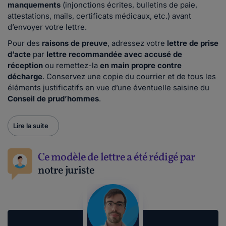
manquements
(injonctions écrites, bulletins de paie,
attestations, mails, certificats médicaux, etc.) avant
d’envoyer votre lettre.
Pour des
raisons de preuve
, adressez votre
lettre de prise
d’acte
par
lettre recommandée avec accusé de
réception
ou remettez-la
en main propre contre
décharge
. Conservez une copie du courrier et de tous les
éléments justificatifs en vue d’une éventuelle saisine du
Conseil de prud’hommes
.
Lire la suite
Ce modèle de lettre a été rédigé par
notre juriste