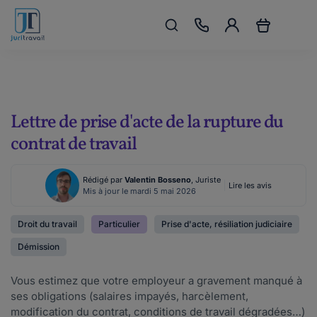
Lettre de prise d'acte de la rupture du
contrat de travail
Rédigé par
Valentin Bosseno
, Juriste
Lire les avis
Mis à jour le mardi 5 mai 2026
Droit du travail
Particulier
Prise d'acte, résiliation judiciaire
Démission
Vous estimez que votre employeur a gravement manqué à
ses obligations (salaires impayés, harcèlement,
modification du contrat, conditions de travail dégradées…)