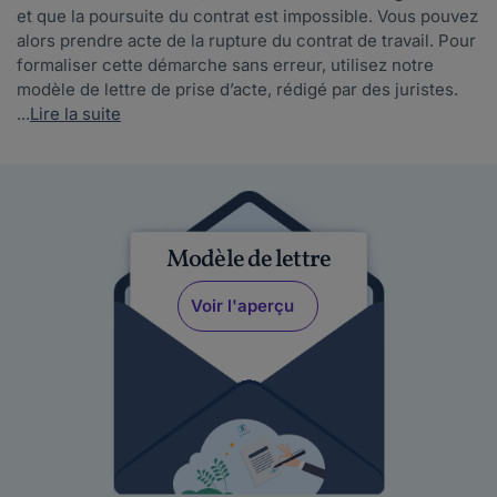
et que la poursuite du contrat est impossible. Vous pouvez
alors prendre acte de la rupture du contrat de travail. Pour
formaliser cette démarche sans erreur, utilisez notre
modèle de lettre de prise d’acte, rédigé par des juristes.
...
Lire la suite
Modèle de lettre
Voir l'aperçu