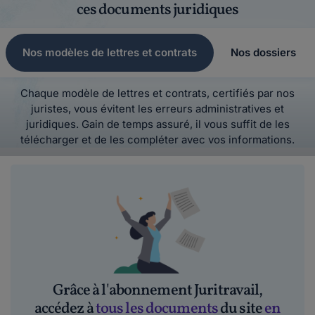
ces documents juridiques
Nos modèles de lettres et contrats
Nos dossiers
Chaque modèle de lettres et contrats, certifiés par nos
juristes, vous évitent les erreurs administratives et
juridiques. Gain de temps assuré, il vous suffit de les
télécharger et de les compléter avec vos informations.
Grâce à l'abonnement Juritravail,
accédez à
tous les documents
du site
en