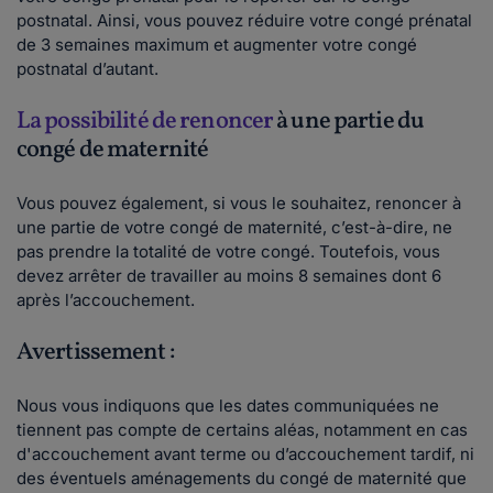
postnatal. Ainsi, vous pouvez réduire votre congé prénatal
de 3 semaines maximum et augmenter votre congé
postnatal d’autant.
La possibilité de renoncer
à une partie du
congé de maternité
Vous pouvez également, si vous le souhaitez, renoncer à
une partie de votre congé de maternité, c’est-à-dire, ne
pas prendre la totalité de votre congé. Toutefois, vous
devez arrêter de travailler au moins 8 semaines dont 6
après l’accouchement.
Avertissement :
Nous vous indiquons que les dates communiquées ne
tiennent pas compte de certains aléas, notamment en cas
d'accouchement avant terme ou d’accouchement tardif, ni
des éventuels aménagements du congé de maternité que