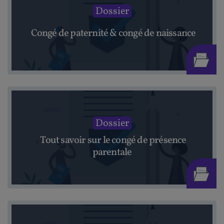
Dossier
Congé de paternité & congé de naissance
Dossier
Tout savoir sur le congé de présence
parentale