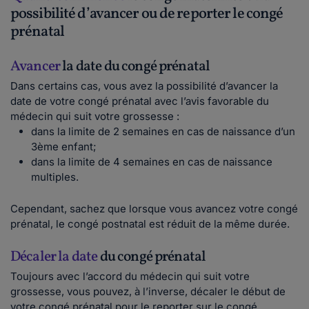
possibilité d’avancer ou de reporter le congé
prénatal
Avancer
la date du congé prénatal
Dans certains cas, vous avez la possibilité d’avancer la
date de votre congé prénatal avec l’avis favorable du
médecin qui suit votre grossesse :
dans la limite de 2 semaines en cas de naissance d’un
3ème enfant;
dans la limite de 4 semaines en cas de naissance
multiples.
Cependant, sachez que lorsque vous avancez votre congé
prénatal, le congé postnatal est réduit de la même durée.
Décaler la date
du congé prénatal
Toujours avec l’accord du médecin qui suit votre
grossesse, vous pouvez, à l’inverse, décaler le début de
votre congé prénatal pour le reporter sur le congé