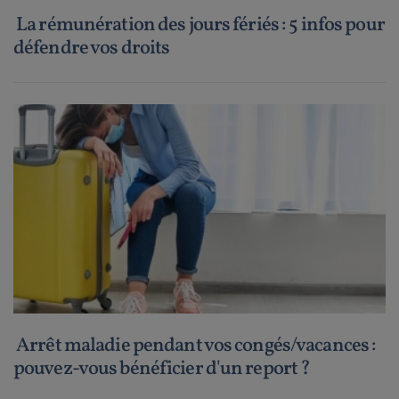
La rémunération des jours fériés : 5 infos pour
défendre vos droits
Arrêt maladie pendant vos congés/vacances :
pouvez-vous bénéficier d'un report ?