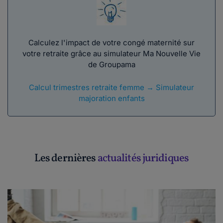
Calculez l'impact de votre congé maternité sur
votre retraite grâce au simulateur Ma Nouvelle Vie
de Groupama
Calcul trimestres retraite femme → Simulateur
majoration enfants
Les dernières
actualités juridiques