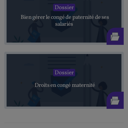
Dossier
Bien gérer le congé de paternité de ses
salariés
Dossier
Droits en congé maternité