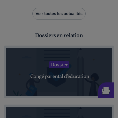
Voir toutes les actualités
Dossiers en relation
Dossier
Congé parental d'éducation