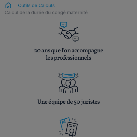
Outils de Calculs
Calcul de la durée du congé maternité
20 ans que l’on accompagne
les professionnels
Une équipe de 50 juristes