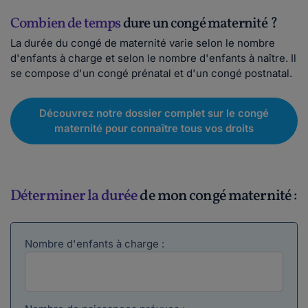
Combien de temps
dure un congé maternité ?
La durée du congé de maternité varie selon le nombre
d'enfants à charge et selon le nombre d'enfants à naître. Il
se compose d'un congé prénatal et d'un congé postnatal.
Découvrez notre dossier complet sur le congé
maternité pour connaître tous vos droits
Déterminer la durée
de mon congé maternité :
Nombre d'enfants à charge :