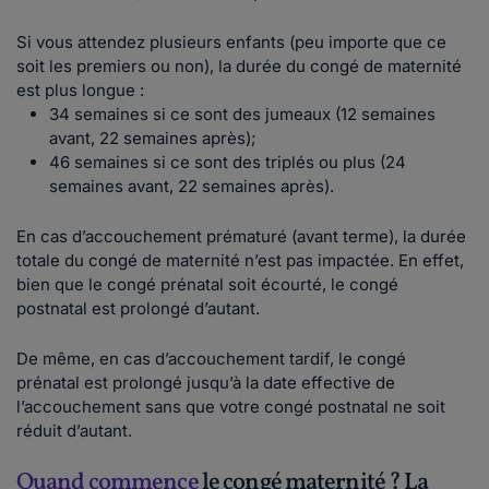
Si vous attendez plusieurs enfants (peu importe que ce
soit les premiers ou non), la durée du congé de maternité
est plus longue :
34 semaines si ce sont des jumeaux (12 semaines
avant, 22 semaines après);
46 semaines si ce sont des triplés ou plus (24
semaines avant, 22 semaines après).
En cas d’accouchement prématuré (avant terme), la durée
totale du congé de maternité n’est pas impactée. En effet,
bien que le congé prénatal soit écourté, le congé
postnatal est prolongé d’autant.
De même, en cas d’accouchement tardif, le congé
prénatal est prolongé jusqu’à la date effective de
l’accouchement sans que votre congé postnatal ne soit
réduit d’autant.
Quand commence
le congé maternité ? La