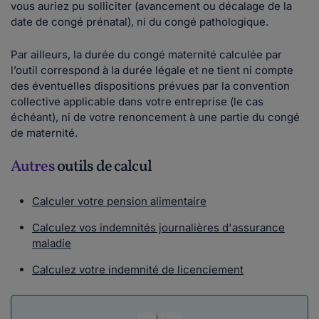
vous auriez pu solliciter (avancement ou décalage de la
date de congé prénatal), ni du congé pathologique.
Par ailleurs, la durée du congé maternité calculée par
l’outil correspond à la durée légale et ne tient ni compte
des éventuelles dispositions prévues par la convention
collective applicable dans votre entreprise (le cas
échéant), ni de votre renoncement à une partie du congé
de maternité.
Autres
outils de calcul
Calculer votre pension alimentaire
Calculez vos indemnités journalières d'assurance
maladie
Calculez votre indemnité de licenciement