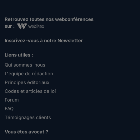
Retrouvez toutes nos webconférences
sur :
Inscrivez-vous à notre Newsletter
Liens utiles :
Qui sommes-nous
L'équipe de rédaction
Principes éditoriaux
Codes et articles de loi
Forum
FAQ
Témoignages clients
Vous êtes avocat ?