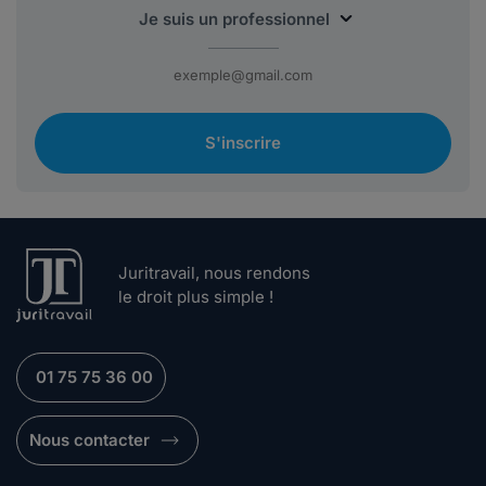
S'inscrire
Juritravail, nous rendons
le droit plus simple !
01 75 75 36 00
Nous contacter