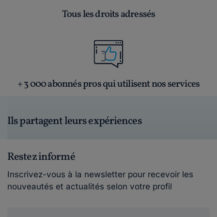
Tous les droits adressés
+ 3 000 abonnés pros qui utilisent nos services
Ils partagent leurs expériences
Restez informé
Inscrivez-vous à la newsletter pour recevoir les
nouveautés et actualités selon votre profil