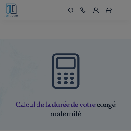
Calcul de la durée de votre
congé
maternité