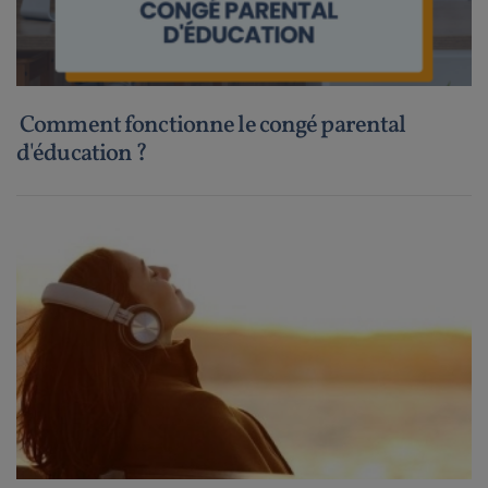
Comment fonctionne le congé parental
d'éducation ?