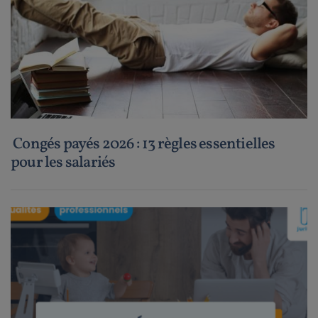
Congés payés 2026 : 13 règles essentielles
pour les salariés