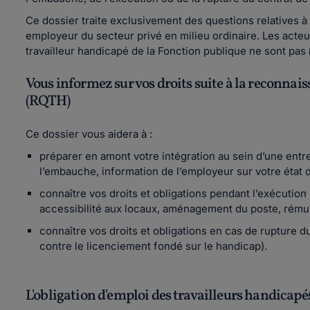
Ce dossier traite exclusivement des questions relatives à l
employeur du secteur privé en milieu ordinaire. Les acteu
travailleur handicapé de la Fonction publique ne sont pas
Vous informez sur vos droits suite à la reconnais
(RQTH)
Ce dossier vous aidera à :
préparer en amont votre intégration au sein d’une entrep
l’embauche, information de l’employeur sur votre état de
connaître vos droits et obligations pendant l’exécution 
accessibilité aux locaux, aménagement du poste, rémuné
connaître vos droits et obligations en cas de rupture du
contre le licenciement fondé sur le handicap).
L'obligation d'emploi des travailleurs handicap