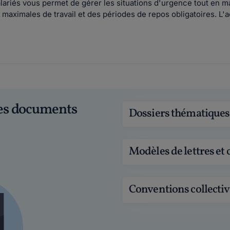
lariés vous permet de gérer les situations d'urgence tout en ma
maximales de travail et des périodes de repos obligatoires. L'a
ces documents
Dossiers thématiques
Modèles de lettres et 
Conventions collectiv