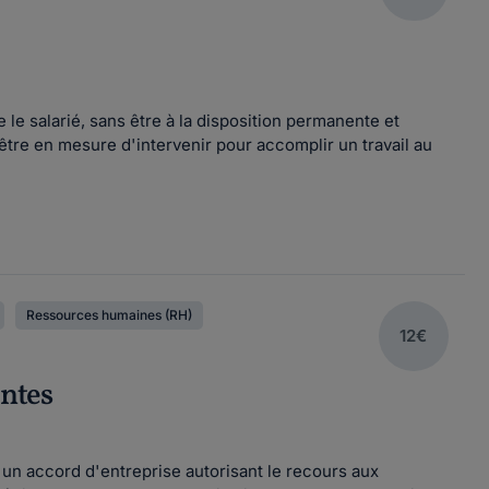
 le salarié, sans être à la disposition permanente et
être en mesure d'intervenir pour accomplir un travail au
Ressources humaines (RH)
12€
intes
 un accord d'entreprise autorisant le recours aux