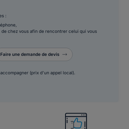
es :
léphone,
de chez vous afin de rencontrer celui qui vous
Faire une demande de devis
 accompagner (prix d'un appel local).