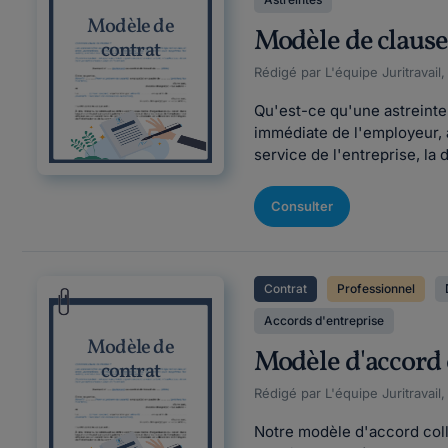
Modèle de
Modèle de clause 
contrat
Rédigé par L'équipe Juritravail
Qu'est-ce qu'une astreinte 
immédiate de l'employeur, a
service de l'entreprise, la
Consulter
Contrat
Professionnel
Accords d'entreprise
Modèle de
Modèle d'accord c
contrat
Rédigé par L'équipe Juritravail,
Notre modèle d'accord colle