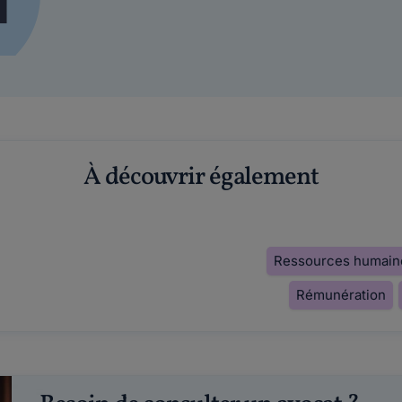
À découvrir également
Ressources humain
Rémunération