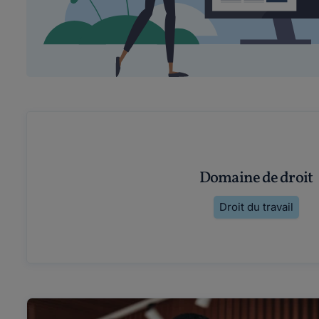
Domaine de droit
Droit du travail