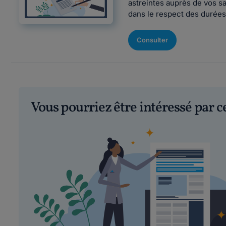
astreintes auprès de vos sa
dans le respect des durées 
Consulter
Vous pourriez être intéressé par 