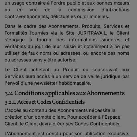
un usage contraire à l'ordre public et aux bonnes mœurs
ou en vue de la commission d'infractions
contraventionnelles, délictuelles ou criminelles.
Dans le cadre des Abonnements, Produits, Services et
Formalités fournies via le Site JURITRAVAIL, le Client
s'engage à fournir des informations sincères et
véritables au jour de leur saisie et notamment à ne pas
utiliser de faux noms ou adresses, ou encore des noms
ou adresses sans y être autorisé.
Le Client achetant un Produit ou souscrivant aux
Services aura accès à un service de veille juridique par
l'envoi d'une newsletter hebdomadaire.
3.2. Conditions applicables aux Abonnements
3.2.1. Accès et Codes Confidentiels
L'accès au contenu des Abonnements nécessite la
création d'un compte client. Pour accéder à l'Espace
Client, le Client devra créer ses Codes Confidentiels.
L'Abonnement est conclu pour son utilisation exclusive.