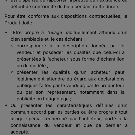
défaut de conformité du bien pendant cette durée.
Pour être conforme aux dispositions contractuelles, le
Produit doit :
Etre propre à l'usage habituellement attendu d'un
bien semblable et, le cas échéant :
correspondre à la description donnée par le
vendeur et posséder les qualités que celui-ci a
présentées à l'acheteur sous forme d'échantillon
ou de modèle ;
présenter les qualités qu'un acheteur peut
légitimement attendre eu égard aux déclarations
publiques faites par le vendeur, par le producteur
ou par son représentant, notamment dans la
publicité ou l'étiquetage ;
Ou présenter les caractéristiques définies d'un
commun accord par les parties ou être propre à tout
usage spécial recherché par l'acheteur, porté à la
connaissance du vendeur et que ce dernier a
accepté.