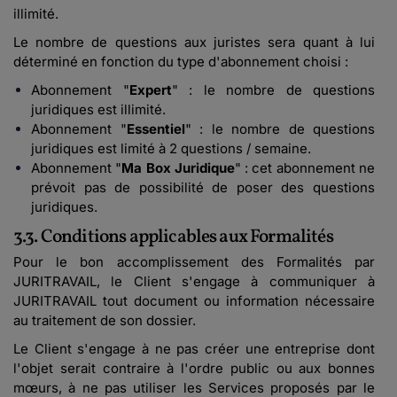
illimité.
Le nombre de questions aux juristes sera quant à lui
déterminé en fonction du type d'abonnement choisi :
Abonnement "
Expert
" : le nombre de questions
juridiques est illimité.
Abonnement "
Essentiel
" : le nombre de questions
juridiques est limité à 2 questions / semaine.
Abonnement "
Ma Box Juridique
" : cet abonnement ne
prévoit pas de possibilité de poser des questions
juridiques.
3.3. Conditions applicables aux Formalités
Pour le bon accomplissement des Formalités par
JURITRAVAIL, le Client s'engage à communiquer à
JURITRAVAIL tout document ou information nécessaire
au traitement de son dossier.
Le Client s'engage à ne pas créer une entreprise dont
l'objet serait contraire à l'ordre public ou aux bonnes
mœurs, à ne pas utiliser les Services proposés par le