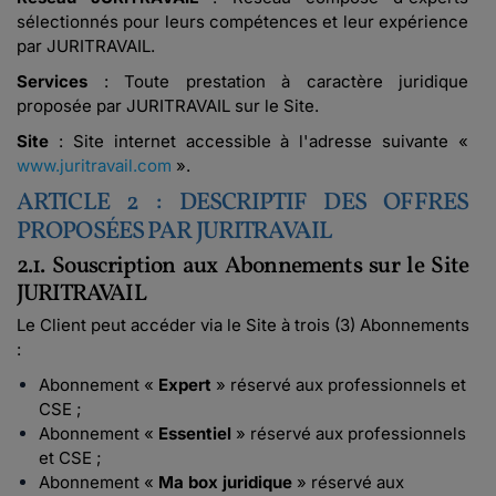
sélectionnés pour leurs compétences et leur expérience
par JURITRAVAIL.
Services
: Toute prestation à caractère juridique
proposée par JURITRAVAIL sur le Site.
Site
: Site internet accessible à l'adresse suivante «
www.juritravail.com
».
ARTICLE 2 : DESCRIPTIF DES OFFRES
PROPOSÉES PAR JURITRAVAIL
2.1. Souscription aux Abonnements sur le Site
JURITRAVAIL
Le Client peut accéder via le Site à trois (3) Abonnements
:
Abonnement «
Expert
» réservé aux professionnels et
CSE ;
Abonnement «
Essentiel
» réservé aux professionnels
et CSE ;
Abonnement «
Ma box juridique
» réservé aux