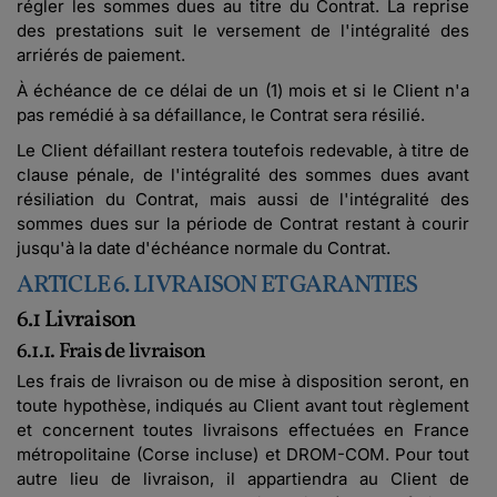
régler les sommes dues au titre du Contrat. La reprise
des prestations suit le versement de l'intégralité des
arriérés de paiement.
À échéance de ce délai de un (1) mois et si le Client n'a
pas remédié à sa défaillance, le Contrat sera résilié.
Le Client défaillant restera toutefois redevable, à titre de
clause pénale, de l'intégralité des sommes dues avant
résiliation du Contrat, mais aussi de l'intégralité des
sommes dues sur la période de Contrat restant à courir
jusqu'à la date d'échéance normale du Contrat.
ARTICLE 6. LIVRAISON ET GARANTIES
6.1 Livraison
6.1.1. Frais de livraison
Les frais de livraison ou de mise à disposition seront, en
toute hypothèse, indiqués au Client avant tout règlement
et concernent toutes livraisons effectuées en France
métropolitaine (Corse incluse) et DROM-COM. Pour tout
autre lieu de livraison, il appartiendra au Client de