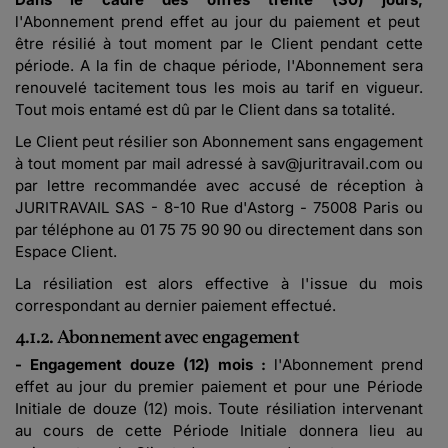
l'Abonnement prend effet au jour du paiement et peut
être résilié à tout moment par le Client pendant cette
période. A la fin de chaque période, l'Abonnement sera
renouvelé tacitement tous les mois au tarif en vigueur.
Tout mois entamé est dû par le Client dans sa totalité.
Le Client peut résilier son Abonnement sans engagement
à tout moment par mail adressé à sav@juritravail.com ou
par lettre recommandée avec accusé de réception à
JURITRAVAIL SAS - 8-10 Rue d'Astorg - 75008 Paris ou
par téléphone au 01 75 75 90 90 ou directement dans son
Espace Client.
La résiliation est alors effective à l'issue du mois
correspondant au dernier paiement effectué.
4.1.2. Abonnement avec engagement
- Engagement douze (12) mois :
l'Abonnement prend
effet au jour du premier paiement et pour une Période
Initiale de douze (12) mois. Toute résiliation intervenant
au cours de cette Période Initiale donnera lieu au