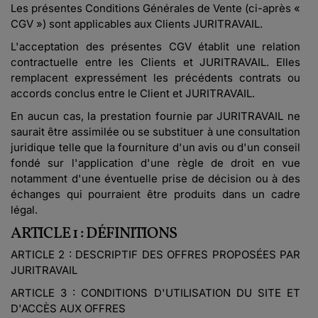
Les présentes Conditions Générales de Vente (ci-après «
CGV ») sont applicables aux Clients JURITRAVAIL.
L'acceptation des présentes CGV établit une relation
contractuelle entre les Clients et JURITRAVAIL. Elles
remplacent expressément les précédents contrats ou
accords conclus entre le Client et JURITRAVAIL.
En aucun cas, la prestation fournie par JURITRAVAIL ne
saurait être assimilée ou se substituer à une consultation
juridique telle que la fourniture d'un avis ou d'un conseil
fondé sur l'application d'une règle de droit en vue
notamment d'une éventuelle prise de décision ou à des
échanges qui pourraient être produits dans un cadre
légal.
ARTICLE 1 : DÉFINITIONS
ARTICLE 2 : DESCRIPTIF DES OFFRES PROPOSÉES PAR
JURITRAVAIL
ARTICLE 3 : CONDITIONS D'UTILISATION DU SITE ET
D'ACCÈS AUX OFFRES