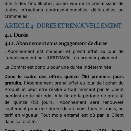
Site à des fins illicites, ou en vue de la commission de
toutes infractions contraventionnelles, délictuelles ou
criminelles.
ARTICLE 4 : DUREE ET RENOUVELLEMENT
4.1. Durée
4.1.1. Abonnement sans engagement de durée
L'Abonnement est mensuel et prend effet au jour de
l'encaissement par JURITRAVAIL du premier paiement.
Le Contrat est conclu pour une durée indéterminée.
Dans le cadre des offres quinze (15) premiers jours
gratuits
, l'Abonnement prend effet au jour de l’achat du
Produit et peut être résilié à tout moment par le Client
pendant cette période. A la fin de la période de gratuité
de quinze (15) jours, l'Abonnement sera renouvelé
tacitement pour une durée de un mois, tous les mois, au
tarif en vigueur. Tout mois entamé est dû par le Client
dans sa totalité.
Dans le cadre des offres trente (30) jours,