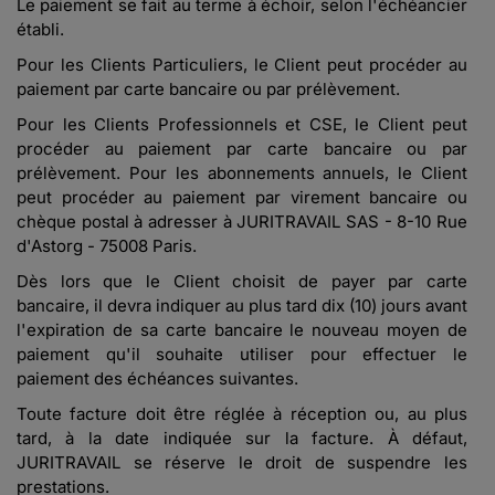
Le paiement se fait au terme à échoir, selon l'échéancier
établi.
Pour les Clients Particuliers, le Client peut procéder au
paiement par carte bancaire ou par prélèvement.
Pour les Clients Professionnels et CSE, le Client peut
procéder au paiement par carte bancaire ou par
prélèvement. Pour les abonnements annuels, le Client
peut procéder au paiement par virement bancaire ou
chèque postal à adresser à JURITRAVAIL SAS - 8-10 Rue
d'Astorg - 75008 Paris.
Dès lors que le Client choisit de payer par carte
bancaire, il devra indiquer au plus tard dix (10) jours avant
l'expiration de sa carte bancaire le nouveau moyen de
paiement qu'il souhaite utiliser pour effectuer le
paiement des échéances suivantes.
Toute facture doit être réglée à réception ou, au plus
tard, à la date indiquée sur la facture. À défaut,
JURITRAVAIL se réserve le droit de suspendre les
prestations.