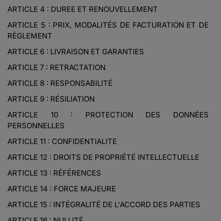
ARTICLE 4 : DUREE ET RENOUVELLEMENT
ARTICLE 5 : PRIX, MODALITÉS DE FACTURATION ET DE
RÈGLEMENT
ARTICLE 6 : LIVRAISON ET GARANTIES
ARTICLE 7 : RETRACTATION
ARTICLE 8 : RESPONSABILITÉ
ARTICLE 9 : RÉSILIATION
ARTICLE 10 : PROTECTION DES DONNÉES
PERSONNELLES
ARTICLE 11 : CONFIDENTIALITE
ARTICLE 12 : DROITS DE PROPRIÉTÉ INTELLECTUELLE
ARTICLE 13 : RÉFÉRENCES
ARTICLE 14 : FORCE MAJEURE
ARTICLE 15 : INTÉGRALITÉ DE L'ACCORD DES PARTIES
ARTICLE 16 : NULLITÉ