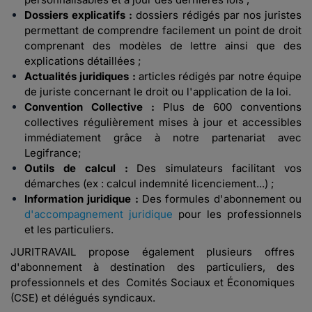
Dossiers explicatifs :
dossiers rédigés par nos juristes
permettant de comprendre facilement un point de droit
comprenant des modèles de lettre ainsi que des
explications détaillées ;
Actualités juridiques :
articles rédigés par notre équipe
de juriste concernant le droit ou l'application de la loi.
Convention Collective :
Plus de 600 conventions
collectives régulièrement mises à jour et accessibles
immédiatement grâce à notre partenariat avec
Legifrance;
Outils de calcul :
Des simulateurs facilitant vos
démarches (ex : calcul indemnité licenciement...) ;
Information juridique :
Des formules d'abonnement ou
d'accompagnement juridique
pour les professionnels
et les particuliers.
JURITRAVAIL propose également plusieurs offres
d'abonnement à destination des particuliers, des
professionnels et des Comités Sociaux et Économiques
(CSE) et délégués syndicaux.