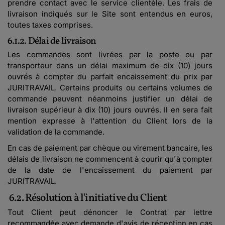
prendre contact avec le service clientèle. Les frais de
livraison indiqués sur le Site sont entendus en euros,
toutes taxes comprises.
6.1.2. Délai de livraison
Les commandes sont livrées par la poste ou par
transporteur dans un délai maximum de dix (10) jours
ouvrés à compter du parfait encaissement du prix par
JURITRAVAIL. Certains produits ou certains volumes de
commande peuvent néanmoins justifier un délai de
livraison supérieur à dix (10) jours ouvrés. Il en sera fait
mention expresse à l'attention du Client lors de la
validation de la commande.
En cas de paiement par chèque ou virement bancaire, les
délais de livraison ne commencent à courir qu'à compter
de la date de l'encaissement du paiement par
JURITRAVAIL.
6.2. Résolution à l'initiative du Client
Tout Client peut dénoncer le Contrat par lettre
recommandée avec demande d'avis de réception en cas