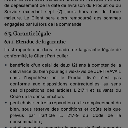
de dépassement de la date de livraison du Produit ou du
Service excédant sept (7) jours hors cas de force
majeure. Le Client sera alors remboursé des sommes
engagées par lui lors de la commande.
6.3. Garantie légale
6.3.1. Etendue de la garantie
Il est rappelé que dans le cadre de la garantie légale de
conformité, le Client Particulier :
bénéficie d'un délai de deux (2) ans à compter de la
délivrance du bien pour agir vis-à-vis de JURITRAVAIL
dans l'hypothèse où le Produit livré n'est pas
conforme aux dispositions contractuelles, au sens
des dispositions des articles L.217-1 et suivants du
Code de la consommation.
peut choisir entre la réparation ou le remplacement du
bien, sous réserve des conditions et coûts tels que
prévus par l'article L. 217-9 du Code de la
consommation ;
est dispensé de rapporter la preuve de l'existence du