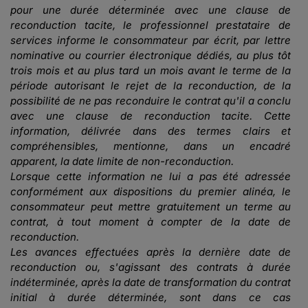
pour une durée déterminée avec une clause de
reconduction tacite, le professionnel prestataire de
services informe le consommateur par écrit, par lettre
nominative ou courrier électronique dédiés, au plus tôt
trois mois et au plus tard un mois avant le terme de la
période autorisant le rejet de la reconduction, de la
possibilité de ne pas reconduire le contrat qu'il a conclu
avec une clause de reconduction tacite. Cette
information, délivrée dans des termes clairs et
compréhensibles, mentionne, dans un encadré
apparent, la date limite de non-reconduction.
Lorsque cette information ne lui a pas été adressée
conformément aux dispositions du premier alinéa, le
consommateur peut mettre gratuitement un terme au
contrat, à tout moment à compter de la date de
reconduction.
Les avances effectuées après la dernière date de
reconduction ou, s'agissant des contrats à durée
indéterminée, après la date de transformation du contrat
initial à durée déterminée, sont dans ce cas