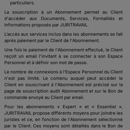
particuliers.
La souscription à un Abonnement permet au Client
d'accéder aux Documents, Services, Formalités et
Informations proposés par JURITRAVAIL.
L’accès aux services inclus dans les abonnements se fait
après paiement par le Client de l'Abonnement.
Une fois le paiement de l'Abonnement effectué, le Client
reçoit un email l'invitant à se connecter à son Espace
Personnel et à définir son mot de passe.
Le nombre de connexions à l’Espace Personnel du Client
n'est pas limité. Le contenu auquel peut accéder le
Client en souscrivant à l'Abonnement est précisé sur la
page de souscription audit Abonnement et sur le Bon de
commande envoyé au Client par email.
Pour les abonnements « Expert » et « Essentiel »,
JURITRAVAIL propose différents moyens pour joindre les
juristes et ce, en fonction de l'Abonnement sélectionné
par le Client. Ces moyens sont détaillés dans le Bon de