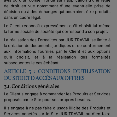
avis ou d'un conseil fondé sur l'application d'une règle
de droit en vue notamment d'une éventuelle prise de
décision ou à des échanges qui pourraient être produits
dans un cadre légal.
Le Client reconnaît expressément qu'il choisit lui-même
la forme sociale de société qui correspond à son projet.
La réalisation des Formalités par JURITRAVAIL se limite à
la création de documents juridiques et ce conformément
aux informations fournies par le Client et aux options
qu'il choisit, et à la réalisation des formalités
subséquentes le cas échéant.
ARTICLE 3 : CONDITIONS D'UTILISATION
DU SITE ET D'ACCÈS AUX OFFRES
3.1. Conditions générales
Le Client s'engage à commander les Produits et Services
proposés par le Site pour ses propres besoins.
Il s'engage à ne pas faire d'usage illicite des Produits et
Services achetés sur le Site JURITRAVAIL ou d'en faire