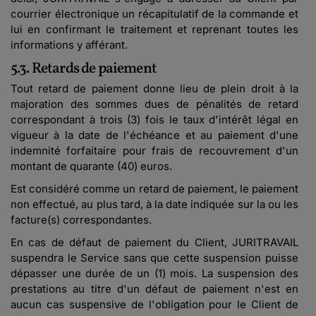
courrier électronique un récapitulatif de la commande et
lui en confirmant le traitement et reprenant toutes les
informations y afférant.
5.3. Retards de paiement
Tout retard de paiement donne lieu de plein droit à la
majoration des sommes dues de pénalités de retard
correspondant à trois (3) fois le taux d'intérêt légal en
vigueur à la date de l'échéance et au paiement d'une
indemnité forfaitaire pour frais de recouvrement d'un
montant de quarante (40) euros.
Est considéré comme un retard de paiement, le paiement
non effectué, au plus tard, à la date indiquée sur la ou les
facture(s) correspondantes.
En cas de défaut de paiement du Client, JURITRAVAIL
suspendra le Service sans que cette suspension puisse
dépasser une durée de un (1) mois. La suspension des
prestations au titre d'un défaut de paiement n'est en
aucun cas suspensive de l'obligation pour le Client de