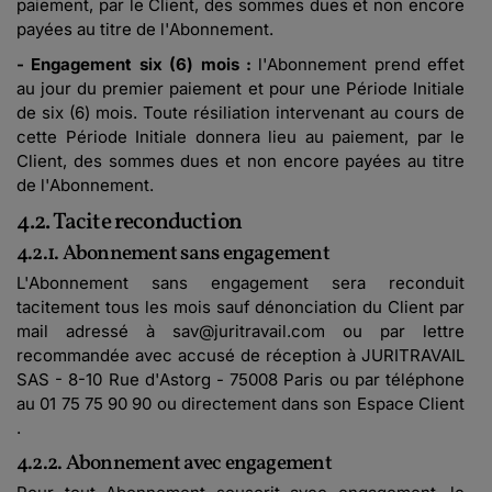
paiement, par le Client, des sommes dues et non encore
payées au titre de l'Abonnement.
- Engagement six (6) mois :
l'Abonnement prend effet
au jour du premier paiement et pour une Période Initiale
de six (6) mois. Toute résiliation intervenant au cours de
cette Période Initiale donnera lieu au paiement, par le
Client, des sommes dues et non encore payées au titre
de l'Abonnement.
4.2. Tacite reconduction
4.2.1. Abonnement sans engagement
L'Abonnement sans engagement sera reconduit
tacitement tous les mois sauf dénonciation du Client par
mail adressé à sav@juritravail.com ou par lettre
recommandée avec accusé de réception à JURITRAVAIL
SAS - 8-10 Rue d'Astorg - 75008 Paris ou par téléphone
au 01 75 75 90 90 ou directement dans son Espace Client
.
4.2.2. Abonnement avec engagement