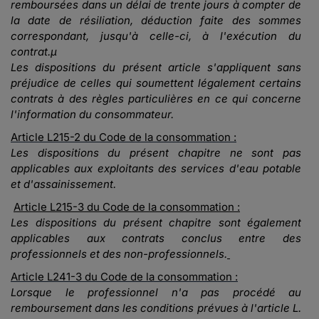
remboursées dans un délai de trente jours à compter de
la date de résiliation, déduction faite des sommes
correspondant, jusqu'à celle-ci, à l'exécution du
contrat.µ
Les dispositions du présent article s'appliquent sans
préjudice de celles qui soumettent légalement certains
contrats à des règles particulières en ce qui concerne
l'information du consommateur.
Article L215-2 du Code de la consommation :
Les dispositions du présent chapitre ne sont pas
applicables aux exploitants des services d'eau potable
et d'assainissement.
Article L215-3 du Code de la consommation :
Les dispositions du présent chapitre sont également
applicables aux contrats conclus entre des
professionnels et des non-professionnels.
Article L241-3 du Code de la consommation :
Lorsque le professionnel n'a pas procédé au
remboursement dans les conditions prévues à l'article L.