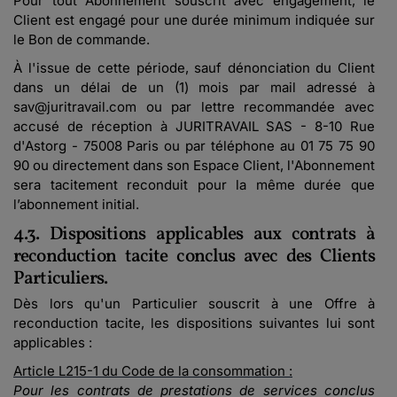
Pour tout Abonnement souscrit avec engagement, le
Client est engagé pour une durée minimum indiquée sur
le Bon de commande.
À l'issue de cette période, sauf dénonciation du Client
dans un délai de un (1) mois par mail adressé à
sav@juritravail.com ou par lettre recommandée avec
accusé de réception à JURITRAVAIL SAS - 8-10 Rue
d'Astorg - 75008 Paris ou par téléphone au 01 75 75 90
90 ou directement dans son Espace Client, l'Abonnement
sera tacitement reconduit pour la même durée que
l’abonnement initial.
4.3. Dispositions applicables aux contrats à
reconduction tacite conclus avec des Clients
Particuliers.
Dès lors qu'un Particulier souscrit à une Offre à
reconduction tacite, les dispositions suivantes lui sont
applicables :
Article L215-1 du Code de la consommation :
Pour les contrats de prestations de services conclus