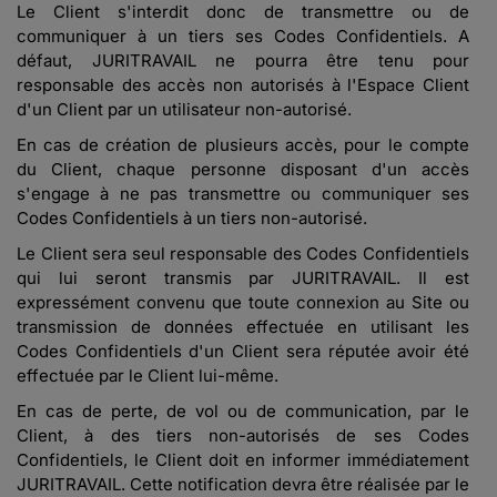
Le Client s'interdit donc de transmettre ou de
communiquer à un tiers ses Codes Confidentiels. A
défaut, JURITRAVAIL ne pourra être tenu pour
responsable des accès non autorisés à l'Espace Client
d'un Client par un utilisateur non-autorisé.
En cas de création de plusieurs accès, pour le compte
du Client, chaque personne disposant d'un accès
s'engage à ne pas transmettre ou communiquer ses
Codes Confidentiels à un tiers non-autorisé.
Le Client sera seul responsable des Codes Confidentiels
qui lui seront transmis par JURITRAVAIL. Il est
expressément convenu que toute connexion au Site ou
transmission de données effectuée en utilisant les
Codes Confidentiels d'un Client sera réputée avoir été
effectuée par le Client lui-même.
En cas de perte, de vol ou de communication, par le
Client, à des tiers non-autorisés de ses Codes
Confidentiels, le Client doit en informer immédiatement
JURITRAVAIL. Cette notification devra être réalisée par le