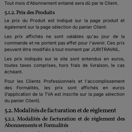
Tout mois d'Abonnement entamé sera dû par le Client.
5.1.2. Prix des Produits
Le prix du Produit est indiqué sur la page produit et
également sur la page sélection du panier Client.
Les prix affichés ne sont valables qu'au jour de la
commande et ne portent pas effet pour l'avenir. Ces prix
peuvent être modifiés à tout moment par JURITRAVAIL.
Les prix indiqués sur le site sont entendus en euros,
toutes taxes comprises, hors frais de livraison, le cas
échéant.
Pour les Clients Professionnels et l'accomplissement
des Formalités, les prix sont affichés en euros
(l’application de la TVA est inscrite sur la page sélection
du panier Client).
5.2. Modalités de facturation et de règlement
5.2.1. Modalités de facturation et de règlement des
Abonnements et Formalités