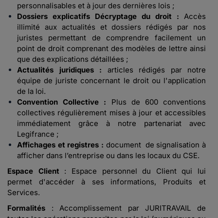
personnalisables et à jour des dernières lois ;
Dossiers explicatifs Décryptage du droit :
Accès
illimité aux actualités et dossiers rédigés par nos
juristes permettant de comprendre facilement un
point de droit comprenant des modèles de lettre ainsi
que des explications détaillées ;
Actualités juridiques :
articles rédigés par notre
équipe de juriste concernant le droit ou l'application
de la loi.
Convention Collective :
Plus de 600 conventions
collectives régulièrement mises à jour et accessibles
immédiatement grâce à notre partenariat avec
Legifrance ;
Affichages et registres :
document de signalisation à
afficher dans l’entreprise ou dans les locaux du CSE.
Espace Client
: Espace personnel du Client qui lui
permet d'accéder à ses informations, Produits et
Services.
Formalités
: Accomplissement par JURITRAVAIL de