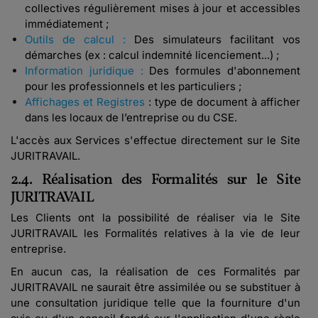
collectives régulièrement mises à jour et accessibles
immédiatement ;
Outils de calcul :
Des simulateurs facilitant vos
démarches (ex : calcul indemnité licenciement...) ;
Information juridique :
Des formules d'abonnement
pour les professionnels et les particuliers ;
Affichages et Registres
: type de document à afficher
dans les locaux de l’entreprise ou du CSE.
L'accès aux Services s'effectue directement sur le Site
JURITRAVAIL.
2.4. Réalisation des Formalités sur le Site
JURITRAVAIL
Les Clients ont la possibilité de réaliser via le Site
JURITRAVAIL les Formalités relatives à la vie de leur
entreprise.
En aucun cas, la réalisation de ces Formalités par
JURITRAVAIL ne saurait être assimilée ou se substituer à
une consultation juridique telle que la fourniture d'un