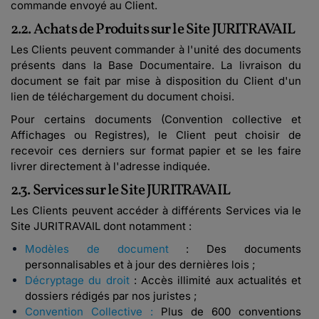
commande envoyé au Client.
2.2. Achats de Produits sur le Site JURITRAVAIL
Les Clients peuvent commander à l'unité des documents
présents dans la Base Documentaire. La livraison du
document se fait par mise à disposition du Client d'un
lien de téléchargement du document choisi.
Pour certains documents (Convention collective et
Affichages ou Registres), le Client peut choisir de
recevoir ces derniers sur format papier et se les faire
livrer directement à l'adresse indiquée.
2.3. Services sur le Site JURITRAVAIL
Les Clients peuvent accéder à différents Services via le
Site JURITRAVAIL dont notamment :
Modèles de document
: Des documents
personnalisables et à jour des dernières lois ;
Décryptage du droit
: Accès illimité aux actualités et
dossiers rédigés par nos juristes ;
Convention Collective :
Plus de 600 conventions