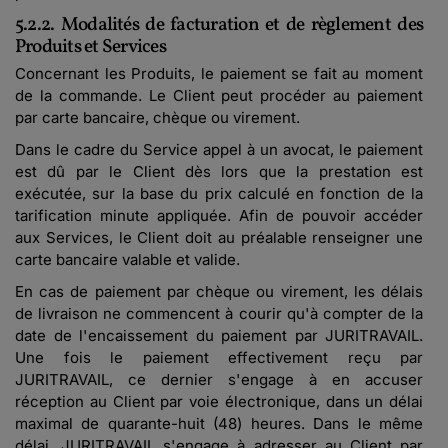
5.2.2. Modalités de facturation et de règlement des
Produits et Services
Concernant les Produits, le paiement se fait au moment
de la commande. Le Client peut procéder au paiement
par carte bancaire, chèque ou virement.
Dans le cadre du Service appel à un avocat, le paiement
est dû par le Client dès lors que la prestation est
exécutée, sur la base du prix calculé en fonction de la
tarification minute appliquée. Afin de pouvoir accéder
aux Services, le Client doit au préalable renseigner une
carte bancaire valable et valide.
En cas de paiement par chèque ou virement, les délais
de livraison ne commencent à courir qu'à compter de la
date de l'encaissement du paiement par JURITRAVAIL.
Une fois le paiement effectivement reçu par
JURITRAVAIL, ce dernier s'engage à en accuser
réception au Client par voie électronique, dans un délai
maximal de quarante-huit (48) heures. Dans le même
délai, JURITRAVAIL s'engage à adresser au Client par