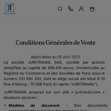
Conditions Générales de Vente
Applicables au 05 avril 2023
La société JURITRAVAIL SAS, société par actions
simplifiée au capital de 499.410 euros, immatriculée au
Registre du Commerce et des Sociétés de Paris sous le
numéro 531 550 333, dont le siège social est situé 8-10
Rue d'Astorg - 75 008 Paris (ci-après "JURITRAVAIL").
JURITRAVAIL propose sur son site « juritravail.com »
plusieurs services :
Modèles de document :
Des documents
personnalisables et à jour des dernières lois ;