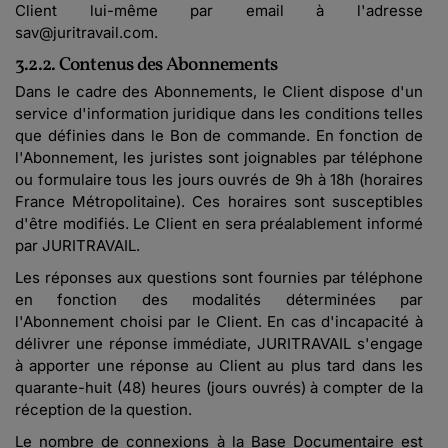
Client lui-même par email à l'adresse
sav@juritravail.com.
3.2.2. Contenus des Abonnements
Dans le cadre des Abonnements, le Client dispose d'un
service d'information juridique dans les conditions telles
que définies dans le Bon de commande. En fonction de
l'Abonnement, les juristes sont joignables par téléphone
ou formulaire tous les jours ouvrés de 9h à 18h (horaires
France Métropolitaine). Ces horaires sont susceptibles
d'être modifiés. Le Client en sera préalablement informé
par JURITRAVAIL.
Les réponses aux questions sont fournies par téléphone
en fonction des modalités déterminées par
l'Abonnement choisi par le Client. En cas d'incapacité à
délivrer une réponse immédiate, JURITRAVAIL s'engage
à apporter une réponse au Client au plus tard dans les
quarante-huit (48) heures (jours ouvrés) à compter de la
réception de la question.
Le nombre de connexions à la Base Documentaire est