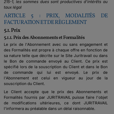
215-1, les sommes dues sont productives d'intérêts au
taux légal
ARTICLE 5 : PRIX, MODALITÉS DE
FACTURATION ET DE RÈGLEMENT
5.1. Prix
5.1.1. Prix des Abonnements et Formalités
Le prix de l'Abonnement avec ou sans engagement et
des Formalités est propre à chaque offre en fonction de
sa nature telle que décrite sur le Site Juritravail ou dans
le Bon de commande envoyé au Client. Ce prix est
spécifié lors de la souscription du Client et dans le Bon
de commande qui lui est envoyé. Le prix de
l'Abonnement est celui en vigueur au jour de la
souscription du Client.
Le Client accepte que le prix des Abonnements et
Formalités fournis par JURITRAVAIL puisse faire l'objet
de modifications ultérieures, ce dont JURITRAVAIL
l'informera au préalable dans un délai raisonnable.