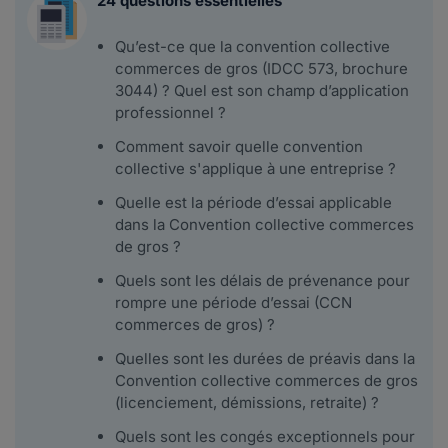
24 questions essentielles
Qu’est-ce que la convention collective
commerces de gros (IDCC 573, brochure
3044) ? Quel est son champ d’application
professionnel ?
Comment savoir quelle convention
collective s'applique à une entreprise ?
Quelle est la période d’essai applicable
dans la Convention collective commerces
de gros ?
Quels sont les délais de prévenance pour
rompre une période d’essai (CCN
commerces de gros) ?
Quelles sont les durées de préavis dans la
Convention collective commerces de gros
(licenciement, démissions, retraite) ?
Quels sont les congés exceptionnels pour