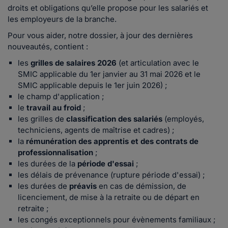
droits et obligations qu’elle propose pour les salariés et
les employeurs de la branche.
Pour vous aider, notre dossier, à jour des dernières
nouveautés, contient :
les
grilles de salaires 2026
(et articulation avec le
SMIC applicable du 1er janvier au 31 mai 2026 et le
SMIC applicable depuis le 1er juin 2026) ;
le champ d'application ;
le
travail au froid
;
les grilles de
classification des salariés
(employés,
techniciens, agents de maîtrise et cadres) ;
la
rémunération des apprentis et des contrats de
professionnalisation
;
les durées de la
période d'essai
;
les délais de prévenance (rupture période d'essai) ;
les durées de
préavis
en cas de démission, de
licenciement, de mise à la retraite ou de départ en
retraite ;
les congés exceptionnels pour évènements familiaux ;