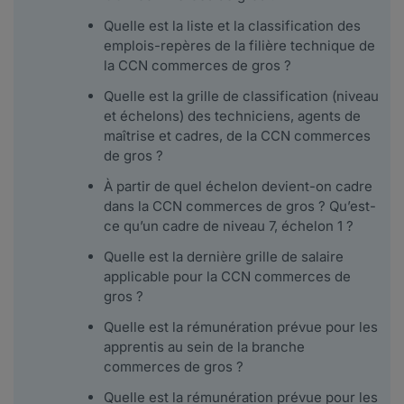
Quelle est la liste et la classification des
emplois-repères de la filière technique de
la CCN commerces de gros ?
Quelle est la grille de classification (niveau
et échelons) des techniciens, agents de
maîtrise et cadres, de la CCN commerces
de gros ?
À partir de quel échelon devient-on cadre
dans la CCN commerces de gros ? Qu’est-
ce qu’un cadre de niveau 7, échelon 1 ?
Quelle est la dernière grille de salaire
applicable pour la CCN commerces de
gros ?
Quelle est la rémunération prévue pour les
apprentis au sein de la branche
commerces de gros ?
Quelle est la rémunération prévue pour les