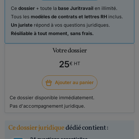
Ce
dossier
+ toute la
base Juritravail
en illimité.
Tous les
modèles de contrats et lettres RH
inclus.
Un juriste
répond à vos questions juridiques.
Résiliable à tout moment, sans frais.
Votre dossier
25
€ HT
Ajouter au panier
Ce dossier disponible immédiatement.
Pas d'accompagnement juridique.
Ce dossier juridique
dédié contient :