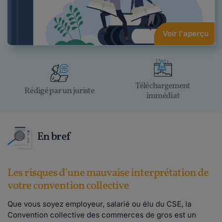
Voir l'aperçu
Téléchargement
Rédigé par un juriste
immédiat
En bref
Les risques d'une mauvaise interprétation de
votre convention collective
Que vous soyez employeur, salarié ou élu du CSE, la
Convention collective des commerces de gros est un