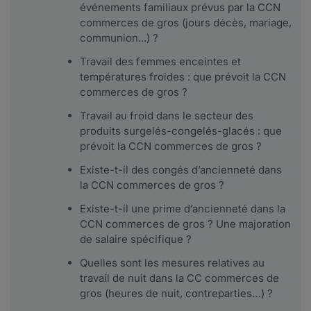
événements familiaux prévus par la CCN
commerces de gros (jours décès, mariage,
communion...) ?
Travail des femmes enceintes et
températures froides : que prévoit la CCN
commerces de gros ?
Travail au froid dans le secteur des
produits surgelés-congelés-glacés : que
prévoit la CCN commerces de gros ?
Existe-t-il des congés d’ancienneté dans
la CCN commerces de gros ?
Existe-t-il une prime d’ancienneté dans la
CCN commerces de gros ? Une majoration
de salaire spécifique ?
Quelles sont les mesures relatives au
travail de nuit dans la CC commerces de
gros (heures de nuit, contreparties…) ?