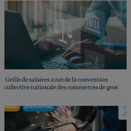
Grille de salaires 2026 de la convention
collective nationale des commerces de gros