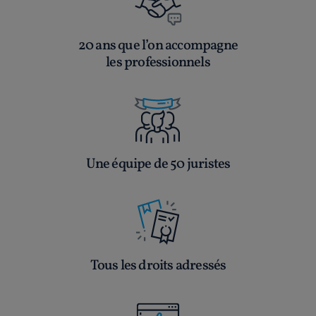
20 ans que l’on accompagne
les professionnels
Une équipe de 50 juristes
Tous les droits adressés