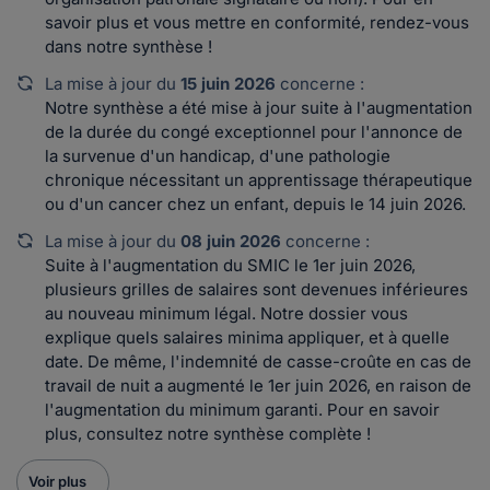
savoir plus et vous mettre en conformité, rendez-vous
dans notre synthèse !
La mise à jour du
15 juin 2026
concerne :
Notre synthèse a été mise à jour suite à l'augmentation
de la durée du congé exceptionnel pour l'annonce de
la survenue d'un handicap, d'une pathologie
chronique nécessitant un apprentissage thérapeutique
ou d'un cancer chez un enfant, depuis le 14 juin 2026.
La mise à jour du
08 juin 2026
concerne :
Suite à l'augmentation du SMIC le 1er juin 2026,
plusieurs grilles de salaires sont devenues inférieures
au nouveau minimum légal. Notre dossier vous
explique quels salaires minima appliquer, et à quelle
date. De même, l'indemnité de casse-croûte en cas de
travail de nuit a augmenté le 1er juin 2026, en raison de
l'augmentation du minimum garanti. Pour en savoir
plus, consultez notre synthèse complète !
Voir plus