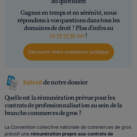
au quotidien
Gagnez en temps et en sérénité, nous
répondons à vos questions dans tous les
domaines de droit ! Plus d'infos au
01 75 75 36 00
!
Découvrir notre assistance juridique
Extrait
de notre dossier
Quelle est la rémunération prévue pour les
contrats de professionnalisation au sein de la
branche commerces de gros ?
La Convention collective nationale de commerces de gros
prévoit une
rémunération
propre aux contrats de