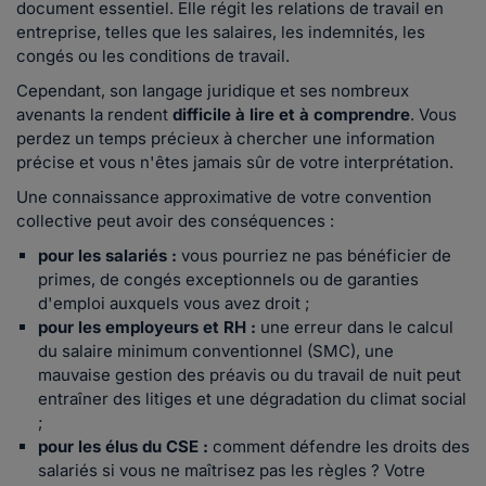
document essentiel. Elle régit les relations de travail en
entreprise, telles que les salaires, les indemnités, les
congés ou les conditions de travail.
Cependant, son langage juridique et ses nombreux
avenants la rendent
difficile à lire et à comprendre
. Vous
perdez un temps précieux à chercher une information
précise et vous n'êtes jamais sûr de votre interprétation.
Une connaissance approximative de votre convention
collective peut avoir des conséquences :
pour les salariés :
vous pourriez ne pas bénéficier de
primes, de congés exceptionnels ou de garanties
d'emploi auxquels vous avez droit ;
pour les employeurs et RH :
une erreur dans le calcul
du salaire minimum conventionnel (SMC), une
mauvaise gestion des préavis ou du travail de nuit peut
entraîner des litiges et une dégradation du climat social
;
pour les élus du CSE :
comment défendre les droits des
salariés si vous ne maîtrisez pas les règles ? Votre