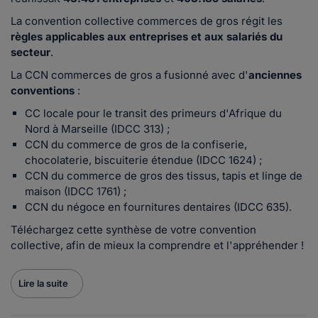
La convention collective commerces de gros régit les
règles applicables aux entreprises et aux salariés du
secteur
.
La CCN commerces de gros a fusionné avec d'
anciennes
conventions
:
CC locale pour le transit des primeurs d'Afrique du
Nord à Marseille (IDCC 313) ;
CCN du commerce de gros de la confiserie,
chocolaterie, biscuiterie étendue (IDCC 1624) ;
CCN du commerce de gros des tissus, tapis et linge de
maison (IDCC 1761) ;
CCN du négoce en fournitures dentaires (IDCC 635).
Téléchargez cette synthèse de votre convention
collective, afin de mieux la comprendre et l'appréhender !
Lire la suite