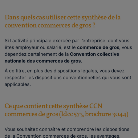
Dans quels cas utiliser cette synthèse de la
convention commerces de gros ?
Si l’activité principale exercée par l’entreprise, dont vous
êtes employeur ou salarié, est le
commerce de gros
, vous
dépendez certainement de la
Convention collective
nationale des commerces de gros
.
À ce titre, en plus des dispositions légales, vous devez
respecter les dispositions conventionnelles qui vous sont
applicables.
Ce que contient cette synthèse CCN
commerces de gros (Idcc 573, brochure 3044)
Vous souhaitez connaître et comprendre les dispositions
de la Convention commerces de gros, les avantages,