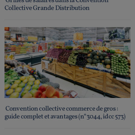
Grilles de salaires dans la Convention
Collective Grande Distribution
Convention collective commerce de gros :
guide complet et avantages (n°3044, idcc 573)