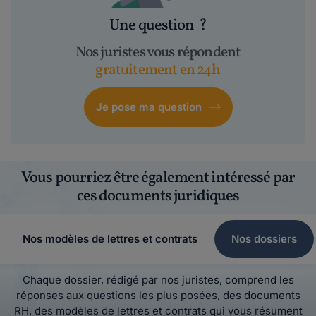
Une question
?
Nos juristes vous répondent
gratuitement en 24h
Je pose ma question
Vous pourriez être également intéressé par
ces documents juridiques
Nos modèles de lettres et contrats
Nos dossiers
Chaque dossier, rédigé par nos juristes, comprend les
réponses aux questions les plus posées, des documents
RH, des modèles de lettres et contrats qui vous résument