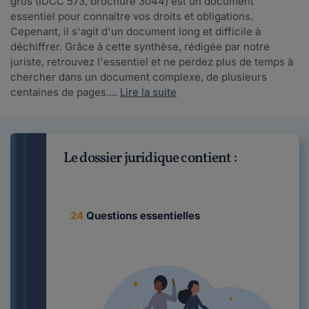
gros (IDCC 573, brochure 3044) est un document
essentiel pour connaître vos droits et obligations.
Cepenant, il s'agit d'un document long et difficile à
déchiffrer. Grâce à cette synthèse, rédigée par notre
juriste, retrouvez l'essentiel et ne perdez plus de temps à
chercher dans un document complexe, de plusieurs
centaines de pages....
Lire la suite
Le dossier juridique contient :
24
Questions essentielles