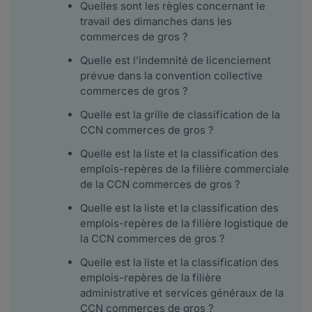
Quelles sont les règles concernant le
travail des dimanches dans les
commerces de gros ?
Quelle est l’indemnité de licenciement
prévue dans la convention collective
commerces de gros ?
Quelle est la grille de classification de la
CCN commerces de gros ?
Quelle est la liste et la classification des
emplois-repères de la filière commerciale
de la CCN commerces de gros ?
Quelle est la liste et la classification des
emplois-repères de la filière logistique de
la CCN commerces de gros ?
Quelle est la liste et la classification des
emplois-repères de la filière
administrative et services généraux de la
CCN commerces de gros ?