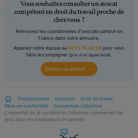
Vous souhaitez consulter un avocat
compétent en droit du travail proche de
chez vous ?
Retrouvez les coordonnées d'avocats partout en
France dans notre annuaire.
Appelez notre équipe au
01 75 75 42 33
pour vous
faire accompagner
.
(prix d'un appel local)
Trouver un avocat
Professionnel
Dossiers
Droit du travail
Mise en conformité
Convention collective
L'essentiel de la convention collective commerces de
gros pour les employeurs et salariés