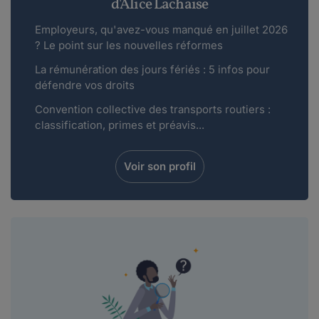
d'Alice Lachaise
Employeurs, qu'avez-vous manqué en juillet 2026
? Le point sur les nouvelles réformes
La rémunération des jours fériés : 5 infos pour
défendre vos droits
Convention collective des transports routiers :
classification, primes et préavis...
Voir son profil