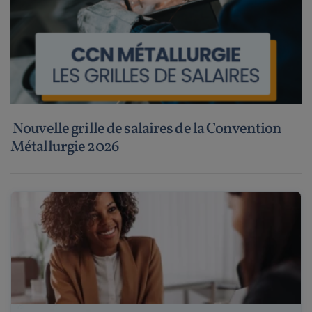
Nouvelle grille de salaires de la Convention
Métallurgie 2026