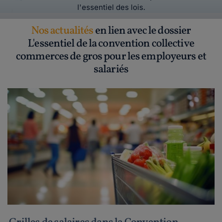
l'essentiel des lois.
Nos actualités
en lien avec le dossier
L'essentiel de la convention collective
commerces de gros pour les employeurs et
salariés