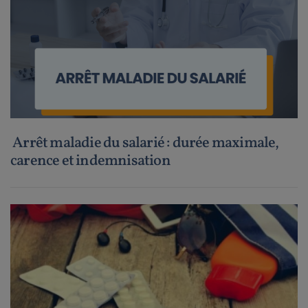
Arrêt maladie du salarié : durée maximale,
carence et indemnisation