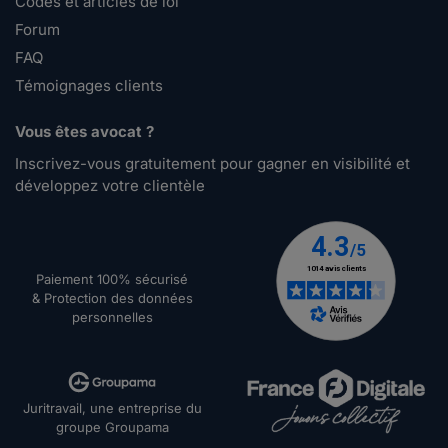
Codes et articles de loi
Forum
FAQ
Témoignages clients
Vous êtes avocat ?
Inscrivez-vous gratuitement pour gagner en visibilité et
développez votre clientèle
Paiement 100% sécurisé
& Protection des données
personnelles
Juritravail, une entreprise du
groupe Groupama