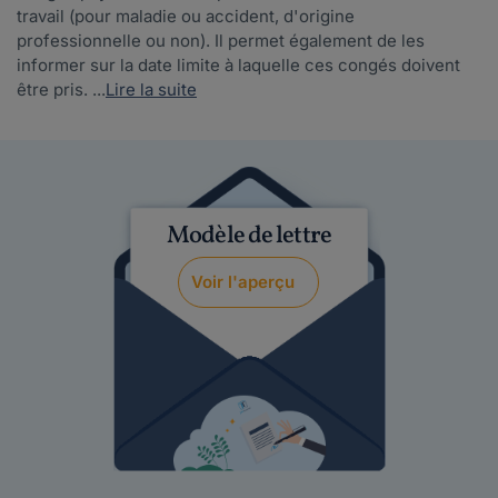
travail (pour maladie ou accident, d'origine
professionnelle ou non). Il permet également de les
informer sur la date limite à laquelle ces congés doivent
être pris. ...
Lire la suite
Modèle de lettre
Voir l'aperçu