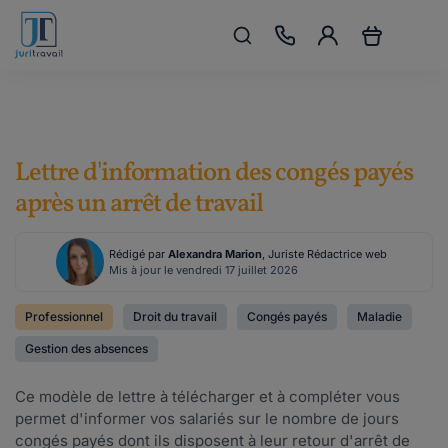
Lettre d'information des congés payés
après un arrêt de travail
Rédigé par
Alexandra Marion
, Juriste Rédactrice web
Mis à jour le vendredi 17 juillet 2026
Professionnel
Droit du travail
Congés payés
Maladie
Gestion des absences
Ce modèle de lettre à télécharger et à compléter vous
permet d'informer vos salariés sur le nombre de jours
congés payés dont ils disposent à leur retour d'arrêt de