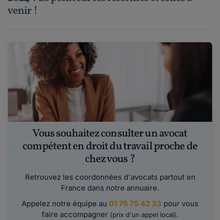
venir !
Vous souhaitez consulter un avocat
compétent en droit du travail proche de
chez vous ?
Retrouvez les coordonnées d'avocats partout en
France dans notre annuaire.
Appelez notre équipe au
01 75 75 42 33
pour vous
faire accompagner
.
(prix d'un appel local)