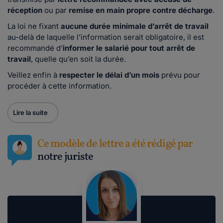
réception
ou par
remise en main propre contre décharge
.
La loi ne fixant
aucune durée minimale d’arrêt de travail
au-delà de laquelle l’information serait obligatoire, il est
recommandé d’
informer le salarié pour tout arrêt de
travail
, quelle qu’en soit la durée.
Veillez enfin à
respecter le délai d’un mois
prévu pour
procéder à cette information.
Lire la suite
Ce modèle de lettre a été rédigé par
notre juriste