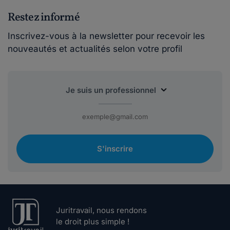
Restez informé
Inscrivez-vous à la newsletter pour recevoir les
nouveautés et actualités selon votre profil
S'inscrire
Juritravail, nous rendons
le droit plus simple !