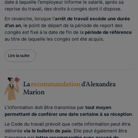
date à laquelle l’employeur informe le salarié, après sa
reprise du travail, des droits à congés dont il dispose.
En revanche, lorsque l’
arrêt de travail excède une durée
d’un an
, le point de départ de la période de report des
congés est fixé à la date de fin de la
période de référence
au titre de laquelle les congés ont été acquis.
Lire la suite
La
recommandation
d'Alexandra
Marion
L’information doit être transmise par
tout moyen
permettant de conférer une date certaine à sa réception
.
Le Code du travail prévoit que cette information peut être
délivrée
via le bulletin de paie
. Elle peut également être
transmise par
lettre recommandée avec accusé de