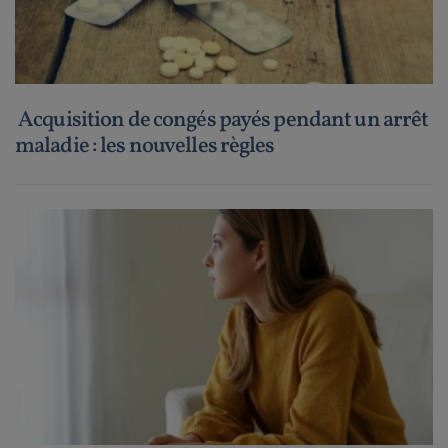
Acquisition de congés payés pendant un arrêt
maladie : les nouvelles règles