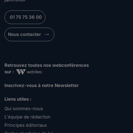
01 75 75 36 00
Nous contacter
Retrouvez toutes nos webconférences
sur :
Inscrivez-vous à notre Newsletter
Liens utiles :
Qui sommes-nous
L'équipe de rédaction
Principes éditoriaux