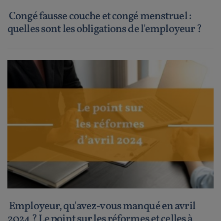
Congé fausse couche et congé menstruel :
quelles sont les obligations de l'employeur ?
Employeur, qu'avez-vous manqué en avril
2024 ? Le point sur les réformes et celles à