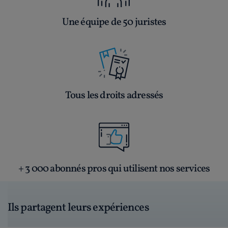
Une équipe de 50 juristes
Tous les droits adressés
+ 3 000 abonnés pros qui utilisent nos services
Ils partagent leurs expériences