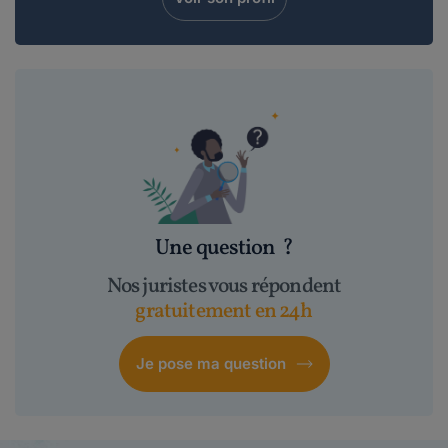
Une question
?
Nos juristes vous répondent
gratuitement en 24h
Je pose ma question