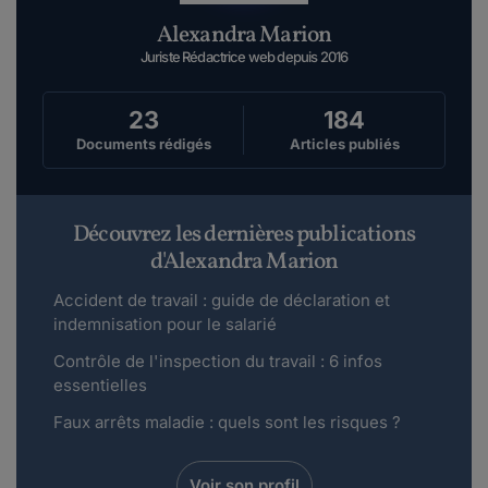
Alexandra Marion
Juriste Rédactrice web depuis 2016
23
184
Documents rédigés
Articles publiés
Découvrez les dernières publications
d'Alexandra Marion
Accident de travail : guide de déclaration et
indemnisation pour le salarié
Contrôle de l'inspection du travail : 6 infos
essentielles
Faux arrêts maladie : quels sont les risques ?
Voir son profil