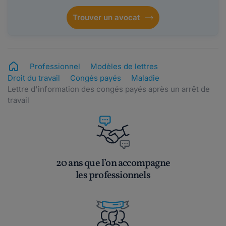
Trouver un avocat
Professionnel
Modèles de lettres
Droit du travail
Congés payés
Maladie
Lettre d'information des congés payés après un arrêt de
travail
20 ans que l’on accompagne
les professionnels