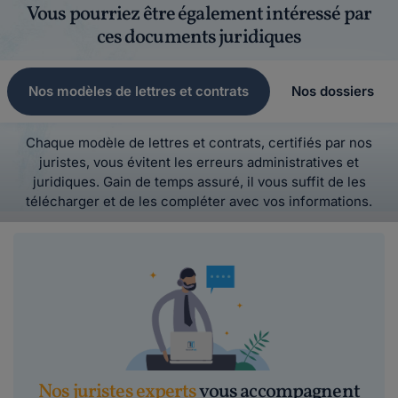
Vous pourriez être également intéressé par
ces documents juridiques
Nos modèles de lettres et contrats
Nos dossiers
Chaque modèle de lettres et contrats, certifiés par nos
juristes, vous évitent les erreurs administratives et
juridiques. Gain de temps assuré, il vous suffit de les
télécharger et de les compléter avec vos informations.
Nos juristes experts
vous accompagnent