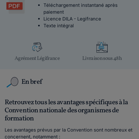
Téléchargement instantané après
paiement
Licence DILA - Legifrance
Texte intégral
Agrément Légifrance
Livraison sous 48h
En bref
Retrouvez tous les avantages spécifiques à la
Convention nationale des organismes de
formation
Les avantages prévus par la Convention sont nombreux et
concernent, notamment :