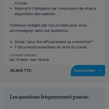
incluse
Répond à l'obligation de l'employeur de mise à
disposition des salariés
Contenus rédigés par nos juristes pour vous
accompagner dans vos questions :
Guide "pour lire efficacement sa convention"
7 documents essentiels en droit du travail
Livraison estimée :
lun. 17 août - mer. 19 août
30,60€ TTC
Commander
Les questions fréquemment posées :