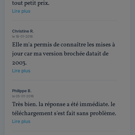
tout petit prix.
Lire plus
Christine R.
le 18-01-2016
Elle m'a permis de connaître les mises à
jour car ma version brochée datait de
2003.
Lire plus
Philippe B.
le 05-01-2016
Très bien. la réponse a été immédiate. le
téléchargement s'est fait sans problème.
Lire plus