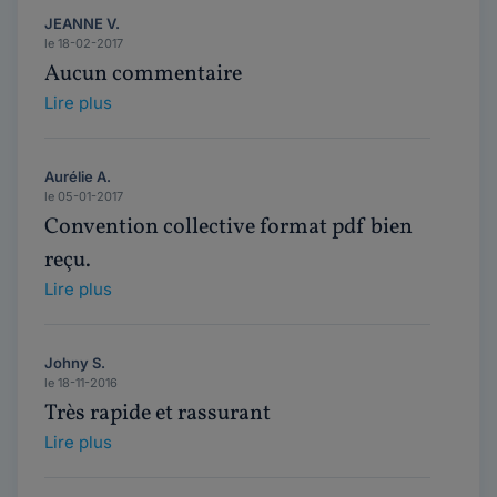
JEANNE V.
le 18-02-2017
Aucun commentaire
Lire plus
Aurélie A.
le 05-01-2017
Convention collective format pdf bien
reçu.
Lire plus
Johny S.
le 18-11-2016
Très rapide et rassurant
Lire plus