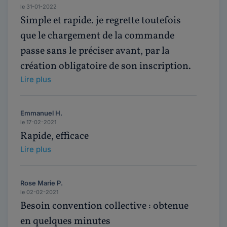
le 31-01-2022
Simple et rapide. je regrette toutefois
que le chargement de la commande
passe sans le préciser avant, par la
création obligatoire de son inscription.
Lire plus
Emmanuel H.
le 17-02-2021
Rapide, efficace
Lire plus
Rose Marie P.
le 02-02-2021
Besoin convention collective : obtenue
en quelques minutes