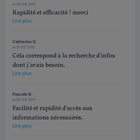
le 26-04-2017
Rapidité et efficacité ! merci
Lire plus
Catherine D.
le 13-03-2017
Cela correspond à la recherche d'infos
dont j'avais besoin.
Lire plus
Pascale B.
le 02-03-2017
Facilité et rapidité d'accès aux
informations nécessaires.
Lire plus