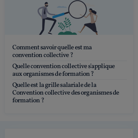
Comment savoir quelle est ma
convention collective ?
Quelle convention collective s'applique
aux organismes de formation ?
Quelle est la grille salariale de la
Convention collective des organismes de
formation ?