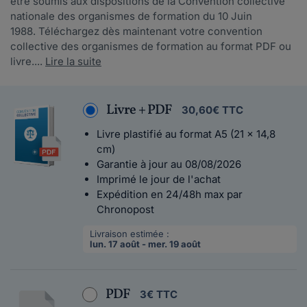
être soumis aux dispositions de la Convention collective
nationale des organismes de formation du 10 Juin
1988. Téléchargez dès maintenant votre convention
collective des organismes de formation au format PDF ou
livre....
Lire la suite
Livre + PDF
30,60€ TTC
Livre plastifié au format A5 (21 x 14,8
cm)
Garantie à jour au 08/08/2026
Imprimé le jour de l'achat
Expédition en 24/48h max par
Chronopost
Livraison estimée :
lun. 17 août - mer. 19 août
PDF
3€ TTC