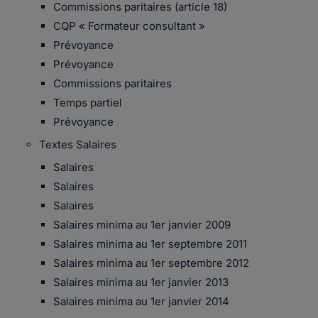
Commissions paritaires (article 18)
CQP « Formateur consultant »
Prévoyance
Prévoyance
Commissions paritaires
Temps partiel
Prévoyance
Textes Salaires
Salaires
Salaires
Salaires
Salaires minima au 1er janvier 2009
Salaires minima au 1er septembre 2011
Salaires minima au 1er septembre 2012
Salaires minima au 1er janvier 2013
Salaires minima au 1er janvier 2014