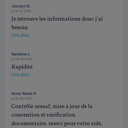
Jocelyn D.
le 14-12-2015
Je retrouve les informations donc j'ai
besoin
Lire plus
Sandrine L.
le 29-10-2015
Rapidité
Lire plus
Anne-Marie P.
le 16-09-2015
Contrôle urssaf, mise à jour de la
convention et vérification
documentaire. merci pour votre aide,