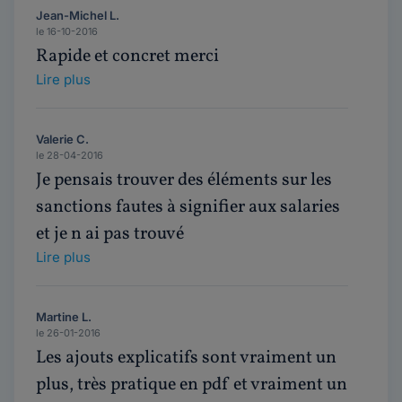
Jean-Michel L.
le 16-10-2016
Rapide et concret merci
Lire plus
Valerie C.
le 28-04-2016
Je pensais trouver des éléments sur les
sanctions fautes à signifier aux salaries
et je n ai pas trouvé
Lire plus
Martine L.
le 26-01-2016
Les ajouts explicatifs sont vraiment un
plus, très pratique en pdf et vraiment un