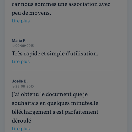
car nous sommes une association avec
peu de moyens.
Lire plus
Marie P.
le 09-09-2015
Très rapide et simple d'utilisation.
Lire plus
Joelle B.
le 28-08-2015
J'ai obtenu le document que je
souhaitais en quelques minutes.le
téléchargement s'est parfaitement
déroulé
Lire plus