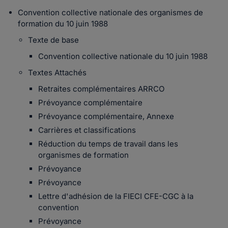
Convention collective nationale des organismes de
formation du 10 juin 1988
Texte de base
Convention collective nationale du 10 juin 1988
Textes Attachés
Retraites complémentaires ARRCO
Prévoyance complémentaire
Prévoyance complémentaire, Annexe
Carrières et classifications
Réduction du temps de travail dans les
organismes de formation
Prévoyance
Prévoyance
Lettre d'adhésion de la FIECI CFE-CGC à la
convention
Prévoyance