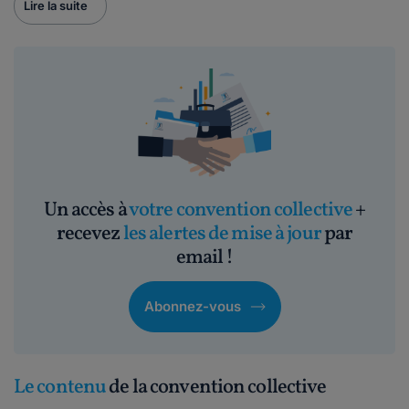
Lire la suite
Un accès à
votre convention collective
+
recevez
les alertes de mise à jour
par
email !
Abonnez-vous
Le contenu
de la convention collective