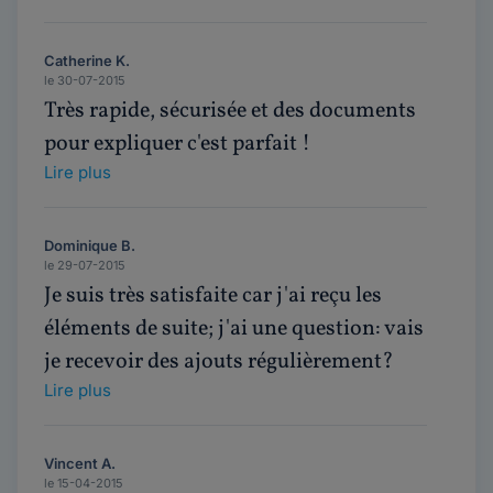
Catherine K.
le 30-07-2015
Très rapide, sécurisée et des documents
pour expliquer c'est parfait !
Lire plus
Dominique B.
le 29-07-2015
Je suis très satisfaite car j'ai reçu les
éléments de suite; j'ai une question: vais
je recevoir des ajouts régulièrement?
Lire plus
Vincent A.
le 15-04-2015