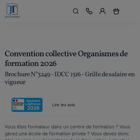
Convention collective Organismes de
formation 2026
Brochure N°3249 - IDCC 1516 - Grille de salaire en
vigueur
Lire les avis
Vous êtes formateur dans un centre de formation ? Vous
gérez une école de formation privée ? Vous devez donc