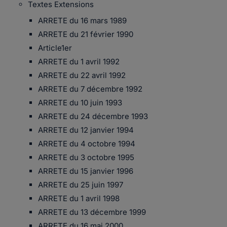
Textes Extensions
ARRETE du 16 mars 1989
ARRETE du 21 février 1990
Article1er
ARRETE du 1 avril 1992
ARRETE du 22 avril 1992
ARRETE du 7 décembre 1992
ARRETE du 10 juin 1993
ARRETE du 24 décembre 1993
ARRETE du 12 janvier 1994
ARRETE du 4 octobre 1994
ARRETE du 3 octobre 1995
ARRETE du 15 janvier 1996
ARRETE du 25 juin 1997
ARRETE du 1 avril 1998
ARRETE du 13 décembre 1999
ARRETE du 16 mai 2000