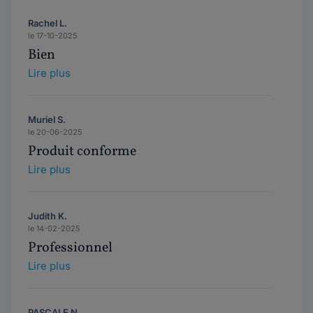
Rachel L.
le 17-10-2025
Bien
Lire plus
Muriel S.
le 20-06-2025
Produit conforme
Lire plus
Judith K.
le 14-02-2025
Professionnel
Lire plus
PASCALE N.