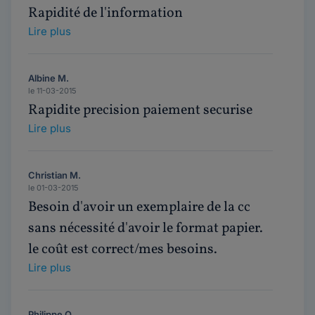
Rapidité de l'information
Lire plus
Albine M.
le 11-03-2015
Rapidite precision paiement securise
Lire plus
Christian M.
le 01-03-2015
Besoin d'avoir un exemplaire de la cc
sans nécessité d'avoir le format papier.
le coût est correct/mes besoins.
Lire plus
Philippe O.