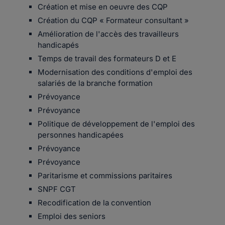
Création et mise en oeuvre des CQP
Création du CQP « Formateur consultant »
Amélioration de l'accès des travailleurs
handicapés
Temps de travail des formateurs D et E
Modernisation des conditions d'emploi des
salariés de la branche formation
Prévoyance
Prévoyance
Politique de développement de l'emploi des
personnes handicapées
Prévoyance
Prévoyance
Paritarisme et commissions paritaires
SNPF CGT
Recodification de la convention
Emploi des seniors