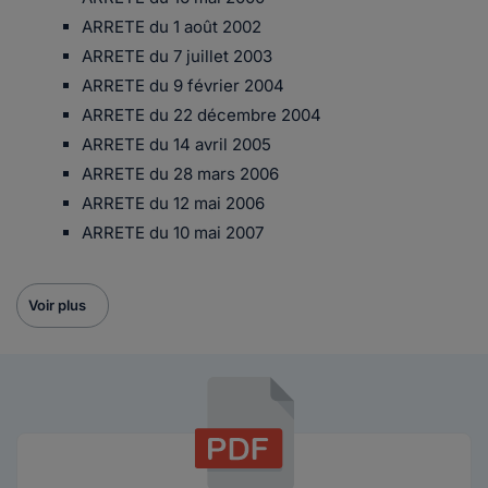
ARRETE du 1 août 2002
ARRETE du 7 juillet 2003
ARRETE du 9 février 2004
ARRETE du 22 décembre 2004
ARRETE du 14 avril 2005
ARRETE du 28 mars 2006
ARRETE du 12 mai 2006
ARRETE du 10 mai 2007
Voir plus