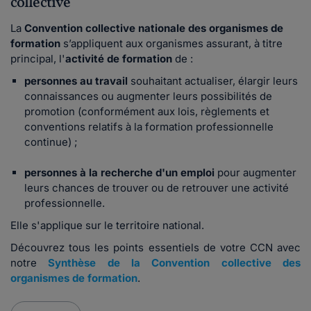
collective
La
Convention collective nationale des organismes de
formation
s’appliquent aux organismes assurant, à titre
principal, l'
activité de formation
de :
personnes au travail
souhaitant actualiser, élargir leurs
connaissances ou augmenter leurs possibilités de
promotion (conformément aux lois, règlements et
conventions relatifs à la formation professionnelle
continue) ;
personnes à la recherche d'un emploi
pour augmenter
leurs chances de trouver ou de retrouver une activité
professionnelle.
Elle s'applique sur le territoire national.
Découvrez tous les points essentiels de votre CCN avec
notre
Synthèse de la Convention collective des
organismes de formation
.