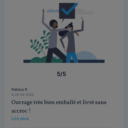
5/5
Patrice P.
le 28-04-2026
Ouvrage très bien emballé et livré sans
accroc !
Lire plus