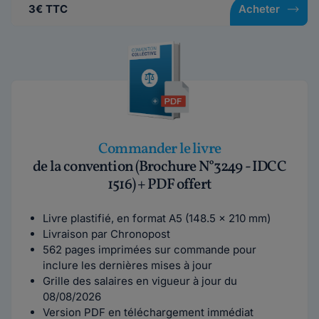
3€ TTC
Acheter
Commander le livre
de la convention (Brochure N°3249 - IDCC
1516) + PDF offert
Livre plastifié, en format A5 (148.5 x 210 mm)
Livraison par Chronopost
562 pages imprimées sur commande pour
inclure les dernières mises à jour
Grille des salaires en vigueur à jour du
08/08/2026
Version PDF en téléchargement immédiat