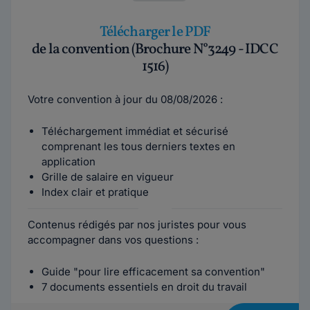
Télécharger le PDF
de la convention (Brochure N°3249 - IDCC
1516)
Votre convention à jour du 08/08/2026 :
Téléchargement immédiat et sécurisé
comprenant les tous derniers textes en
application
Grille de salaire en vigueur
Index clair et pratique
Contenus rédigés par nos juristes pour vous
accompagner dans vos questions :
Guide "pour lire efficacement sa convention"
7 documents essentiels en droit du travail