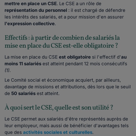
mettre en place un CSE
. Le CSE a un rôle de
représentation du personnel
: il est chargé de défendre
les intérêts des salariés, et a pour mission d'en assurer
l'expression collective
.
Effectifs : à partir de combien de salariés la
mise en place du CSE est-elle obligatoire ?
La mise en place du CSE
est obligatoire
si l'effectif d'
au
moins 11 salariés
est atteint pendant 12 mois consécutifs
(1)
.
Le Comité social et économique acquiert, par ailleurs,
davantage de missions et attributions, dès lors que le seuil
de
50 salariés
est atteint.
À quoi sert le CSE, quelle est son utilité ?
Le CSE permet aux salariés d'être représentés auprès de
leur employeur, mais aussi de bénéficier d'avantages tels
que des
activités sociales et culturelles
.