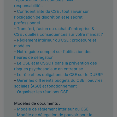
responsabilités
-
Confidentialité du CSE : tout savoir sur
l'obligation de discrétion et le secret
professionnel
-
Transfert, fusion ou rachat d'entreprise &
CSE : quelles conséquences sur votre mandat ?
-
Règlement intérieur du CSE : procédure et
modèles
​​​​​-
Notre guide complet sur l'utilisation des
heures de délégation
-
Le CSE et la CSSCT dans la prévention des
risques psychosociaux en entreprise
-
Le rôle et les obligations du CSE sur le DUERP
-
Gérer les différents budgets du CSE : oeuvres
sociales (ASC) et fonctionnement
-
Organiser les réunions CSE
Modèles de documents :
-
Modèle de règlement intérieur du CSE
-
Modèle de délégation de pouvoir pour la