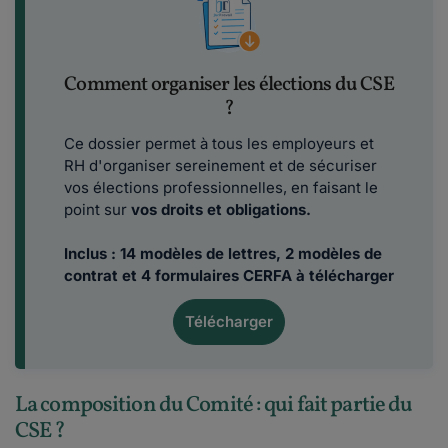
Comment organiser les élections du CSE
?
Ce dossier permet à tous les employeurs et
RH d'organiser sereinement et de sécuriser
vos élections professionnelles, en faisant le
point sur
vos droits et obligations.
Inclus : 14 modèles de lettres, 2 modèles de
contrat et 4 formulaires CERFA à télécharger
Télécharger
La composition du Comité : qui fait partie du
CSE ?