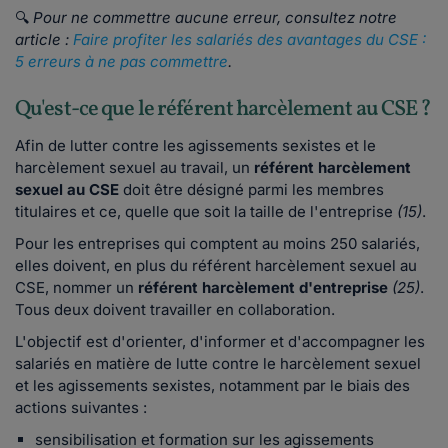
🔍
Pour ne commettre aucune erreur, consultez notre
article :
Faire profiter les salariés des avantages du CSE :
5 erreurs à ne pas commettre
.
Qu'est-ce que le référent harcèlement au CSE ?
Afin de lutter contre les agissements sexistes et le
harcèlement sexuel au travail, un
référent harcèlement
sexuel au CSE
doit être désigné parmi les membres
titulaires et ce, quelle que soit la taille de l'entreprise
(15)
.
Pour les entreprises qui comptent au moins 250 salariés,
elles doivent, en plus du référent harcèlement sexuel au
CSE, nommer un
référent harcèlement d'entreprise
(25)
.
Tous deux doivent travailler en collaboration.
L'objectif est d'orienter, d'informer et d'accompagner les
salariés en matière de lutte contre le harcèlement sexuel
et les agissements sexistes, notamment par le biais des
actions suivantes :
sensibilisation et formation sur les agissements