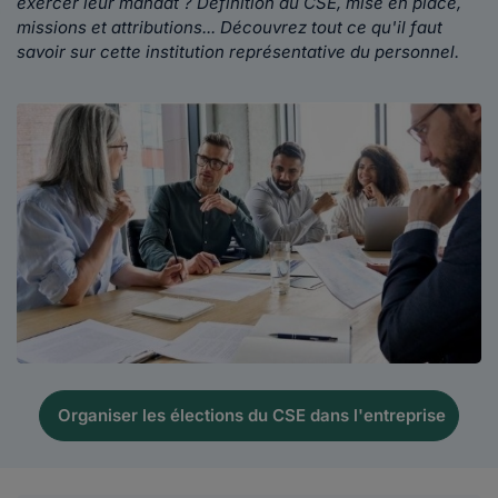
exercer leur mandat ? Définition du CSE, mise en place,
missions et attributions... Découvrez tout ce qu'il faut
savoir sur cette institution représentative du personnel.
Organiser les élections du CSE dans l'entreprise