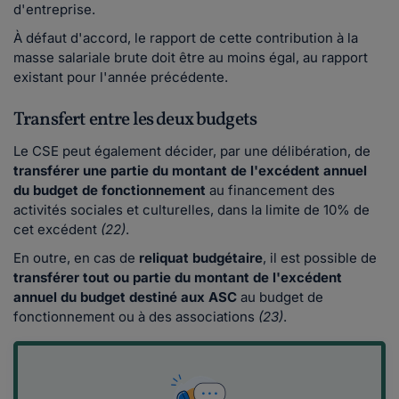
d'entreprise.
À défaut d'accord, le rapport de cette contribution à la
masse salariale brute doit être au moins égal, au rapport
existant pour l'année précédente.
Transfert entre les deux budgets
Le CSE peut également décider, par une délibération, de
transférer une partie du montant de l'excédent annuel
du budget de fonctionnement
au financement des
activités sociales et culturelles, dans la limite de 10% de
cet excédent
(22)
.
En outre, en cas de
reliquat budgétaire
, il est possible de
transférer tout ou partie du montant de l'excédent
annuel du budget destiné aux ASC
au budget de
fonctionnement ou à des associations
(23)
.