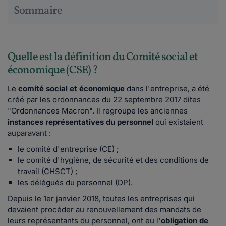
Sommaire
Quelle est la définition du Comité social et
économique (CSE) ?
Le
comité social et économique
dans l'entreprise, a été
créé par les ordonnances du 22 septembre 2017 dites
"Ordonnances Macron". Il regroupe les anciennes
instances représentatives du personnel
qui existaient
auparavant :
le comité d'entreprise (CE) ;
le comité d'hygiène, de sécurité et des conditions de
travail (CHSCT) ;
les délégués du personnel (DP).
Depuis le 1er janvier 2018, toutes les entreprises qui
devaient procéder au renouvellement des mandats de
leurs représentants du personnel, ont eu l'
obligation de