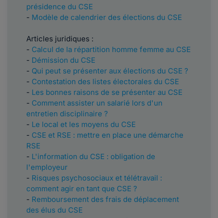
présidence du CSE
-
Modèle de calendrier des élections du CSE
Articles juridiques :
-
Calcul de la répartition homme femme au CSE
-
Démission du CSE
-
Qui peut se présenter aux élections du CSE ?
-
Contestation des listes électorales du CSE
-
Les bonnes raisons de se présenter au CSE
-
Comment assister un salarié lors d'un
entretien disciplinaire ?
-
Le local et les moyens du CSE
-
CSE et RSE : mettre en place une démarche
RSE
-
L'information du CSE : obligation de
l'employeur
-
Risques psychosociaux et télétravail :
comment agir en tant que CSE ?
-
Remboursement des frais de déplacement
des élus du CSE