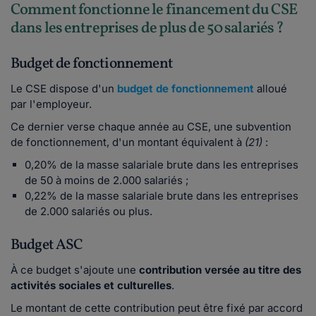
Comment fonctionne le financement du CSE
dans les entreprises de plus de 50 salariés ?
Budget de fonctionnement
Le CSE dispose d'un
budget de fonctionnement
alloué
par l'employeur.
Ce dernier verse chaque année au CSE, une subvention
de fonctionnement, d'un montant équivalent à
(21)
:
0,20% de la masse salariale brute dans les entreprises
de 50 à moins de 2.000 salariés ;
0,22% de la masse salariale brute dans les entreprises
de 2.000 salariés ou plus.
Budget ASC
À ce budget s'ajoute une
contribution versée au titre des
activités sociales et culturelles
.
Le montant de cette contribution peut être fixé par accord