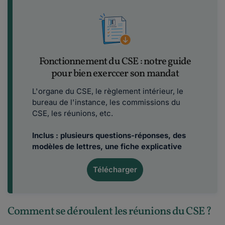
Fonctionnement du CSE : notre guide
pour bien exerccer son mandat
L'organe du CSE, le règlement intérieur, le
bureau de l'instance, les commissions du
CSE, les réunions, etc.
Inclus
: plusieurs questions-réponses, des
modèles de lettres, une fiche explicative
Télécharger
Comment se déroulent les réunions du CSE ?