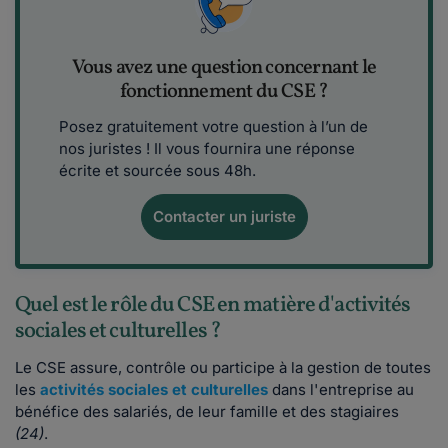
Vous avez une question concernant le
fonctionnement du CSE ?
Posez gratuitement votre question à l’un de
nos juristes ! Il vous fournira une réponse
écrite et sourcée sous 48h.
Contacter un juriste
Quel est le rôle du CSE en matière d'activités
sociales et culturelles ?
Le CSE assure, contrôle ou participe à la gestion de toutes
les
activités sociales et culturelles
dans l'entreprise au
bénéfice des salariés, de leur famille et des stagiaires
(24)
.