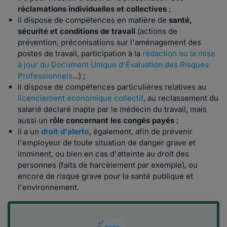
réclamations individuelles et collectives
;
il dispose de compétences en matière de
santé,
sécurité et conditions de travail
(actions de
prévention, préconisations sur l'aménagement des
postes de travail, participation à la
rédaction ou la mise
à jour du Document Unique d'Évaluation des Risques
Professionnels
...) ;
il dispose de compétences particulières relatives au
licenciement économique collectif
, au reclassement du
salarié déclaré inapte par le médecin du travail, mais
aussi un
rôle concernant les congés payés
;
il a un
droit d'alerte
, également, afin de prévenir
l'employeur de toute situation de danger grave et
imminent, ou bien en cas d'atteinte au droit des
personnes (faits de harcèlement par exemple), ou
encore de risque grave pour la santé publique et
l'environnement.