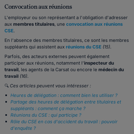
Convocation aux réunions
L'employeur ou son représentant a l'obligation d'adresser
aux
membres titulaires
, une
convocation aux réunions
CSE
.
En l'absence des membres titulaires, ce sont les membres
suppléants qui assistent aux
réunions du CSE
(15)
.
Parfois, des acteurs externes peuvent également
participer aux réunions, notamment l'
inspecteur du
travail
, les agents de la Carsat ou encore le
médecin du
travail
(16)
.
🔍
Ces articles peuvent vous intéresser :
Heures de délégation : comment bien les utiliser ?
Partage des heures de délégation entre titulaires et
suppléants : comment ça marche ?
Réunions du CSE : qui participe ?
Rôle du CSE en cas d'accident du travail : pouvoir
d'enquête ?