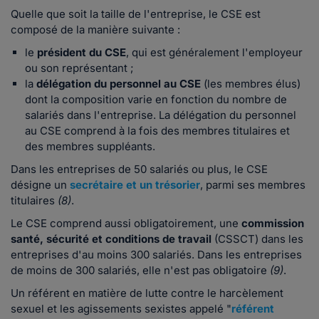
Quelle que soit la taille de l'entreprise, le CSE est
composé de la manière suivante :
le
président du CSE
, qui est généralement l'employeur
ou son représentant ;
la
délégation du personnel au CSE
(les membres élus)
dont la composition varie en fonction du nombre de
salariés dans l'entreprise. La délégation du personnel
au CSE comprend à la fois des membres titulaires et
des membres suppléants.
Dans les entreprises de 50 salariés ou plus, le CSE
désigne un
secrétaire et un trésorier
, parmi ses membres
titulaires
(8)
.
Le CSE comprend aussi obligatoirement, une
commission
santé, sécurité et conditions de travail
(CSSCT) dans les
entreprises d'au moins 300 salariés. Dans les entreprises
de moins de 300 salariés, elle n'est pas obligatoire
(9)
.
Un référent en matière de lutte contre le harcèlement
sexuel et les agissements sexistes appelé "
référent