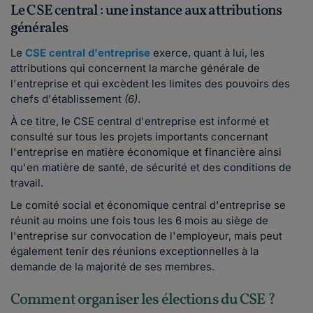
Le CSE central : une instance aux attributions
générales
Le
CSE central d'entreprise
exerce, quant à lui, les
attributions qui concernent la marche générale de
l'entreprise et qui excèdent les limites des pouvoirs des
chefs d'établissement
(6)
.
À ce titre, le CSE central d'entreprise est informé et
consulté sur tous les projets importants concernant
l'entreprise en matière économique et financière ainsi
qu'en matière de santé, de sécurité et des conditions de
travail.
Le comité social et économique central d'entreprise se
réunit au moins une fois tous les 6 mois au siège de
l'entreprise sur convocation de l'employeur, mais peut
également tenir des réunions exceptionnelles à la
demande de la majorité de ses membres.
Comment organiser les élections du CSE ?