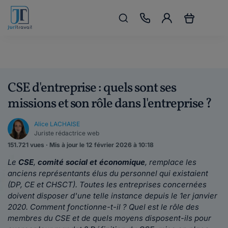
CSE d'entreprise : quels sont ses
missions et son rôle dans l'entreprise ?
Alice LACHAISE
Juriste rédactrice web
151.721 vues · Mis à jour le 12 février 2026 à 10:18
Le
CSE
,
comité social et économique
, remplace les
anciens représentants élus du personnel qui existaient
(DP, CE et CHSCT). Toutes les entreprises concernées
doivent disposer d'une telle instance depuis le 1er janvier
2020. Comment fonctionne-t-il ? Quel est le rôle des
membres du CSE et de quels moyens disposent-ils pour