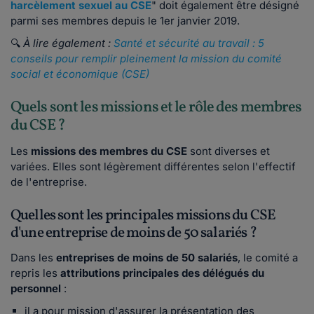
harcèlement sexuel au CSE
" doit également être désigné
parmi ses membres depuis le 1er janvier 2019.
🔍
À lire également :
Santé et sécurité au travail : 5
conseils pour remplir pleinement la mission du comité
social et économique (CSE)
Quels sont les missions et le rôle des membres
du CSE ?
Les
missions des membres du CSE
sont diverses et
variées. Elles sont légèrement différentes selon l'effectif
de l'entreprise.
Quelles sont les principales missions du CSE
d'une entreprise de moins de 50 salariés ?
Dans les
entreprises de moins de 50 salariés
, le comité a
repris les
attributions principales des délégués du
personnel
:
il a pour mission d'assurer la présentation des