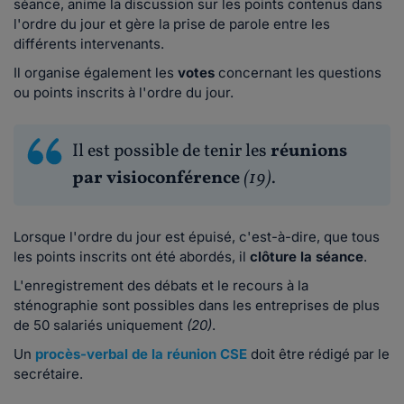
séance, anime la discussion sur les points contenus dans
l'ordre du jour et gère la prise de parole entre les
différents intervenants.
Il organise également les
votes
concernant les questions
ou points inscrits à l'ordre du jour.
Il est possible de tenir les
réunions
par visioconférence
(19)
.
Lorsque l'ordre du jour est épuisé, c'est-à-dire, que tous
les points inscrits ont été abordés, il
clôture la séance
.
L'enregistrement des débats et le recours à la
sténographie sont possibles dans les entreprises de plus
de 50 salariés uniquement
(20)
.
Un
procès-verbal de la réunion CSE
doit être rédigé par le
secrétaire.