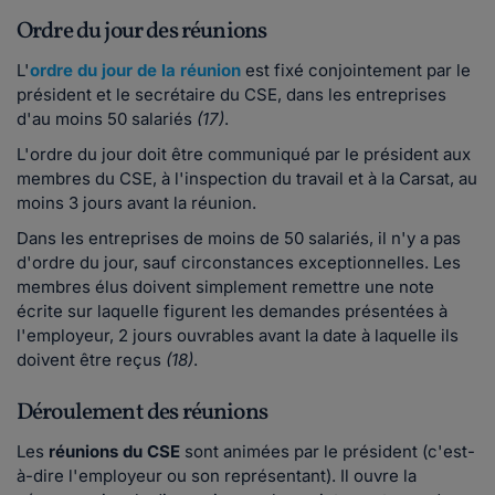
Ordre du jour des réunions
L'
ordre du jour de la réunion
est fixé conjointement par le
président et le secrétaire du CSE, dans les entreprises
d'au moins 50 salariés
(17)
.
L'ordre du jour doit être communiqué par le président aux
membres du CSE, à l'inspection du travail et à la Carsat, au
moins 3 jours avant la réunion.
Dans les entreprises de moins de 50 salariés, il n'y a pas
d'ordre du jour, sauf circonstances exceptionnelles. Les
membres élus doivent simplement remettre une note
écrite sur laquelle figurent les demandes présentées à
l'employeur, 2 jours ouvrables avant la date à laquelle ils
doivent être reçus
(18)
.
Déroulement des réunions
Les
réunions du CSE
sont animées par le président (c'est-
à-dire l'employeur ou son représentant). Il ouvre la