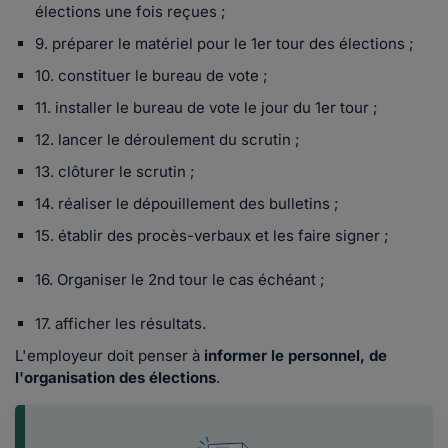
élections une fois reçues ;
9. préparer le matériel pour le 1er tour des élections ;
10. constituer le bureau de vote ;
11. installer le bureau de vote le jour du 1er tour ;
12. lancer le déroulement du scrutin ;
13. clôturer le scrutin ;
14. réaliser le dépouillement des bulletins ;
15. établir des procès-verbaux et les faire signer ;
16. Organiser le 2nd tour le cas échéant ;
17. afficher les résultats.
L'employeur doit penser à
informer le personnel, de
l'organisation des élections
.