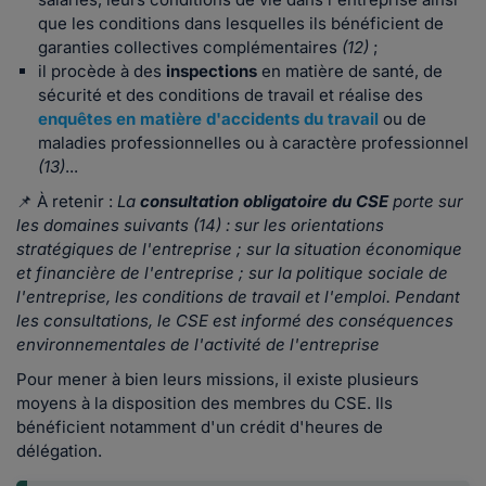
que les conditions dans lesquelles ils bénéficient de
garanties collectives complémentaires
(12)
;
il procède à des
inspections
en matière de santé, de
sécurité et des conditions de travail et réalise des
enquêtes en matière d'accidents du travail
ou de
maladies professionnelles ou à caractère professionnel
(13)
...
📌 À retenir :
La
consultation obligatoire du CSE
porte sur
les domaines suivants
(14)
:
sur les orientations
stratégiques de l'entreprise ;
sur la situation économique
et financière de l'entreprise ;
sur la politique sociale de
l'entreprise, les conditions de travail et l'emploi.
Pendant
les consultations, le CSE est informé des conséquences
environnementales de l'activité de l'entreprise
Pour mener à bien leurs missions, il existe plusieurs
moyens à la disposition des membres du CSE. Ils
bénéficient notamment d'un crédit d'heures de
délégation.