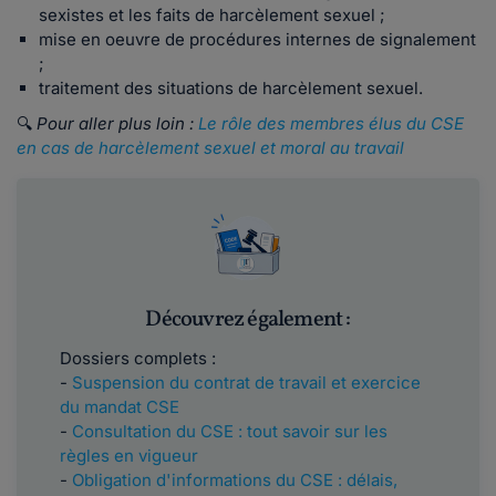
sexistes et les faits de harcèlement sexuel ;
mise en oeuvre de procédures internes de signalement
;
traitement des situations de harcèlement sexuel.
🔍
Pour aller plus loin :
Le rôle des membres élus du CSE
en cas de harcèlement sexuel et moral au travail
Découvrez également :
Dossiers complets :
-
Suspension du contrat de travail et exercice
du mandat CSE
-
Consultation du CSE : tout savoir sur les
règles en vigueur
-
Obligation d'informations du CSE : délais,