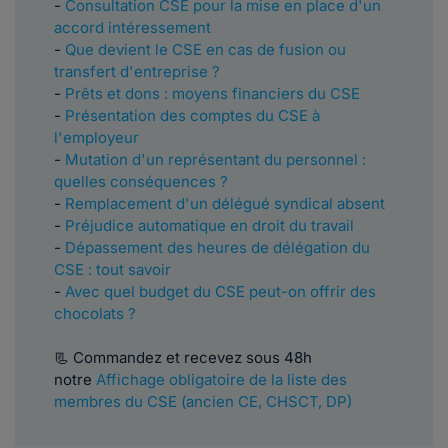
-
Consultation CSE pour la mise en place d'un
accord intéressement
-
Que devient le CSE en cas de fusion ou
transfert d'entreprise ?
-
Prêts et dons : moyens financiers du CSE
-
Présentation des comptes du CSE à
l'employeur
-
Mutation d'un représentant du personnel :
quelles conséquences ?
-
Remplacement d'un délégué syndical absent
-
Préjudice automatique en droit du travail
-
Dépassement des heures de délégation du
CSE : tout savoir
-
Avec quel budget du CSE peut-on offrir des
chocolats ?
📃 Commandez et recevez sous 48h
notre
Affichage obligatoire de la liste des
membres du CSE (ancien CE, CHSCT, DP)