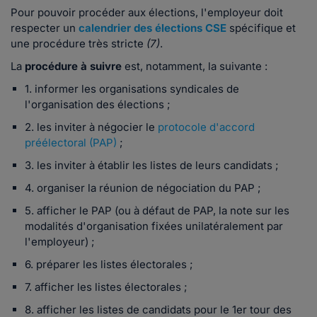
Pour pouvoir procéder aux élections, l'employeur doit
respecter un
calendrier des élections CSE
spécifique et
une procédure très stricte
(7)
.
La
procédure à suivre
est, notamment, la suivante :
1. informer les organisations syndicales de
l'organisation des élections ;
2. les inviter à négocier le
protocole d'accord
préélectoral (PAP)
;
3. les inviter à établir les listes de leurs candidats ;
4. organiser la réunion de négociation du PAP ;
5. afficher le PAP (ou à défaut de PAP, la note sur les
modalités d'organisation fixées unilatéralement par
l'employeur) ;
6. préparer les listes électorales ;
7. afficher les listes électorales ;
8. afficher les listes de candidats pour le 1er tour des