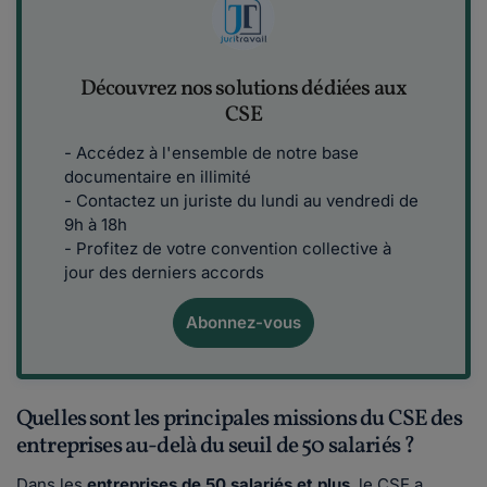
Découvrez nos solutions dédiées aux
CSE
- Accédez à l'ensemble de notre base
documentaire en illimité
- Contactez un juriste du lundi au vendredi de
9h à 18h
- Profitez de votre convention collective à
jour des derniers accords
Abonnez-vous
Quelles sont les principales missions du CSE des
entreprises au-delà du seuil de 50 salariés ?
Dans les
entreprises de 50 salariés et plus
, le CSE a