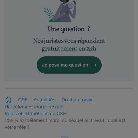
Une question
?
Nos juristes vous répondent
gratuitement en 24h
Je pose ma question
CSE
Actualités
Droit du travail
Harcèlement moral, sexuel
Rôles et attributions du CSE
CSE & harcèlement moral ou sexuel au travail : quel est
votre rôle ?