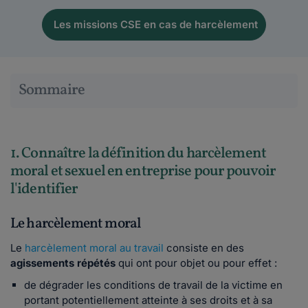
Les missions CSE en cas de harcèlement
Sommaire
1. Connaître la définition du harcèlement
moral et sexuel en entreprise pour pouvoir
l'identifier
Le harcèlement moral
Le
harcèlement moral au travail
consiste en des
agissements répétés
qui ont pour objet ou pour effet :
de dégrader les conditions de travail de la victime en
portant potentiellement atteinte à ses droits et à sa