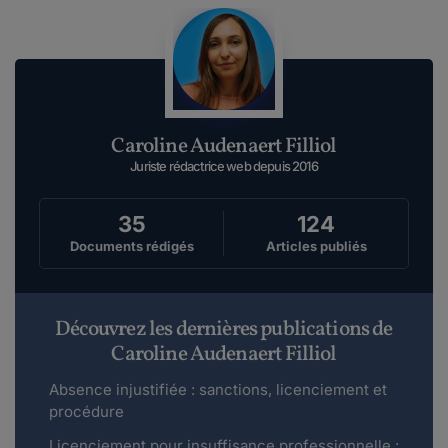
Caroline Audenaert Filliol
Juriste rédactrice web depuis 2016
35
124
Documents rédigés
Articles publiés
Découvrez les dernières publications de
Caroline Audenaert Filliol
Absence injustifiée : sanctions, licenciement et
procédure
Licenciement pour insuffisance professionnelle :