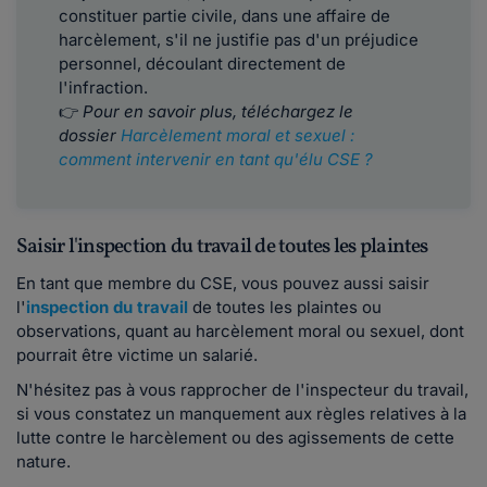
constituer partie civile, dans une affaire de
harcèlement, s'il ne justifie pas d'un préjudice
personnel, découlant directement de
l'infraction.
👉
Pour en savoir plus, téléchargez le
dossier
Harcèlement moral et sexuel :
comment intervenir en tant qu'élu CSE ?
Saisir l'inspection du travail de toutes les plaintes
En tant que membre du CSE, vous pouvez aussi saisir
l'
inspection du travail
de toutes les plaintes ou
observations, quant au harcèlement moral ou sexuel, dont
pourrait être victime un salarié.
N'hésitez pas à vous rapprocher de l'inspecteur du travail,
si vous constatez un manquement aux règles relatives à la
lutte contre le harcèlement ou des agissements de cette
nature.