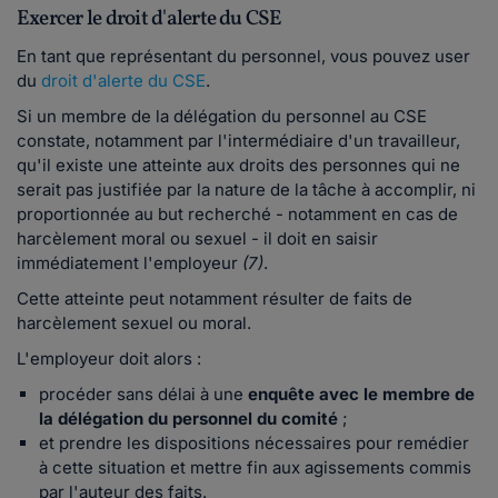
Exercer le droit d'alerte du CSE
En tant que représentant du personnel, vous pouvez user
du
droit d'alerte du CSE
.
Si un membre de la délégation du personnel au CSE
constate, notamment par l'intermédiaire d'un travailleur,
qu'il existe une atteinte aux droits des personnes qui ne
serait pas justifiée par la nature de la tâche à accomplir, ni
proportionnée au but recherché - notamment en cas de
harcèlement moral ou sexuel - il doit en saisir
immédiatement l'employeur
(7)
.
Cette atteinte peut notamment résulter de faits de
harcèlement sexuel ou moral.
L'employeur doit alors :
procéder sans délai à une
enquête
avec le membre de
la délégation du personnel du comité
;
et prendre les dispositions nécessaires pour remédier
à cette situation et mettre fin aux agissements commis
par l'auteur des faits.