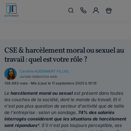
CSE & harcèlement moral ou sexuel au
travail : quel est votre rôle ?
Caroline AUDENAERT FILLIOL
Juriste rédactrice web
138.983 vues · Mis à jour le 11 septembre 2025 à 10:15
Le
harcèlement moral ou sexuel
est présent dans toutes
les couches de la société, dont le monde du travail. Et il
n'est pas plus question de secteur d'activité que de taille
de l'entreprise : selon un sondage,
74% des salariés
interrogés considèrent que les situations de harcèlement
sont répandues
*. S'il n'est pas toujours perceptible, ses