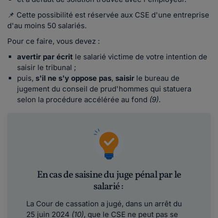
📌 Cette possibilité est réservée aux CSE d'une entreprise
d'au moins 50 salariés.
Pour ce faire, vous devez :
avertir par écrit
le salarié victime de votre intention de
saisir le tribunal ;
puis,
s'il ne s'y oppose pas
,
saisir
le bureau de
jugement du conseil de prud'hommes qui statuera
selon la procédure accélérée au fond
(9)
.
En cas de saisine du juge pénal par le
salarié :
La Cour de cassation a jugé, dans un arrêt du
25 juin 2024
(10)
, que le CSE ne peut pas se