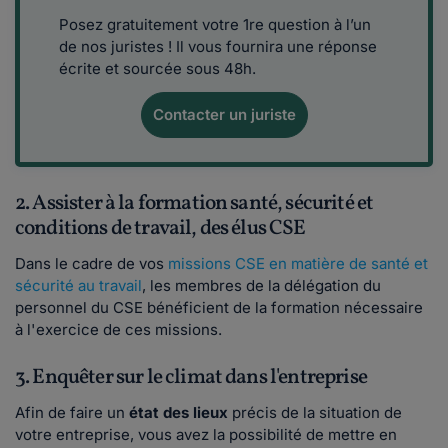
Posez gratuitement votre 1re question à l’un
de nos juristes ! Il vous fournira une réponse
écrite et sourcée sous 48h.
Contacter un juriste
2. Assister à la formation santé, sécurité et
conditions de travail, des élus CSE
Dans le cadre de vos
missions CSE en matière de santé et
sécurité au travail
, les membres de la délégation du
personnel du CSE bénéficient de la formation nécessaire
à l'exercice de ces missions.
3. Enquêter sur le climat dans l'entreprise
Afin de faire un
état des lieux
précis de la situation de
votre entreprise, vous avez la possibilité de mettre en