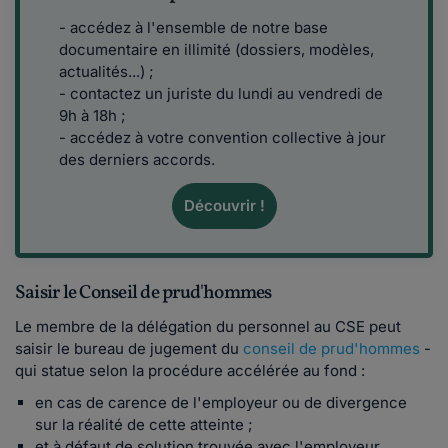
- accédez à l'ensemble de notre base
documentaire en illimité (dossiers, modèles,
actualités...) ;
- contactez un juriste du lundi au vendredi de
9h à 18h ;
- accédez à votre convention collective à jour
des derniers accords.
Découvrir !
Saisir le Conseil de prud'hommes
Le membre de la délégation du personnel au CSE peut
saisir le bureau de jugement du
conseil de prud'hommes
-
qui statue selon la procédure accélérée au fond :
en cas de carence de l'employeur ou de divergence
sur la réalité de cette atteinte ;
et à défaut de solution trouvée avec l'employeur.