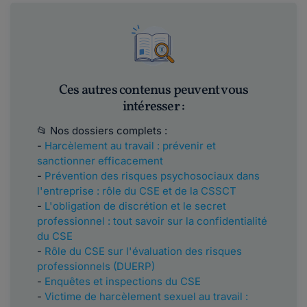
Ces autres contenus peuvent vous
intéresser :
📂 Nos dossiers complets :
-
Harcèlement au travail : prévenir et
sanctionner efficacement
-
Prévention des risques psychosociaux dans
l'entreprise : rôle du CSE et de la CSSCT
-
L'obligation de discrétion et le secret
professionnel : tout savoir sur la confidentialité
du CSE
-
Rôle du CSE sur l'évaluation des risques
professionnels (DUERP)
-
Enquêtes et inspections du CSE
-
Victime de harcèlement sexuel au travail :