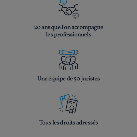
20 ans que l’on accompagne
les professionnels
Une équipe de 50 juristes
Tous les droits adressés