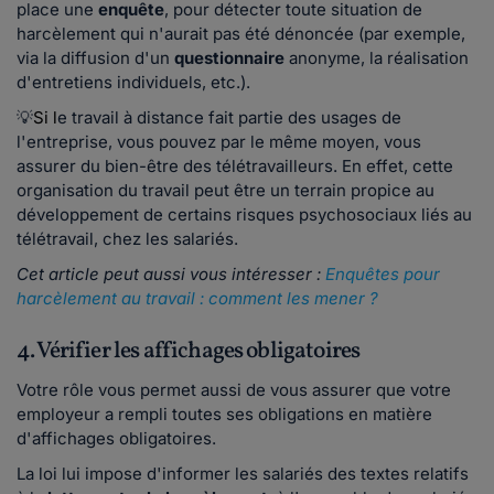
place une
enquête
, pour détecter toute situation de
harcèlement qui n'aurait pas été dénoncée (par exemple,
via la diffusion d'un
questionnaire
anonyme, la réalisation
d'entretiens individuels, etc.).
💡
Si l
e travail à distance fait partie des usages de
l'entreprise, vous pouvez par le même moyen, vous
assurer du bien-être des télétravailleurs. En effet, cette
organisation du travail peut être un terrain propice au
développement de certains risques psychosociaux liés au
télétravail, chez les salariés.
Cet article peut aussi vous intéresser :
Enquêtes pour
harcèlement au travail : comment les mener ?
4. Vérifier les affichages obligatoires
Votre rôle vous permet aussi de vous assurer que votre
employeur a rempli toutes ses obligations en matière
d'affichages obligatoires.
La loi lui impose d'informer les salariés des textes relatifs