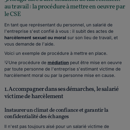
au travail : la procédure à mettre en oeuvre par
le CSE
En tant que représentant du personnel, un salarié de
l'entreprise s'est confié à vous : il subit des actes de
harcèlement sexuel ou moral
sur son lieu de travail, et
vous demande de l'aide.
Voici un exemple de procédure à mettre en place.
💡Une procédure de
médiation
peut être mise en oeuvre
par toute personne de l'entreprise s'estimant victime de
harcèlement moral ou par la personne mise en cause.
1. Accompagner dans ses démarches, le salarié
victime de harcèlement
Instaurer un climat de confiance et garantir la
confidentialité des échanges
Il n'est pas toujours aisé pour un salarié victime de