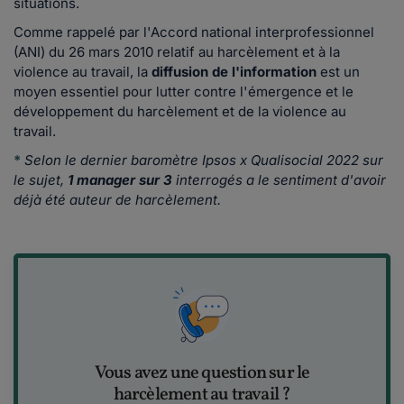
situations.
Comme rappelé par l'Accord national interprofessionnel
(ANI) du 26 mars 2010 relatif au harcèlement et à la
violence au travail, la
diffusion de l'information
est un
moyen essentiel pour lutter contre l'émergence et le
développement du harcèlement et de la violence au
travail.
*
Selon le dernier baromètre Ipsos x Qualisocial 2022 sur
le sujet,
1 manager sur 3
interrogés a le sentiment d'avoir
déjà été auteur de harcèlement.
Vous avez une question sur le
harcèlement au travail ?