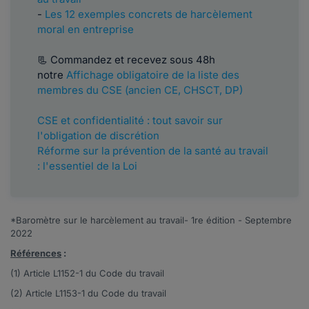
-
Les 12 exemples concrets de harcèlement
moral en entreprise
📃 Commandez et recevez sous 48h
notre
Affichage obligatoire de la liste des
membres du CSE (ancien CE, CHSCT, DP)
CSE et confidentialité : tout savoir sur
l'obligation de discrétion
Réforme sur la prévention de la santé au travail
: l'essentiel de la Loi
*Baromètre sur le harcèlement au travail- 1re édition - Septembre
2022
Références
:
(1) Article
L1152-1
du Code du travail
(2) Article
L1153-1
du Code du travail