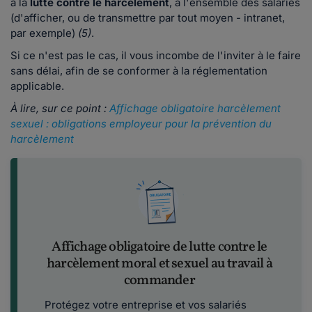
à la
lutte contre le harcèlement
, à l'ensemble des salariés
(d'afficher, ou de transmettre par tout moyen - intranet,
par exemple)
(5)
.
Si ce n'est pas le cas, il vous incombe de l'inviter à le faire
sans délai, afin de se conformer à la réglementation
applicable.
À lire, sur ce point :
Affichage obligatoire harcèlement
sexuel : obligations employeur pour la prévention du
harcèlement
Affichage obligatoire de lutte contre le
harcèlement moral et sexuel au travail à
commander
Protégez votre entreprise et vos salariés