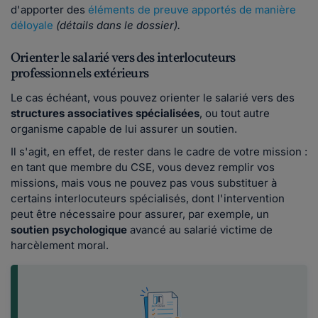
d'apporter des
éléments de preuve apportés de manière
déloyale
(détails dans le dossier).
Orienter le salarié vers des interlocuteurs
professionnels extérieurs
Le cas échéant, vous pouvez orienter le salarié vers des
structures associatives spécialisées
, ou tout autre
organisme capable de lui assurer un soutien.
Il s'agit, en effet, de rester dans le cadre de votre mission :
en tant que membre du CSE, vous devez remplir vos
missions, mais vous ne pouvez pas vous substituer à
certains interlocuteurs spécialisés, dont l'intervention
peut être nécessaire pour assurer, par exemple, un
soutien psychologique
avancé au salarié victime de
harcèlement moral.