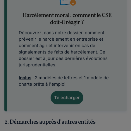
Harcèlement moral : comment le CSE
doit-il réagir ?
Découvrez, dans notre dossier, comment
prévenir le harcèlement en entreprise et
comment agir et intervenir en cas de
signalements de faits de harcèlement. Ce
dossier est à jour des dernières évolutions
jurisprudentielles.
Inclus
: 2 modèles de lettres et 1 modèle de
charte prêts à l'emploi
Télécharger
2. Démarches auprès d'autres entités