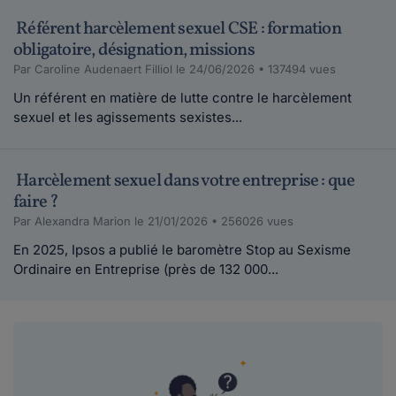
Référent harcèlement sexuel CSE : formation
obligatoire, désignation, missions
Par Caroline Audenaert Filliol le 24/06/2026 • 137494 vues
Un référent en matière de lutte contre le harcèlement
sexuel et les agissements sexistes...
Harcèlement sexuel dans votre entreprise : que
faire ?
Par Alexandra Marion le 21/01/2026 • 256026 vues
En 2025, Ipsos a publié le baromètre Stop au Sexisme
Ordinaire en Entreprise (près de 132 000...