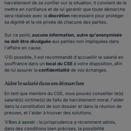
harcèlement de se confier sur la situation. Il convient de le
mettre en confiance et de lui garantir que toute démarche
sera réalisée avec la
discrétion
nécessaire pour protéger
sa dignité et la vie privée de chacune des parties.
Sur ce point,
aucune information, autre qu'anonymisée
ne doit être divulguée
aux parties non impliquées dans
l'affaire en cause.
💡Si possible, il est recommandé d'accueillir le salarié en
souffrance dans un
local du CSE
à votre disposition, afin
de lui assurer la
confidentialité
de vos échanges.
Aider le salarié dans ses démarches
En tant que membre du CSE, vous pouvez conseiller le(s)
salarié(s) victime(s) de faits de harcèlement moral, l'aider
dans la constitution de son dossier et dans la réunion de
preuves, et l'aider à trouver des solutions.
💡
Bon à savoir :
la jurisprudence a récemment admis,
dans des conditions bien précises, la possibilité