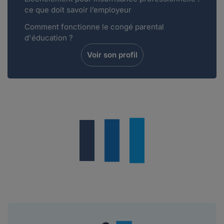
ce que doit savoir l’employeur
Comment fonctionne le congé parental
d'éducation ?
Voir son profil