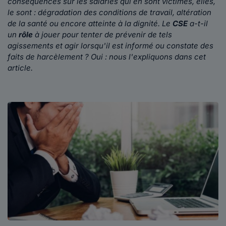
conséquences sur les salariés qui en sont victimes, elles,
le sont : dégradation des conditions de travail, altération
de la santé ou encore atteinte à la dignité. Le
CSE
a-t-il
un
rôle
à jouer pour tenter de prévenir de tels
agissements et agir lorsqu'il est informé ou constate des
faits de harcèlement ? Oui : nous l'expliquons dans cet
article.