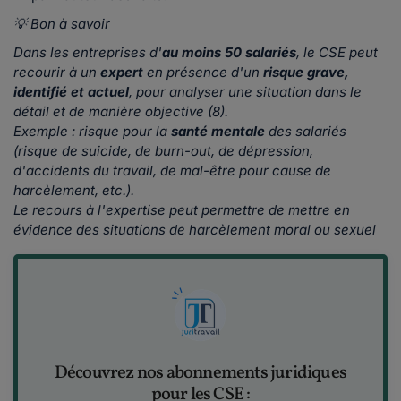
💡 Bon à savoir
Dans les entreprises d'
au moins 50 salariés
, le CSE peut
recourir à un
expert
en présence d'un
risque grave,
identifié et actuel
, pour analyser une situation dans le
détail et de manière objective (8).
Exemple : risque pour la
santé mentale
des salariés
(risque de suicide, de burn-out, de dépression,
d'accidents du travail, de mal-être pour cause de
harcèlement, etc.).
Le recours à l'expertise peut permettre de mettre en
évidence des situations de harcèlement moral ou sexuel
Découvrez nos abonnements juridiques
pour les CSE :