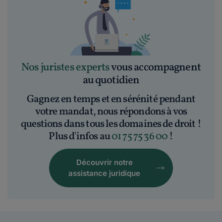
Nos juristes experts
vous accompagnent
au quotidien
Gagnez en temps et en sérénité pendant
votre mandat, nous répondons à vos
questions dans tous les domaines de droit !
Plus d'infos au
01 75 75 36 00
!
Découvrir notre
assistance juridique