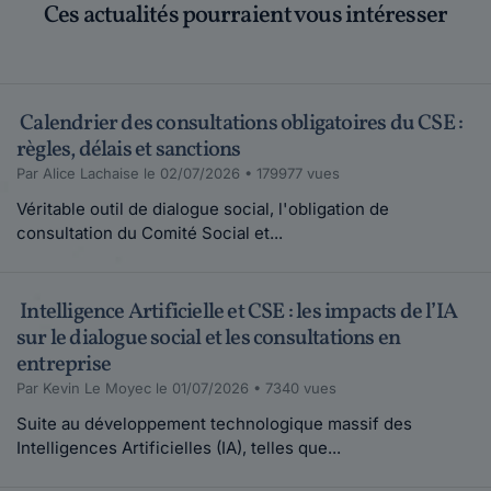
Ces actualités pourraient vous intéresser
Calendrier des consultations obligatoires du CSE :
règles, délais et sanctions
Par Alice Lachaise le 02/07/2026 • 179977 vues
Véritable outil de dialogue social, l'obligation de
consultation du Comité Social et...
Intelligence Artificielle et CSE : les impacts de l’IA
sur le dialogue social et les consultations en
entreprise
Par Kevin Le Moyec le 01/07/2026 • 7340 vues
Suite au développement technologique massif des
Intelligences Artificielles (IA), telles que...