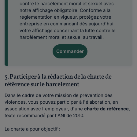
contre le harcèlement moral et sexuel avec
notre affichage obligatoire. Conforme à la
réglementation en vigueur, protégez votre
entreprise en commandant dès aujourd'hui
votre affichage concernant la lutte contre le
harcèlement moral et sexuel au travail.
Commander
5. Participer à la rédaction de la charte de
référence sur le harcèlement
Dans le cadre de votre mission de prévention des
violences, vous pouvez participer à l'élaboration, en
association avec l'employeur, d'une
charte de référence
,
texte recommandé par l'ANl de 2010.
La charte a pour objectif :