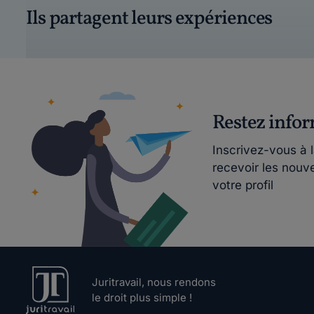
Ils partagent leurs expériences
Restez info
Inscrivez-vous à 
recevoir les nouv
votre profil
Juritravail, nous rendons
le droit plus simple !