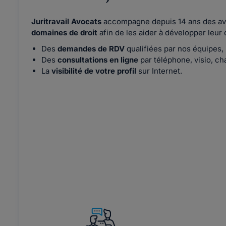
Juritravail Avocats
accompagne depuis 14 ans des a
domaines de droit
afin de les aider à développer leur c
Des
demandes de RDV
qualifiées par nos équipes,
Des
consultations en ligne
par téléphone, visio, cha
La
visibilité de votre profil
sur Internet.