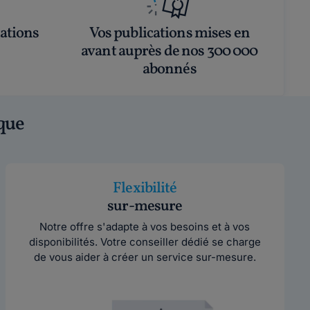
tations
Vos publications mises en
avant auprès de nos 300 000
abonnés
ique
Flexibilité
sur-mesure
Notre offre s'adapte à vos besoins et à vos
disponibilités. Votre conseiller dédié se charge
de vous aider à créer un service sur-mesure.