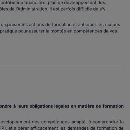
 contribution financière, plan de développement des
 de l’Administration, il est parfois difficile de s’y
organiser les actions de formation et anticiper les risques
 pratique pour assurer la montée en compétences de vos
ondre à leurs obligations légales en matière de formation
développement des compétences adapté, à comprendre la
CFP), et à gérer efficacement les demandes de formation de