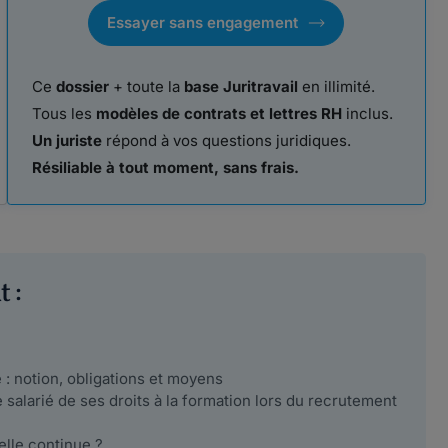
Essayer sans engagement
Ce
dossier
+ toute la
base Juritravail
en illimité.
Tous les
modèles de contrats et lettres RH
inclus.
Un juriste
répond à vos questions juridiques.
Résiliable à tout moment, sans frais.
 :
 : notion, obligations et moyens
 salarié de ses droits à la formation lors du recrutement
elle continue ?