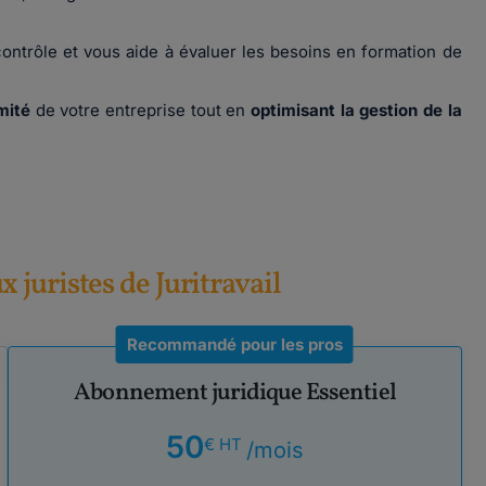
ontrôle et vous aide à évaluer les besoins en formation de
mité
de votre entreprise tout en
optimisant la gestion de la
ux juristes de Juritravail
Recommandé pour les pros
Abonnement juridique Essentiel
50
€ HT
/mois