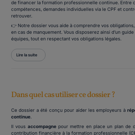
de financer la formation professionnelle continue. Entre
compétences, demandes individuelles via le CPF et contrôles
retrouver.
👉 Notre dossier vous aide à comprendre vos obligations, 
en cas de manquement. Vous disposerez ainsi d’un guide
équipes, tout en respectant vos obligations légales.
Lire la suite
Dans quel cas utiliser ce dossier ?
Ce dossier a été conçu pour aider les employeurs à
rép
continue
.
Il vous
accompagne
pour mettre en place un plan de 
contribution financière à la formation professionnelle (