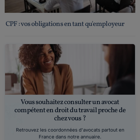
CPF : vos obligations en tant qu'employeur
Vous souhaitez consulter un avocat
compétent en droit du travail proche de
chez vous ?
Retrouvez les coordonnées d'avocats partout en
France dans notre annuaire.