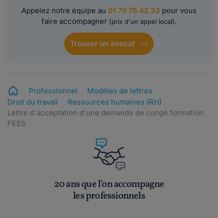
Appelez notre équipe au
01 75 75 42 33
pour vous
faire accompagner
.
(prix d'un appel local)
Trouver un avocat
Professionnel
Modèles de lettres
Droit du travail
Ressources humaines (RH)
Lettre d'acceptation d'une demande de congé formation
FESS
20 ans que l’on accompagne
les professionnels