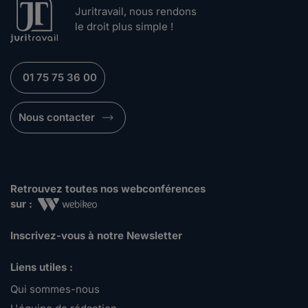
Juritravail, nous rendons
le droit plus simple !
01 75 75 36 00
Nous contacter
Retrouvez toutes nos webconférences
sur :
Inscrivez-vous à notre Newsletter
Liens utiles :
Qui sommes-nous