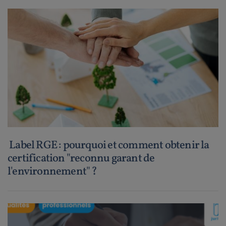
Label RGE : pourquoi et comment obtenir la
certification "reconnu garant de
l'environnement" ?