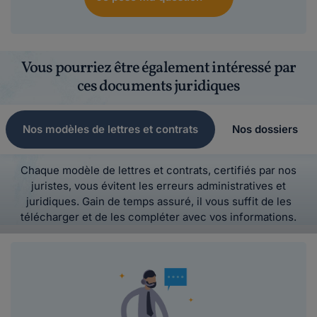
Vous pourriez être également intéressé par
ces documents juridiques
Nos modèles de lettres et contrats
Nos dossiers
Chaque modèle de lettres et contrats, certifiés par nos
juristes, vous évitent les erreurs administratives et
juridiques. Gain de temps assuré, il vous suffit de les
télécharger et de les compléter avec vos informations.