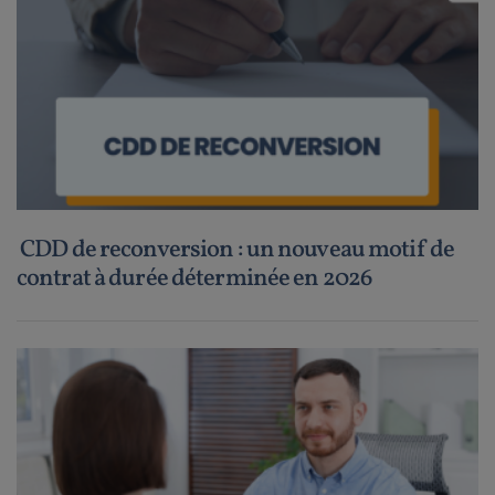
CDD de reconversion : un nouveau motif de
contrat à durée déterminée en 2026