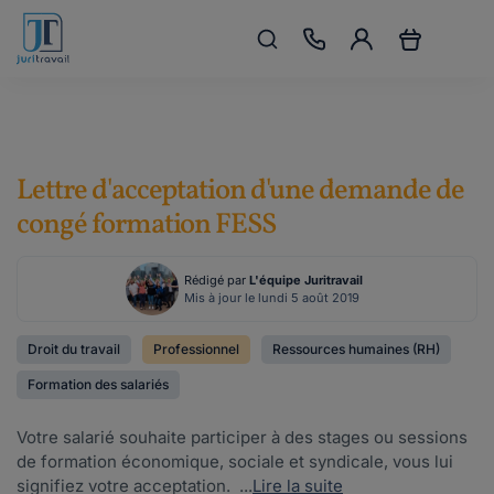
Lettre d'acceptation d'une demande de
congé formation FESS
Rédigé par
L'équipe Juritravail
Mis à jour le lundi 5 août 2019
Droit du travail
Professionnel
Ressources humaines (RH)
Formation des salariés
Votre salarié souhaite participer à des stages ou sessions
de formation économique, sociale et syndicale, vous lui
signifiez votre acceptation. ...
Lire la suite