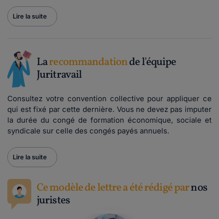
Lire la suite
La
recommandation
de l'équipe
Juritravail
Consultez votre convention collective pour appliquer ce
qui est fixé par cette dernière. Vous ne devez pas imputer
la durée du congé de formation économique, sociale et
syndicale sur celle des congés payés annuels.
Lire la suite
Ce modèle de lettre a été rédigé par
nos
juristes