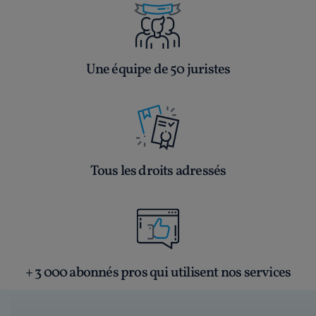
Une équipe de 50 juristes
Tous les droits adressés
+ 3 000 abonnés pros qui utilisent nos services