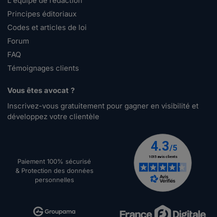
L'équipe de rédaction
Principes éditoriaux
Codes et articles de loi
Forum
FAQ
Témoignages clients
Vous êtes avocat ?
Inscrivez-vous gratuitement pour gagner en visibilité et
développez votre clientèle
Paiement 100% sécurisé
& Protection des données
personnelles