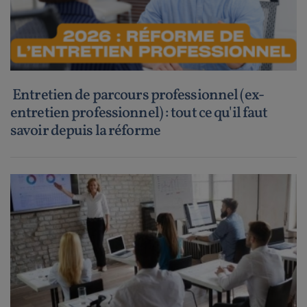
Entretien de parcours professionnel (ex-
entretien professionnel) : tout ce qu'il faut
savoir depuis la réforme