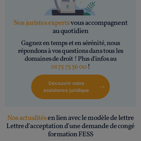
Nos juristes experts
vous accompagnent
au quotidien
Gagnez en temps et en sérénité, nous
répondons à vos questions dans tous les
domaines de droit ! Plus d'infos au
01 75 75 36 00
!
Découvrir notre
assistance juridique
Nos actualités
en lien avec le modèle de lettre
Lettre d'acceptation d'une demande de congé
formation FESS