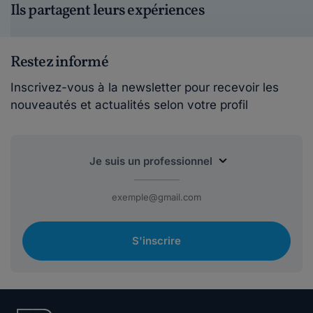
Ils partagent leurs expériences
Restez informé
Inscrivez-vous à la newsletter pour recevoir les
nouveautés et actualités selon votre profil
S'inscrire