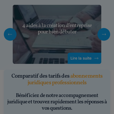
4 aides à la création d’entreprise
pour bien débuter
Lire la suite
Comparatif des tarifs des
abonnements
juridiques professionnels
Bénéficiez de notre accompagnement
juridique et trouvez rapidement les réponses à
vos questions.