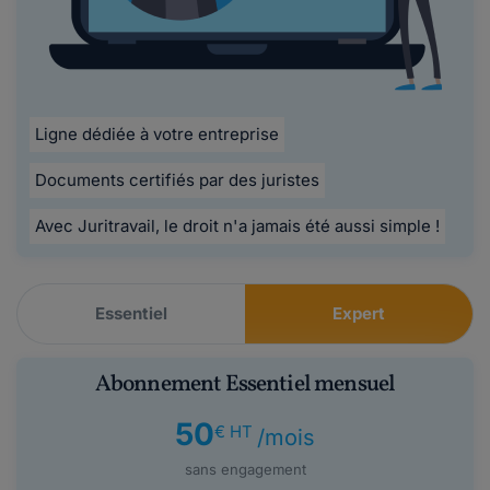
Ligne dédiée à votre entreprise
Documents certifiés par des juristes
Avec Juritravail, le droit n'a jamais été aussi simple !
Essentiel
Expert
Abonnement Essentiel mensuel
50
€ HT
/mois
sans engagement