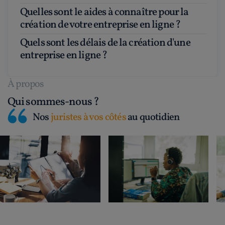
Quelles sont le aides à connaître pour la
création de votre entreprise en ligne ?
Quels sont les délais de la création d'une
entreprise en ligne ?
À propos
Qui sommes-nous ?
Nos
juristes à vos côtés
au quotidien