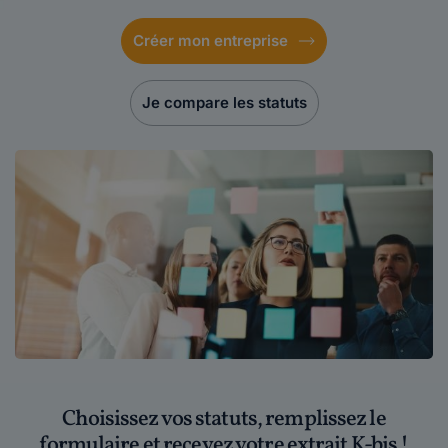
Créer mon entreprise
Je compare les statuts
Choisissez vos statuts, remplissez le
formulaire et recevez votre extrait K-bis !