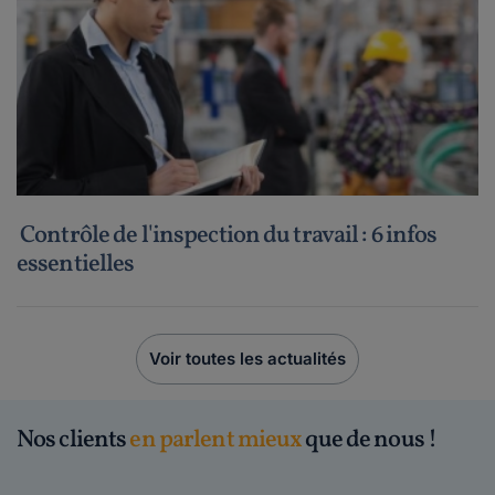
Contrôle de l'inspection du travail : 6 infos
essentielles
Voir toutes les actualités
Nos clients
en parlent mieux
que de nous !