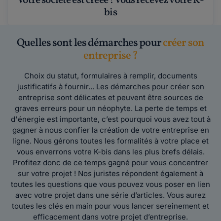
Votre société est créée ! Vous recevez votre K-
bis
Quelles sont les démarches pour
créer son
entreprise ?
Choix du statut, formulaires à remplir, documents
justificatifs à fournir... Les démarches pour créer son
entreprise sont délicates et peuvent être sources de
graves erreurs pour un néophyte. La perte de temps et
d'énergie est importante, c’est pourquoi vous avez tout à
gagner à nous confier la création de votre entreprise en
ligne. Nous gérons toutes les formalités à votre place et
vous enverrons votre K-bis dans les plus brefs délais.
Profitez donc de ce temps gagné pour vous concentrer
sur votre projet ! Nos juristes répondent également à
toutes les questions que vous pouvez vous poser en lien
avec votre projet dans une série d’articles. Vous aurez
toutes les clés en main pour vous lancer sereinement et
efficacement dans votre projet d’entreprise.