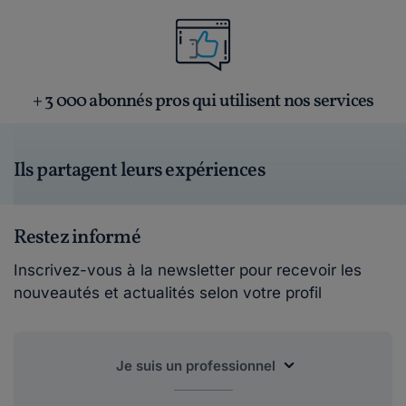
+ 3 000 abonnés pros qui utilisent nos services
Ils partagent leurs expériences
Restez informé
Inscrivez-vous à la newsletter pour recevoir les
nouveautés et actualités selon votre profil