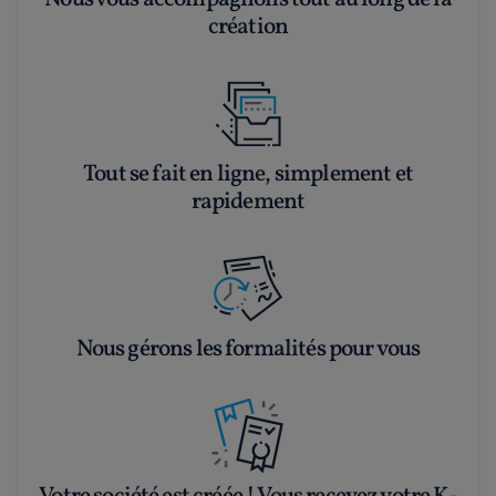
création
Tout se fait en ligne, simplement et
rapidement
Nous gérons les formalités pour vous