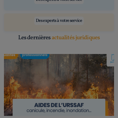
Des experts à votre service
Les dernières
actualités juridiques