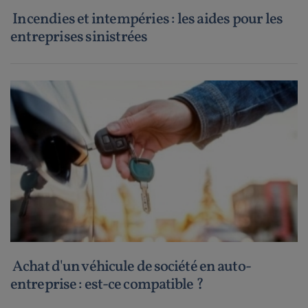
Incendies et intempéries : les aides pour les
entreprises sinistrées
Achat d'un véhicule de société en auto-
entreprise : est-ce compatible ?