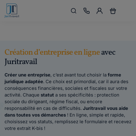
Création d’entreprise en ligne
avec
Juritravail
Créer une entreprise
, c’est avant tout choisir la
forme
juridique adaptée
. Ce choix est primordial, car il aura des
conséquences financières, sociales et fiscales sur votre
activité. Chaque
statut
a ses spécificités : protection
sociale du dirigeant, régime fiscal, ou encore
responsabilité en cas de difficultés.
Juritravail vous aide
dans toutes vos démarches
! En ligne, simple et rapide,
choisissez vos statuts, remplissez le formulaire et recevez
votre extrait K-bis !