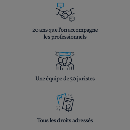
20 ans que l’on accompagne
les professionnels
Une équipe de 50 juristes
Tous les droits adressés