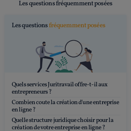
Les questions fréquemment posées
Les questions
fréquemment posées
Quels services Juritravail offre-t-il aux
entrepreneurs ?
Combien coute la création d'une entreprise
en ligne ?
Quelle structure juridique choisir pour la
création de votre entreprise en ligne ?