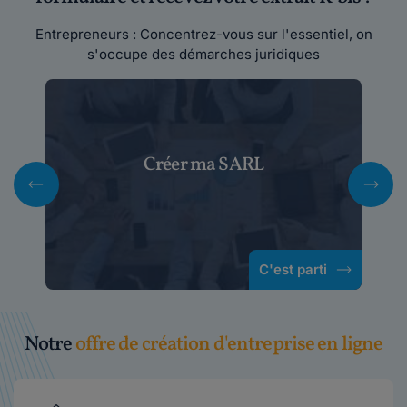
Entrepreneurs : Concentrez-vous sur l'essentiel, on
s'occupe des démarches juridiques
Créer ma SARL
C'est parti
Notre
offre de création d'entreprise en ligne