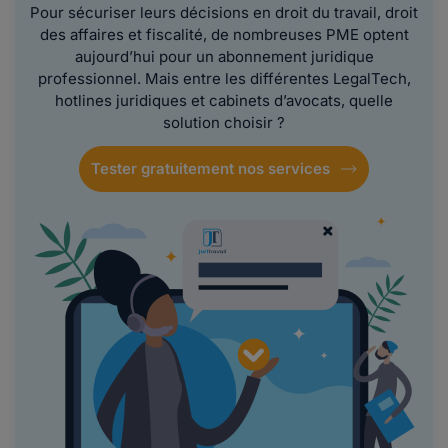
Pour sécuriser leurs décisions en droit du travail, droit
des affaires et fiscalité, de nombreuses PME optent
aujourd’hui pour un abonnement juridique
professionnel. Mais entre les différentes LegalTech,
hotlines juridiques et cabinets d’avocats, quelle
solution choisir ?
Tester gratuitement nos services