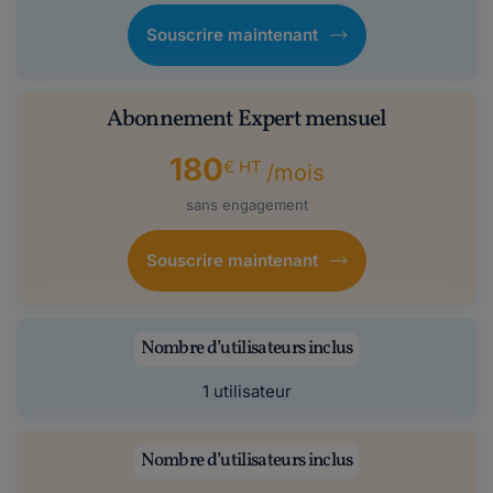
Souscrire maintenant
Abonnement Expert mensuel
180
€ HT
/mois
sans engagement
Souscrire maintenant
Nombre d’utilisateurs inclus
1 utilisateur
Nombre d’utilisateurs inclus