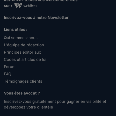
sur :
Inscrivez-vous à notre Newsletter
Liens utiles :
Qui sommes-nous
L'équipe de rédaction
Principes éditoriaux
Codes et articles de loi
Forum
FAQ
Témoignages clients
Vous êtes avocat ?
Inscrivez-vous gratuitement pour gagner en visibilité et
développez votre clientèle