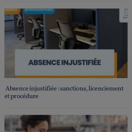
Absence injustifiée : sanctions, licenciement
et procédure