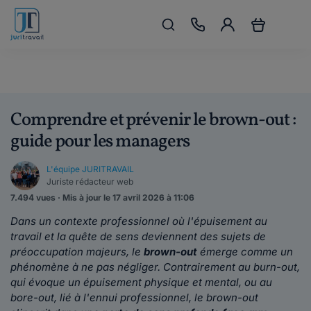
Comprendre et prévenir le brown-out :
guide pour les managers
L'équipe JURITRAVAIL
Juriste rédacteur web
7.494 vues · Mis à jour le 17 avril 2026 à 11:06
Dans un contexte professionnel où l'épuisement au
travail et la quête de sens deviennent des sujets de
préoccupation majeurs, le
brown-out
émerge comme un
phénomène à ne pas négliger. Contrairement au burn-out,
qui évoque un épuisement physique et mental, ou au
bore-out, lié à l'ennui professionnel, le brown-out