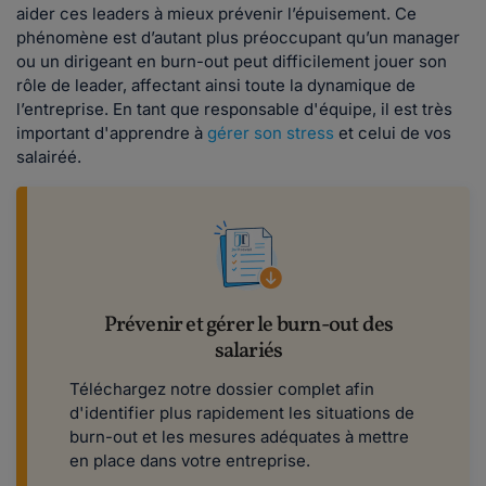
aider ces leaders à mieux prévenir l’épuisement. Ce
phénomène est d’autant plus préoccupant qu’un manager
ou un dirigeant en burn-out peut difficilement jouer son
rôle de leader, affectant ainsi toute la dynamique de
l’entreprise. En tant que responsable d'équipe, il est très
important d'apprendre à
gérer son stress
et celui de vos
salairéé.
Prévenir et gérer le burn-out des
salariés
Téléchargez notre dossier complet afin
d'identifier plus rapidement les situations de
burn-out et les mesures adéquates à mettre
en place dans votre entreprise.