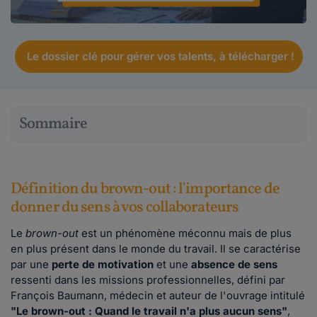
Le dossier clé pour gérer vos talents, à télécharger !
Sommaire
Définition du brown-out : l'importance de
donner du sens à vos collaborateurs
Le
brown-out
est un phénomène méconnu mais de plus
en plus présent dans le monde du travail. Il se caractérise
par une
perte de motivation
et une
absence de sens
ressenti dans les missions professionnelles, défini par
François Baumann, médecin et auteur de l'ouvrage intitulé
"Le brown-out : Quand le travail n'a plus aucun sens"
,