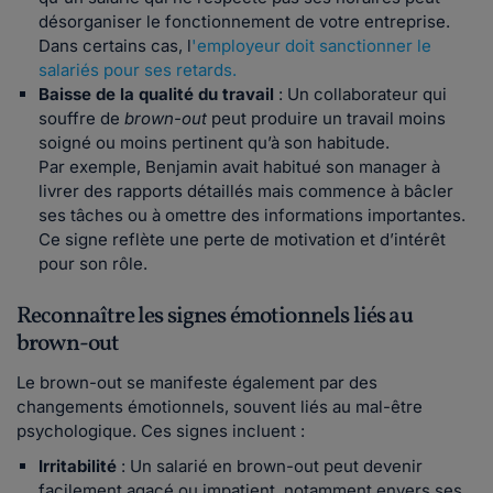
désorganiser le fonctionnement de votre entreprise.
Dans certains cas, l
'employeur doit sanctionner le
salariés pour ses retards.
Baisse de la qualité du travail
: Un collaborateur qui
souffre de
brown-out
peut produire un travail moins
soigné ou moins pertinent qu’à son habitude.
Par exemple, Benjamin avait habitué son manager à
livrer des rapports détaillés mais commence à bâcler
ses tâches ou à omettre des informations importantes.
Ce signe reflète une perte de motivation et d’intérêt
pour son rôle.
Reconnaître les signes émotionnels liés au
brown-out
Le brown-out se manifeste également par des
changements émotionnels, souvent liés au mal-être
psychologique. Ces signes incluent :
Irritabilité
: Un salarié en brown-out peut devenir
facilement agacé ou impatient, notamment envers ses