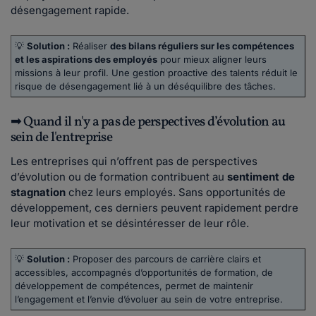
désengagement rapide.
💡
Solution :
Réaliser
des bilans réguliers sur les compétences
et les aspirations des employés
pour mieux aligner leurs
missions à leur profil. Une gestion proactive des talents réduit le
risque de désengagement lié à un déséquilibre des tâches.
➡ Quand il n'y a pas de perspectives d’évolution au
sein de l'entreprise
Les entreprises qui n’offrent pas de perspectives
d’évolution ou de formation contribuent au
sentiment de
stagnation
chez leurs employés. Sans opportunités de
développement, ces derniers peuvent rapidement perdre
leur motivation et se désintéresser de leur rôle.
💡
Solution :
Proposer des parcours de carrière clairs et
accessibles, accompagnés d’opportunités de formation, de
développement de compétences, permet de maintenir
l’engagement et l’envie d’évoluer au sein de votre entreprise.