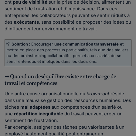
ont
peu de visibilité
sur la prise de décision, alimentent un
sentiment de frustration et d’impuissance. Dans ces
entreprises, les collaborateurs peuvent se sentir réduits à
des
exécutants
, sans possibilité de proposer des idées ou
d’influencer leur environnement de travail.
💡
Solution :
Encourager
une communication transversale
et
mettre en place des processus participatifs, tels que des ateliers
ou des brainstorming collaboratifs, permet aux salariés de se
sentir entendus et impliqués dans les décisions.
➡ Quand un déséquilibre existe entre charge de
travail et compétences
Une autre cause organisationnelle du
brown-out
réside
dans une mauvaise gestion des ressources humaines. Des
tâches
mal adaptées
aux compétences d’un salarié ou
une
répartition
inéquitable
du travail peuvent créer un
sentiment de frustration.
Par exemple, assigner des tâches peu valorisantes à un
employé hautement qualifié peut entraîner un