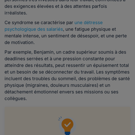
des exigences élevées et à des attentes parfois
irréalistes.
Ce syndrome se caractérise par
une détresse
psychologique des salariés
, une fatigue physique et
mentale intense, un sentiment de désespoir, et une perte
de motivation.
Par exemple, Benjamin, un cadre supérieur soumis à des
deadlines serrées et à une pression constante pour
atteindre des résultats, peut ressentir un épuisement total
et un besoin de se déconnecter du travail. Les symptômes
incluent des troubles du sommeil, des problèmes de santé
physique (migraines, douleurs musculaires) et un
détachement émotionnel envers ses missions ou ses
collègues.