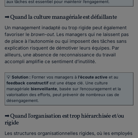
aux tâches est essentiel pour maintenir l’engagement.
➡ Quand la culture managériale est défaillante
Un management inadapté ou trop rigide peut également
favoriser le
brown-out
. Les managers qui ne laissent pas
de place à l’autonomie ou qui imposent des tâches sans
explication risquent de démotiver leurs équipes. Par
ailleurs, une absence de reconnaissance du travail
accompli amplifie ce sentiment d’inutilité.
💡
Solution :
Former vos managers à
l’écoute active
et au
feedback
constructif
est une étape clé. Une culture
managériale
bienveillante
, basée sur l’encouragement et la
valorisation des efforts, peut prévenir de nombreux cas de
désengagement.
➡ Quand l'organisation est trop hiérarchisée et/ou
rigide
Les structures organisationnelles rigides, où les employés