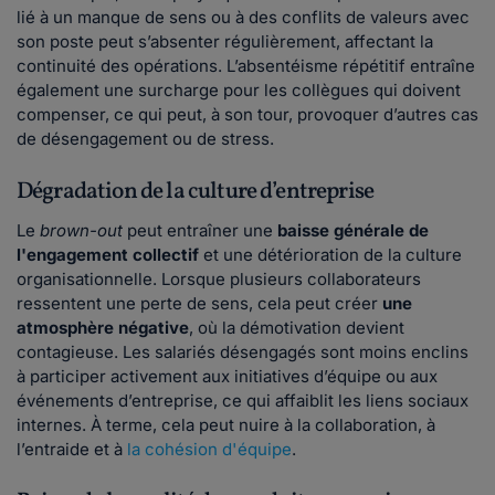
lié à un manque de sens ou à des conflits de valeurs avec
son poste peut s’absenter régulièrement, affectant la
continuité des opérations. L’absentéisme répétitif entraîne
également une surcharge pour les collègues qui doivent
compenser, ce qui peut, à son tour, provoquer d’autres cas
de désengagement ou de stress.
Dégradation de la culture d’entreprise
Le
brown-out
peut entraîner une
baisse générale de
l'engagement collectif
et une détérioration de la culture
organisationnelle. Lorsque plusieurs collaborateurs
ressentent une perte de sens, cela peut créer
une
atmosphère négative
, où la démotivation devient
contagieuse. Les salariés désengagés sont moins enclins
à participer activement aux initiatives d’équipe ou aux
événements d’entreprise, ce qui affaiblit les liens sociaux
internes. À terme, cela peut nuire à la collaboration, à
l’entraide et à
la cohésion d'équipe
.