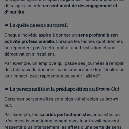
décalage alimente
un sentiment de désengagement et
d’inutilité.
➡ La quête de sens au travail
Chaque individu aspire à donner un
sens profond à son
activité professionnelle
. Lorsque les tâches quotidiennes
ne répondent pas à cette quête, une frustration et une
démotivation s’installent.
Par exemple, un employé qui passe ses journées à remplir
des tableaux de données, sans comprendre leur finalité ou
leur impact, peut rapidement se sentir "aliéné".
➡ La personnalité et la prédisposition au
Brown-Out
Certaines personnalités sont plus vulnérables au
brown-
out
.
Par exemple, les
salariés perfectionnistes
, idéalistes ou
très investis émotionnellement dans leur travail peuvent
ressentir plus intensément les effets d’une perte de sens.