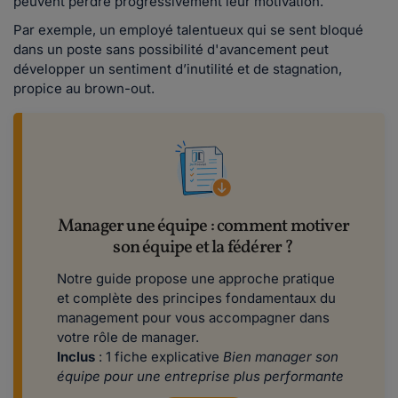
peuvent perdre progressivement leur motivation.
Par exemple, un employé talentueux qui se sent bloqué
dans un poste sans possibilité d'avancement peut
développer un sentiment d’inutilité et de stagnation,
propice au brown-out.
Manager une équipe : comment motiver
son équipe et la fédérer ?
Notre guide propose une approche pratique
et complète des principes fondamentaux du
management pour vous accompagner dans
votre rôle de manager.
Inclus
: 1 fiche explicative
Bien manager son
équipe pour une entreprise plus performante