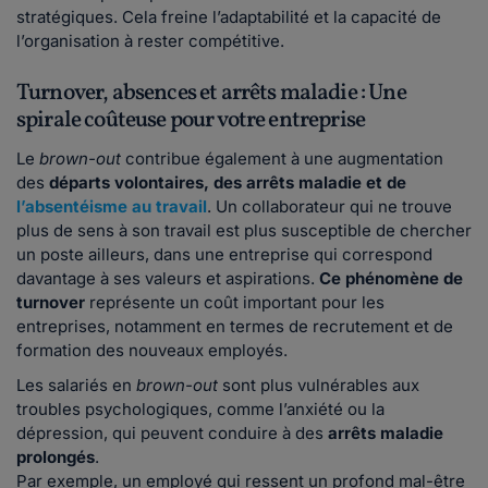
stratégiques. Cela freine l’adaptabilité et la capacité de
l’organisation à rester compétitive.
Turnover, absences et arrêts maladie : Une
spirale coûteuse pour votre entreprise
Le
brown-out
contribue également à une augmentation
des
départs volontaires, des arrêts maladie et de
l’absentéisme au travail
. Un collaborateur qui ne trouve
plus de sens à son travail est plus susceptible de chercher
un poste ailleurs, dans une entreprise qui correspond
davantage à ses valeurs et aspirations.
Ce phénomène de
turnover
représente un coût important pour les
entreprises, notamment en termes de recrutement et de
formation des nouveaux employés.
Les salariés en
brown-out
sont plus vulnérables aux
troubles psychologiques, comme l’anxiété ou la
dépression, qui peuvent conduire à des
arrêts maladie
prolongés
.
Par exemple, un employé qui ressent un profond mal-être