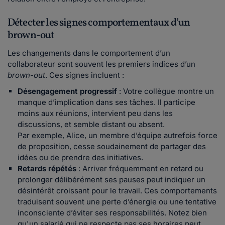
Détecter les signes comportementaux d’un
brown-out
Les changements dans le comportement d’un
collaborateur sont souvent les premiers indices d’un
brown-out
. Ces signes incluent :
Désengagement progressif
: Votre collègue montre un
manque d’implication dans ses tâches. Il participe
moins aux réunions, intervient peu dans les
discussions, et semble distant ou absent.
Par exemple, Alice, un membre d’équipe autrefois force
de proposition, cesse soudainement de partager des
idées ou de prendre des initiatives.
Retards répétés
: Arriver fréquemment en retard ou
prolonger délibérément ses pauses peut indiquer un
désintérêt croissant pour le travail. Ces comportements
traduisent souvent une perte d’énergie ou une tentative
inconsciente d’éviter ses responsabilités. Notez bien
qu'un salarié qui ne respecte pas ses horaires peut