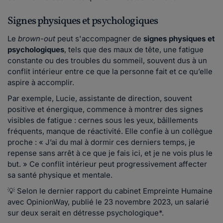
Signes physiques et psychologiques
Le
brown-out
peut s'accompagner de
signes physiques et
psychologiques
, tels que des maux de tête, une fatigue
constante ou des troubles du sommeil, souvent dus à un
conflit intérieur entre ce que la personne fait et ce qu’elle
aspire à accomplir.
Par exemple, Lucie, assistante de direction, souvent
positive et énergique, commence à montrer des signes
visibles de fatigue : cernes sous les yeux, bâillements
fréquents, manque de réactivité. Elle confie à un collègue
proche : « J’ai du mal à dormir ces derniers temps, je
repense sans arrêt à ce que je fais ici, et je ne vois plus le
but. » Ce conflit intérieur peut progressivement affecter
sa santé physique et mentale.
💡 Selon le dernier rapport du cabinet Empreinte Humaine
avec OpinionWay, publié le 23 novembre 2023, un salarié
sur deux serait en détresse psychologique*.