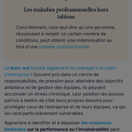
Les maladies professionnelles hors
tableau
Concrètement, cela veut dire qu'une personne,
réussissant à remplir un certain nombre de
conditions, peut obtenir une indemnisation au
titre d'une
maladie professionnelle
.
Le
burn-out
touche également les managers et chefs
d’entreprise
! Souvent pris dans un cercle de
responsabilités, de pression pour atteindre des objectifs
ambitieux et de gestion des équipes, ils peuvent
accumuler un stress chronique. Leur position les pousse
parfois à mettre de côté leurs propres besoins pour
privilégier ceux de l’entreprise et de leurs équipes, ce qui
les rend particulièrement vulnérables.
Apprendre à identifier et à dépasser
les croyances
limitantes
sur la performance ou l’invulnérabilité
peut