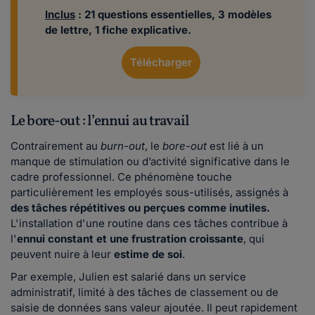
Inclus
: 21 questions essentielles, 3 modèles
de lettre, 1 fiche explicative.
Télécharger
Le bore-out : l’ennui au travail
Contrairement au
burn-out
, le
bore-out
est lié à un
manque de stimulation ou d’activité significative dans le
cadre professionnel. Ce phénomène touche
particulièrement les employés sous-utilisés, assignés à
des tâches répétitives ou perçues comme inutiles.
L'installation d'une routine dans ces tâches contribue à
l'
ennui constant et une frustration croissante
, qui
peuvent nuire à leur
estime de soi
.
Par exemple, Julien est salarié dans un service
administratif, limité à des tâches de classement ou de
saisie de données sans valeur ajoutée. Il peut rapidement