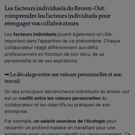
Les facteurs individuels du Brown-Out :
comprendre les facteurs individuels pour
réengager vos collaborateurs
Les
facteurs individuels
jouent également un rôle
important dans l’apparition de ce phénomène. Chaque
collaborateur réagit différemment aux défis
professionnels en fonction de son vécu, de sa
personnalité et de ses aspirations.
➡ Le décalage entre ses valeurs personnelles et son
travail
Un des principaux déclencheurs individuels du
brown-out
est un
conflit entre les valeurs personnelles
du
collaborateur et les objectifs ou pratiques de son
entreprise.
Par exemple,
un salarié soucieux de l’écologie
peut
ressentir un profond malaise en travaillant pour une
entreprise ayant un impact négatif sur l’environnement. Ce