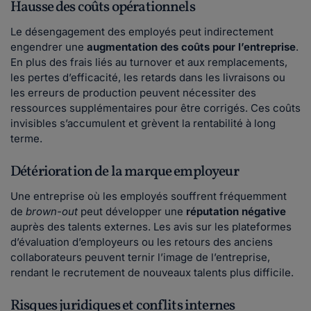
Hausse des coûts opérationnels
Le désengagement des employés peut indirectement
engendrer une
augmentation des coûts pour l’entreprise
.
En plus des frais liés au turnover et aux remplacements,
les pertes d’efficacité, les retards dans les livraisons ou
les erreurs de production peuvent nécessiter des
ressources supplémentaires pour être corrigés. Ces coûts
invisibles s’accumulent et grèvent la rentabilité à long
terme.
Détérioration de la marque employeur
Une entreprise où les employés souffrent fréquemment
de
brown-out
peut développer une
réputation négative
auprès des talents externes. Les avis sur les plateformes
d’évaluation d’employeurs ou les retours des anciens
collaborateurs peuvent ternir l’image de l’entreprise,
rendant le recrutement de nouveaux talents plus difficile.
Risques juridiques et conflits internes