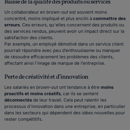
Baisse de la qualité des produits ou services
Un collaborateur en
brown-out
est souvent moins
concentré, moins impliqué et plus enclin à
commettre des
erreurs
. Ces erreurs, qu'elles concernent des produits ou
des services rendus, peuvent avoir un impact direct sur la
satisfaction des clients.
Par exemple, un employé démotivé dans un service client
pourrait répondre avec peu d’enthousiasme ou manquer
de résoudre efficacement les problèmes des clients,
affectant ainsi l'image de marque de l’entreprise.
Perte de créativité et d’innovation
Les salariés en
brown-out
ont tendance à être
moins
proactifs et moins créatifs
, car ils se sentent
déconnectés
de leur travail. Cela peut ralentir les
processus d'innovation dans une entreprise, en particulier
dans les secteurs qui dépendent des idées nouvelles pour
rester compétitifs.