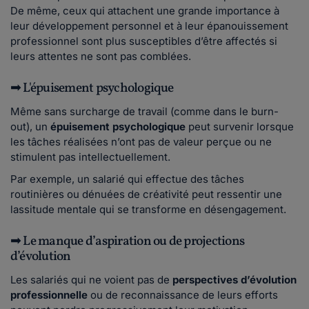
De même, ceux qui attachent une grande importance à
leur développement personnel et à leur épanouissement
professionnel sont plus susceptibles d’être affectés si
leurs attentes ne sont pas comblées.
➡ L'épuisement psychologique
Même sans surcharge de travail (comme dans le burn-
out), un
épuisement psychologique
peut survenir lorsque
les tâches réalisées n’ont pas de valeur perçue ou ne
stimulent pas intellectuellement.
Par exemple, un salarié qui effectue des tâches
routinières ou dénuées de créativité peut ressentir une
lassitude mentale qui se transforme en désengagement.
➡ Le manque d’aspiration ou de projections
d’évolution
Les salariés qui ne voient pas de
perspectives d’évolution
professionnelle
ou de reconnaissance de leurs efforts