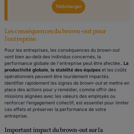
Télécharger
Les conséquences du brown-out pour
l'entreprise
Pour les entreprises, les conséquences du
brown-out
vont bien au-delà des individus concernés, la
performance globale de l'entreprise peut être afectée..
La
productivité globale
,
la stabilité des équipes
et les coûts
opérationnels peuvent être lourdement impactés.
Identifier rapidement les signes de
brown-out
et mettre en
place des actions pour y remédier, comme offrir des
missions alignées avec les valeurs des employés ou
renforcer l’engagement collectif, est essentiel pour limiter
ces effets et préserver la performance de votre
entreprise.
Important impact du brown-out sur la