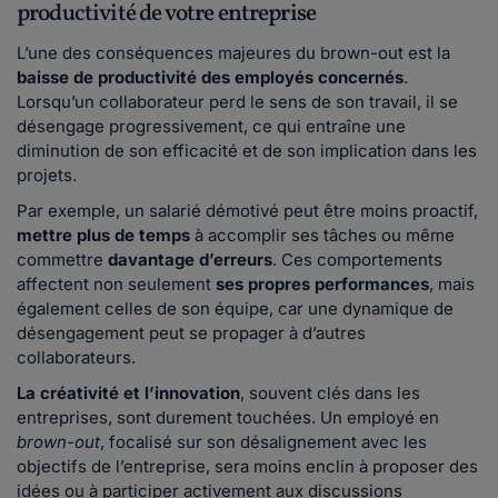
productivité de votre entreprise
L’une des conséquences majeures du brown-out est la
baisse de productivité des employés concernés
.
Lorsqu’un collaborateur perd le sens de son travail, il se
désengage progressivement, ce qui entraîne une
diminution de son efficacité et de son implication dans les
projets.
Par exemple, un salarié démotivé peut être moins proactif,
mettre plus de temps
à accomplir ses tâches ou même
commettre
davantage d’erreurs
. Ces comportements
affectent non seulement
ses propres performances
, mais
également celles de son équipe, car une dynamique de
désengagement peut se propager à d’autres
collaborateurs.
La créativité et l’innovation
, souvent clés dans les
entreprises, sont durement touchées. Un employé en
brown-out
, focalisé sur son désalignement avec les
objectifs de l’entreprise, sera moins enclin à proposer des
idées ou à participer activement aux discussions