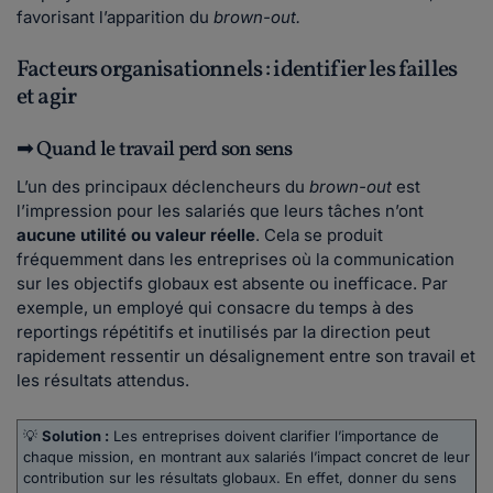
favorisant l’apparition du
brown-out.
Facteurs organisationnels : identifier les failles
et agir
➡ Quand le travail perd son sens
L’un des principaux déclencheurs du
brown-out
est
l’impression pour les salariés que leurs tâches n’ont
aucune utilité ou valeur réelle
. Cela se produit
fréquemment dans les entreprises où la communication
sur les objectifs globaux est absente ou inefficace. Par
exemple, un employé qui consacre du temps à des
reportings répétitifs et inutilisés par la direction peut
rapidement ressentir un désalignement entre son travail et
les résultats attendus.
💡
Solution :
Les entreprises doivent clarifier l’importance de
chaque mission, en montrant aux salariés l’impact concret de leur
contribution sur les résultats globaux. En effet, donner du sens