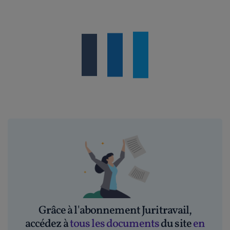
Grâce à l'abonnement Juritravail,
accédez à
tous les documents
du site
en