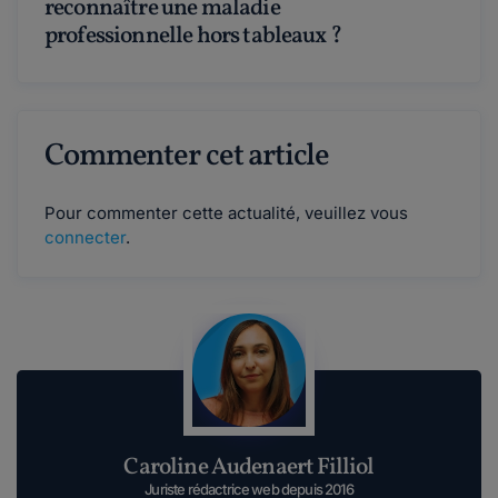
reconnaître une maladie
professionnelle hors tableaux ?
Commenter cet article
Pour commenter cette actualité, veuillez vous
connecter
.
Caroline Audenaert Filliol
Juriste rédactrice web depuis 2016