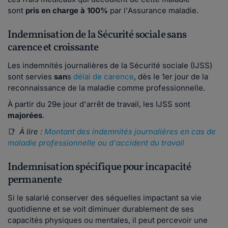
sont
pris en charge à 100%
par l'Assurance maladie.
Indemnisation de la Sécurité sociale sans
carence et croissante
Les indemnités journalières de la Sécurité sociale (IJSS)
sont servies
san
s
délai de carence
, dès le 1er jour de la
reconnaissance de la maladie comme professionnelle.
À partir du 29e jour d'arrêt de travail, les IJSS sont
majorées
.
📑
À lire :
Montant des indemnités journalières en cas de
maladie professionnelle ou d'accident du travail
Indemnisation spécifique pour incapacité
permanente
Si le salarié conserver des séquelles impactant sa vie
quotidienne et se voit diminuer durablement de ses
capacités physiques ou mentales, il peut percevoir une