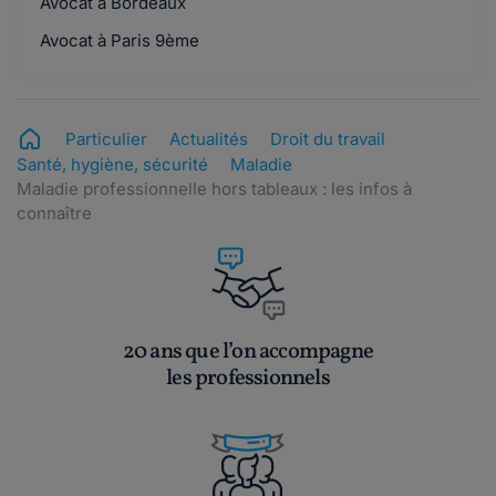
Avocat à Bordeaux
Avocat à Paris 9ème
Particulier
Actualités
Droit du travail
Santé, hygiène, sécurité
Maladie
Maladie professionnelle hors tableaux : les infos à
connaître
20 ans que l’on accompagne
les professionnels