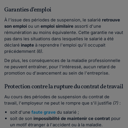
Garanties d’emploi
À l'issue des périodes de suspension, le salarié
retrouve
son emploi
ou un
emploi similaire
assorti d'une
rémunération au moins équivalente. Cette garantie ne vaut
pas dans les situations dans lesquelles le salarié a été
déclaré
inapte
à reprendre l'emploi qu'il occupait
précédemment
(6)
.
De plus, les conséquences de la maladie professionnelle
ne peuvent entraîner, pour l'intéressé, aucun retard de
promotion ou d'avancement au sein de l'entreprise.
Protection contre la rupture du contrat de travail
Au cours des périodes de suspension du contrat de
travail, l'employeur ne peut le rompre que s'il justifie
(7)
:
soit d'une
faute grave
du salarié ;
soit de son
impossibilité de maintenir ce contrat
pour
un motif étranger à l'accident ou à la maladie.