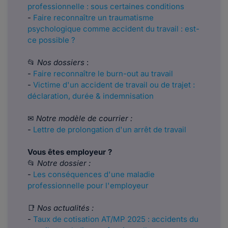
professionnelle : sous certaines conditions
-
Faire reconnaître un traumatisme
psychologique comme accident du travail : est-
ce possible ?
📂
Nos dossiers
:
-
Faire reconnaître le burn-out au travail
-
Victime d'un accident de travail ou de trajet :
déclaration, durée & indemnisation
✉
Notre modèle de courrier :
-
Lettre de prolongation d'un arrêt de travail
Vous êtes employeur ?
📂
Notre dossier :
-
Les conséquences d'une maladie
professionnelle pour l'employeur
📑
Nos actualités :
-
Taux de cotisation AT/MP 2025 : accidents du