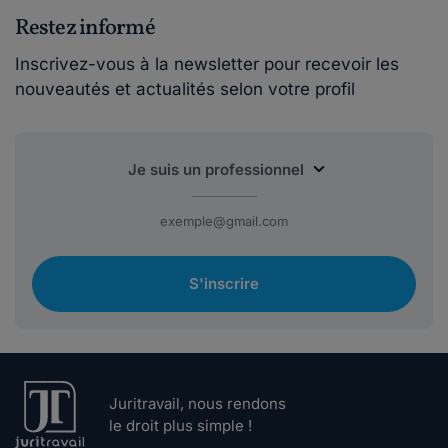
Restez informé
Inscrivez-vous à la newsletter pour recevoir les
nouveautés et actualités selon votre profil
S'inscrire
Juritravail, nous rendons
le droit plus simple !