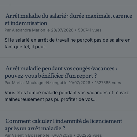
Arrêt maladie du salarié : durée maximale, carence
et indemnisation
Par Alexandra Marion le 28/07/2026 • 500741 vues
Si le salarié en arrêt de travail ne perçoit pas de salaire en
tant que tel, il peut...
Arrêt maladie pendant vos congés/vacances :
pouvez-vous bénéficier d'un report ?
Par Martial Moukagni-Nziengui le 10/07/2026 • 1327585 vues
Vous êtes tombé malade pendant vos vacances et n'avez
malheureusement pas pu profiter de vos...
Comment calculer l'indemnité de licenciement
après un arrêt maladie ?
Par Valentin Bosseno le 10/07/2026 • 202252 vues