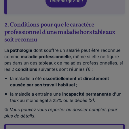
Téléchargez-le !
2. Conditions pour que le caractère
professionnel d'une maladie hors tableaux
soit reconnu
La
pathologie
dont souffre un salarié peut être reconnue
comme
maladie professionnelle
, même si elle ne figure
pas dans un des tableaux de maladies professionnelles, si
les 2
conditions
suivantes sont réunies
(1)
:
la maladie a été
essentiellement et directement
causée par son travail habituel
;
la maladie a entrainé une
incapacité permanente
d'un
taux au moins égal à 25% ou le décès
(2)
.
📂
Vous pouvez vous reporter au dossier complet, pour
plus de détails
.