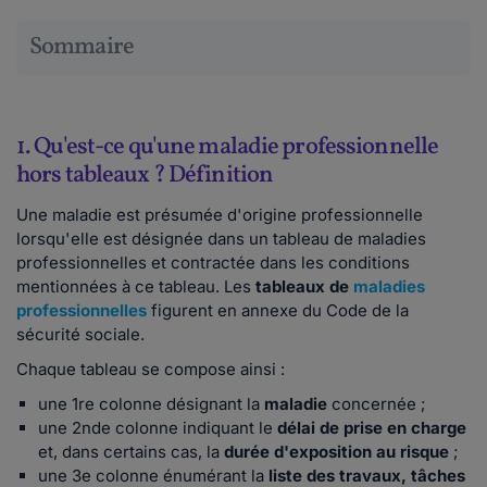
Sommaire
1. Qu'est-ce qu'une maladie professionnelle
hors tableaux ? Définition
Une maladie est présumée d'origine professionnelle
lorsqu'elle est désignée dans un tableau de maladies
professionnelles et contractée dans les conditions
mentionnées à ce tableau. Les
tableaux de
maladies
professionnelles
figurent en annexe du Code de la
sécurité sociale.
Chaque tableau se compose ainsi :
une 1re colonne désignant la
maladie
concernée ;
une 2nde colonne indiquant le
délai de prise en charge
et, dans certains cas, la
durée d'exposition au risque
;
une 3e colonne énumérant la
liste des travaux, tâches