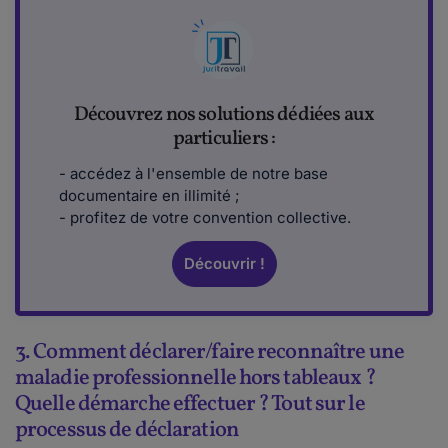
Découvrez nos solutions dédiées aux
particuliers :
- accédez à l'ensemble de notre base
documentaire en illimité ;
- profitez de votre convention collective.
Découvrir !
3. Comment déclarer/faire reconnaître une
maladie professionnelle hors tableaux ?
Quelle démarche effectuer ? Tout sur le
processus de déclaration