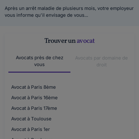
Après un arrêt maladie de plusieurs mois, votre employeur
vous informe qu'il envisage de vous...
Trouver un
avocat
Avocats près de chez
Avocats par domaine de
vous
droit
Avocat à Paris 8ème
Avocat à Paris 16ème
Avocat à Paris 17ème
Avocat à Toulouse
Avocat à Paris 1er