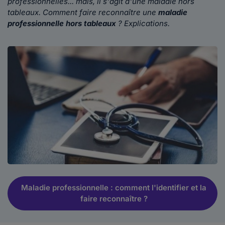
professionnelles... mais, il s'agit d'une maladie hors
tableaux. Comment faire reconnaître une
maladie
professionnelle hors tableaux
? Explications.
Maladie professionnelle : comment l'identifier et la
faire reconnaître ?