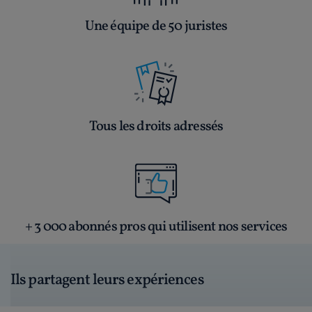
Une équipe de 50 juristes
Tous les droits adressés
+ 3 000 abonnés pros qui utilisent nos services
Ils partagent leurs expériences