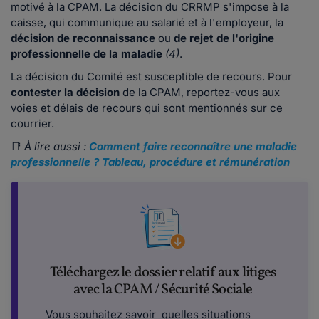
motivé à la CPAM. La décision du CRRMP s'impose à la
caisse, qui communique au salarié et à l'employeur, la
décision de reconnaissance
ou
de rejet de l'origine
professionnelle de la maladie
(4)
.
La décision du Comité est susceptible de recours. Pour
contester la décision
de la CPAM, reportez-vous aux
voies et délais de recours qui sont mentionnés sur ce
courrier.
📑
À lire aussi :
Comment faire reconnaître une maladie
professionnelle ? Tableau, procédure et rémunération
Téléchargez le dossier relatif aux litiges
avec la CPAM / Sécurité Sociale
Vous souhaitez savoir quelles situations