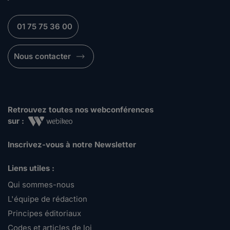
01 75 75 36 00
Nous contacter
Retrouvez toutes nos webconférences
sur :
Inscrivez-vous à notre Newsletter
Liens utiles :
Qui sommes-nous
L'équipe de rédaction
Principes éditoriaux
Codes et articles de loi