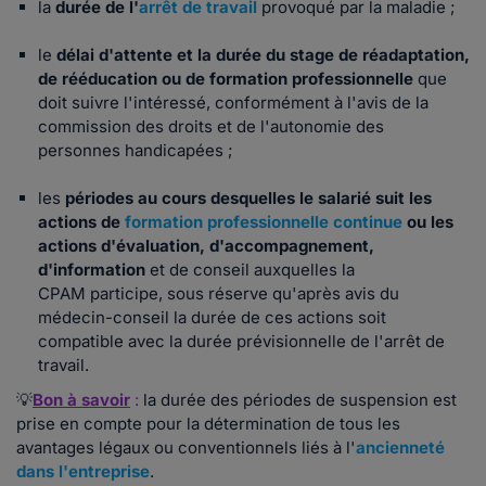
la
durée de l'
arrêt de travail
provoqué par la maladie ;
le
délai d'attente et la durée du stage de réadaptation,
de rééducation ou de formation professionnelle
que
doit suivre l'intéressé, conformément à l'avis de la
commission des droits et de l'autonomie des
personnes handicapées ;
les
périodes au cours desquelles le salarié suit les
actions de
formation professionnelle continue
ou les
actions d'évaluation, d'accompagnement,
d'information
et de conseil auxquelles la
CPAM participe, sous réserve qu'après avis du
médecin-conseil la durée de ces actions soit
compatible avec la durée prévisionnelle de l'arrêt de
travail.
💡
Bon à savoir
:
la durée des périodes de suspension est
prise en compte pour la détermination de tous les
avantages légaux ou conventionnels liés à l'
ancienneté
dans l'entreprise
.