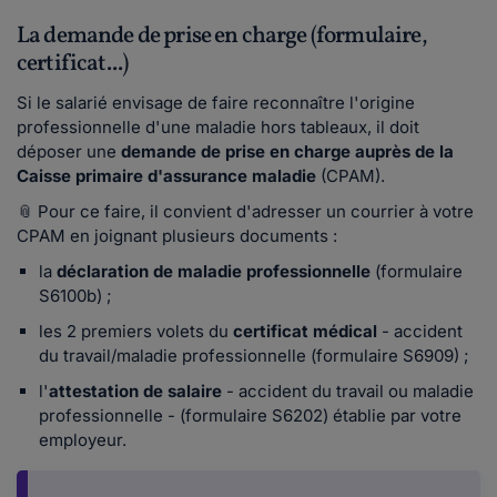
La demande de prise en charge (formulaire,
certificat...)
Si le salarié envisage de faire reconnaître l'origine
professionnelle d'une maladie hors tableaux, il doit
déposer une
demande de prise en charge auprès de la
Caisse primaire d'assurance maladie
(CPAM).
📎 Pour ce faire, il convient d'adresser un courrier à votre
CPAM en joignant plusieurs documents :
la
déclaration de maladie professionnelle
(formulaire
S6100b) ;
les 2 premiers volets du
certificat médical
- accident
du travail/maladie professionnelle (formulaire S6909) ;
l'
attestation de salaire
- accident du travail ou maladie
professionnelle - (formulaire S6202) établie par votre
employeur.