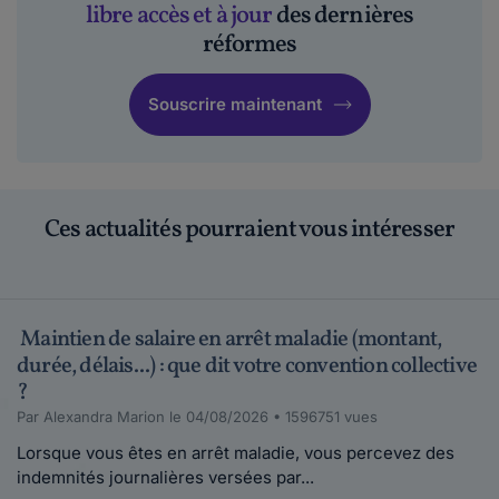
libre accès et à jour
des dernières
réformes
Souscrire maintenant
Ces actualités pourraient vous intéresser
Maintien de salaire en arrêt maladie (montant,
durée, délais...) : que dit votre convention collective
?
Par Alexandra Marion le 04/08/2026 • 1596751 vues
Lorsque vous êtes en arrêt maladie, vous percevez des
indemnités journalières versées par...