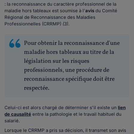
: la reconnaissance du caractère professionnel de la
maladie hors tableaux est soumise à l'
avis
du Comité
Régional de Reconnaissance des Maladies
Professionnelles (CRRMP)
(3)
.
Pour obtenir la reconnaissance d'une
maladie hors tableaux au titre de la
législation sur les risques
professionnels, une procédure de
reconnaissance spécifique doit être
respectée.
Celui-ci est alors chargé de déterminer s'il existe un
lien
de causalité
entre la pathologie et le travail habituel du
salarié.
Lorsque le CRRMP a pris sa décision, il transmet son avis