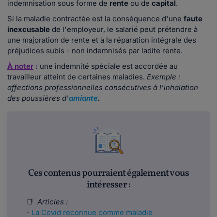
indemnisation sous forme de
rente
ou de
capital
.
Si la maladie contractée est la conséquence d'une
faute
inexcusable
de l'employeur, le salarié peut prétendre à
une majoration de rente et à la réparation intégrale des
préjudices subis - non indemnisés par ladite rente.
À noter
:
une indemnité spéciale est accordée au
travailleur atteint de certaines maladies.
Exemple :
affections professionnelles consécutives à l'inhalation
des poussières d'
amiante
.
Ces contenus pourraient également vous
intéresser :
📑
Articles :
-
La Covid reconnue comme maladie