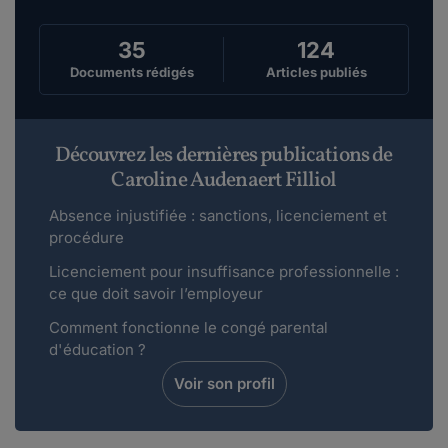
35
124
Documents rédigés
Articles publiés
Découvrez les dernières publications de
Caroline Audenaert Filliol
Absence injustifiée : sanctions, licenciement et
procédure
Licenciement pour insuffisance professionnelle :
ce que doit savoir l’employeur
Comment fonctionne le congé parental
d'éducation ?
Voir son profil