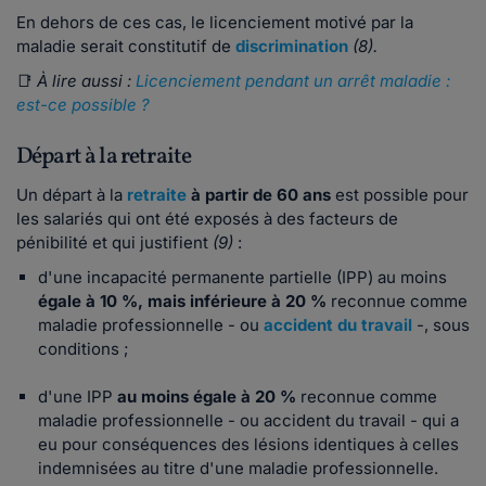
En dehors de ces cas, le licenciement motivé par la
maladie serait constitutif de
discrimination
(8).
📑
À lire aussi :
Licenciement pendant un arrêt maladie :
est-ce possible ?
Départ à la retraite
Un départ à la
retraite
à partir de 60 ans
est possible pour
les salariés qui ont été exposés à des facteurs de
pénibilité et qui justifient
(9)
:
d'une incapacité permanente partielle (IPP) au moins
égale à 10 %, mais inférieure à 20 %
reconnue comme
maladie professionnelle - ou
accident du travail
-, sous
conditions ;
d'une IPP
au moins égale à 20 %
reconnue comme
maladie professionnelle - ou accident du travail - qui a
eu pour conséquences des lésions identiques à celles
indemnisées au titre d'une maladie professionnelle.