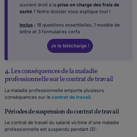
ouvrent droit à la
prise en charge des frais de
santé
? Notre dossier vous explique tout !
Inclus
:
18 questions essentielles, 1 modèle de
lettre et 3 formulaires cerfa
Je le télécharge !
4. Les conséquences de la maladie
professionnelle sur le contrat de travail
La maladie professionnelle emporte plusieurs
conséquences sur le
contrat de travail
.
Périodes de suspension du contrat de travail
Le contrat de travail du salarié victime d'une maladie
professionnelle est suspendu pendant
(5)
: