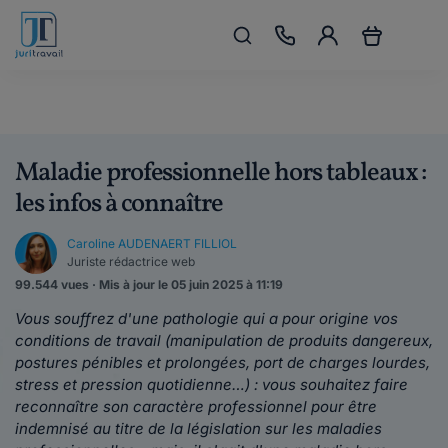
Maladie professionnelle hors tableaux :
les infos à connaître
Caroline AUDENAERT FILLIOL
Juriste rédactrice web
99.544 vues · Mis à jour le 05 juin 2025 à 11:19
Vous souffrez d'une pathologie qui a pour origine vos
conditions de travail (manipulation de produits dangereux,
postures pénibles et prolongées, port de charges lourdes,
stress et pression quotidienne…) : vous souhaitez faire
reconnaître son caractère professionnel pour être
indemnisé au titre de la législation sur les maladies