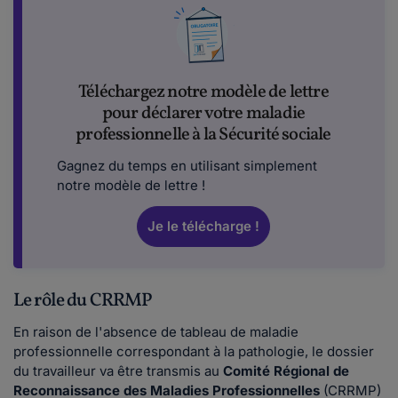
Téléchargez notre modèle de lettre
pour déclarer votre maladie
professionnelle à la Sécurité sociale
Gagnez du temps en utilisant simplement
notre modèle de lettre !
Je le télécharge !
Le rôle du CRRMP
En raison de l'absence de tableau de maladie
professionnelle correspondant à la pathologie, le dossier
du travailleur va être transmis au
Comité Régional de
Reconnaissance des Maladies Professionnelles
(CRRMP)