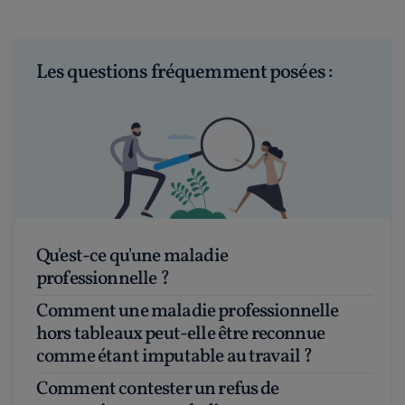
Les questions fréquemment posées :
Qu'est-ce qu'une maladie
professionnelle ?
Comment une maladie professionnelle
hors tableaux peut-elle être reconnue
comme étant imputable au travail ?
Comment contester un refus de