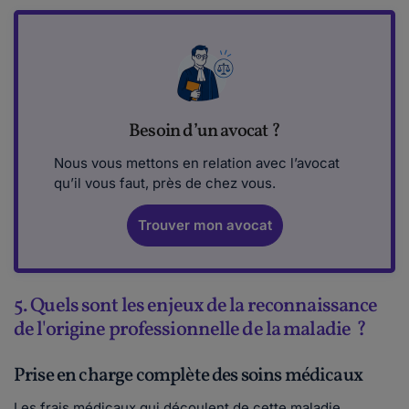
Besoin d’un avocat ?
Nous vous mettons en relation avec l’avocat
qu’il vous faut, près de chez vous.
Trouver mon avocat
5. Quels sont les enjeux de la reconnaissance
de l'origine professionnelle de la maladie ?
Prise en charge complète des soins médicaux
Les frais médicaux qui découlent de cette maladie