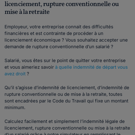
licenciement, rupture conventionnelle ou
mise à la retraite
Employeur, votre entreprise connait des difficultés
financières et est contrainte de procéder à un
licenciement économique ? Vous souhaitez accepter une
demande de rupture conventionnelle d’un salarié ?
Salarié, vous êtes sur le point de quitter votre entreprise
et vous aimeriez savoir
à quelle indemnité de départ vous
avez droit
?
Qu’il s’agisse d’indemnité de licenciement, d’indemnité de
rupture conventionnelle ou de mise à la retraite, toutes
sont encadrées par le Code du Travail qui fixe un montant
minimum.
Calculez facilement et simplement l’indemnité légale de
licenciement, rupture conventionnelle ou mise à la retraite
d’un salarié grâce à notre simulateur en remplissant le