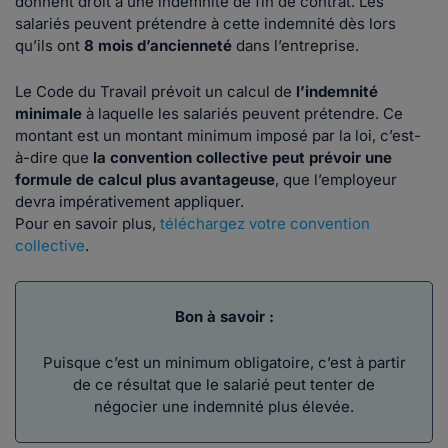
donnent droit à une indemnité de fin de contrat. Les
salariés peuvent prétendre à cette indemnité dès lors
qu’ils ont
8 mois d’ancienneté
dans l’entreprise.
Le Code du Travail prévoit un calcul de
l’indemnité
minimale
à laquelle les salariés peuvent prétendre. Ce
montant est un montant minimum imposé par la loi, c’est-
à-dire que
la convention collective peut prévoir une
formule de calcul plus avantageuse
, que l’employeur
devra impérativement appliquer.
Pour en savoir plus,
téléchargez votre convention
collective
.
Bon à savoir :
Puisque c’est un minimum obligatoire, c’est à partir
de ce résultat que le salarié peut tenter de
négocier une indemnité plus élevée.