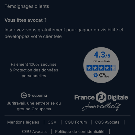
Témoignages clients
Vous êtes avocat ?
Inscrivez-vous gratuitement pour gagner en visibilité et
développez votre clientèle
Paiement 100% sécurisé
& Protection des données
personnelles
Juritravail, une entreprise du
groupe Groupama
Mentions légales
|
CGV
|
CGU Forum
|
CGS Avocats
|
CGU Avocats
|
Politique de confidentialité
|