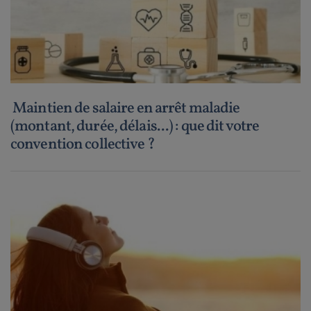
Maintien de salaire en arrêt maladie
(montant, durée, délais...) : que dit votre
convention collective ?