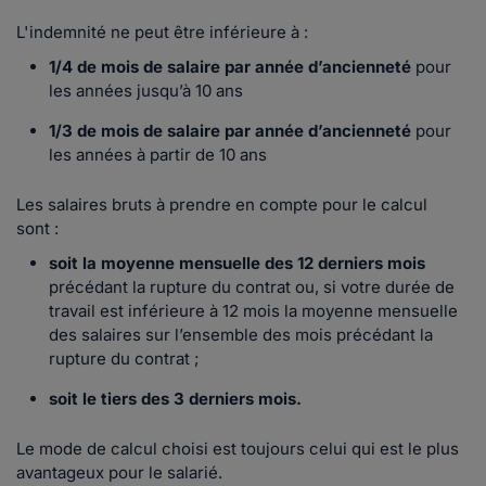
L'indemnité ne peut être inférieure à :
1/4 de mois de salaire par année d’ancienneté
pour
les années jusqu’à 10 ans
1/3 de mois de salaire par année d’ancienneté
pour
les années à partir de 10 ans
Les salaires bruts à prendre en compte pour le calcul
sont :
soit la moyenne mensuelle des 12 derniers mois
précédant la rupture du contrat ou, si votre durée de
travail est inférieure à 12 mois la moyenne mensuelle
des salaires sur l’ensemble des mois précédant la
rupture du contrat ;
soit le tiers des 3 derniers mois.
Le mode de calcul choisi est toujours celui qui est le plus
avantageux pour le salarié.