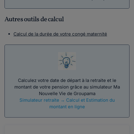
Autres outils de calcul
Calcul de la durée de votre congé maternité
Calculez votre date de départ à la retraite et le
montant de votre pension grâce au simulateur Ma
Nouvelle Vie de Groupama
Simulateur retraite → Calcul et Estimation du
montant en ligne