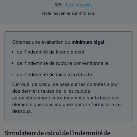
5/5
Lire les avis
Note moyenne sur 440 avis
Obtenez une évaluation du
minimum légal
:
de l'indemnité de licenciement.
de l'indemnité de rupture conventionnelle.
de l'indemnité de mise à la retraite.
Cet outil de calcul se base sur les données à jour
des derniers textes de loi et calcule
automatiquement votre indemnité sur la base des
éléments que vous indiquez dans le formulaire ci-
dessous.
Simulateur de calcul de l'indemnité de