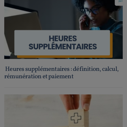
Heures supplémentaires : définition, calcul,
rémunération et paiement