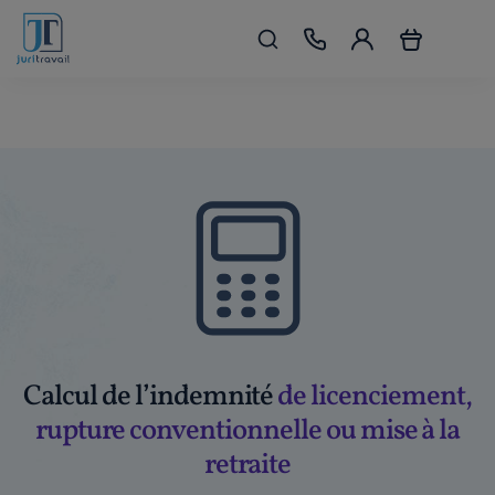
Calcul de l’indemnité
de licenciement,
rupture conventionnelle ou mise à la
retraite