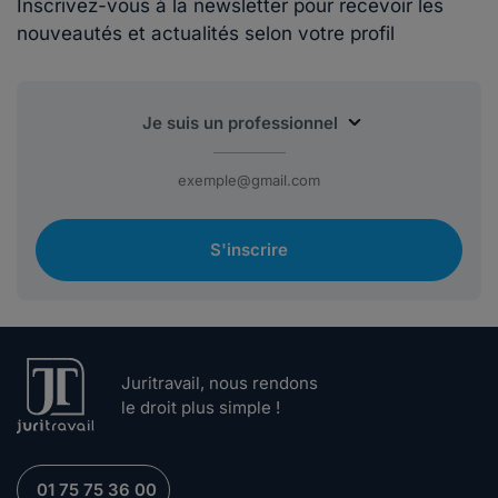
Inscrivez-vous à la newsletter pour recevoir les
nouveautés et actualités selon votre profil
S'inscrire
Juritravail, nous rendons
le droit plus simple !
01 75 75 36 00