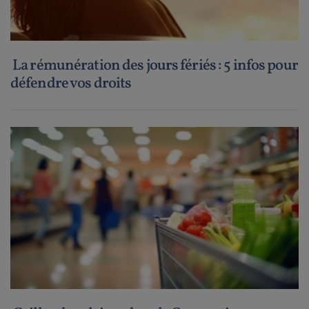
La rémunération des jours fériés : 5 infos pour
défendre vos droits