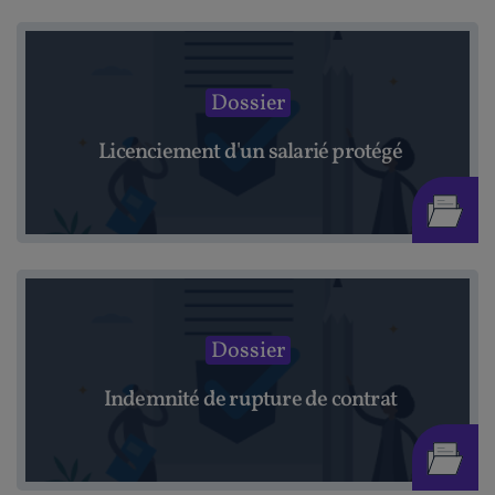
Dossier
Licenciement d'un salarié protégé
Dossier
Indemnité de rupture de contrat