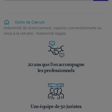
Outils de Calculs
Indemnité de licenciement, rupture conventionnelle ou
mise à la retraite : Indemnité légale
20 ans que l’on accompagne
les professionnels
Une équipe de 50 juristes