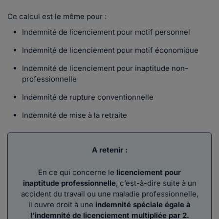
Ce calcul est le même pour :
Indemnité de licenciement pour motif personnel
Indemnité de licenciement pour motif économique
Indemnité de licenciement pour inaptitude non-
professionnelle
Indemnité de rupture conventionnelle
Indemnité de mise à la retraite
A retenir :
En ce qui concerne le
licenciement pour
inaptitude professionnelle
, c’est-à-dire suite à un
accident du travail ou une maladie professionnelle,
il ouvre droit à une
indemnité spéciale égale à
l’indemnité de licenciement multipliée par 2.