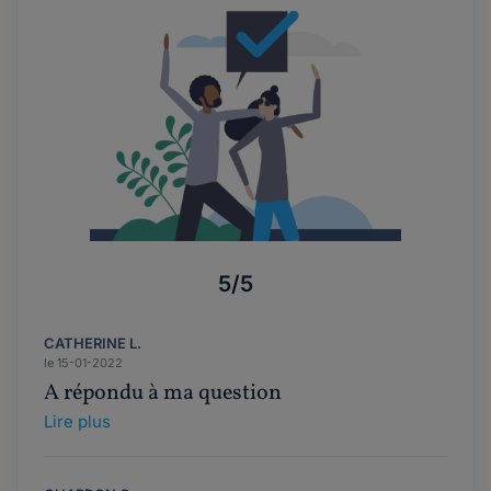
5/5
CATHERINE L.
le 15-01-2022
A répondu à ma question
Lire plus