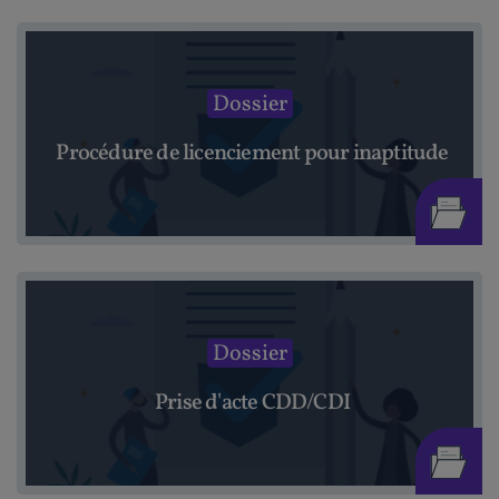
Dossier
Procédure de licenciement pour inaptitude
Dossier
Prise d'acte CDD/CDI