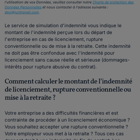
l'utilisation de vos Données, veuillez consulter notre
Charte de protection des
Données Personnelles
et nous contacter à l'adresse suivante :
dpo@juritravail.com
.
Le service de simulation d'indemnité vous indique le
montant de l'indemnité perçue lors du départ de
l'entreprise en cas de licenciement, rupture
conventionnelle ou de mise à la retraite. Cette indemnité
ne doit pas être confondue avec l'indemnité pour
licenciement sans cause réelle et sérieuse (dommages-
intérêts pour rupture abusive du contrat).
Comment calculer le montant de l’indemnité
de licenciement, rupture conventionnelle ou
mise à la retraite ?
Votre entreprise a des difficultés financières et est
contrainte de procéder à un licenciement économique ?
Vous souhaitez accepter une rupture conventionnelle ?
Votre employeur vous met à la retraite ? Tous ces cas