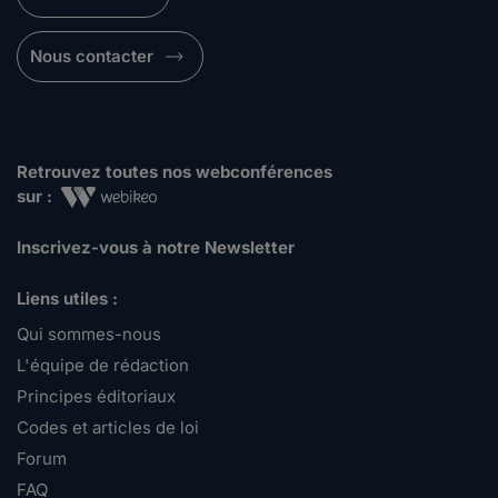
Nous contacter
Retrouvez toutes nos webconférences
sur :
Inscrivez-vous à notre Newsletter
Liens utiles :
Qui sommes-nous
L'équipe de rédaction
Principes éditoriaux
Codes et articles de loi
Forum
FAQ