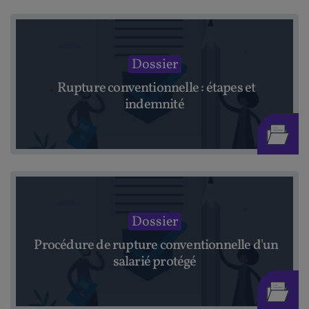
Dossier
Rupture conventionnelle : étapes et
indemnité
Dossier
Procédure de rupture conventionnelle d'un
salarié protégé