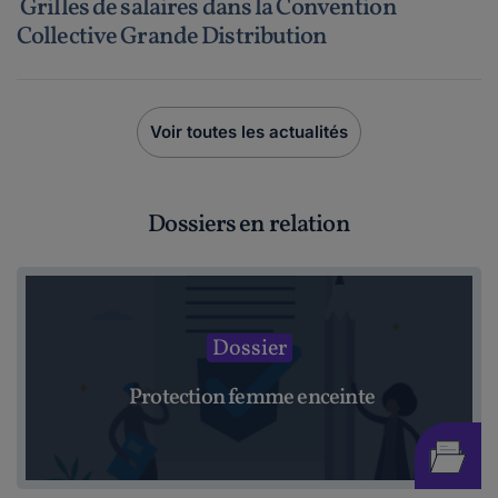
Grilles de salaires dans la Convention
Collective Grande Distribution
Voir toutes les actualités
Dossiers en relation
Dossier
Protection femme enceinte