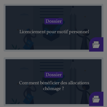
Dossier
Licenciement pour motif personnel
Dossier
Comment bénéficier des allocations
chômage ?