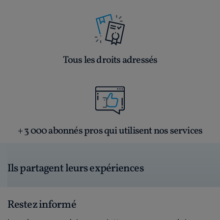
Tous les droits adressés
+ 3 000 abonnés pros qui utilisent nos services
Ils partagent leurs expériences
Restez informé