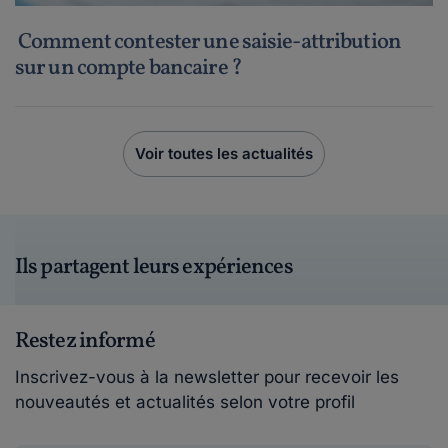
Comment contester une saisie-attribution
sur un compte bancaire ?
Voir toutes les actualités
Ils partagent leurs expériences
Restez informé
Inscrivez-vous à la newsletter pour recevoir les
nouveautés et actualités selon votre profil