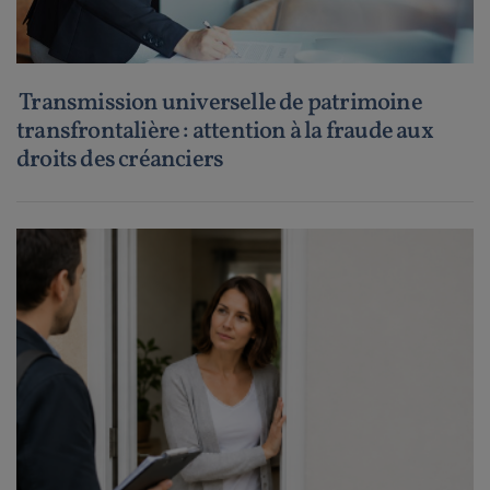
Transmission universelle de patrimoine
transfrontalière : attention à la fraude aux
droits des créanciers