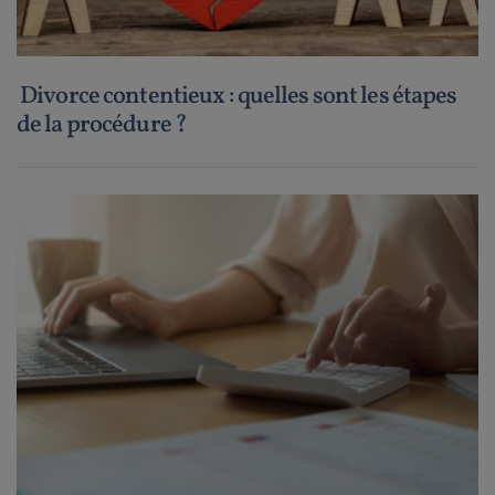
Divorce contentieux : quelles sont les étapes
de la procédure ?