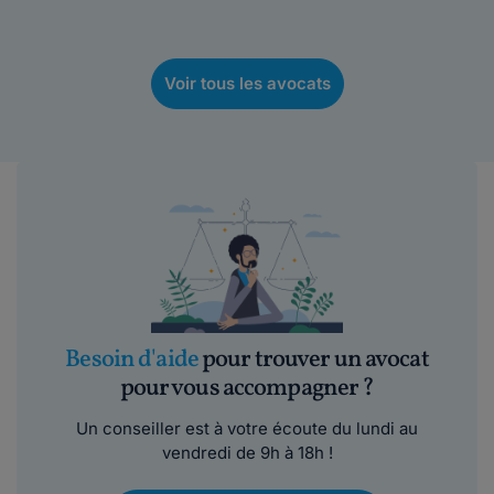
Voir tous les avocats
Besoin d'aide
pour trouver un avocat
pour vous accompagner ?
Un conseiller est à votre écoute du lundi au
vendredi de 9h à 18h !