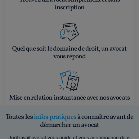
inscription
Quel que soit le domaine de droit, un avocat
vous répond
Mise en relation instantanée avec nos avocats
Toutes les
infos pratiques
à connaître avant de
démarcher un avocat
Juritravail avocat vous guide et vous accompagne dans