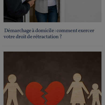
Démarchage à domicile : comment exercer
votre droit de rétractation ?