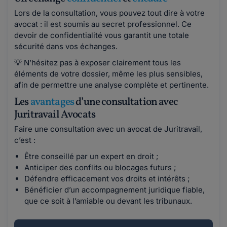
Lors de la consultation, vous pouvez tout dire à votre
avocat : il est soumis au secret professionnel. Ce
devoir de confidentialité vous garantit une totale
sécurité dans vos échanges.
💡 N’hésitez pas à exposer clairement tous les
éléments de votre dossier, même les plus sensibles,
afin de permettre une analyse complète et pertinente.
Les
avantages
d’une consultation avec
Juritravail Avocats
Faire une consultation avec un avocat de Juritravail,
c’est :
Être conseillé par un expert en droit ;
Anticiper des conflits ou blocages futurs ;
Défendre efficacement vos droits et intérêts ;
Bénéficier d’un accompagnement juridique fiable,
que ce soit à l’amiable ou devant les tribunaux.