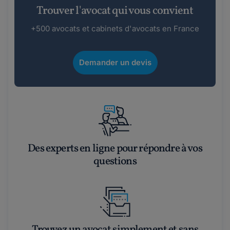
Trouver l'avocat qui vous convient
+500 avocats et cabinets d'avocats en France
Demander un devis
Des experts en ligne pour répondre à vos
questions
Trouvez un avocat simplement et sans