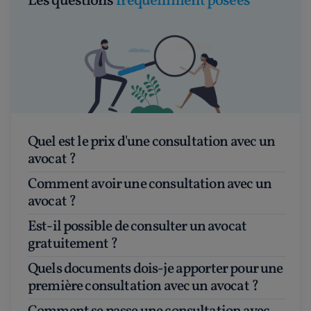
Les questions
fréquemment posées
Quel est le prix d'une consultation avec un
avocat ?
Comment avoir une consultation avec un
avocat ?
Est-il possible de consulter un avocat
gratuitement ?
Quels documents dois-je apporter pour une
première consultation avec un avocat ?