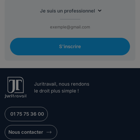
S'inscrire
Juritravail, nous rendons
le droit plus simple !
01 75 75 36 00
Nous contacter