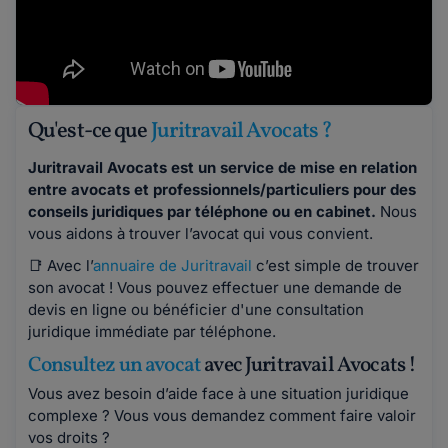
Qu'est-ce que
Juritravail Avocats ?
Juritravail Avocats est un service de mise en relation
entre avocats et professionnels/particuliers pour des
conseils juridiques par téléphone ou en cabinet.
Nous
vous aidons à trouver l’avocat qui vous convient.
📑 Avec l’
annuaire de Juritravail
c’est simple de trouver
son avocat ! Vous pouvez effectuer une demande de
devis en ligne ou bénéficier d'une consultation
juridique immédiate par téléphone.
Consultez un avocat
avec Juritravail Avocats !
Vous avez besoin d’aide face à une situation juridique
complexe ? Vous vous demandez comment faire valoir
vos droits ?