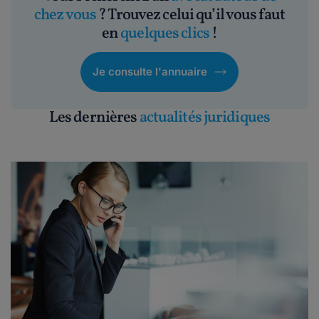
chez vous
? Trouvez celui qu’il vous faut
en
quelques clics
!
Je consulte l'annuaire
Les dernières
actualités juridiques