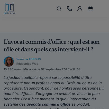
L’avocat commis d’office : quel est son
rôle et dans quels cas intervient-il ?
Yasmine ASSOUS
Rédactrice Web
15.330 vues · Mis à jour le 02 septembre 2025 à 12:08
La justice équitable repose sur la possibilité d'être
représenté par un professionnel du Droit, au cours de la
procédure. Cependant, pour de nombreuses personnes, il
peut être difficile d'engager un avocat privé sur le plan
financier. C'est à ce moment-là que l'intervention du
système des
avocats commis d'office
se produit,