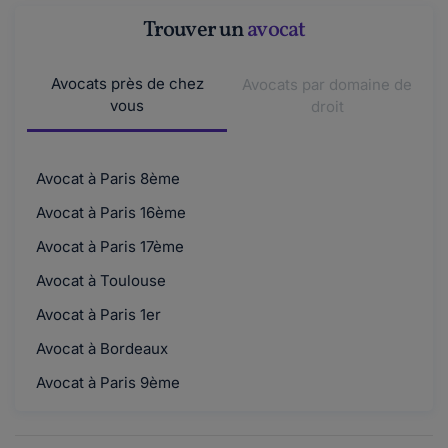
Trouver un
avocat
Avocats près de chez
Avocats par domaine de
vous
droit
Avocat à Paris 8ème
Avocat à Paris 16ème
Avocat à Paris 17ème
Avocat à Toulouse
Avocat à Paris 1er
Avocat à Bordeaux
Avocat à Paris 9ème