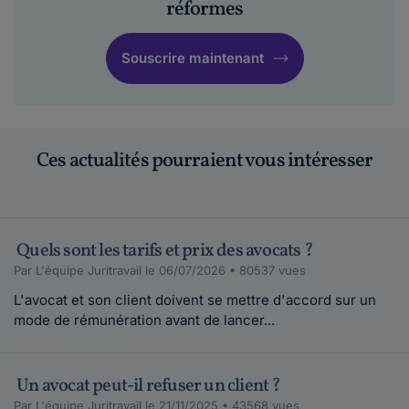
réformes
Souscrire maintenant
Ces actualités pourraient vous intéresser
Quels sont les tarifs et prix des avocats ?
Par L'équipe Juritravail le 06/07/2026 • 80537 vues
L'avocat et son client doivent se mettre d'accord sur un
mode de rémunération avant de lancer...
Un avocat peut-il refuser un client ?
Par L'équipe Juritravail le 21/11/2025 • 43568 vues