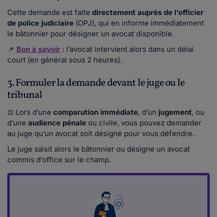
Cette demande est faite
directement auprès de l’officier
de police judiciaire
(OPJ), qui en informe immédiatement
le bâtonnier pour désigner un avocat disponible.
📌
Bon à savoir
:
l’avocat intervient alors dans un délai
court (en général sous 2 heures).
3. Formuler la demande devant le juge ou le
tribunal
⚖ Lors d’une
comparution immédiate
, d’un
jugement
, ou
d’une
audience pénale
ou civile, vous pouvez demander
au juge qu’un avocat soit désigné pour vous défendre.
Le juge saisit alors le bâtonnier ou désigne un avocat
commis d’office sur le champ.