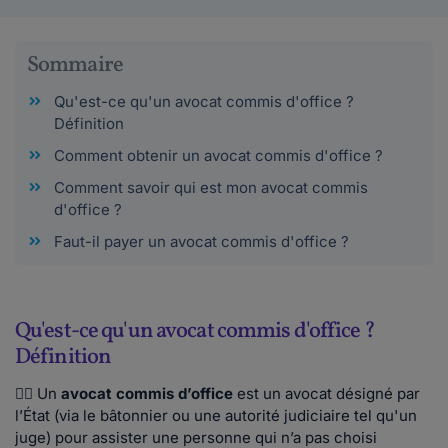
Sommaire
Qu'est-ce qu'un avocat commis d'office ?
Définition
Comment obtenir un avocat commis d'office ?
Comment savoir qui est mon avocat commis
d'office ?
Faut-il payer un avocat commis d'office ?
Qu'est-ce qu'un avocat commis d'office ?
Définition
👨‍⚖️ Un
avocat commis d’office
est un avocat désigné par
l’État (via le bâtonnier ou une autorité judiciaire tel qu'un
juge) pour assister une personne qui n’a pas choisi