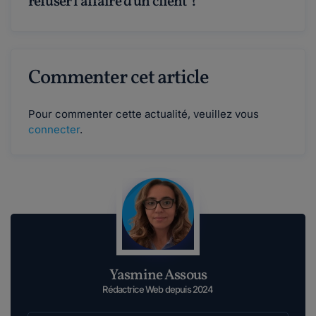
refuser l'affaire d'un client ?
Commenter cet article
Pour commenter cette actualité, veuillez vous
connecter
.
Yasmine Assous
Rédactrice Web depuis 2024