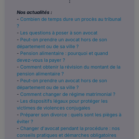
:
Nos actualités :
-
Combien de temps dure un procès au tribunal
?
-
Les questions à poser à son avocat
-
Peut-on prendre un avocat hors de son
département ou de sa ville ?
-
Pension alimentaire : pourquoi et quand
devez-vous la payer ?
-
Comment obtenir la révision du montant de la
pension alimentaire ?
-
Peut-on prendre un avocat hors de son
département ou de sa ville ?
-
Comment changer de régime matrimonial ?
-
Les dispositifs légaux pour protéger les
victimes de violences conjugales
-
Préparer son divorce : quels sont les pièges à
éviter ?
-
Changer d'avocat pendant la procédure : nos
conseils pratiques et démarches obligatoires