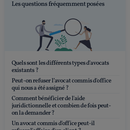
Les questions fréquemment posées
Quels sont les différents types d'avocats
existants ?
Peut-on refuser l’avocat commis d'office
qui nous a été assigné ?
Comment bénéficier de l'aide
juridictionnelle et combien de fois peut-
on la demander ?
Un avocat commis d'office peut-il