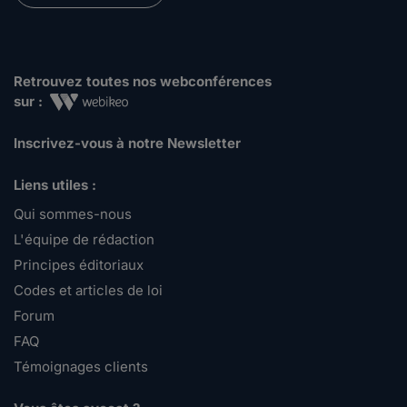
Retrouvez toutes nos webconférences
sur :
Inscrivez-vous à notre Newsletter
Liens utiles :
Qui sommes-nous
L'équipe de rédaction
Principes éditoriaux
Codes et articles de loi
Forum
FAQ
Témoignages clients