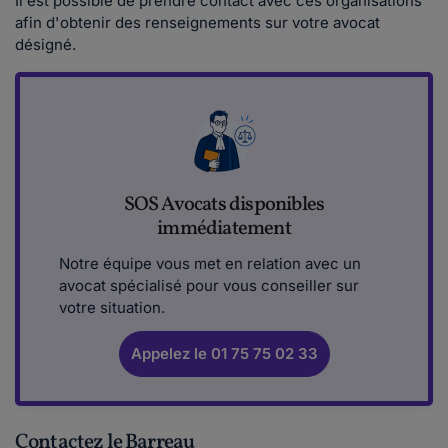
Il est possible de prendre contact avec ces organisations
afin d'obtenir des renseignements sur votre avocat
désigné.
SOS Avocats disponibles
immédiatement
Notre équipe vous met en relation avec un
avocat spécialisé pour vous conseiller sur
votre situation.
Appelez le 01 75 75 02 33
Contactez le Barreau