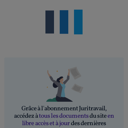
Grâce à l'abonnement Juritravail,
accédez à
tous les documents
du site
en
libre accès et à jour
des dernières