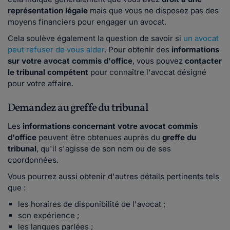
représentation légale
mais que vous ne disposez pas des
moyens financiers pour engager un avocat.
Cela soulève également la question de savoir si
un avocat
peut refuser de vous aider
. Pour obtenir des
informations
sur votre avocat commis d'office
, vous pouvez
contacter
le tribunal compétent
pour connaître l'avocat désigné
pour votre affaire.
Demandez au greffe du tribunal
Les
informations concernant votre avocat commis
d'office
peuvent être obtenues auprès du
greffe du
tribunal
, qu'il s'agisse de son nom ou de ses
coordonnées.
Vous pourrez aussi obtenir d'autres détails pertinents tels
que :
les horaires de disponibilité de l'avocat ;
son expérience ;
les langues parlées ;