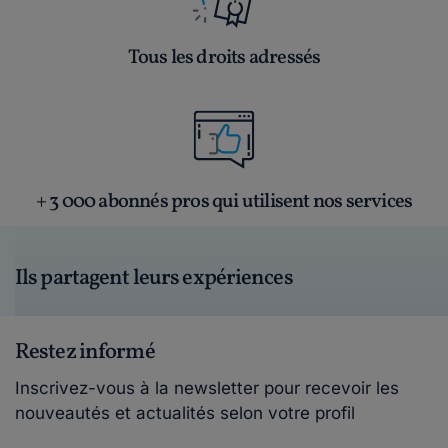
Tous les droits adressés
+ 3 000 abonnés pros qui utilisent nos services
Ils partagent leurs expériences
Restez informé
Inscrivez-vous à la newsletter pour recevoir les
nouveautés et actualités selon votre profil