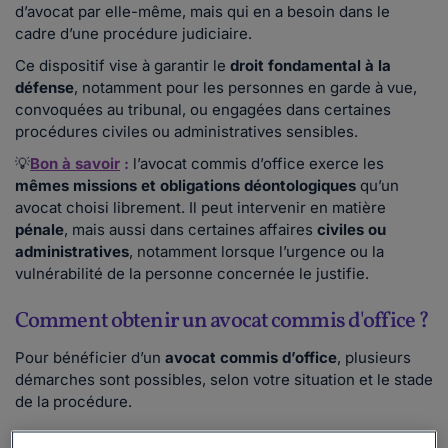
d’avocat par elle-même, mais qui en a besoin dans le
cadre d’une procédure judiciaire.
Ce dispositif vise à garantir le
droit fondamental à la
défense
, notamment pour les personnes en garde à vue,
convoquées au tribunal, ou engagées dans certaines
procédures civiles ou administratives sensibles.
💡
Bon à savoir
:
l’avocat commis d’office exerce les
mêmes missions et obligations déontologiques
qu’un
avocat choisi librement. Il peut intervenir en matière
pénale
, mais aussi dans certaines affaires
civiles ou
administratives
, notamment lorsque l’urgence ou la
vulnérabilité de la personne concernée le justifie.
Comment obtenir un avocat commis d'office ?
Pour bénéficier d’un
avocat commis d’office
, plusieurs
démarches sont possibles, selon votre situation et le stade
de la procédure.