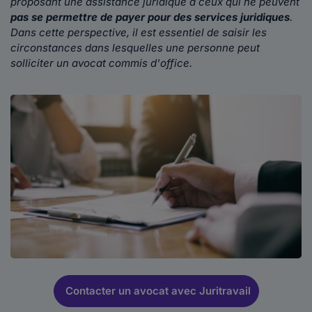
proposant une assistance juridique à ceux qui ne peuvent
pas se permettre de payer pour des services juridiques
.
Dans cette perspective, il est essentiel de saisir les
circonstances dans lesquelles une personne peut
solliciter un avocat commis d'office.
Contacter un avocat avec Juritravail