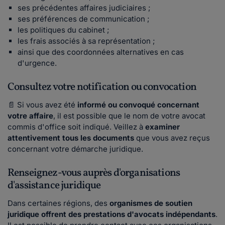
ses précédentes affaires judiciaires ;
ses préférences de communication ;
les politiques du cabinet ;
les frais associés à sa représentation ;
ainsi que des coordonnées alternatives en cas
d'urgence.
Consultez votre notification ou convocation
📄 Si vous avez été
informé ou convoqué concernant
votre affaire
, il est possible que le nom de votre avocat
commis d'office soit indiqué. Veillez à
examiner
attentivement tous les documents
que vous avez reçus
concernant votre démarche juridique.
Renseignez-vous auprès d'organisations
d'assistance juridique
Dans certaines régions, des
organismes de soutien
juridique offrent des prestations d'avocats indépendants
.