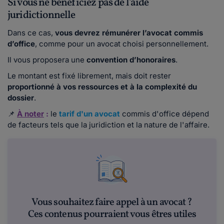
Si vous ne bénéficiez pas de l'aide
juridictionnelle
Dans ce cas,
vous devrez rémunérer l’avocat commis
d’office
, comme pour un avocat choisi personnellement.
Il vous proposera une
convention d’honoraires
.
Le montant est fixé librement, mais doit rester
proportionné à vos ressources et à la complexité du
dossier
.
📌
À noter
:
le
tarif d'un avocat
commis d'office dépend
de facteurs tels que la juridiction et la nature de l'affaire.
Vous souhaitez faire appel à un avocat ?
Ces contenus pourraient vous êtres utiles