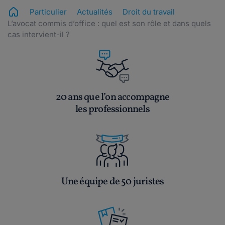
Particulier
Actualités
Droit du travail
L’avocat commis d’office : quel est son rôle et dans quels
cas intervient-il ?
20 ans que l’on accompagne
les professionnels
Une équipe de 50 juristes