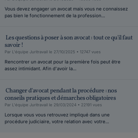
Vous devez engager un avocat mais vous ne connaissez
pas bien le fonctionnement de la profession...
Les questions à poser à son avocat : tout ce qu'il faut
savoir !
Par L'équipe Juritravail le 27/10/2025 • 12747 vues
Rencontrer un avocat pour la première fois peut être
assez intimidant. Afin d'avoir la...
Changer d'avocat pendant la procédure : nos
conseils pratiques et démarches obligatoires
Par L'équipe Juritravail le 29/03/2024 • 22191 vues
Lorsque vous vous retrouvez impliqué dans une
procédure judiciaire, votre relation avec votre...