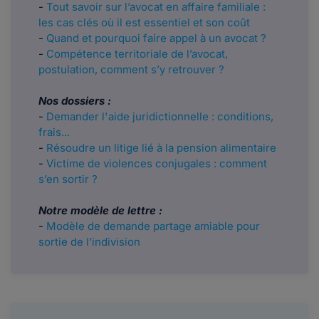
-
Tout savoir sur l’avocat en affaire familiale :
les cas clés où il est essentiel et son coût
-
Quand et pourquoi faire appel à un avocat ?
-
Compétence territoriale de l’avocat,
postulation, comment s’y retrouver ?
Nos dossiers :
-
Demander l'aide juridictionnelle : conditions,
frais...
-
Résoudre un litige lié à la pension alimentaire
-
Victime de violences conjugales : comment
s’en sortir ?
Notre modèle de lettre :
-
Modèle de demande partage amiable pour
sortie de l’indivision