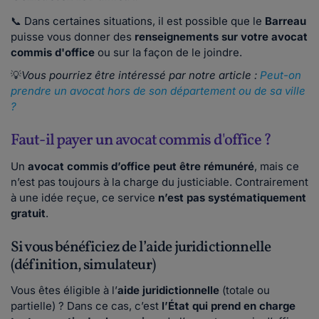
📞 Dans certaines situations, il est possible que le
Barreau
puisse vous donner des
renseignements sur votre avocat
commis d'office
ou sur la façon de le joindre.
💡
Vous pourriez être intéressé par notre article :
Peut-on
prendre un avocat hors de son département ou de sa ville
?
Faut-il payer un avocat commis d'office ?
Un
avocat commis d’office peut être rémunéré
, mais ce
n’est pas toujours à la charge du justiciable. Contrairement
à une idée reçue, ce service
n’est pas systématiquement
gratuit
.
Si vous bénéficiez de l’aide juridictionnelle
(définition, simulateur)
Vous êtes éligible à l’
aide juridictionnelle
(totale ou
partielle) ? Dans ce cas, c’est
l’État qui prend en charge