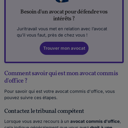
Besoin d'un avocat pour défendre vos
intérêts ?
Juritravail vous met en relation avec l’avocat
qu’il vous faut, près de chez vous !
Trouver mon avocat
Comment savoir qui est mon avocat commis
d'office ?
Pour savoir qui est votre avocat commis d'office, vous
pouvez suivre ces étapes.
Contactez le tribunal compétent
Lorsque vous avez recours à un
avocat commis d'office
,
cela indique généralement que vous avez
droit à une