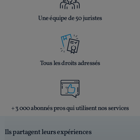
Une équipe de 50 juristes
Tous les droits adressés
+ 3 000 abonnés pros qui utilisent nos services
Ils partagent leurs expériences