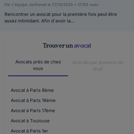
Par L'équipe Juritravail le 27/10/2025 • 12793 vues
Rencontrer un avocat pour la première fois peut être
assez intimidant. Afin d'avoir la...
Trouver un
avocat
Avocats près de chez
Avocats par domaine de
vous
droit
Avocat à Paris 8ème
Avocat à Paris 16ème
Avocat à Paris 17ème
Avocat à Toulouse
Avocat à Paris 1er