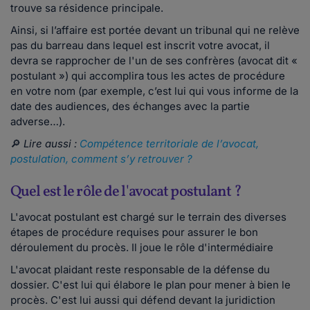
trouve sa résidence principale.
Ainsi, si l’affaire est portée devant un tribunal qui ne relève
pas du barreau dans lequel est inscrit votre avocat, il
devra se rapprocher de l'un de ses confrères (avocat dit «
postulant ») qui accomplira tous les actes de procédure
en votre nom (par exemple, c’est lui qui vous informe de la
date des audiences, des échanges avec la partie
adverse…).
🔎
Lire aussi :
Compétence territoriale de l’avocat,
postulation, comment s’y retrouver ?
Quel est le rôle de l'avocat postulant ?
L'avocat postulant est chargé sur le terrain des diverses
étapes de procédure requises pour assurer le bon
déroulement du procès. Il joue le rôle d'intermédiaire
L'avocat plaidant reste responsable de la défense du
dossier. C'est lui qui élabore le plan pour mener à bien le
procès. C'est lui aussi qui défend devant la juridiction