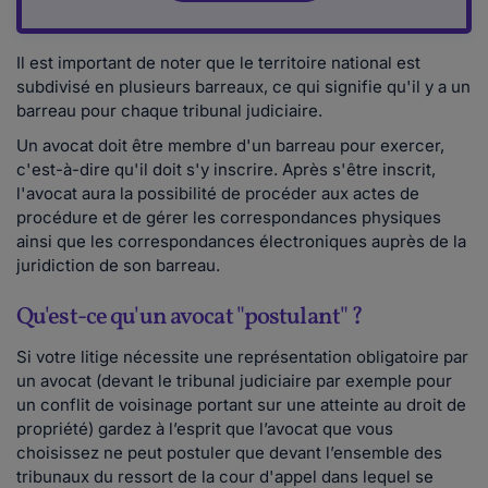
Il est important de noter que le territoire national est
subdivisé en plusieurs barreaux, ce qui signifie qu'il y a un
barreau pour chaque tribunal judiciaire.
Un avocat doit être membre d'un barreau pour exercer,
c'est-à-dire qu'il doit s'y inscrire. Après s'être inscrit,
l'avocat aura la possibilité de procéder aux actes de
procédure et de gérer les correspondances physiques
ainsi que les correspondances électroniques auprès de la
juridiction de son barreau.
Qu'est-ce qu'un avocat "postulant" ?
Si votre litige nécessite une représentation obligatoire par
un avocat (devant le tribunal judiciaire par exemple pour
un conflit de voisinage portant sur une atteinte au droit de
propriété) gardez à l’esprit que l’avocat que vous
choisissez ne peut postuler que devant l’ensemble des
tribunaux du ressort de la cour d'appel dans lequel se