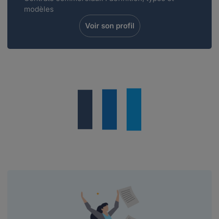
modèles
Voir son profil