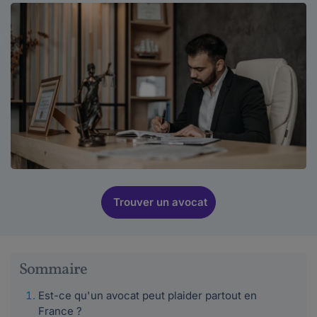
Trouver un avocat
Sommaire
Est-ce qu'un avocat peut plaider partout en
France ?