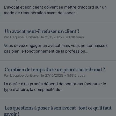
L'avocat et son client doivent se mettre d'accord sur un
mode de rémunération avant de lancer...
Un avocat peut-il refuser un client ?
Par L'équipe Juritravail le 21/11/2025 • 43718 vues
Vous devez engager un avocat mais vous ne connaissez
pas bien le fonctionnement de la profession...
Combien de temps dure un procès au tribunal ?
Par L'équipe Juritravail le 27/10/2025 • 54916 vues
La durée d’un procès dépend de nombreux facteurs : le
type d’affaire, la complexité du...
Les questions à poser à son avocat : tout ce qu'il faut
savoir !