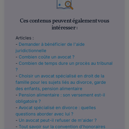
Ces contenus peuvent également vous
intéresser :
Articles :
-
Demander à bénéficier de l'aide
juridictionnelle
-
Combien coûte un avocat ?
-
Combien de temps dure un procès au tribunal
?
-
Choisir un avocat spécialisé en droit de la
famille pour les sujets liés au divorce, garde
des enfants, pension alimentaire
-
Pension alimentaire : son versement est-il
obligatoire ?
-
Avocat spécialisé en divorce : quelles
questions aborder avec lui ?
-
Un avocat peut-il refuser de m'aider ?
-
Tout savoir sur la convention d'honoraires