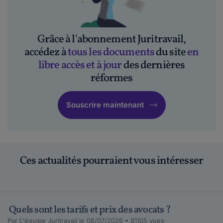
Grâce à l'abonnement Juritravail,
accédez à
tous les documents
du site
en
libre accès et à jour
des dernières
réformes
Souscrire maintenant
Ces actualités pourraient vous intéresser
Quels sont les tarifs et prix des avocats ?
Par L'équipe Juritravail le 06/07/2026 • 81105 vues