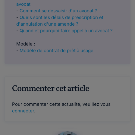
avocat
-
Comment se dessaisir d'un avocat ?
-
Quels sont les délais de prescription et
d'annulation d'une amende ?
-
Quand et pourquoi faire appel à un avocat ?
Modèle :
-
Modèle de contrat de prêt à usage
Commenter cet article
Pour commenter cette actualité, veuillez vous
connecter
.