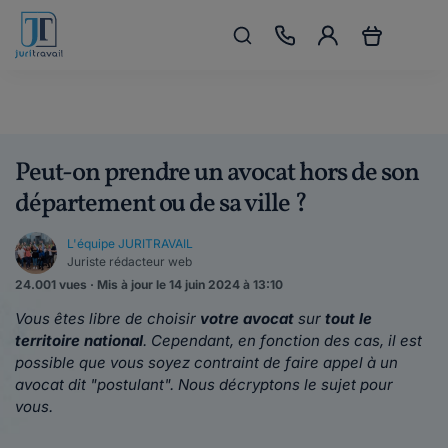
Peut-on prendre un avocat hors de son
département ou de sa ville ?
L'équipe JURITRAVAIL
Juriste rédacteur web
24.001 vues · Mis à jour le 14 juin 2024 à 13:10
Vous êtes libre de choisir
votre avocat
sur
tout le
territoire national
. Cependant, en fonction des cas, il est
possible que vous soyez contraint de faire appel à un
avocat dit "postulant". Nous décryptons le sujet pour
vous.