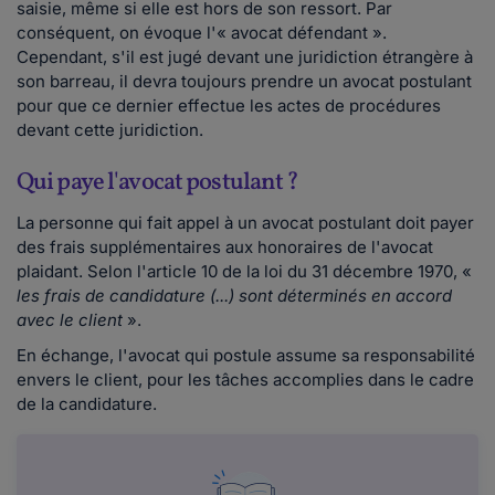
saisie, même si elle est hors de son ressort. Par
conséquent, on évoque l'« avocat défendant ».
Cependant, s'il est jugé devant une juridiction étrangère à
son barreau, il devra toujours prendre un avocat postulant
pour que ce dernier effectue les actes de procédures
devant cette juridiction.
Qui paye l'avocat postulant ?
La personne qui fait appel à un avocat postulant doit payer
des frais supplémentaires aux honoraires de l'avocat
plaidant. Selon l'article 10 de la loi du 31 décembre 1970, «
les frais de candidature (...) sont déterminés en accord
avec le client
».
En échange, l'avocat qui postule assume sa responsabilité
envers le client, pour les tâches accomplies dans le cadre
de la candidature.