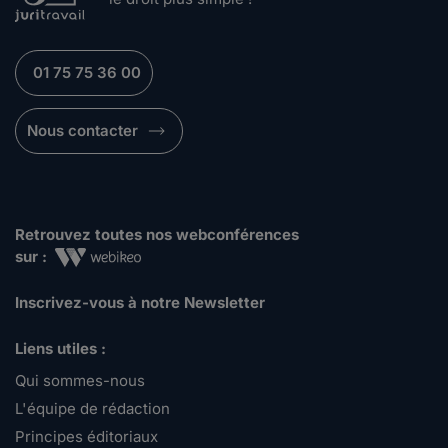
01 75 75 36 00
Nous contacter
Retrouvez toutes nos webconférences
sur :
Inscrivez-vous à notre Newsletter
Liens utiles :
Qui sommes-nous
L'équipe de rédaction
Principes éditoriaux