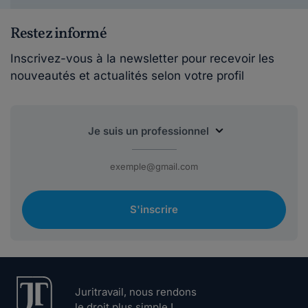
Restez informé
Inscrivez-vous à la newsletter pour recevoir les
nouveautés et actualités selon votre profil
S'inscrire
Juritravail, nous rendons
le droit plus simple !