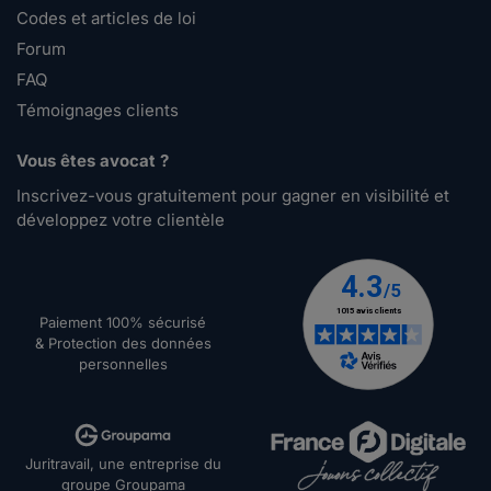
Codes et articles de loi
Forum
FAQ
Témoignages clients
Vous êtes avocat ?
Inscrivez-vous gratuitement pour gagner en visibilité et
développez votre clientèle
Paiement 100% sécurisé
& Protection des données
personnelles
Juritravail, une entreprise du
groupe Groupama