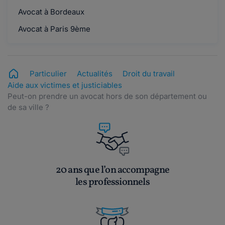
Avocat à Bordeaux
Avocat à Paris 9ème
Particulier
Actualités
Droit du travail
Aide aux victimes et justiciables
Peut-on prendre un avocat hors de son département ou
de sa ville ?
20 ans que l’on accompagne
les professionnels