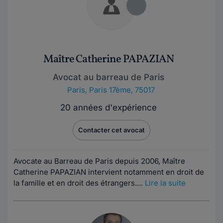
Maître Catherine PAPAZIAN
Avocat au barreau de Paris
Paris
,
Paris 17ème, 75017
20 années d'expérience
Contacter cet avocat
Avocate au Barreau de Paris depuis 2006, Maître
Catherine PAPAZIAN intervient notamment en droit de
la famille et en droit des étrangers....
Lire la suite