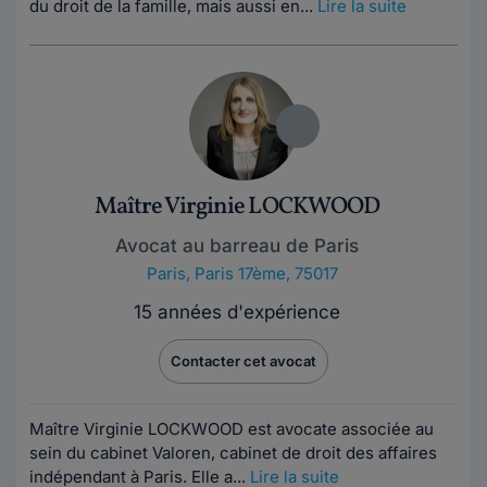
du droit de la famille, mais aussi en...
Lire la suite
Maître Virginie LOCKWOOD
Avocat au barreau de Paris
Paris
,
Paris 17ème, 75017
15 années d'expérience
Contacter cet avocat
Maître Virginie LOCKWOOD est avocate associée au
sein du cabinet Valoren, cabinet de droit des affaires
indépendant à Paris. Elle a...
Lire la suite