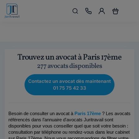
Trouvez un avocat à Paris 17ème
277 avocats disponibles
Contactez un avocat dès maintenant
01 75 75 42 33
Besoin de consulter un avocat à 
Paris 17ème 
? Les avocats 
référencés dans l’annuaire d'avocats Juritravail sont 
disponibles pour vous conseiller quel que soit votre besoin : 
consultation par téléphone ou rendez-vous dans leur cabinet 
sur Paris 17ème. Nous vous recommandons de filtrer votre 