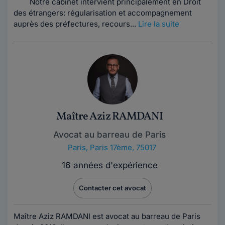
Notre cabinet intervient principalement en Droit
des étrangers: régularisation et accompagnement
auprès des préfectures, recours...
Lire la suite
Maître Aziz RAMDANI
Avocat au barreau de Paris
Paris
,
Paris 17ème, 75017
16 années d'expérience
Contacter cet avocat
Maître Aziz RAMDANI est avocat au barreau de Paris