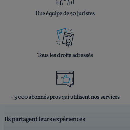
Une équipe de 50 juristes
Tous les droits adressés
+ 3 000 abonnés pros qui utilisent nos services
Ils partagent leurs expériences