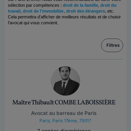
sélection par compétences :
droit de la famille
, 
droit du 
travail
, 
droit de l'immobilier
, 
droit des étrangers
, etc. 
Cela permettra d'afficher de meilleurs résultats et de choisir 
l’avocat qui vous convient.
Filtres
Maître Thibault COMBE LABOISSIÈRE
Avocat au barreau de Paris
Paris
,
Paris 17ème, 75017