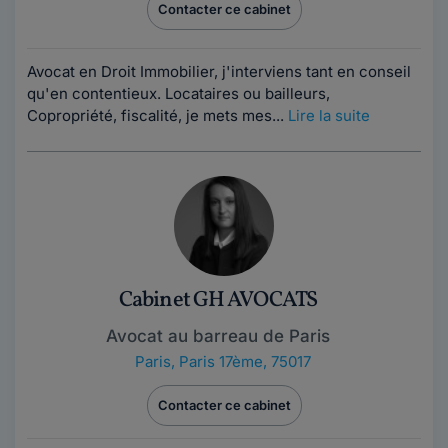
Contacter ce cabinet
Avocat en Droit Immobilier, j'interviens tant en conseil
qu'en contentieux. Locataires ou bailleurs,
Copropriété, fiscalité, je mets mes...
Lire la suite
Cabinet GH AVOCATS
Avocat au barreau de Paris
Paris
,
Paris 17ème, 75017
Contacter ce cabinet