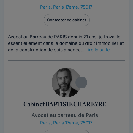
Paris
,
Paris 17ème, 75017
Contacter ce cabinet
Avocat au Barreau de PARIS depuis 21 ans, je travaille
essentiellement dans le domaine du droit immobilier et
de la construction.Je suis amenée...
Lire la suite
Cabinet BAPTISTE CHAREYRE
Avocat au barreau de Paris
Paris
,
Paris 17ème, 75017