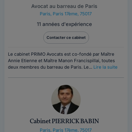
Avocat au barreau de Paris
Paris
,
Paris 17ème, 75017
11 années d'expérience
Contacter ce cabinet
Le cabinet PRIMO Avocats est co-fondé par Maître
Annie Etienne et Maître Manon Francispillai, toutes
deux membres du barreau de Paris. Le...
Lire la suite
Cabinet PIERRICK BABIN
Paris
,
Paris 17ème, 75017