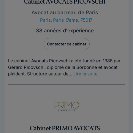
Cabinet AVOCATS PICOVSCHI
Avocat au barreau de Paris
Paris
,
Paris 17ème, 75017
38 années d'expérience
Contacter ce cabinet
Le cabinet Avocats Picovschi a été fondé en 1988 par
Gérard Picovschi, diplômé de la Sorbonne et avocat
plaidant. Structuré autour de...
Lire la suite
Cabinet PRIMO AVOCATS