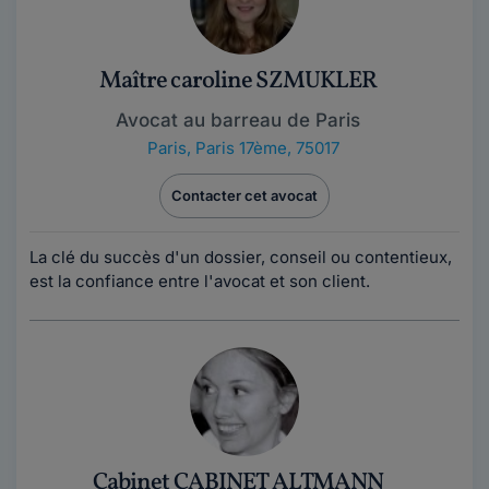
Maître caroline SZMUKLER
Avocat au barreau de Paris
Paris
,
Paris 17ème, 75017
Contacter cet avocat
La clé du succès d'un dossier, conseil ou contentieux,
est la confiance entre l'avocat et son client.
Cabinet CABINET ALTMANN