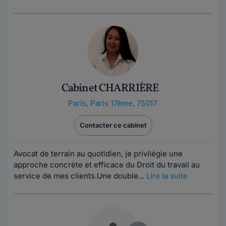
Cabinet CHARRIÈRE
Paris
,
Paris 17ème, 75017
Contacter ce cabinet
Avocat de terrain au quotidien, je privilégie une
approche concrète et efficace du Droit du travail au
service de mes clients.Une double...
Lire la suite