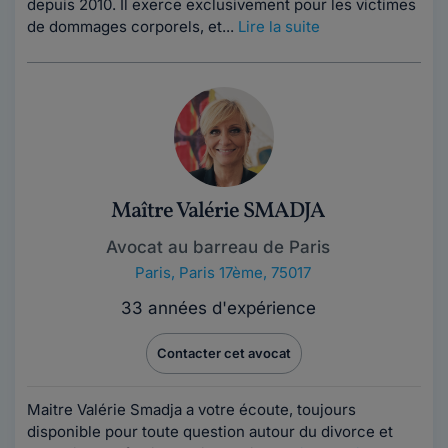
depuis 2010. Il exerce exclusivement pour les victimes
de dommages corporels, et...
Lire la suite
Maître Valérie SMADJA
Avocat au barreau de Paris
Paris
,
Paris 17ème, 75017
33 années d'expérience
Contacter cet avocat
Maitre Valérie Smadja a votre écoute, toujours
disponible pour toute question autour du divorce et