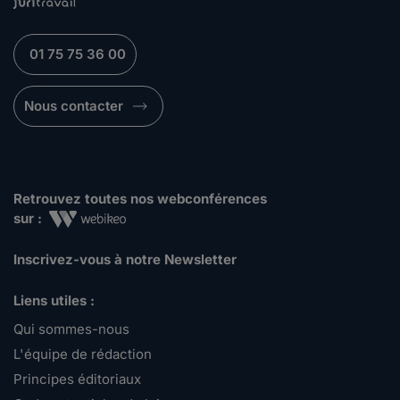
01 75 75 36 00
Nous contacter
Retrouvez toutes nos webconférences
sur :
Inscrivez-vous à notre Newsletter
Liens utiles :
Qui sommes-nous
L'équipe de rédaction
Principes éditoriaux