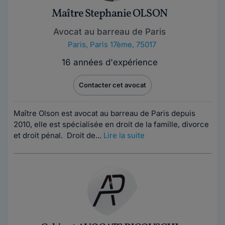
Maître Stephanie OLSON
Avocat au barreau de Paris
Paris
,
Paris 17ème, 75017
16 années d'expérience
Contacter cet avocat
Maître Olson est avocat au barreau de Paris depuis
2010, elle est spécialisée en droit de la famille, divorce
et droit pénal. Droit de...
Lire la suite