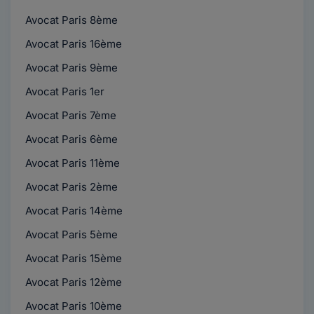
Avocat Paris 8ème
Avocat Paris 16ème
Avocat Paris 9ème
Avocat Paris 1er
Avocat Paris 7ème
Avocat Paris 6ème
Avocat Paris 11ème
Avocat Paris 2ème
Avocat Paris 14ème
Avocat Paris 5ème
Avocat Paris 15ème
Avocat Paris 12ème
Avocat Paris 10ème