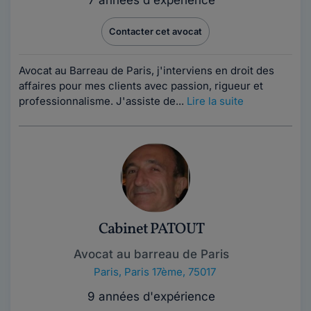
7 années d'expérience
Contacter cet avocat
Avocat au Barreau de Paris, j'interviens en droit des
affaires pour mes clients avec passion, rigueur et
professionnalisme. J'assiste de...
Lire la suite
Cabinet PATOUT
Avocat au barreau de Paris
Paris
,
Paris 17ème, 75017
9 années d'expérience