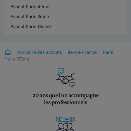
Avocat Paris 4ème
Avocat Paris 3ème
Avocat Paris 13ème
Annuaire des avocats
Île-de-France
Paris
Paris 17Ème
20 ans que l’on accompagne
les professionnels