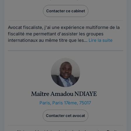
Contacter ce cabinet
Avocat fiscaliste, j'ai une expérience multiforme de la
fiscalité me permettant d'assister les groupes
internationaux au même titre que les...
Lire la suite
Maître Amadou NDIAYE
Paris
,
Paris 17ème, 75017
Contacter cet avocat