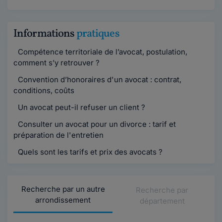
Informations
pratiques
Compétence territoriale de l’avocat, postulation,
comment s’y retrouver ?
Convention d’honoraires d'un avocat : contrat,
conditions, coûts
Un avocat peut-il refuser un client ?
Consulter un avocat pour un divorce : tarif et
préparation de l'entretien
Quels sont les tarifs et prix des avocats ?
Recherche par un autre
Recherche par
arrondissement
département