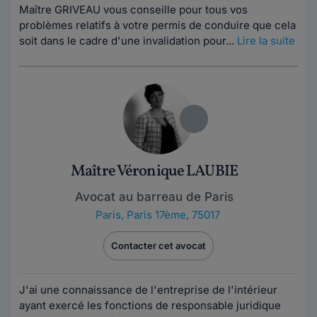
Maître GRIVEAU vous conseille pour tous vos
problèmes relatifs à votre permis de conduire que cela
soit dans le cadre d'une invalidation pour...
Lire la suite
Maître Véronique LAUBIE
Avocat au barreau de Paris
Paris
,
Paris 17ème, 75017
Contacter cet avocat
J'ai une connaissance de l'entreprise de l'intérieur
ayant exercé les fonctions de responsable juridique