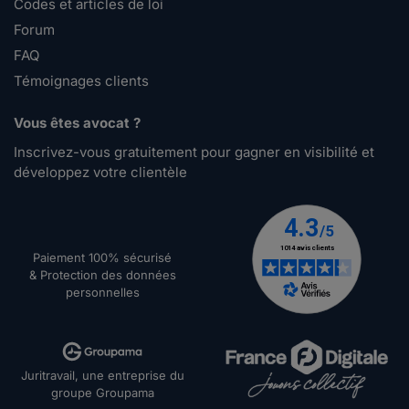
Codes et articles de loi
Forum
FAQ
Témoignages clients
Vous êtes avocat ?
Inscrivez-vous gratuitement pour gagner en visibilité et
développez votre clientèle
Paiement 100% sécurisé
& Protection des données
personnelles
Juritravail, une entreprise du
groupe Groupama