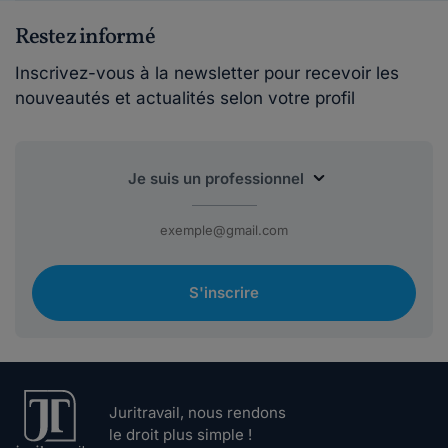
Restez informé
Inscrivez-vous à la newsletter pour recevoir les
nouveautés et actualités selon votre profil
S'inscrire
Juritravail, nous rendons
le droit plus simple !