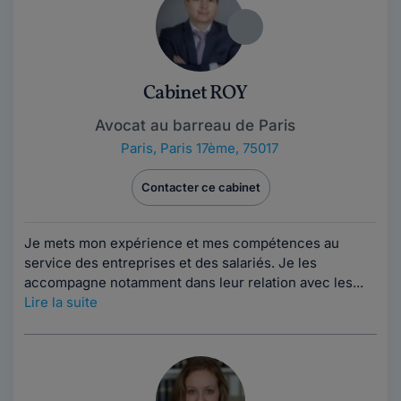
Cabinet ROY
Avocat au barreau de Paris
Paris
,
Paris 17ème, 75017
Contacter ce cabinet
Je mets mon expérience et mes compétences au
service des entreprises et des salariés. Je les
accompagne notamment dans leur relation avec les...
Lire la suite