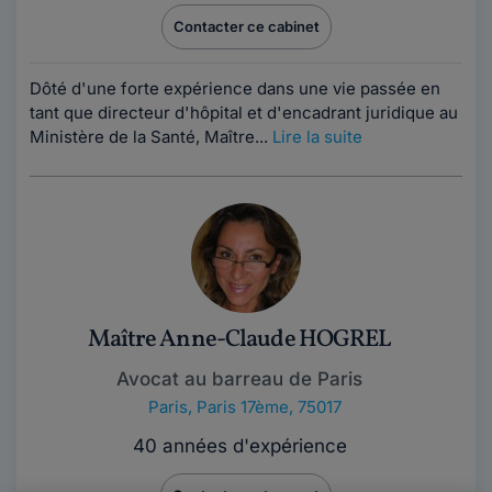
Contacter ce cabinet
Dôté d'une forte expérience dans une vie passée en
tant que directeur d'hôpital et d'encadrant juridique au
Ministère de la Santé, Maître...
Lire la suite
Maître Anne-Claude HOGREL
Avocat au barreau de Paris
Paris
,
Paris 17ème, 75017
40 années d'expérience