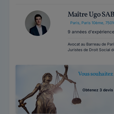
Maître Ugo S
Paris
,
Paris 10ème, 7501
9 années d'expérienc
Avocat au Barreau de Par
Juristes de Droit Social d
Vous souhaitez 
Obtenez 3 devis 