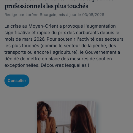
professionnels les plus touchés
Rédigé par Lorène Bourgain, mis à jour le 03/08/2026
La crise au Moyen-Orient a provoqué l'augmentation
significative et rapide du prix des carburants depuis le
mois de mars 2026. Pour soutenir l'activité des secteurs
les plus touchés (comme le secteur de la pêche, des
transports ou encore l'agriculture), le Gouvernement a
décidé de mettre en place des mesures de soutien
exceptionnelles. Découvrez lesquelles !
Consulter