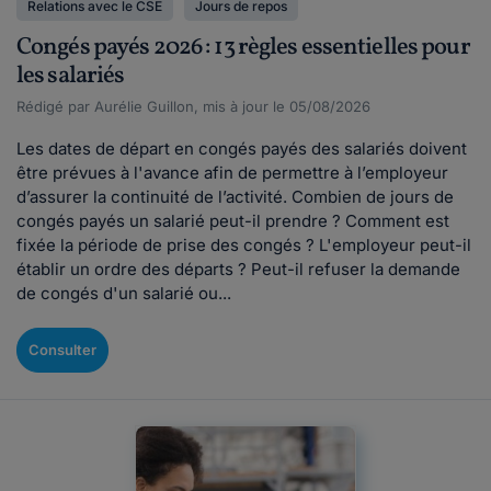
Relations avec le CSE
Jours de repos
Congés payés 2026 : 13 règles essentielles pour
les salariés
Rédigé par Aurélie Guillon, mis à jour le 05/08/2026
Les dates de départ en congés payés des salariés doivent
être prévues à l'avance afin de permettre à l’employeur
d’assurer la continuité de l’activité. Combien de jours de
congés payés un salarié peut-il prendre ? Comment est
fixée la période de prise des congés ? L'employeur peut-il
établir un ordre des départs ? Peut-il refuser la demande
de congés d'un salarié ou...
Consulter