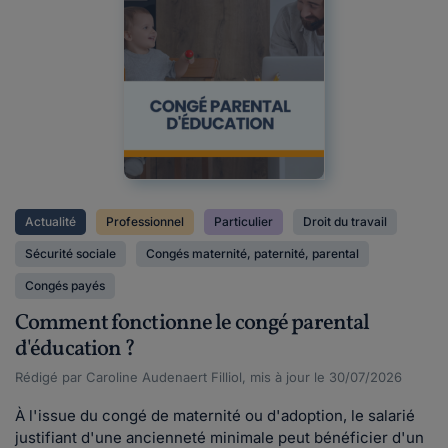
Actualité
Professionnel
Particulier
Droit du travail
Sécurité sociale
Congés maternité, paternité, parental
Congés payés
Comment fonctionne le congé parental
d'éducation ?
Rédigé par Caroline Audenaert Filliol, mis à jour le 30/07/2026
À l'issue du congé de maternité ou d'adoption, le salarié
justifiant d'une ancienneté minimale peut bénéficier d'un