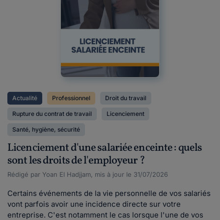
Actualité
Professionnel
Droit du travail
Rupture du contrat de travail
Licenciement
Santé, hygiène, sécurité
Licenciement d'une salariée enceinte : quels
sont les droits de l'employeur ?
Rédigé par Yoan El Hadjjam, mis à jour le 31/07/2026
Certains événements de la vie personnelle de vos salariés
vont parfois avoir une incidence directe sur votre
entreprise. C'est notamment le cas lorsque l'une de vos