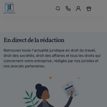
En direct de la rédaction
Retrouvez toute l'actualité juridique en droit du travail,
droit des sociétés, droit des affaires et tous les droits qui
concernent votre entreprise, rédigée par nos juristes et
nos avocats partenaires.