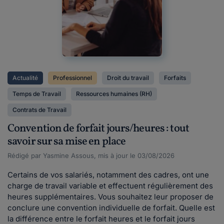
Actualité
Professionnel
Droit du travail
Forfaits
Temps de Travail
Ressources humaines (RH)
Contrats de Travail
Convention de forfait jours/heures : tout
savoir sur sa mise en place
Rédigé par Yasmine Assous, mis à jour le 03/08/2026
Certains de vos salariés, notamment des cadres, ont une
charge de travail variable et effectuent régulièrement des
heures supplémentaires. Vous souhaitez leur proposer de
conclure une convention individuelle de forfait. Quelle est
la différence entre le forfait heures et le forfait jours