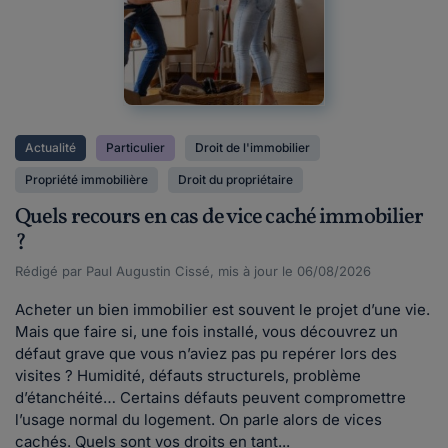
Actualité
Particulier
Droit de l'immobilier
Propriété immobilière
Droit du propriétaire
Quels recours en cas de vice caché immobilier
?
Rédigé par Paul Augustin Cissé, mis à jour le 06/08/2026
Acheter un bien immobilier est souvent le projet d’une vie.
Mais que faire si, une fois installé, vous découvrez un
défaut grave que vous n’aviez pas pu repérer lors des
visites ? Humidité, défauts structurels, problème
d’étanchéité… Certains défauts peuvent compromettre
l’usage normal du logement. On parle alors de vices
cachés. Quels sont vos droits en tant...