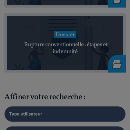
Dossier
Rupture conventionnelle : étapes et
indemnité
Affiner votre recherche :