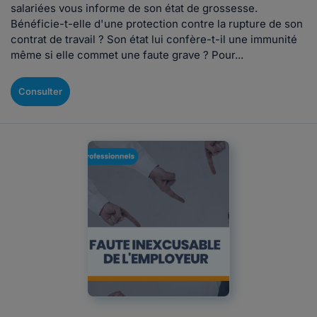
salariées vous informe de son état de grossesse.
Bénéficie-t-elle d'une protection contre la rupture de son
contrat de travail ? Son état lui confère-t-il une immunité
même si elle commet une faute grave ? Pour...
Consulter