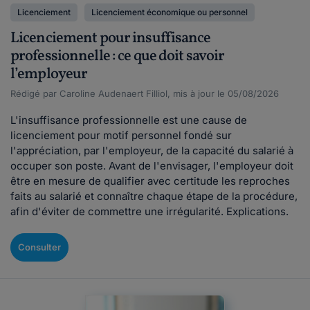
Licenciement
Licenciement économique ou personnel
Licenciement pour insuffisance
professionnelle : ce que doit savoir
l’employeur
Rédigé par Caroline Audenaert Filliol, mis à jour le 05/08/2026
L'insuffisance professionnelle est une cause de
licenciement pour motif personnel fondé sur
l'appréciation, par l'employeur, de la capacité du salarié à
occuper son poste. Avant de l'envisager, l'employeur doit
être en mesure de qualifier avec certitude les reproches
faits au salarié et connaître chaque étape de la procédure,
afin d'éviter de commettre une irrégularité. Explications.
Consulter