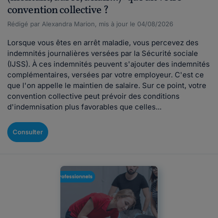
convention collective ?
Rédigé par Alexandra Marion, mis à jour le 04/08/2026
Lorsque vous êtes en arrêt maladie, vous percevez des
indemnités journalières versées par la Sécurité sociale
(IJSS). À ces indemnités peuvent s'ajouter des indemnités
complémentaires, versées par votre employeur. C'est ce
que l'on appelle le maintien de salaire. Sur ce point, votre
convention collective peut prévoir des conditions
d'indemnisation plus favorables que celles...
Consulter