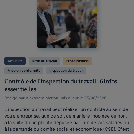
Actualité
Droit du travail
Professionnel
Mise en conformité
Inspection du travail
Contrôle de l'inspection du travail : 6 infos
essentielles
Rédigé par Alexandra Marion, mis à jour le 05/08/2026
L'inspection du travail peut réaliser un contrôle au sein de
votre entreprise, que ce soit de manière inopinée ou non,
à la suite d'une plainte déposée par l'un de vos salariés ou
à la demande du comité social et économique (CSE). C'est