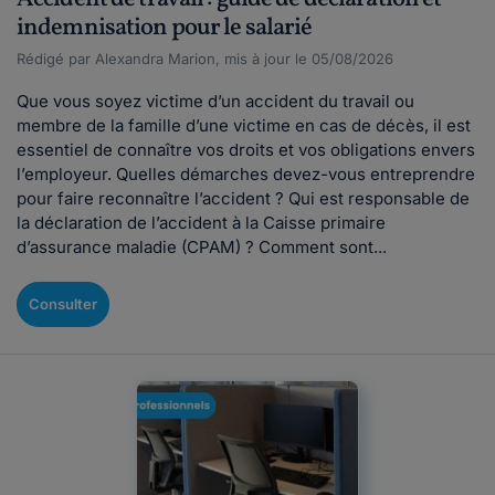
indemnisation pour le salarié
Rédigé par Alexandra Marion, mis à jour le 05/08/2026
Que vous soyez victime d’un accident du travail ou
membre de la famille d’une victime en cas de décès, il est
essentiel de connaître vos droits et vos obligations envers
l’employeur. Quelles démarches devez-vous entreprendre
pour faire reconnaître l’accident ? Qui est responsable de
la déclaration de l’accident à la Caisse primaire
d’assurance maladie (CPAM) ? Comment sont...
Consulter