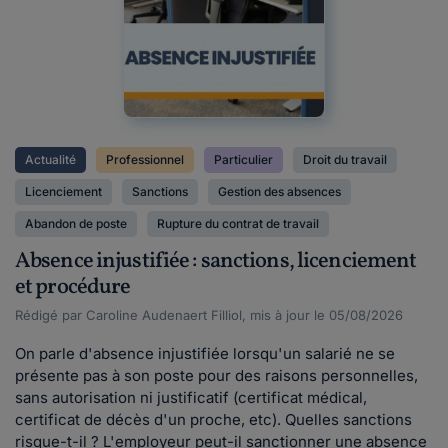
Actualité
Professionnel
Particulier
Droit du travail
Licenciement
Sanctions
Gestion des absences
Abandon de poste
Rupture du contrat de travail
Absence injustifiée : sanctions, licenciement
et procédure
Rédigé par Caroline Audenaert Filliol, mis à jour le 05/08/2026
On parle d'absence injustifiée lorsqu'un salarié ne se
présente pas à son poste pour des raisons personnelles,
sans autorisation ni justificatif (certificat médical,
certificat de décès d'un proche, etc). Quelles sanctions
risque-t-il ? L'employeur peut-il sanctionner une absence