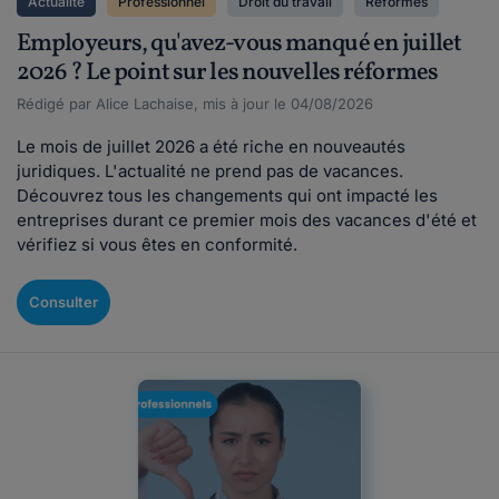
Actualité
Professionnel
Droit du travail
Réformes
Employeurs, qu'avez-vous manqué en juillet
2026 ? Le point sur les nouvelles réformes
Rédigé par Alice Lachaise, mis à jour le 04/08/2026
Le mois de juillet 2026 a été riche en nouveautés
juridiques. L'actualité ne prend pas de vacances.
Découvrez tous les changements qui ont impacté les
entreprises durant ce premier mois des vacances d'été et
vérifiez si vous êtes en conformité.
Consulter