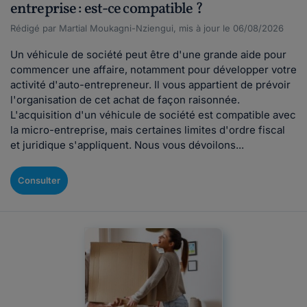
entreprise : est-ce compatible ?
Rédigé par Martial Moukagni-Nziengui, mis à jour le 06/08/2026
Un véhicule de société peut être d'une grande aide pour
commencer une affaire, notamment pour développer votre
activité d'auto-entrepreneur. Il vous appartient de prévoir
l'organisation de cet achat de façon raisonnée.
L'acquisition d'un véhicule de société est compatible avec
la micro-entreprise, mais certaines limites d'ordre fiscal
et juridique s'appliquent. Nous vous dévoilons...
Consulter