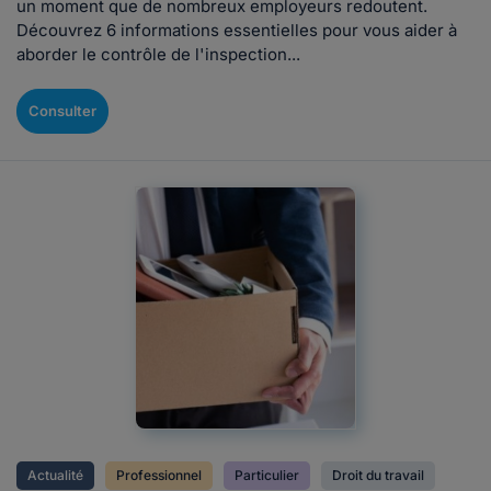
un moment que de nombreux employeurs redoutent.
Découvrez 6 informations essentielles pour vous aider à
aborder le contrôle de l'inspection...
Consulter
Actualité
Professionnel
Particulier
Droit du travail