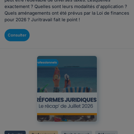
exactement ? Quelles sont leurs modalités d'application ?
Quels aménagements ont été prévus par la Loi de finances
pour 2026 ? Juritravail fait le point !
Consulter