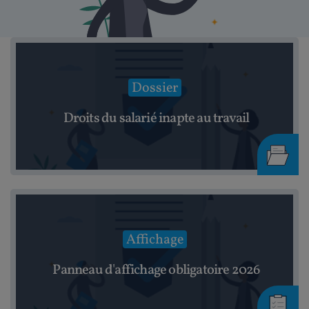
Dossier
Droits du salarié inapte au travail
Affichage
Panneau d'affichage obligatoire 2026