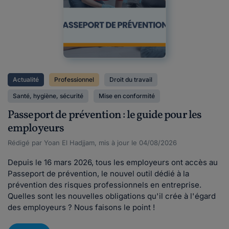
Actualité
Professionnel
Droit du travail
Santé, hygiène, sécurité
Mise en conformité
Passeport de prévention : le guide pour les
employeurs
Rédigé par Yoan El Hadjjam, mis à jour le 04/08/2026
Depuis le 16 mars 2026, tous les employeurs ont accès au
Passeport de prévention, le nouvel outil dédié à la
prévention des risques professionnels en entreprise.
Quelles sont les nouvelles obligations qu'il crée à l'égard
des employeurs ? Nous faisons le point !