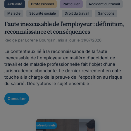
Actualité
Professionnel
Particulier
Accident du travail
Maladie
Sécurité sociale
Droit du travail
Sanctions
Faute inexcusable de l'employeur : définition,
reconnaissance et conséquences
Rédigé par Lorène Bourgain, mis à jour le 31/07/2026
Le contentieux lié à la reconnaissance de la faute
inexcusable de l'employeur en matière d'accident de
travail et de maladie professionnelle fait l'objet d'une
jurisprudence abondante. Le dernier revirement en date
touche à la charge de la preuve de l'exposition au risque
du salarié. Décryptons le sujet ensemble !
Consulter