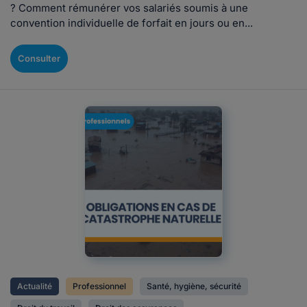
? Comment rémunérer vos salariés soumis à une
convention individuelle de forfait en jours ou en...
Consulter
Actualité
Professionnel
Santé, hygiène, sécurité