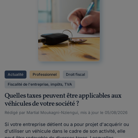
Actualité
Professionnel
Droit fiscal
Fiscalité de l'entreprise, impôts, TVA
Quelles taxes peuvent être applicables aux
véhicules de votre société ?
Rédigé par Martial Moukagni-Nziengui, mis à jour le 05/08/2026
Si votre entreprise détient ou a pour projet d'acquérir ou
d'utiliser un véhicule dans le cadre de son activité, elle
peut être redevable de diverses taxes. Lesquelles