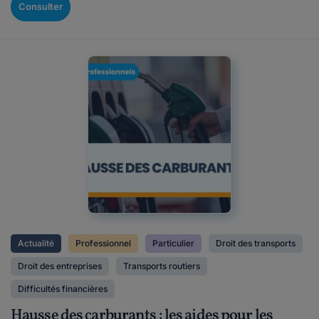
Consulter
Actualité
Professionnel
Particulier
Droit des transports
Droit des entreprises
Transports routiers
Difficultés financières
Hausse des carburants : les aides pour les