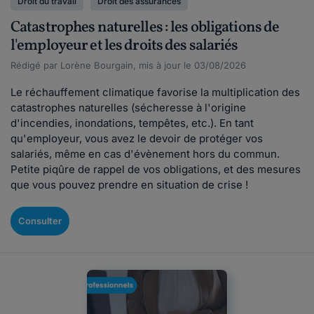
Droit du travail
Droit des assurances
Catastrophes naturelles : les obligations de
l'employeur et les droits des salariés
Rédigé par Lorène Bourgain, mis à jour le 03/08/2026
Le réchauffement climatique favorise la multiplication des
catastrophes naturelles (sécheresse à l'origine
d'incendies, inondations, tempêtes, etc.). En tant
qu'employeur, vous avez le devoir de protéger vos
salariés, même en cas d'évènement hors du commun.
Petite piqûre de rappel de vos obligations, et des mesures
que vous pouvez prendre en situation de crise !
Consulter