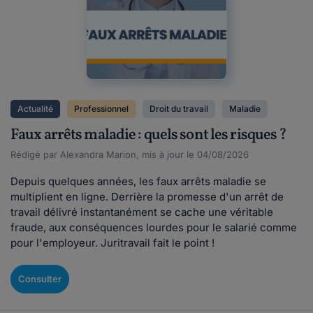
Actualité
Professionnel
Droit du travail
Maladie
Faux arrêts maladie : quels sont les risques ?
Rédigé par Alexandra Marion, mis à jour le 04/08/2026
Depuis quelques années, les faux arrêts maladie se
multiplient en ligne. Derrière la promesse d'un arrêt de
travail délivré instantanément se cache une véritable
fraude, aux conséquences lourdes pour le salarié comme
pour l'employeur. Juritravail fait le point !
Consulter