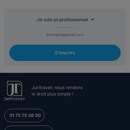
S'inscrire
Juritravail, nous rendons
le droit plus simple !
01 75 75 36 00