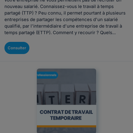
nouveau salarié. Connaissez-vous le travail à temps
partagé (TTP) ? Peu connu, il permet pourtant à plusieurs
entreprises de partager les compétences d'un salarié
qualifié, par l'intermédiaire d'une entreprise de travail à
temps partagé (ETTP). Comment y recourir ? Quels...
Consulter