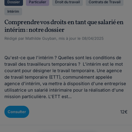
Dossier
Particulier
Droit du travail
Contrats de Travail
Intérim
Comprendre vos droits en tant que salarié en
intérim : notre dossier
Rédigé par Mathilde Guyban, mis à jour le 08/04/2025
Qu'est-ce que l'intérim ? Quelles sont les conditions de
travail des travailleurs temporaires ? L'intérim est le mot
courant pour désigner le travail temporaire. Une agence
de travail temporaire (ETT), communément appelée
agence d'intérim, va mettre à disposition d'une entreprise
utilisatrice un salarié intérimaire pour la réalisation d'une
mission particulière. L'ETT est...
12€
Consulter