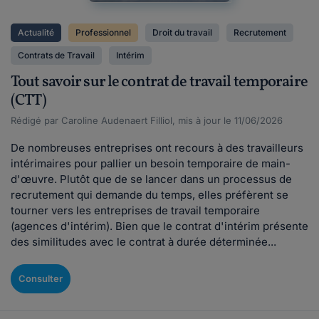
Actualité
Professionnel
Droit du travail
Recrutement
Contrats de Travail
Intérim
Tout savoir sur le contrat de travail temporaire
(CTT)
Rédigé par Caroline Audenaert Filliol, mis à jour le 11/06/2026
De nombreuses entreprises ont recours à des travailleurs
intérimaires pour pallier un besoin temporaire de main-
d'œuvre. Plutôt que de se lancer dans un processus de
recrutement qui demande du temps, elles préfèrent se
tourner vers les entreprises de travail temporaire
(agences d'intérim). Bien que le contrat d'intérim présente
des similitudes avec le contrat à durée déterminée...
Consulter