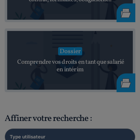
Dossier
Comprendre vos droits en tant que salarié
en intérim
Affiner votre recherche :