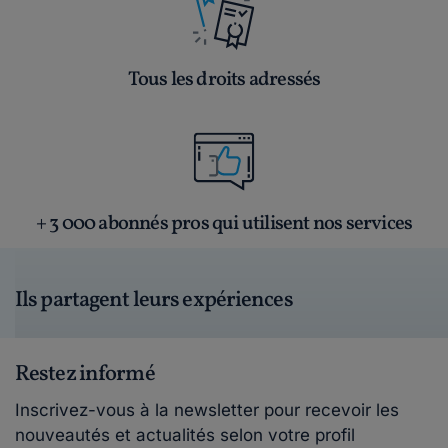
Tous les droits adressés
+ 3 000 abonnés pros qui utilisent nos services
Ils partagent leurs expériences
Restez informé
Inscrivez-vous à la newsletter pour recevoir les
nouveautés et actualités selon votre profil