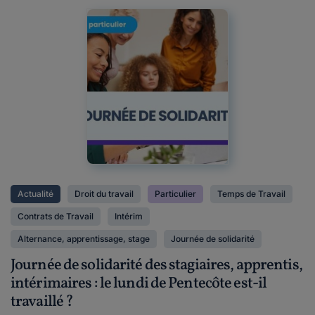
Actualité
Droit du travail
Particulier
Temps de Travail
Contrats de Travail
Intérim
Alternance, apprentissage, stage
Journée de solidarité
Journée de solidarité des stagiaires, apprentis,
intérimaires : le lundi de Pentecôte est-il
travaillé ?