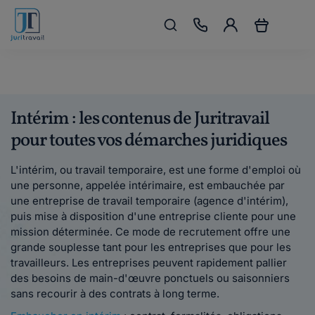
Intérim : les contenus de Juritravail
pour toutes vos démarches juridiques
L'intérim, ou travail temporaire, est une forme d'emploi où
une personne, appelée intérimaire, est embauchée par
une entreprise de travail temporaire (agence d'intérim),
puis mise à disposition d'une entreprise cliente pour une
mission déterminée. Ce mode de recrutement offre une
grande souplesse tant pour les entreprises que pour les
travailleurs. Les entreprises peuvent rapidement pallier
des besoins de main-d'œuvre ponctuels ou saisonniers
sans recourir à des contrats à long terme.