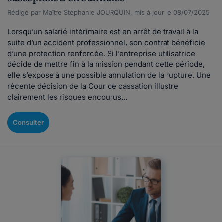
Rédigé par Maître Stéphanie JOURQUIN, mis à jour le 08/07/2025
Lorsqu’un salarié intérimaire est en arrêt de travail à la
suite d’un accident professionnel, son contrat bénéficie
d’une protection renforcée. Si l’entreprise utilisatrice
décide de mettre fin à la mission pendant cette période,
elle s’expose à une possible annulation de la rupture. Une
récente décision de la Cour de cassation illustre
clairement les risques encourus...
Consulter