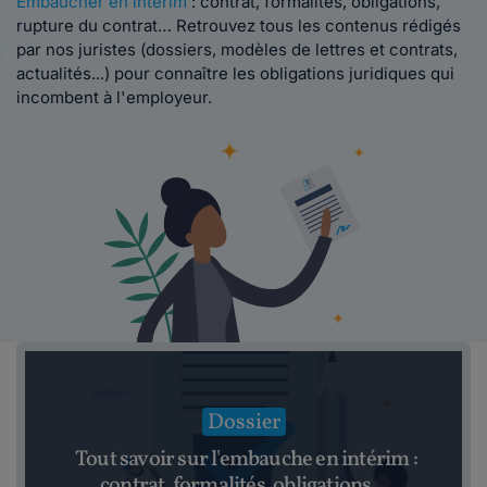
Embaucher en intérim
: contrat, formalités, obligations,
rupture du contrat… Retrouvez tous les contenus rédigés
par nos juristes (dossiers, modèles de lettres et contrats,
actualités...) pour connaître les obligations juridiques qui
incombent à l'employeur.
Dossier
Tout savoir sur l'embauche en intérim :
contrat, formalités, obligations...