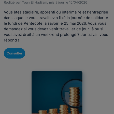
Rédigé par Yoan El Hadjjam, mis à jour le 15/04/2026
Vous êtes stagiaire, apprenti ou intérimaire et l'entreprise
dans laquelle vous travaillez a fixé la journée de solidarité
le lundi de Pentecôte, à savoir le 25 mai 2026. Vous vous
demandez si vous devez venir travailler ce jour-là ou si
vous avez droit à un week-end prolongé ? Juritravail vous
répond !
Consulter