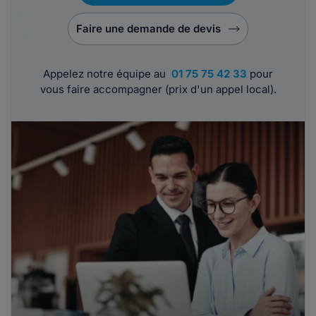
Faire une demande de devis
Appelez notre équipe au
01 75 75 42 33
pour
vous faire accompagner (prix d'un appel local).