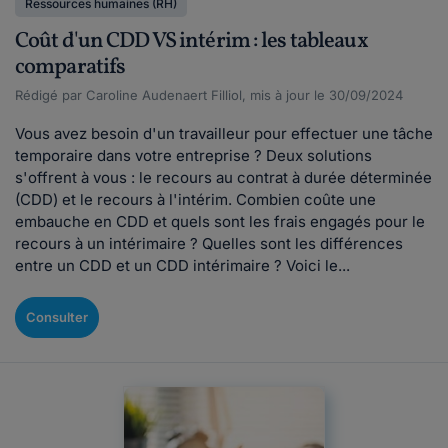
Ressources humaines (RH)
Coût d'un CDD VS intérim : les tableaux
comparatifs
Rédigé par Caroline Audenaert Filliol, mis à jour le 30/09/2024
Vous avez besoin d'un travailleur pour effectuer une tâche
temporaire dans votre entreprise ? Deux solutions
s'offrent à vous : le recours au contrat à durée déterminée
(CDD) et le recours à l'intérim. Combien coûte une
embauche en CDD et quels sont les frais engagés pour le
recours à un intérimaire ? Quelles sont les différences
entre un CDD et un CDD intérimaire ? Voici le...
Consulter