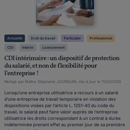
Actualité
Droit du travail
Particulier
Professionnel
CDI
Intérim
Licenciement
CDI intérimaire : un dispositif de protection
du salarié, et non de flexibilité pour
l’entreprise !
Rédigé par Maître Stéphanie JOURQUIN, mis à jour le 11/03/2025
Lorsqu’une entreprise utilisatrice a recours à un salarié
d’une entreprise de travail temporaire en violation des
dispositions visées par l’article L. 1251-40 du code du
travail, le salarié peut faire valoir auprès de l’entreprise
utilisatrice les droits correspondant à un contrat à durée
indéterminée prenant effet au premier jour de sa première