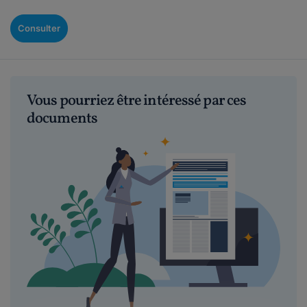
Consulter
Vous pourriez être intéressé par ces
documents