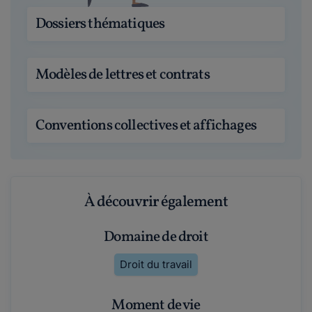
Dossiers thématiques
Modèles de lettres et contrats
Conventions collectives et affichages
À découvrir également
Domaine de droit
Droit du travail
Moment de vie