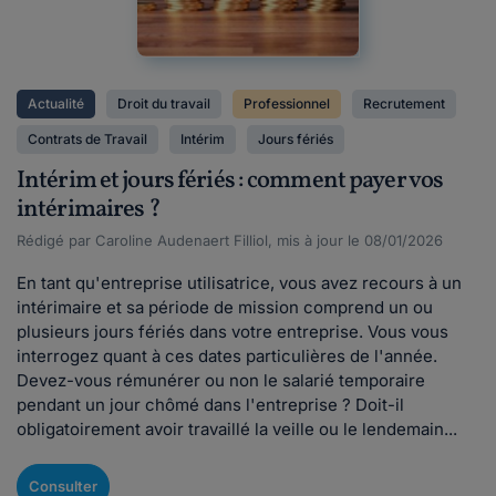
Actualité
Droit du travail
Professionnel
Recrutement
Contrats de Travail
Intérim
Jours fériés
Intérim et jours fériés : comment payer vos
intérimaires ?
Rédigé par Caroline Audenaert Filliol, mis à jour le 08/01/2026
En tant qu'entreprise utilisatrice, vous avez recours à un
intérimaire et sa période de mission comprend un ou
plusieurs jours fériés dans votre entreprise. Vous vous
interrogez quant à ces dates particulières de l'année.
Devez-vous rémunérer ou non le salarié temporaire
pendant un jour chômé dans l'entreprise ? Doit-il
obligatoirement avoir travaillé la veille ou le lendemain...
Consulter