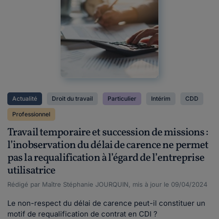
Actualité
Droit du travail
Particulier
Intérim
CDD
Professionnel
Travail temporaire et succession de missions :
l’inobservation du délai de carence ne permet
pas la requalification à l’égard de l’entreprise
utilisatrice
Rédigé par Maître Stéphanie JOURQUIN, mis à jour le 09/04/2024
Le non-respect du délai de carence peut-il constituer un
motif de requalification de contrat en CDI ?