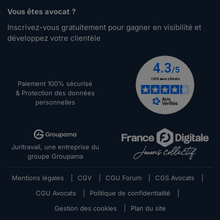
Vous êtes avocat ?
Inscrivez-vous gratuitement pour gagner en visibilité et
développez votre clientèle
Paiement 100% sécurisé
& Protection des données
personnelles
Juritravail, une entreprise du
groupe Groupama
Mentions légales
|
CGV
|
CGU Forum
|
CGS Avocats
|
CGU Avocats
|
Politique de confidentialité
|
Gestion des cookies
|
Plan du site