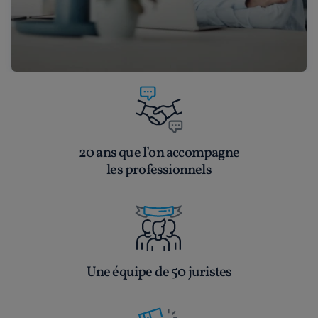
20 ans que l’on accompagne
les professionnels
Une équipe de 50 juristes