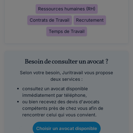
Ressources humaines (RH)
Contrats de Travail
Recrutement
Temps de Travail
Besoin de consulter un avocat ?
Selon votre besoin, Juritravail vous propose
deux services :
consultez un avocat disponible
immédiatement par téléphone,
ou bien recevez des devis d'avocats
compétents près de chez vous afin de
rencontrer celui qui vous convient.
Choisir un avocat disponible