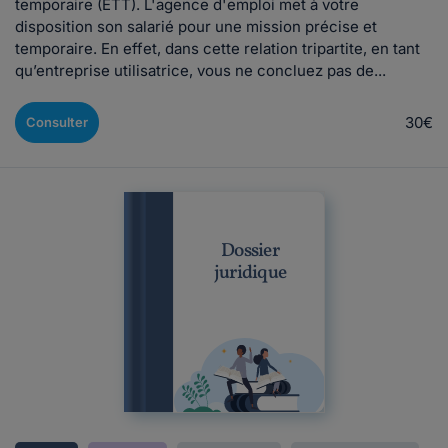
temporaire (ETT). L'agence d'emploi met à votre
disposition son salarié pour une mission précise et
temporaire. En effet, dans cette relation tripartite, en tant
qu’entreprise utilisatrice, vous ne concluez pas de...
30€
Consulter
Dossier
juridique