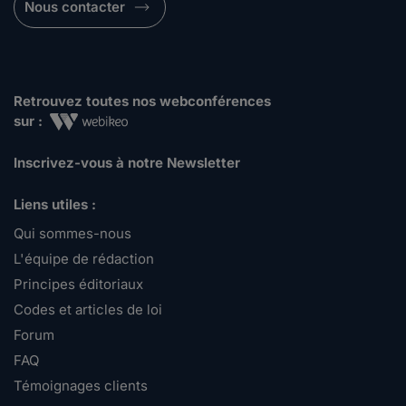
Nous contacter
Retrouvez toutes nos webconférences
sur :
Inscrivez-vous à notre Newsletter
Liens utiles :
Qui sommes-nous
L'équipe de rédaction
Principes éditoriaux
Codes et articles de loi
Forum
FAQ
Témoignages clients