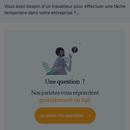
Vous avez besoin d'un travailleur pour effectuer une tâche
temporaire dans votre entreprise ?...
Une question
?
Nos juristes vous répondent
gratuitement en 24h
Je pose ma question