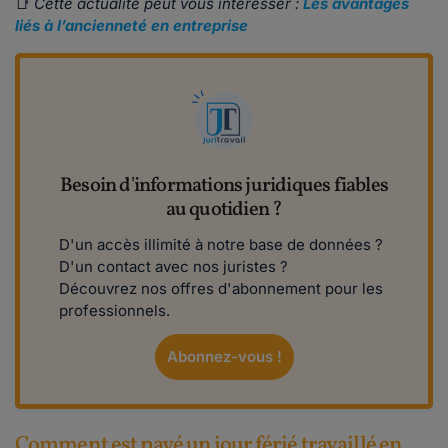
📑
Cette actualité peut vous intéresser :
Les avantages
liés à l’ancienneté en entreprise
Besoin d'informations juridiques fiables
au quotidien ?
D'un accès illimité à notre base de données ?
D'un contact avec nos juristes ?
Découvrez nos offres d'abonnement pour les
professionnels.
Abonnez-vous !
Comment est payé un jour férié travaillé en