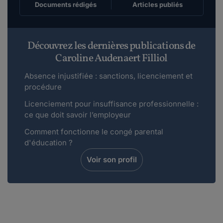
Documents rédigés
Articles publiés
Découvrez les dernières publications de
Caroline Audenaert Filliol
Absence injustifiée : sanctions, licenciement et
procédure
Licenciement pour insuffisance professionnelle :
ce que doit savoir l’employeur
Comment fonctionne le congé parental
d'éducation ?
Voir son profil