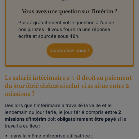
Vous avez une question sur l'intérim ?
Posez gratuitement votre question à l’un de
nos juristes ! Il vous fournira une réponse
écrite et sourcée sous 48h.
Contactez-nous !
Le salarié intérimaire a-t-il droit au paiement
du jour férié chômé si celui-ci se situe entre 2
missions ?
Dès lors que l'intérimaire a travaillé la veille et le
lendemain du jour férié, le jour férié compris
entre 2
missions d'intérim
doit
obligatoirement
être payé
si le
travail a eu lieu :
dans la même entreprise utilisatrice ;