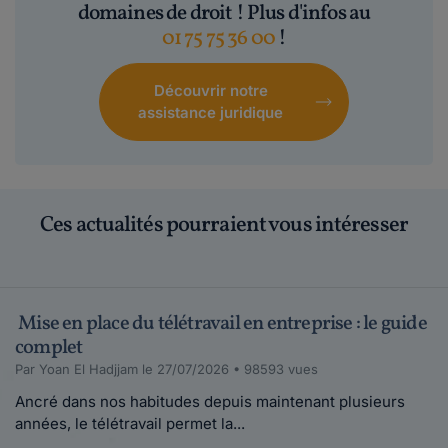
domaines de droit ! Plus d'infos au
01 75 75 36 00
!
Découvrir notre
assistance juridique
Ces actualités pourraient vous intéresser
Mise en place du télétravail en entreprise : le guide
complet
Par Yoan El Hadjjam le 27/07/2026 • 98593 vues
Ancré dans nos habitudes depuis maintenant plusieurs
années, le télétravail permet la...