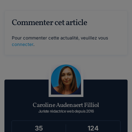
Commenter cet article
Pour commenter cette actualité, veuillez vous
connecter
.
Caroline Audenaert Filliol
Juriste rédactrice web depuis 2016
35
124