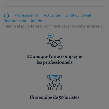
Professionnel
Actualités
Droit du travail
Recrutement
Intérim
Intérim et jours fériés : comment payer vos intérimaires ?
20 ans que l’on accompagne
les professionnels
Une équipe de 50 juristes