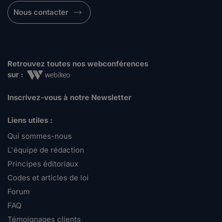
Nous contacter
Retrouvez toutes nos webconférences
sur :
Inscrivez-vous à notre Newsletter
Liens utiles :
Qui sommes-nous
L'équipe de rédaction
Principes éditoriaux
Codes et articles de loi
Forum
FAQ
Témoignages clients