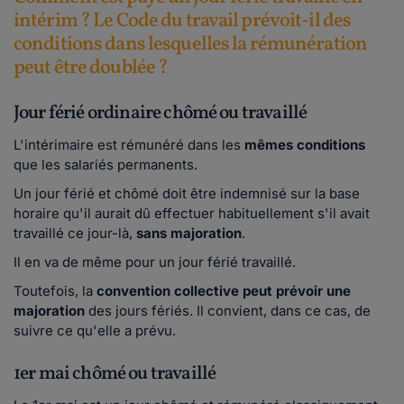
intérim ? Le Code du travail prévoit-il des
conditions dans lesquelles la rémunération
peut être doublée ?
Jour férié ordinaire chômé ou travaillé
L'intérimaire est rémunéré dans les
mêmes conditions
que les salariés permanents.
Un jour férié et chômé doit être indemnisé sur la base
horaire qu'il aurait dû effectuer habituellement s'il avait
travaillé ce jour-là,
sans majoration
.
Il en va de même pour un jour férié travaillé.
Toutefois, la
convention collective peut prévoir une
majoration
des jours fériés. Il convient, dans ce cas, de
suivre ce qu'elle a prévu.
1er mai chômé ou travaillé