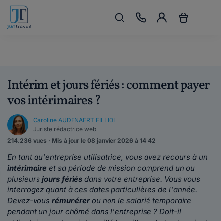
Intérim et jours fériés : comment payer
vos intérimaires ?
Caroline AUDENAERT FILLIOL
Juriste rédactrice web
214.236 vues · Mis à jour le 08 janvier 2026 à 14:42
En tant qu'entreprise utilisatrice, vous avez recours à un
intérimaire
et sa période de mission comprend un ou
plusieurs
jours fériés
dans votre entreprise. Vous vous
interrogez quant à ces dates particulières de l'année.
Devez-vous
rémunérer
ou non le salarié temporaire
pendant un jour chômé dans l'entreprise ? Doit-il