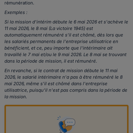
rémunération.
Exemples :
Si la mission d'intérim débute le 6 mai 2026 et s'achève le
11 mai 2026, le 8 mai (La victoire 1945) est
automatiquement rémunéré s'il est chômé, dès lors que
les salariés permanents de l'entreprise utilisatrice en
bénéficient, et ce, peu importe que l'intérimaire ait
travaillé le 7 mai et/ou le 9 mai 2026. Le 8 mai se trouvant
dans la période de mission, il est rémunéré.
En revanche, si le contrat de mission débute le 11 mai
2026, le salarié intérimaire n'a pas à être rémunéré le 8
mai 2026, même s'il est chômé dans l'entreprise
utilisatrice, puisqu'il n'est pas compris dans la période de
la mission.