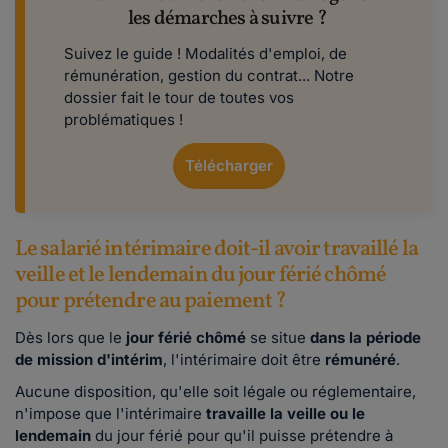
les démarches à suivre ?
Suivez le guide ! Modalités d'emploi, de
rémunération, gestion du contrat... Notre
dossier fait le tour de toutes vos
problématiques !
Télécharger
Le salarié intérimaire doit-il avoir travaillé la
veille et le lendemain du jour férié chômé
pour prétendre au paiement ?
Dès lors que le
jour férié chômé
se situe
dans la période
de mission d'intérim
, l'intérimaire doit être
rémunéré
.
Aucune disposition, qu'elle soit légale ou réglementaire,
n'impose que l'intérimaire
travaille la veille ou le
lendemain
du jour férié pour qu'il puisse prétendre à