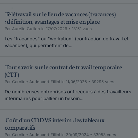
Télétravail sur le lieu de vacances (tracances)
: définition, avantages et mise en place
Par Aurélie Guillon le 17/07/2026 • 13151 vues
Les "tracances" ou "workation" (contraction de travail et
vacances), qui permettent de...
Tout savoir sur le contrat de travail temporaire
(CTT)
Par Caroline Audenaert Filliol le 11/06/2026 • 39295 vues
De nombreuses entreprises ont recours à des travailleurs
intérimaires pour pallier un besoin...
Coût d'un CDD VS intérim : les tableaux
comparatifs
Par Caroline Audenaert Filliol le 30/09/2024 • 33953 vues