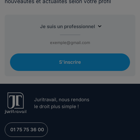
nouveautés et actualités selon votre profil
S'inscrire
Juritravail, nous rendons
le droit plus simple !
01 75 75 36 00