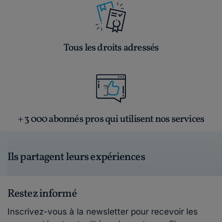
Tous les droits adressés
+ 3 000 abonnés pros qui utilisent nos services
Ils partagent leurs expériences
Restez informé
Inscrivez-vous à la newsletter pour recevoir les