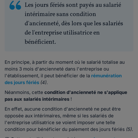
Les jours fériés sont payés au salarié
intérimaire sans condition
d'ancienneté, dès lors que les salariés
de l'entreprise utilisatrice en
bénéficient.
En principe, à partir du moment où le salarié totalise au
moins 3 mois d'ancienneté dans l'entreprise ou
l'établissement, il peut bénéficier de la
rémunération
des
jours fériés
(4)
.
Néanmoins, cette
condition d'ancienneté ne s'applique
pas aux salariés intérimaires
!
En effet, aucune condition d'ancienneté ne peut être
opposée aux intérimaires, même si les salariés de
l'entreprise utilisatrice se voient imposer une telle
condition pour bénéficier du paiement des jours fériés
(5)
.