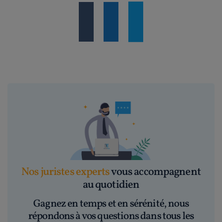
Nos juristes experts
vous accompagnent
au quotidien
Gagnez en temps et en sérénité, nous
répondons à vos questions dans tous les