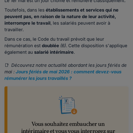
Le 1er mai est un jour chômé et rémunéré classiquement.
Toutefois, dans les
établissements et services qui ne
peuvent pas, en raison de la nature de leur activité,
interrompre le travail
, les salariés peuvent avoir à
travailler.
Dans ce cas, le Code du travail prévoit que leur
rémunération est
doublée
(6)
. Cette disposition s'applique
également au
salarié intérimaire
.
📑
Découvrez notre actualité abordant les jours fériés de
mai :
Jours fériés de mai 2026 : comment devez-vous
rémunérer les jours travaillés ?
Vous souhaitez embaucher un
intérimaire et vous vous interrogez sur