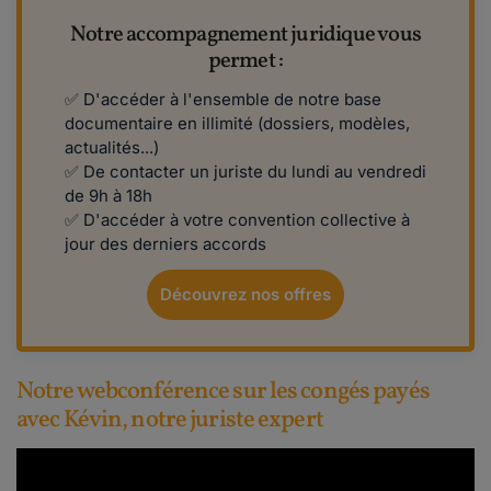
Notre accompagnement juridique vous
permet :
✅ D'accéder à l'ensemble de notre base
documentaire en illimité (dossiers, modèles,
actualités...)
✅ De contacter un juriste du lundi au vendredi
de 9h à 18h
✅ D'accéder à votre convention collective à
jour des derniers accords
Découvrez nos offres
Notre webconférence sur les congés payés
avec Kévin, notre juriste expert