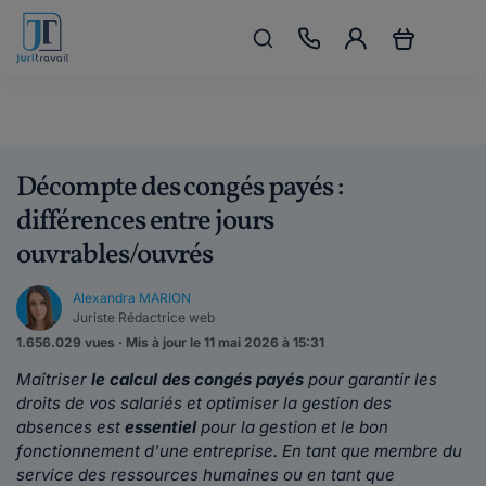
Décompte des congés payés :
différences entre jours
ouvrables/ouvrés
Alexandra MARION
Juriste Rédactrice web
1.656.029 vues · Mis à jour le 11 mai 2026 à 15:31
Maîtriser
le calcul des congés payés
pour garantir les
droits de vos salariés et optimiser la gestion des
absences est
essentiel
pour la gestion et le bon
fonctionnement d'une entreprise. En tant que membre du
service des ressources humaines ou en tant que