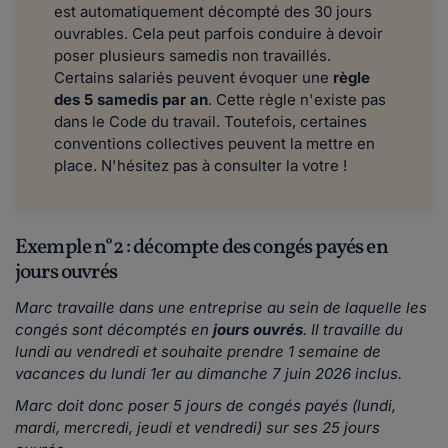
est automatiquement décompté des 30 jours
ouvrables. Cela peut parfois conduire à devoir
poser plusieurs samedis non travaillés.
Certains salariés peuvent évoquer une
règle
des 5 samedis par an
. Cette règle n'existe pas
dans le Code du travail. Toutefois, certaines
conventions collectives peuvent la mettre en
place. N'hésitez pas à consulter la votre !
Exemple n°2 : décompte des congés payés en
jours ouvrés
Marc travaille dans une entreprise au sein de laquelle les
congés sont décomptés en
jours ouvrés
. Il travaille du
lundi au vendredi et souhaite prendre 1 semaine de
vacances du
lundi 1er au dimanche 7 juin 2026 inclus
.
Marc doit donc poser 5 jours de congés payés (lundi,
mardi, mercredi, jeudi et vendredi) sur ses 25 jours