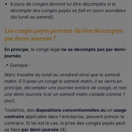
6 jours de congés devront lui être décomptés si le
décompte des congés payés se fait en jours ouvrables
(du lundi au samedi).
Les congés payés peuvent-ils être décomptés
par demi-journée ?
En principe
, le congé légal
ne se décompte pas par demi-
journée
.
📌
Exemple :
Marc travaille du lundi au vendredi ainsi que le samedi
matin. S'il pose un congé le samedi matin, il se verra en
principe, décompter une journée entière de congé, et non
une demi-journée (car un samedi matin compte comme 1
jour).
Toutefois, des
dispositions conventionnelles ou
un
usage
contraire
applicable dans l'entreprise, peuvent prévoir le
contraire. Si tel est le cas, la prise des congés payés peut
se faire
par demi-journée
(4)
.