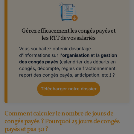
Gérez efficacement les congés payés et
les RTT de vos salariés
Vous souhaitez obtenir davantage
d'informations sur l'
organisation
et la
gestion
des congés payés
(calendrier des départs en
congés, décompte, règles de fractionnement,
report des congés payés, anticipation, etc.) ?
Télécharger notre dossier
Comment calculer le nombre de jours de
congés payés ? Pourquoi 25 jours de congés
payés et pas 30 ?