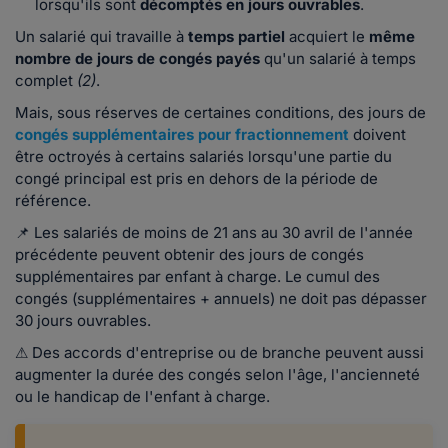
lorsqu'ils sont
décomptés en jours ouvrables
.
Un salarié qui travaille à
temps partiel
acquiert le
même
nombre de jours de congés payés
qu'un salarié à temps
complet
(2)
.
Mais, sous réserves de certaines conditions, des jours de
congés supplémentaires pour fractionnement
doivent
être octroyés à certains salariés lorsqu'une partie du
congé principal est pris en dehors de la période de
référence.
📌 Les salariés de moins de 21 ans au 30 avril de l'année
précédente peuvent obtenir des jours de congés
supplémentaires par enfant à charge. Le cumul des
congés (supplémentaires + annuels) ne doit pas dépasser
30 jours ouvrables.
⚠ Des accords d'entreprise ou de branche peuvent aussi
augmenter la durée des congés selon l'âge, l'ancienneté
ou le handicap de l'enfant à charge.