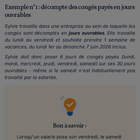
Exemple n°1 : décompte des congés payés en jours
ouvrables
Sylvie travaille dans une entreprise au sein de laquelle les
congés sont décomptés en
jours ouvrables
. Elle travaille
du lundi au vendredi et souhaite prendre 1 semaine de
vacances, du lundi 1er au dimanche 7 juin 2026 inclus.
Sylvie doit donc poser 6 jours de congés payés (lundi,
mardi, mercredi, jeudi, vendredi, samedi) sur ses 30 jours
ouvrables - même si le samedi n'est habituellement pas
travaillé par la salariée.
Bon à savoir :
Lorsqu'un salarié pose son vendredi, le samedi