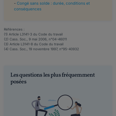
-
Congé sans solde : durée, conditions et
conséquences
Références :
(1) Article
L3141-3
du Code du travail
(2) Cass. Soc., 9 mai 2006, n°
04-46011
(3) Article
L3141-8
du Code du travail
(4) Cass. Soc., 19 novembre 1997, n°
95-40932
Les questions les plus fréquemment
posées