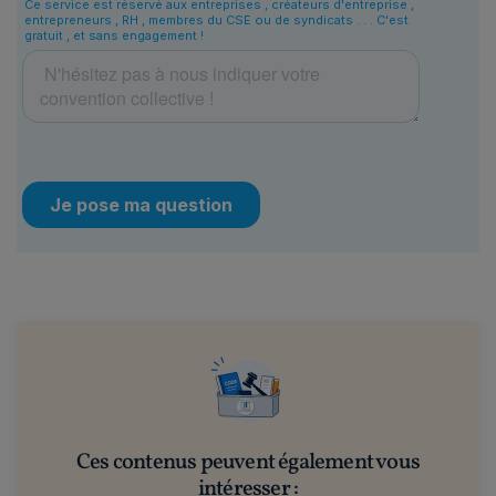
Ces contenus peuvent également vous
intéresser :