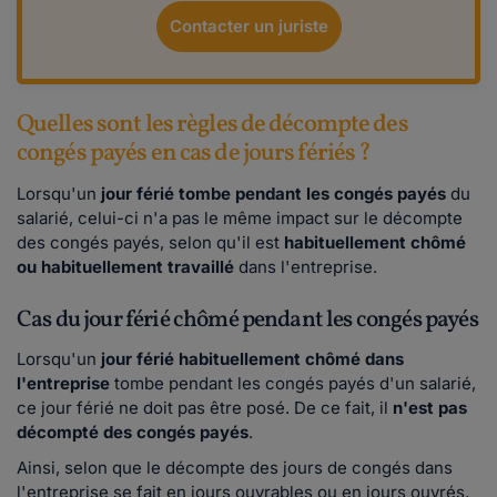
Contacter un juriste
Quelles sont les règles de décompte des
congés payés en cas de jours fériés ?
Lorsqu'un
jour férié tombe pendant les congés payés
du
salarié, celui-ci n'a pas le même impact sur le décompte
des congés payés, selon qu'il est
habituellement chômé
ou habituellement travaillé
dans l'entreprise.
Cas du jour férié chômé pendant les congés payés
Lorsqu'un
jour férié habituellement chômé dans
l'entreprise
tombe pendant les congés payés d'un salarié,
ce jour férié ne doit pas être posé. De ce fait, il
n'est pas
décompté des congés payés
.
Ainsi, selon que le décompte des jours de congés dans
l'entreprise se fait en jours ouvrables ou en jours ouvrés,