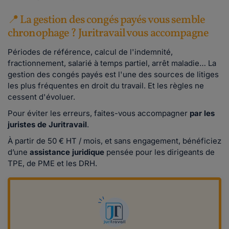
📍 La gestion des congés payés vous semble
chronophage ? Juritravail vous accompagne
Périodes de référence, calcul de l'indemnité,
fractionnement, salarié à temps partiel, arrêt maladie… La
gestion des congés payés est l'une des sources de litiges
les plus fréquentes en droit du travail. Et les règles ne
cessent d'évoluer.
Pour éviter les erreurs, faites-vous accompagner
par les
juristes de Juritravail
.
À partir de 50 € HT / mois, et sans engagement, bénéficiez
d’une
assistance juridique
pensée pour les dirigeants de
TPE, de PME et les DRH.