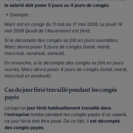
le salarié doit poser 5 jours ou 4 jours de congés
.
📌
Exemple :
Marc est en congé du 11 mai au 17 mai 2026. Le jeudi 14
mai 2026 (jeudi de l'Ascension) est férié.
Si le décompte des congés se fait en jours ouvrables,
Marc devra poser 5 jours de congés (lundi, mardi,
mercredi, vendredi, samedi).
En revanche, si le décompte des congés se fait en jours
ouvrés, Marc devra poser 4 jours de congés (lundi, mardi,
mercredi et vendredi).
Cas du jour férié travaillé pendant les congés
payés
Lorsqu'un
jour férié habituellement travaillé dans
l'entreprise
tombe pendant les congés payés d'un salarié,
ce jour férié doit être posé. De ce fait, il
est décompté
des congés payés
.