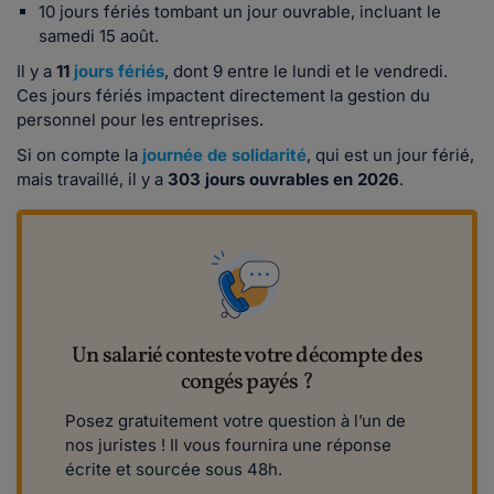
10 jours fériés tombant un jour ouvrable, incluant le
samedi 15 août.
Il y a
11
jours fériés
, dont 9 entre le lundi et le vendredi.
Ces jours fériés impactent directement la gestion du
personnel pour les entreprises.
Si on compte la
journée de solidarité
, qui est un jour férié,
mais travaillé, il y a
303 jours ouvrables en 2026
.
Un salarié conteste votre décompte des
congés payés ?
Posez gratuitement votre question à l’un de
nos juristes ! Il vous fournira une réponse
écrite et sourcée sous 48h.