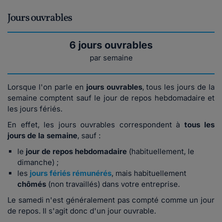
Jours ouvrables
6 jours ouvrables
par semaine
Lorsque l'on parle en
jours ouvrables
, tous les jours de la
semaine comptent sauf le jour de repos hebdomadaire et
les jours fériés.
En effet, les jours ouvrables correspondent à
tous les
jours de la semaine
, sauf :
le
jour de repos hebdomadaire
(habituellement, le
dimanche) ;
les
jours fériés rémunérés
,
mais habituellement
chômés
(non travaillés) dans votre entreprise.
Le samedi n'est généralement pas compté comme un jour
de repos. Il s'agit donc d'un jour ouvrable.