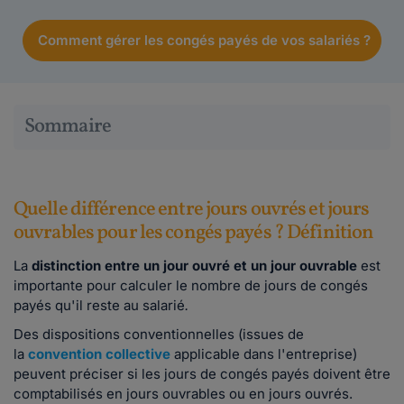
Comment gérer les congés payés de vos salariés ?
Sommaire
Quelle différence entre jours ouvrés et jours
ouvrables pour les congés payés ? Définition
La
distinction entre un jour ouvré et un jour ouvrable
est
importante pour calculer le nombre de jours de congés
payés qu'il reste au salarié
.
Des dispositions conventionnelles (issues de
la
convention collective
applicable dans l'entreprise)
peuvent préciser si les jours de congés payés doivent être
comptabilisés en jours ouvrables ou en jours ouvrés.