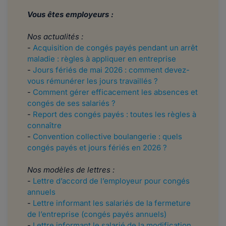
Vous êtes employeurs :
Nos actualités :
-
Acquisition de congés payés pendant un arrêt
maladie : règles à appliquer en entreprise
-
Jours fériés de mai 2026 : comment devez-
vous rémunérer les jours travaillés ?
-
Comment gérer efficacement les absences et
congés de ses salariés ?
-
Report des congés payés : toutes les règles à
connaître
-
Convention collective boulangerie : quels
congés payés et jours fériés en 2026 ?
Nos modèles de lettres :
-
Lettre d’accord de l’employeur pour congés
annuels
-
Lettre informant les salariés de la fermeture
de l’entreprise (congés payés annuels)
-
Lettre informant le salarié de la modification