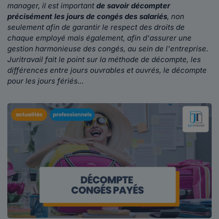
manager, il est important
de savoir décompter
précisément les jours de congés des salariés
, non
seulement afin de garantir le respect des droits de
chaque employé mais également, afin d'assurer une
gestion harmonieuse des congés, au sein de l'entreprise.
Juritravail fait le point sur la méthode de décompte, les
différences entre jours ouvrables et ouvrés, le décompte
pour les jours fériés...