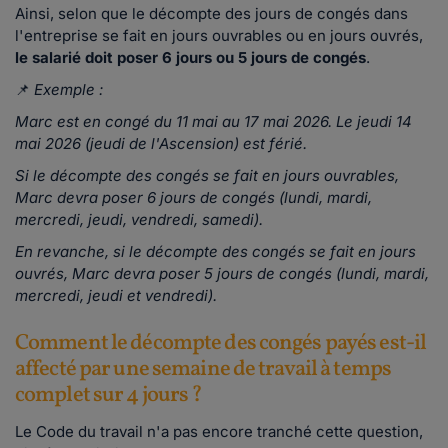
Ainsi, selon que le décompte des jours de congés dans
l'entreprise se fait en jours ouvrables ou en jours ouvrés,
le salarié doit poser 6 jours ou 5 jours de congés
.
📌
Exemple :
Marc est en congé du 11 mai au 17 mai 2026. Le jeudi 14
mai 2026 (jeudi de l'Ascension) est férié.
Si le décompte des congés se fait en jours ouvrables,
Marc devra poser 6 jours de congés (lundi, mardi,
mercredi, jeudi, vendredi, samedi).
En revanche, si le décompte des congés se fait en jours
ouvrés, Marc devra poser 5 jours de congés (lundi, mardi,
mercredi, jeudi et vendredi).
Comment le décompte des congés payés est-il
affecté par une semaine de travail à temps
complet sur 4 jours ?
Le Code du travail n'a pas encore tranché cette question,