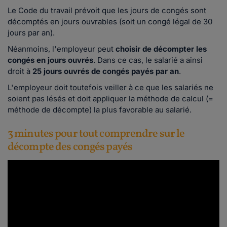
Le Code du travail prévoit que les jours de congés sont
décomptés en jours ouvrables (soit un congé légal de 30
jours par an).
Néanmoins, l'employeur peut
choisir de décompter les
congés en jours ouvrés
. Dans ce cas, le salarié a ainsi
droit à
25 jours ouvrés de congés payés par an
.
L'employeur doit toutefois veiller à ce que les salariés ne
soient pas lésés et doit appliquer la méthode de calcul (=
méthode de décompte) la plus favorable au salarié.
3 minutes pour tout comprendre sur le
décompte des congés payés