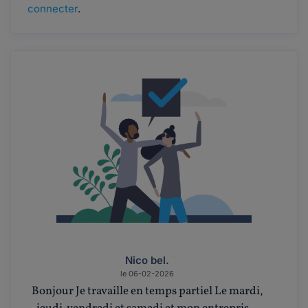
connecter
.
Nico bel.
le 06-02-2026
Bonjour Je travaille en temps partiel Le mardi,