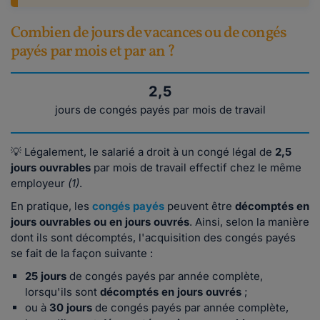
Combien de jours de vacances ou de congés
payés par mois et par an ?
2,5
jours de congés payés par mois de travail
💡 Légalement, le salarié a droit à un congé légal de
2,5
jours ouvrables
par mois de travail effectif chez le même
employeur
(1)
.
En pratique, les
congés payés
peuvent être
décomptés en
jours ouvrables ou en jours ouvrés
. Ainsi, selon la manière
dont ils sont décomptés, l'acquisition des congés payés
se fait de la façon suivante :
25 jours
de congés payés
par année complète,
lorsqu'ils sont
décomptés en jours ouvrés
;
ou à
30 jours
de congés payés par année complète,