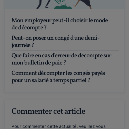
Mon employeur peut-il choisir le mode
de décompte ?
Peut-on poser un congé d'une demi-
journée ?
Que faire en cas d'erreur de décompte sur
mon bulletin de paie ?
Comment décompter les congés payés
pour un salarié à temps partiel ?
Commenter cet article
Pour commenter cette actualité, veuillez vous