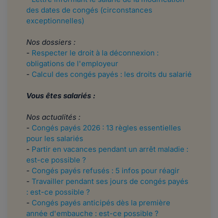
des dates de congés (circonstances
exceptionnelles)
Nos dossiers :
-
Respecter le droit à la déconnexion :
obligations de l'employeur
-
Calcul des congés payés : les droits du salarié
Vous êtes salariés :
Nos actualités :
-
Congés payés 2026 : 13 règles essentielles
pour les salariés
-
Partir en vacances pendant un arrêt maladie :
est-ce possible ?
-
Congés payés refusés : 5 infos pour réagir
-
Travailler pendant ses jours de congés payés
: est-ce possible ?
-
Congés payés anticipés dès la première
année d'embauche : est-ce possible ?