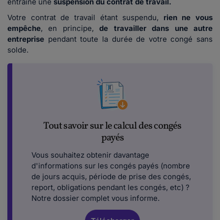
entraîne une
suspension du contrat de travail.
Votre contrat de travail étant suspendu,
rien ne vous
empêche
, en principe,
de travailler dans une autre
entreprise
pendant toute la durée de votre congé sans
solde.
Tout savoir sur le calcul des congés
payés
Vous souhaitez obtenir davantage
d'informations sur les congés payés (nombre
de jours acquis, période de prise des congés,
report, obligations pendant les congés, etc) ?
Notre dossier complet vous informe.