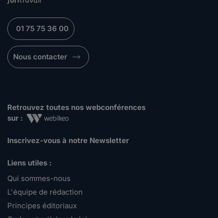
01 75 75 36 00
Nous contacter
Retrouvez toutes nos webconférences
sur :
Inscrivez-vous à notre Newsletter
Liens utiles :
Qui sommes-nous
L'équipe de rédaction
Principes éditoriaux