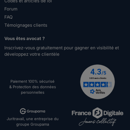
Codes et articles de loi
Forum
FAQ
Témoignages clients
Vous êtes avocat ?
Inscrivez-vous gratuitement pour gagner en visibilité et
développez votre clientèle
Paiement 100% sécurisé
& Protection des données
personnelles
Juritravail, une entreprise du
groupe Groupama