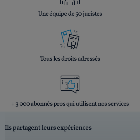
Une équipe de 50 juristes
Tous les droits adressés
+ 3 000 abonnés pros qui utilisent nos services
Ils partagent leurs expériences