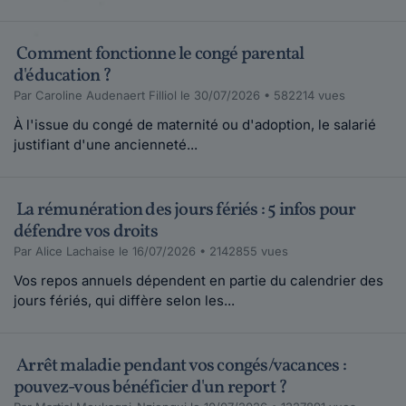
Comment fonctionne le congé parental
d'éducation ?
Par Caroline Audenaert Filliol le 30/07/2026 • 582214 vues
À l'issue du congé de maternité ou d'adoption, le salarié
justifiant d'une ancienneté...
La rémunération des jours fériés : 5 infos pour
défendre vos droits
Par Alice Lachaise le 16/07/2026 • 2142855 vues
Vos repos annuels dépendent en partie du calendrier des
jours fériés, qui diffère selon les...
Arrêt maladie pendant vos congés/vacances :
pouvez-vous bénéficier d'un report ?