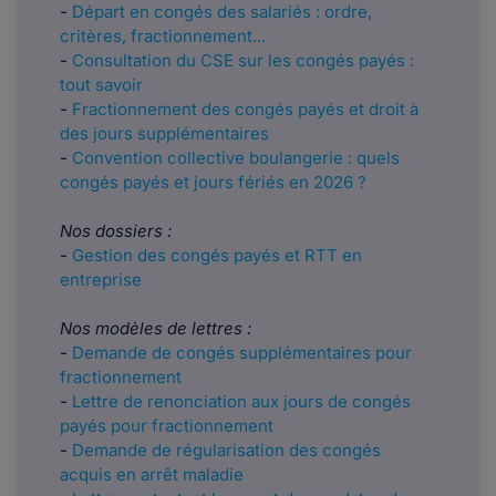
-
Départ en congés des salariés : ordre,
critères, fractionnement...
-
Consultation du CSE sur les congés payés :
tout savoir
-
Fractionnement des congés payés et droit à
des jours supplémentaires
-
Convention collective boulangerie : quels
congés payés et jours fériés en 2026 ?
Nos dossiers :
-
Gestion des congés payés et RTT en
entreprise
Nos modèles de lettres :
-
Demande de congés supplémentaires pour
fractionnement
-
Lettre de renonciation aux jours de congés
payés pour fractionnement
-
Demande de régularisation des congés
acquis en arrêt maladie