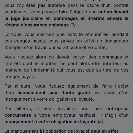
vous n'y êtes pas autorisé dans le cadre d'un contrat
vendanges, vous pouvez faire l'objet d'une
action devant
le juge judiciaire
en
dommages et intérêts envers le
régime d'assurance chômage
(3)
.
Lorsque vous exercez une activité rémunérée pendant
vos congés payés, vous privez en effet un demandeur
d'emploi d'un travail qui aurait pu lui être confié.
Vous risquez alors de devoir verser des dommages et
intérêts dont le montant ne peut alors être inférieur au
montant de l'indemnité qui vous est due au titre de vos
congés payés.
Par ailleurs, vous risquez également de faire l'objet
d'un
licenciement pour faute grave
en raison d'un
manquement à votre obligation de loyauté.
Par ailleurs, si vous travaillez pour une
entreprise
concurrente
à votre employeur habituel, il s'agit d'un
manquement à votre obligation de loyauté
(5)
.
Le manquement à l'obligation de loyauté peut en effet