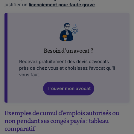
justifier un
licenciement pour faute grave
.
Besoin d’un avocat ?
Recevez gratuitement des devis d’avocats
près de chez vous et choisissez l’avocat qu’il
vous faut.
Trouver mon avocat
Exemples de cumul d'emplois autorisés ou
non pendant ses congés payés : tableau
comparatif