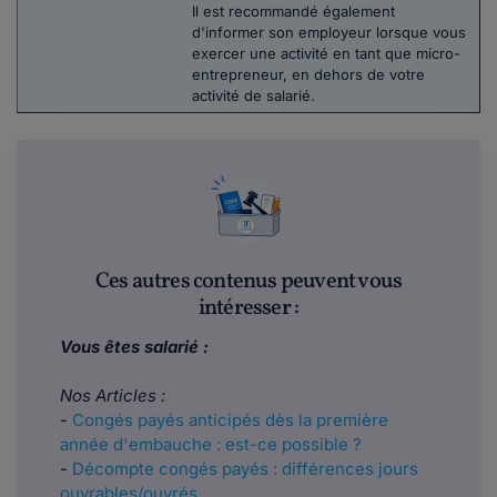
Il est recommandé également
d'informer son employeur lorsque vous
exercer une activité en tant que micro-
entrepreneur, en dehors de votre
activité de salarié.
Ces autres contenus peuvent vous
intéresser :
Vous êtes salarié :
Nos Articles :
-
Congés payés anticipés dès la première
année d'embauche : est-ce possible ?
-
Décompte congés payés : différences jours
ouvrables/ouvrés