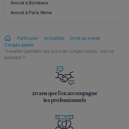
Avocat à Bordeaux
Avocat à Paris 9ème
Particulier
Actualités
Droit du travail
Congés payés
Travailler pendant ses jours de congés payés : est-ce
possible ?
20 ans que l’on accompagne
les professionnels