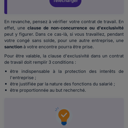
Télécharger
En revanche, pensez à vérifier votre contrat de travail. En
effet, une
clause de non-concurrence ou d'exclusivité
peut y figurer. Dans ce cas-là, si vous travaillez, pendant
votre congé sans solde, pour une autre entreprise, une
sanction
à votre encontre pourra être prise.
Pour être valable, la clause d'exclusivité dans un contrat
de travail doit remplir 3 conditions :
être indispensable à la protection des interêts de
l'entreprise ;
être justifiée par la nature des fonctions du salarié ;
être proportionnée au but recherché.