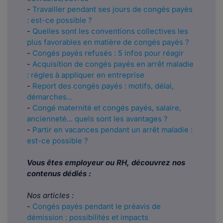
-
Travailler pendant ses jours de congés payés
: est-ce possible ?
-
Quelles sont les conventions collectives les
plus favorables en matière de congés payés ?
-
Congés payés refusés : 5 infos pour réagir
-
Acquisition de congés payés en arrêt maladie
: règles à appliquer en entreprise
-
Report des congés payés : motifs, délai,
démarches...
-
Congé maternité et congés payés, salaire,
ancienneté... quels sont les avantages ?
​​​​-
Partir en vacances pendant un arrêt maladie :
est-ce possible ?
Vous êtes employeur ou RH, découvrez nos
contenus dédiés :
Nos articles :
-
Congés payés pendant le préavis de
démission : possibilités et impacts