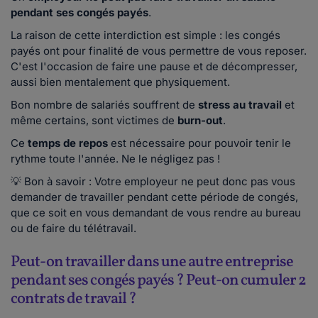
pendant ses congés payés
.
La raison de cette interdiction est simple : les congés
payés ont pour finalité de vous permettre de vous reposer.
C'est l'occasion de faire une pause et de décompresser,
aussi bien mentalement que physiquement.
Bon nombre de salariés souffrent de
stress au travail
et
même certains, sont victimes de
burn-out
.
Ce
temps de repos
est nécessaire pour pouvoir tenir le
rythme toute l'année. Ne le négligez pas !
💡 Bon à savoir : Votre employeur ne peut donc pas vous
demander de travailler pendant cette période de congés,
que ce soit en vous demandant de vous rendre au bureau
ou de faire du télétravail.
Peut-on travailler dans une autre entreprise
pendant ses congés payés ? Peut-on cumuler 2
contrats de travail ?