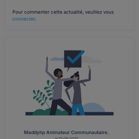
Pour commenter cette actualité, veuillez vous
connecter
.
Maddyhp Animateur Communautaire.
le 13-08-2020