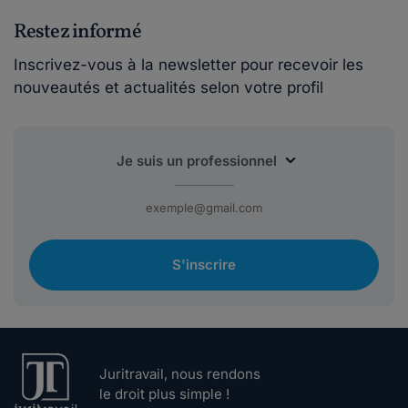
Restez informé
Inscrivez-vous à la newsletter pour recevoir les
nouveautés et actualités selon votre profil
S'inscrire
Juritravail, nous rendons
le droit plus simple !