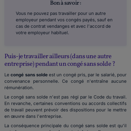
Bon à savoir :
Vous ne pouvez pas travailler pour un autre
employeur pendant vos congés payés, sauf en
cas de contrat vendanges et avec l'accord de
votre employeur habituel.
Puis-je travailler ailleurs (dans une autre
entreprise) pendant un congé sans solde ?
Le
congé sans solde
est un congé pris, par le salarié, pour
convenance personnelle. Ce congé n'entraîne aucune
rémunération.
Le congé sans solde n'est pas régi par le Code du travail.
En revanche, certaines conventions ou accords collectifs
de travail peuvent prévoir des dispositions pour le mettre
en œuvre dans l'entreprise.
La conséquence principale du congé sans solde est qu'il