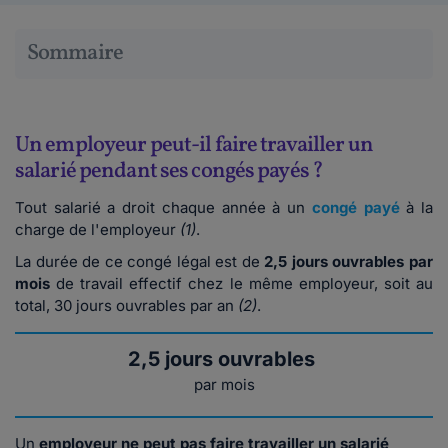
Sommaire
Un employeur peut-il faire travailler un
salarié pendant ses congés payés ?
Tout salarié a droit chaque année à un
congé payé
à la
charge de l'employeur
(1)
.
La durée de ce congé légal est de
2,5 jours ouvrables par
mois
de travail effectif chez le même employeur, soit au
total, 30 jours ouvrables par an
(2)
.
2,5 jours ouvrables
par mois
Un
employeur ne peut pas faire travailler un salarié