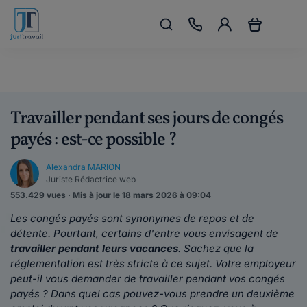
Travailler pendant ses jours de congés
payés : est-ce possible ?
Alexandra MARION
Juriste Rédactrice web
553.429 vues · Mis à jour le 18 mars 2026 à 09:04
L
es congés payés sont synonymes de repos et de
détente
. Pourtant, certains d'entre vous envisagent de
travailler pendant leurs vacances
. Sachez que la
réglementation est très stricte à ce sujet.
Votre employeur
peut-il vous demander de travailler pendant vos congés
payés ?
Dans quel cas pouvez-vous prendre un deuxième