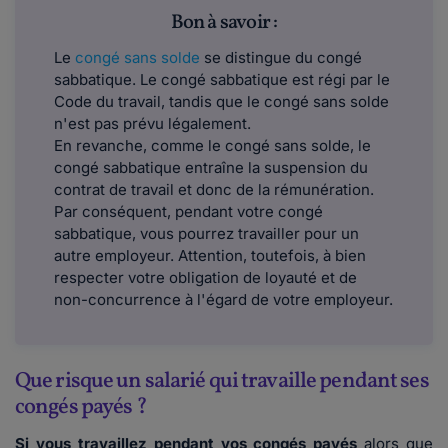
Bon à savoir :
Le
congé sans solde
se distingue du congé
sabbatique. Le congé sabbatique est régi par le
Code du travail, tandis que le congé sans solde
n'est pas prévu légalement.
En revanche, comme le congé sans solde, le
congé sabbatique entraîne la suspension du
contrat de travail et donc de la rémunération.
Par conséquent, pendant votre congé
sabbatique, vous pourrez travailler pour un
autre employeur. Attention, toutefois, à bien
respecter votre obligation de loyauté et de
non-concurrence à l'égard de votre employeur.
Que risque un salarié qui travaille pendant ses
congés payés ?
Si vous travaillez pendant vos congés payés
alors que