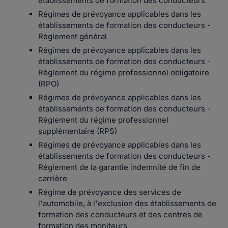
établissements de formation des conducteurs
Régimes de prévoyance applicables dans les
établissements de formation des conducteurs -
Règlement général
Régimes de prévoyance applicables dans les
établissements de formation des conducteurs -
Règlement du régime professionnel obligatoire
(RPO)
Régimes de prévoyance applicables dans les
établissements de formation des conducteurs -
Règlement du régime professionnel
supplémentaire (RPS)
Régimes de prévoyance applicables dans les
établissements de formation des conducteurs -
Règlement de la garantie indemnité de fin de
carrière
Régime de prévoyance des services de
l'automobile, à l'exclusion des établissements de
formation des conducteurs et des centres de
formation des moniteurs