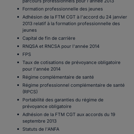
parcours professionnels pour l'année 2013
Formation professionnelle des jeunes
Adhésion de la FTM CGT à l'accord du 24 janvier
2013 relatif à la formation professionnelle des
jeunes
Capital de fin de carrière
RNQSA et RNCSA pour l'année 2014
FPS
Taux de cotisations de prévoyance obligatoire
pour l'année 2014
Régime complémentaire de santé
Régime professionnel complémentaire de santé
(RPCS)
Portabilité des garanties du régime de
prévoyance obligatoire
Adhésion de la FTM CGT aux accords du 19
septembre 2013
Statuts de l'ANFA