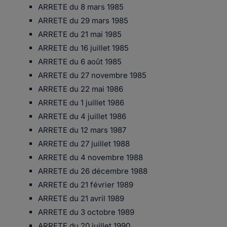
ARRETE du 8 mars 1985
ARRETE du 29 mars 1985
ARRETE du 21 mai 1985
ARRETE du 16 juillet 1985
ARRETE du 6 août 1985
ARRETE du 27 novembre 1985
ARRETE du 22 mai 1986
ARRETE du 1 juillet 1986
ARRETE du 4 juillet 1986
ARRETE du 12 mars 1987
ARRETE du 27 juillet 1988
ARRETE du 4 novembre 1988
ARRETE du 26 décembre 1988
ARRETE du 21 février 1989
ARRETE du 21 avril 1989
ARRETE du 3 octobre 1989
ARRETE du 20 juillet 1990