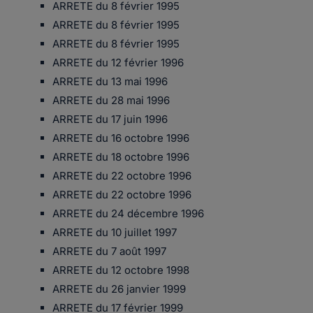
ARRETE du 8 février 1995
ARRETE du 8 février 1995
ARRETE du 8 février 1995
ARRETE du 12 février 1996
ARRETE du 13 mai 1996
ARRETE du 28 mai 1996
ARRETE du 17 juin 1996
ARRETE du 16 octobre 1996
ARRETE du 18 octobre 1996
ARRETE du 22 octobre 1996
ARRETE du 22 octobre 1996
ARRETE du 24 décembre 1996
ARRETE du 10 juillet 1997
ARRETE du 7 août 1997
ARRETE du 12 octobre 1998
ARRETE du 26 janvier 1999
ARRETE du 17 février 1999