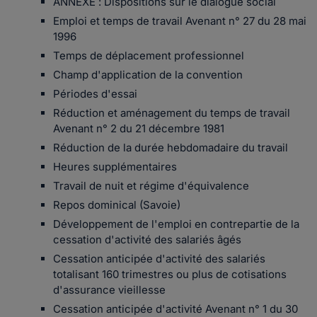
ANNEXE : Dispositions sur le dialogue social
Emploi et temps de travail Avenant n° 27 du 28 mai
1996
Temps de déplacement professionnel
Champ d'application de la convention
Périodes d'essai
Réduction et aménagement du temps de travail
Avenant n° 2 du 21 décembre 1981
Réduction de la durée hebdomadaire du travail
Heures supplémentaires
Travail de nuit et régime d'équivalence
Repos dominical (Savoie)
Développement de l'emploi en contrepartie de la
cessation d'activité des salariés âgés
Cessation anticipée d'activité des salariés
totalisant 160 trimestres ou plus de cotisations
d'assurance vieillesse
Cessation anticipée d'activité Avenant n° 1 du 30