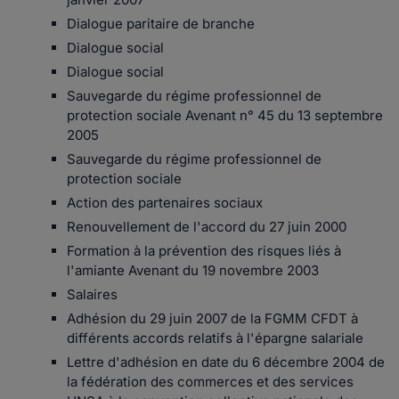
Dialogue paritaire de branche
Dialogue social
Dialogue social
Sauvegarde du régime professionnel de
protection sociale Avenant n° 45 du 13 septembre
2005
Sauvegarde du régime professionnel de
protection sociale
Action des partenaires sociaux
Renouvellement de l'accord du 27 juin 2000
Formation à la prévention des risques liés à
l'amiante Avenant du 19 novembre 2003
Salaires
Adhésion du 29 juin 2007 de la FGMM CFDT à
différents accords relatifs à l'épargne salariale
Lettre d'adhésion en date du 6 décembre 2004 de
la fédération des commerces et des services