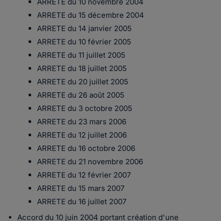
ARRETE du 10 novembre 2004
ARRETE du 15 décembre 2004
ARRETE du 14 janvier 2005
ARRETE du 10 février 2005
ARRETE du 11 juillet 2005
ARRETE du 18 juillet 2005
ARRETE du 20 juillet 2005
ARRETE du 26 août 2005
ARRETE du 3 octobre 2005
ARRETE du 23 mars 2006
ARRETE du 12 juillet 2006
ARRETE du 16 octobre 2006
ARRETE du 21 novembre 2006
ARRETE du 12 février 2007
ARRETE du 15 mars 2007
ARRETE du 16 juillet 2007
Accord du 10 juin 2004 portant création d'une