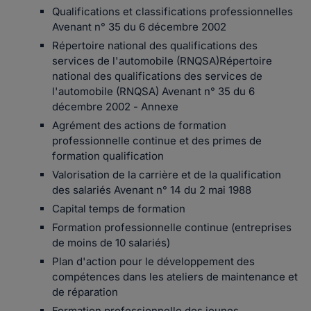
Qualifications et classifications professionnelles
Avenant n° 35 du 6 décembre 2002
Répertoire national des qualifications des
services de l'automobile (RNQSA)Répertoire
national des qualifications des services de
l'automobile (RNQSA) Avenant n° 35 du 6
décembre 2002 - Annexe
Agrément des actions de formation
professionnelle continue et des primes de
formation qualification
Valorisation de la carrière et de la qualification
des salariés Avenant n° 14 du 2 mai 1988
Capital temps de formation
Formation professionnelle continue (entreprises
de moins de 10 salariés)
Plan d'action pour le développement des
compétences dans les ateliers de maintenance et
de réparation
Formation professionnelle des jeunes