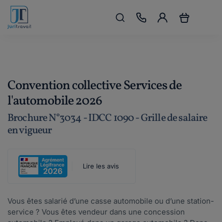
Convention collective Services de
l'automobile 2026
Brochure N°3034 - IDCC 1090 - Grille de salaire
en vigueur
Lire les avis
Vous êtes salarié d’une casse automobile ou d’une station-
service ? Vous êtes vendeur dans une concession