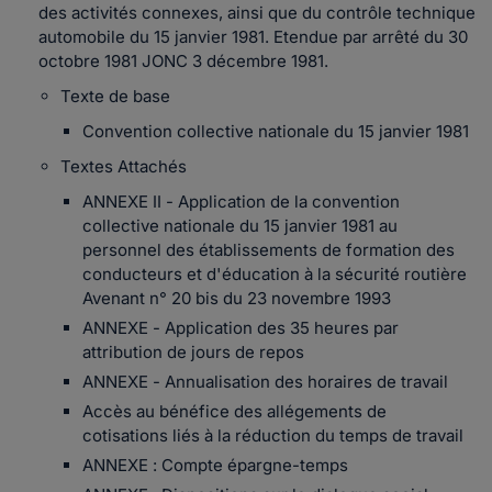
des activités connexes, ainsi que du contrôle technique
automobile du 15 janvier 1981. Etendue par arrêté du 30
octobre 1981 JONC 3 décembre 1981.
Texte de base
Convention collective nationale du 15 janvier 1981
Textes Attachés
ANNEXE II - Application de la convention
collective nationale du 15 janvier 1981 au
personnel des établissements de formation des
conducteurs et d'éducation à la sécurité routière
Avenant n° 20 bis du 23 novembre 1993
ANNEXE - Application des 35 heures par
attribution de jours de repos
ANNEXE - Annualisation des horaires de travail
Accès au bénéfice des allégements de
cotisations liés à la réduction du temps de travail
ANNEXE : Compte épargne-temps