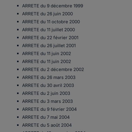
ARRETE du 9 décembre 1999
ARRETE du 26 juin 2000
ARRETE du 11 octobre 2000
ARRETE du 11 juillet 2000
ARRETE du 22 février 2001
ARRETE du 26 juillet 2001
ARRETE du 11 juin 2002
ARRETE du 11 juin 2002
ARRETE du 2 décembre 2002
ARRETE du 26 mars 2003
ARRETE du 30 avril 2003
ARRETE du 2 juin 2003
ARRETE du 3 mars 2003
ARRETE du 9 février 2004
ARRETE du 7 mai 2004
ARRETE du 5 août 2004