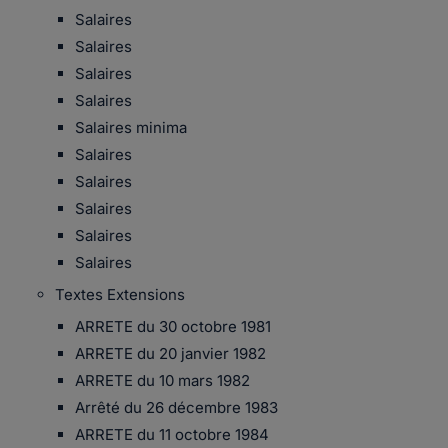
Salaires
Salaires
Salaires
Salaires
Salaires minima
Salaires
Salaires
Salaires
Salaires
Salaires
Textes Extensions
ARRETE du 30 octobre 1981
ARRETE du 20 janvier 1982
ARRETE du 10 mars 1982
Arrêté du 26 décembre 1983
ARRETE du 11 octobre 1984