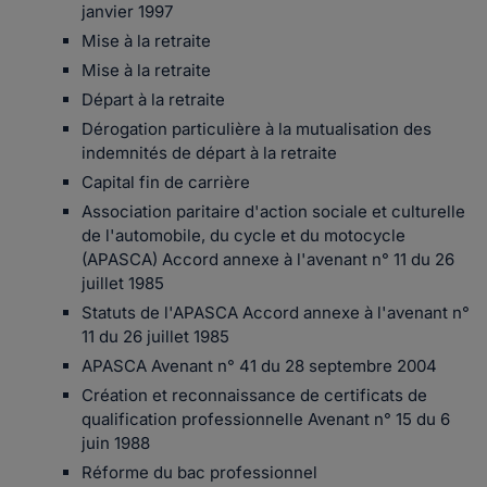
janvier 1997
Mise à la retraite
Mise à la retraite
Départ à la retraite
Dérogation particulière à la mutualisation des
indemnités de départ à la retraite
Capital fin de carrière
Association paritaire d'action sociale et culturelle
de l'automobile, du cycle et du motocycle
(APASCA) Accord annexe à l'avenant n° 11 du 26
juillet 1985
Statuts de l'APASCA Accord annexe à l'avenant n°
11 du 26 juillet 1985
APASCA Avenant n° 41 du 28 septembre 2004
Création et reconnaissance de certificats de
qualification professionnelle Avenant n° 15 du 6
juin 1988
Réforme du bac professionnel