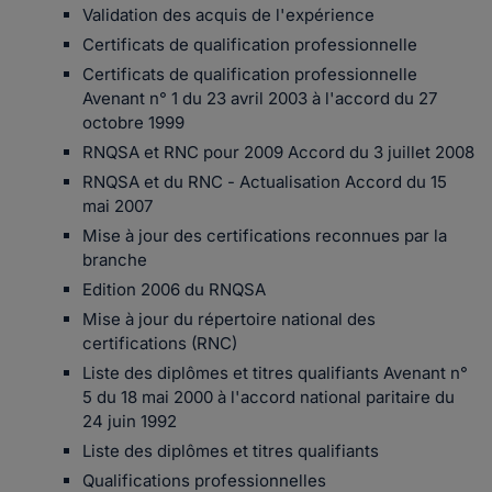
Validation des acquis de l'expérience
Certificats de qualification professionnelle
Certificats de qualification professionnelle
Avenant n° 1 du 23 avril 2003 à l'accord du 27
octobre 1999
RNQSA et RNC pour 2009 Accord du 3 juillet 2008
RNQSA et du RNC - Actualisation Accord du 15
mai 2007
Mise à jour des certifications reconnues par la
branche
Edition 2006 du RNQSA
Mise à jour du répertoire national des
certifications (RNC)
Liste des diplômes et titres qualifiants Avenant n°
5 du 18 mai 2000 à l'accord national paritaire du
24 juin 1992
Liste des diplômes et titres qualifiants
Qualifications professionnelles