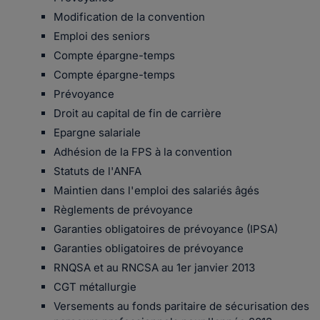
Modification de la convention
Emploi des seniors
Compte épargne-temps
Compte épargne-temps
Prévoyance
Droit au capital de fin de carrière
Epargne salariale
Adhésion de la FPS à la convention
Statuts de l'ANFA
Maintien dans l'emploi des salariés âgés
Règlements de prévoyance
Garanties obligatoires de prévoyance (IPSA)
Garanties obligatoires de prévoyance
RNQSA et au RNCSA au 1er janvier 2013
CGT métallurgie
Versements au fonds paritaire de sécurisation des