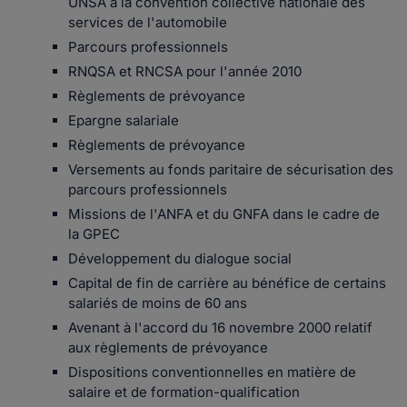
UNSA à la convention collective nationale des
services de l'automobile
Parcours professionnels
RNQSA et RNCSA pour l'année 2010
Règlements de prévoyance
Epargne salariale
Règlements de prévoyance
Versements au fonds paritaire de sécurisation des
parcours professionnels
Missions de l'ANFA et du GNFA dans le cadre de
la GPEC
Développement du dialogue social
Capital de fin de carrière au bénéfice de certains
salariés de moins de 60 ans
Avenant à l'accord du 16 novembre 2000 relatif
aux règlements de prévoyance
Dispositions conventionnelles en matière de
salaire et de formation-qualification