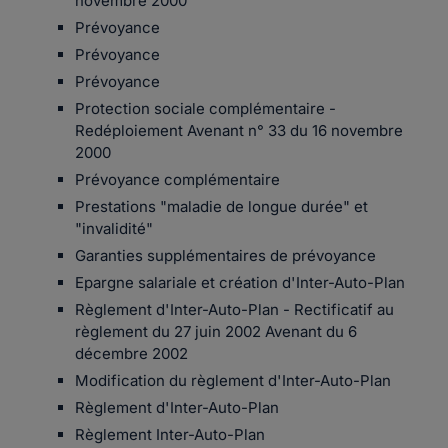
novembre 2000
Prévoyance
Prévoyance
Prévoyance
Protection sociale complémentaire -
Redéploiement Avenant n° 33 du 16 novembre
2000
Prévoyance complémentaire
Prestations "maladie de longue durée" et
"invalidité"
Garanties supplémentaires de prévoyance
Epargne salariale et création d'Inter-Auto-Plan
Règlement d'Inter-Auto-Plan - Rectificatif au
règlement du 27 juin 2002 Avenant du 6
décembre 2002
Modification du règlement d'Inter-Auto-Plan
Règlement d'Inter-Auto-Plan
Règlement Inter-Auto-Plan