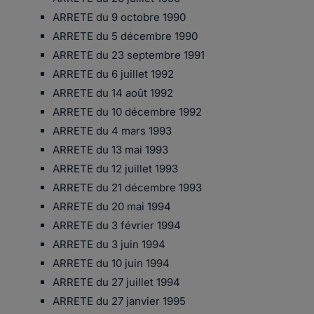
ARRETE du 9 octobre 1990
ARRETE du 5 décembre 1990
ARRETE du 23 septembre 1991
ARRETE du 6 juillet 1992
ARRETE du 14 août 1992
ARRETE du 10 décembre 1992
ARRETE du 4 mars 1993
ARRETE du 13 mai 1993
ARRETE du 12 juillet 1993
ARRETE du 21 décembre 1993
ARRETE du 20 mai 1994
ARRETE du 3 février 1994
ARRETE du 3 juin 1994
ARRETE du 10 juin 1994
ARRETE du 27 juillet 1994
ARRETE du 27 janvier 1995