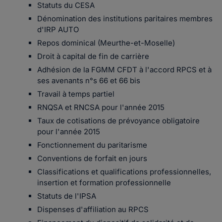
Statuts du CESA
Dénomination des institutions paritaires membres
d'IRP AUTO
Repos dominical (Meurthe-et-Moselle)
Droit à capital de fin de carrière
Adhésion de la FGMM CFDT à l'accord RPCS et à
ses avenants n°s 66 et 66 bis
Travail à temps partiel
RNQSA et RNCSA pour l'année 2015
Taux de cotisations de prévoyance obligatoire
pour l'année 2015
Fonctionnement du paritarisme
Conventions de forfait en jours
Classifications et qualifications professionnelles,
insertion et formation professionnelle
Statuts de l'IPSA
Dispenses d'affiliation au RPCS