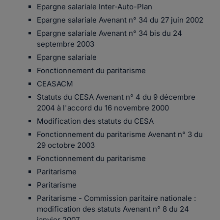
Epargne salariale Inter-Auto-Plan
Epargne salariale Avenant n° 34 du 27 juin 2002
Epargne salariale Avenant n° 34 bis du 24
septembre 2003
Epargne salariale
Fonctionnement du paritarisme
CEASACM
Statuts du CESA Avenant n° 4 du 9 décembre
2004 à l'accord du 16 novembre 2000
Modification des statuts du CESA
Fonctionnement du paritarisme Avenant n° 3 du
29 octobre 2003
Fonctionnement du paritarisme
Paritarisme
Paritarisme
Paritarisme - Commission paritaire nationale :
modification des statuts Avenant n° 8 du 24
janvier 2007