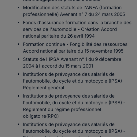
Modification des statuts de l'ANFA (formation
professionnelle) Avenant n° 7 du 24 mars 2005
Fonds d'assurance formation dans la branche des
services de l'automobile - Création Accord
national paritaire du 26 avril 1994
Formation continue - Fongibilité des ressources
Accord national paritaire du 15 novembre 1995
Statuts de l'IPSA Avenant n° 1 du 9 décembre
2004 à l'accord du 15 mars 2001
Institutions de prévoyance des salariés de
l'automobile, du cycle et du motocycle (IPSA) -
Règlement général
Institutions de prévoyance des salariés de
l'automobile, du cycle et du motocycle (IPSA) -
Règlement du régime professionnel
obligatoire(RPO)
Institutions de prévoyance des salariés de
l'automobile, du cycle et du motocycle (IPSA) -