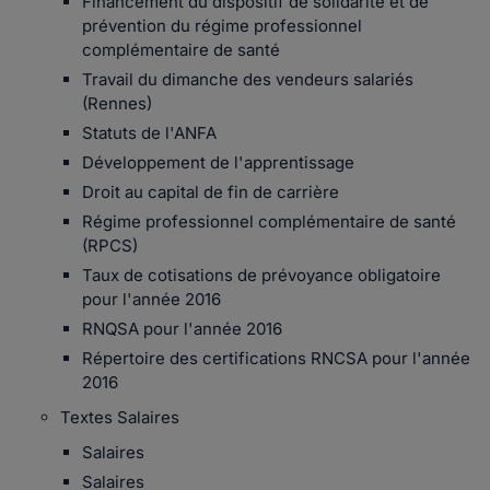
Financement du dispositif de solidarité et de
prévention du régime professionnel
complémentaire de santé
Travail du dimanche des vendeurs salariés
(Rennes)
Statuts de l'ANFA
Développement de l'apprentissage
Droit au capital de fin de carrière
Régime professionnel complémentaire de santé
(RPCS)
Taux de cotisations de prévoyance obligatoire
pour l'année 2016
RNQSA pour l'année 2016
Répertoire des certifications RNCSA pour l'année
2016
Textes Salaires
Salaires
Salaires