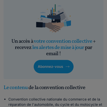
Un accès à
votre convention collective
+
recevez
les alertes de mise à jour
par
email !
Abonnez-vous
Le contenu
de la convention collective
Convention collective nationale du commerce et de la
réparation de l'automobile, du cycle et du motocycle et