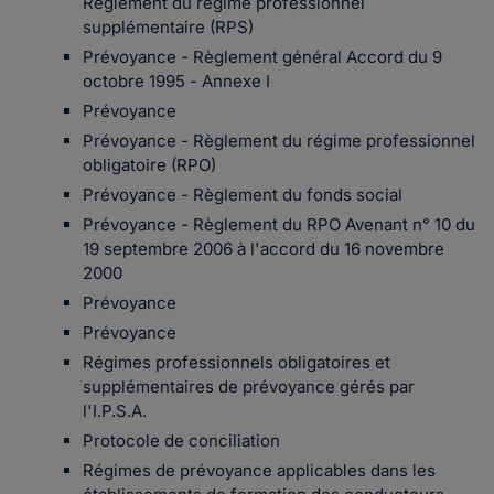
Règlement du régime professionnel
supplémentaire (RPS)
Prévoyance - Règlement général Accord du 9
octobre 1995 - Annexe I
Prévoyance
Prévoyance - Règlement du régime professionnel
obligatoire (RPO)
Prévoyance - Règlement du fonds social
Prévoyance - Règlement du RPO Avenant n° 10 du
19 septembre 2006 à l'accord du 16 novembre
2000
Prévoyance
Prévoyance
Régimes professionnels obligatoires et
supplémentaires de prévoyance gérés par
l'I.P.S.A.
Protocole de conciliation
Régimes de prévoyance applicables dans les