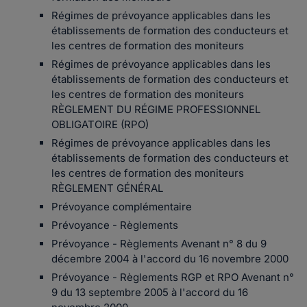
Régimes de prévoyance applicables dans les
établissements de formation des conducteurs et
les centres de formation des moniteurs
Régimes de prévoyance applicables dans les
établissements de formation des conducteurs et
les centres de formation des moniteurs
RÈGLEMENT DU RÉGIME PROFESSIONNEL
OBLIGATOIRE (RPO)
Régimes de prévoyance applicables dans les
établissements de formation des conducteurs et
les centres de formation des moniteurs
RÈGLEMENT GÉNÉRAL
Prévoyance complémentaire
Prévoyance - Règlements
Prévoyance - Règlements Avenant n° 8 du 9
décembre 2004 à l'accord du 16 novembre 2000
Prévoyance - Règlements RGP et RPO Avenant n°
9 du 13 septembre 2005 à l'accord du 16