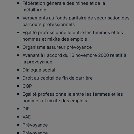
Fédération générale des mines et de la
métallurgie
Versements au fonds paritaire de sécurisation des
parcours professionnels
Egalité professionnelle entre les femmes et les
hommes et mixité des emplois
Organisme assureur prévoyance
Avenant à l'accord du 16 novembre 2000 relatif à
la prévoyance
Dialogue social
Droit au capital de fin de carrière
CQP
Egalité professionnelle entre les femmes et les
hommes et mixité des emplois
DIF
VAE
Prévoyance
Prévoyance