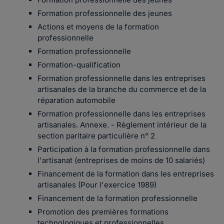
Formation professionnelle des jeunes
Actions et moyens de la formation
professionnelle
Formation professionnelle
Formation-qualification
Formation professionnelle dans les entreprises
artisanales de la branche du commerce et de la
réparation automobile
Formation professionnelle dans les entreprises
artisanales. Annexe. - Règlement intérieur de la
section paritaire particulière n° 2
Participation à la formation professionnelle dans
l'artisanat (entreprises de moins de 10 salariés)
Financement de la formation dans les entreprises
artisanales (Pour l'exercice 1989)
Financement de la formation professionnelle
Promotion des premières formations
technologiques et professionnelles