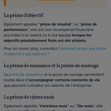
La prime d'objectif
Également appelée "
prime de résultat
" ou "
prime de
performance
", elle est une récompense financière
accordée à un salarié ou à une équipe
lorsque les
objectifs préalablement fixés ont été atteints
.
Pour en savoir plus, consultez
Comment verser une prime
d'objectif à ses salariés ?
La prime de naissance et la prime de mariage
La
prime de naissance
et la prime de mariage permettent
toutes deux d'
accompagner certains moments de vie
que peuvent connaître les salariés de l'entreprise.
La prime de 13ème mois
Également appelée "
treizième mois
" ou "
13e mois
", elle