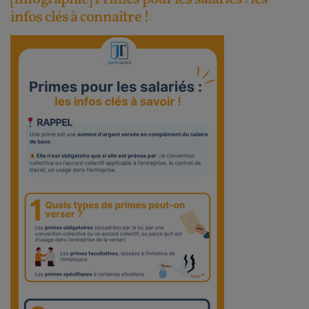
infos clés à connaître !