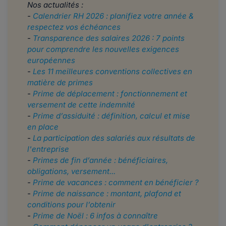
Nos actualités :
-
Calendrier RH 2026 : planifiez votre année &
respectez vos échéances
-
Transparence des salaires 2026 : 7 points
pour comprendre les nouvelles exigences
européennes
-
Les 11 meilleures conventions collectives en
matière de primes
-
Prime de déplacement : fonctionnement et
versement de cette indemnité
-
Prime d’assiduité : définition, calcul et mise
en place
-
La participation des salariés aux résultats de
l'entreprise
-
Primes de fin d’année : bénéficiaires,
obligations, versement...
-
Prime de vacances : comment en bénéficier ?
-
Prime de naissance : montant, plafond et
conditions pour l’obtenir
-
Prime de Noël : 6 infos à connaître