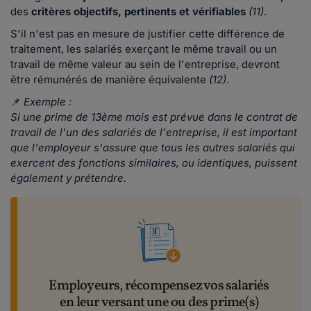
des
critères objectifs, pertinents et vérifiables
(11)
.
S'il n'est pas en mesure de justifier cette différence de
traitement, les salariés exerçant le même travail ou un
travail de même valeur au sein de l'entreprise, devront
être rémunérés de manière équivalente
(12)
.
📌
Exemple :
Si une prime de 13ème mois est prévue dans le contrat de
travail de l'un des salariés de l'entreprise, il est important
que l'employeur s'assure que tous les autres salariés qui
exercent des fonctions similaires, ou identiques, puissent
également y prétendre.
Employeurs, récompensez vos salariés
en leur versant une ou des prime(s)