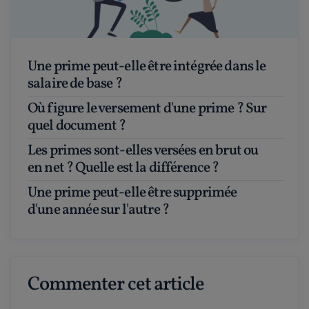
Une prime peut-elle être intégrée dans le
salaire de base ?
Où figure le versement d'une prime ? Sur
quel document ?
Les primes sont-elles versées en brut ou
en net ? Quelle est la différence ?
Une prime peut-elle être supprimée
d'une année sur l'autre ?
Commenter cet article