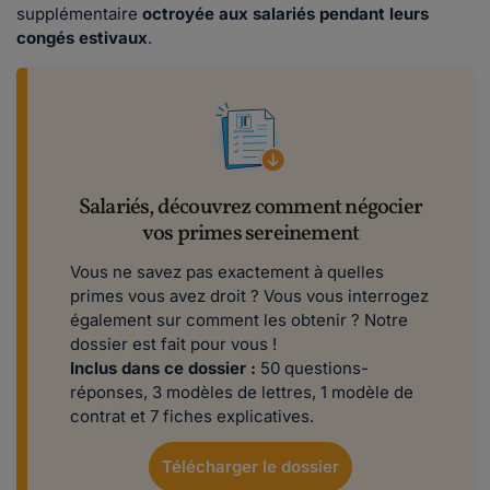
supplémentaire
octroyée aux salariés pendant leurs
congés estivaux
.
Salariés, découvrez comment négocier
vos primes sereinement
Vous ne savez pas exactement à quelles
primes vous avez droit ? Vous vous interrogez
également sur comment les obtenir ? Notre
dossier est fait pour vous !
Inclus dans ce dossier :
50 questions-
réponses, 3 modèles de lettres, 1 modèle de
contrat et 7 fiches explicatives.
Télécharger le dossier