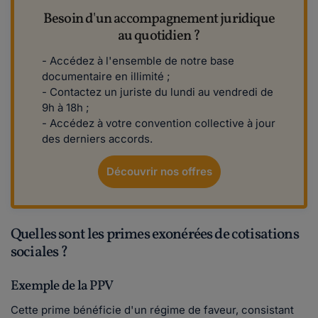
Besoin d'un accompagnement juridique
au quotidien ?
- Accédez à l'ensemble de notre base
documentaire en illimité ;
- Contactez un juriste du lundi au vendredi de
9h à 18h ;
- Accédez à votre convention collective à jour
des derniers accords.
Découvrir nos offres
Quelles sont les primes exonérées de cotisations
sociales ?
Exemple de la PPV
Cette prime bénéficie d'un régime de faveur, consistant