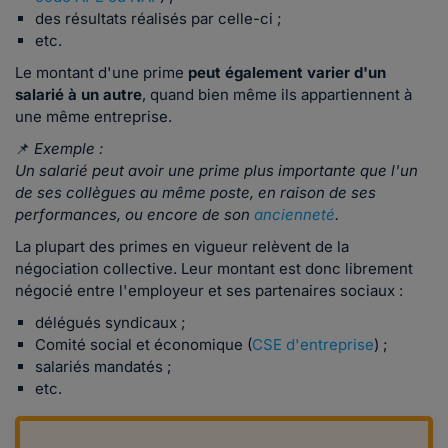
des résultats réalisés par celle-ci ;
etc.
Le montant d'une prime
peut également varier d'un
salarié à un autre
, quand bien même ils appartiennent à
une même entreprise.
📌
Exemple :
Un salarié peut avoir une prime plus importante que l'un
de ses collègues au même poste, en raison de ses
performances, ou encore de son
ancienneté
.
La plupart des primes en vigueur relèvent de la
négociation collective. Leur montant est donc librement
négocié entre l'employeur et ses partenaires sociaux :
délégués syndicaux ;
Comité social et économique (
CSE d'entreprise
) ;
salariés mandatés ;
etc.