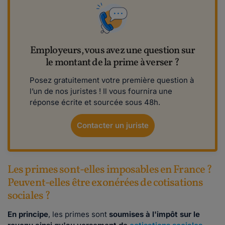
Employeurs, vous avez une question sur
le montant de la prime à verser ?
Posez gratuitement votre première question à
l’un de nos juristes ! Il vous fournira une
réponse écrite et sourcée sous 48h.
Contacter un juriste
Les primes sont-elles imposables en France ?
Peuvent-elles être exonérées de cotisations
sociales ?
En principe
, les primes sont
soumises à l'impôt sur le