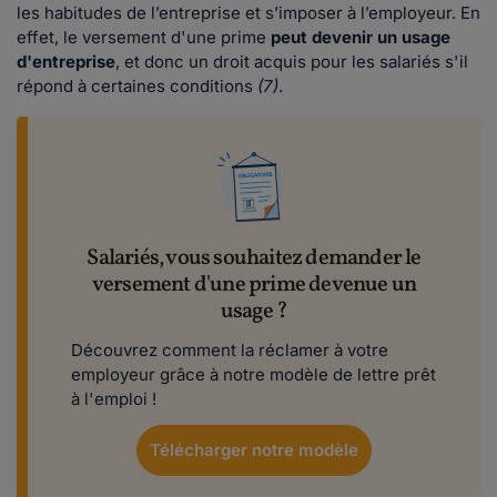
les habitudes de l’entreprise et s’imposer à l’employeur. En
effet, le versement d'une prime
peut devenir un usage
d'entreprise
, et donc un droit acquis pour les salariés s'il
répond à certaines conditions
(7)
.
Salariés, vous souhaitez demander le
versement d'une prime devenue un
usage ?
Découvrez comment la réclamer à votre
employeur grâce à notre modèle de lettre prêt
à l'emploi !
Télécharger notre modèle