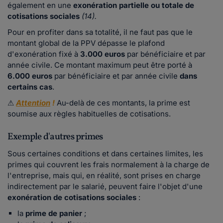
également en une
exonération partielle ou totale de
cotisations sociales
(14).
Pour en profiter dans sa totalité, il ne faut pas que le
montant global de la PPV dépasse le plafond
d'exonération fixé à
3.000 euros
par bénéficiaire et par
année civile. Ce montant maximum peut être porté à
6.000 euros
par bénéficiaire et par année civile
dans
certains cas
.
⚠
Attention
!
Au-delà de ces montants, la prime est
soumise aux règles habituelles de cotisations.
Exemple d'autres primes
Sous certaines conditions et dans certaines limites, les
primes qui couvrent les frais normalement à la charge de
l'entreprise, mais qui, en réalité, sont prises en charge
indirectement par le salarié, peuvent faire l'objet d'une
exonération de cotisations sociales
:
la
prime de panier
;