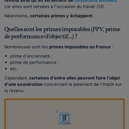
revenu ainsi qu'au versement de
cotisations sociales
,
car elles sont versées à l'occasion du travail
(13)
.
Néanmoins,
certaines primes y échappent
.
Quelles sont les primes imposables (PPV, prime
de performance/d'objectif...) ?
Nombreuses sont les
primes imposables en France
:
prime d'ancienneté ;
prime de performance ;
etc.
Cependant,
certaines d'entre elles peuvent faire l'objet
d'une exonération
concernant le paiement de l'impôt sur
le revenu.