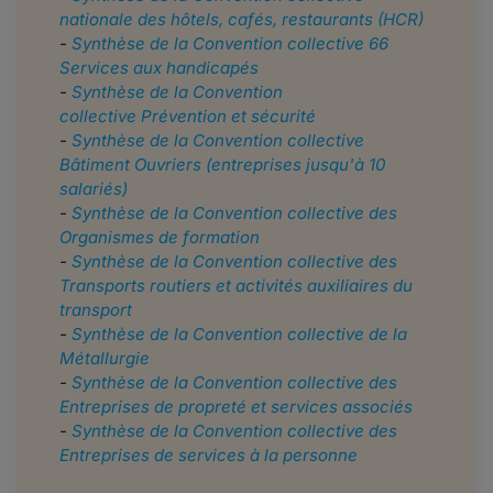
nationale des hôtels, cafés, restaurants (HCR)
-
Synthèse de la Convention collective 66
Services aux handicapés
-
Synthèse de la Convention
collective Prévention et sécurité
-
Synthèse de la Convention collective
Bâtiment Ouvriers (entreprises jusqu'à 10
salariés)
-
Synthèse de la Convention collective des
Organismes de formation
-
Synthèse de la Convention collective des
Transports routiers et activités auxiliaires du
transport
-
Synthèse de la Convention collective de la
Métallurgie
-
Synthèse de la Convention collective des
Entreprises de propreté et services associés
-
Synthèse de la Convention collective des
Entreprises de services à la personne