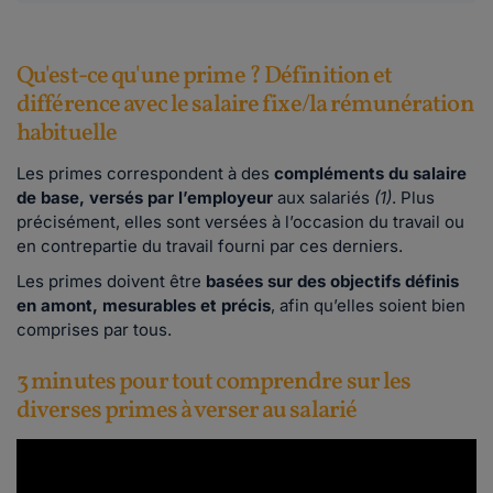
Qu'est-ce qu'une prime ? Définition et
différence avec le salaire fixe/la rémunération
habituelle
Les primes correspondent à des
compléments du salaire
de base, versés par l’employeur
aux salariés
(1)
. Plus
précisément, elles sont versées à l’occasion du travail ou
en contrepartie du travail fourni par ces derniers.
Les primes doivent être
basées sur des objectifs définis
en amont, mesurables et précis
, afin qu’elles soient bien
comprises par tous.
3 minutes pour tout comprendre sur les
diverses primes à verser au salarié