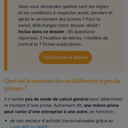
Vous vous demandez quelles sont les règles
et les conditions à respecter avant, pendant et
après le versement des primes ? Pour le
savoir, téléchargez notre dossier dédié !
Inclus dans ce dossier :
65 questions-
réponses, 3 modèles de lettres, 1 modèle de
contrat et 7 fiches explicatives.
Télécharger le dossier
Quel est le montant de ces différents types de
primes ?
Il n'existe
pas de mode de calcul général
pour déterminer
le montant d'une prime. Autrement dit,
une même prime
peut varier d'une entreprise à une autre
, en fonction :
de son secteur d'activité (reconnaissable grâce au
code APE ou NAF
) ;