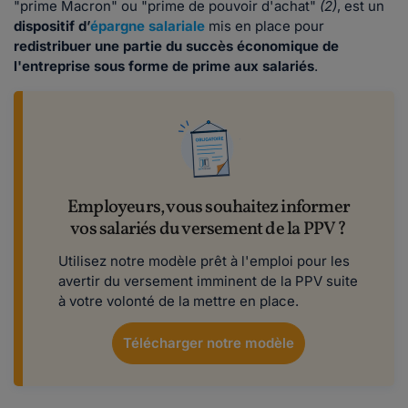
"prime Macron" ou "prime de pouvoir d'achat"
(2)
, est un
dispositif d’
épargne salariale
mis en place pour
redistribuer une partie du succès économique de
l'entreprise sous forme de prime aux salariés
.
Employeurs, vous souhaitez informer
vos salariés du versement de la PPV ?
Utilisez notre modèle prêt à l'emploi pour les
avertir du versement imminent de la PPV suite
à votre volonté de la mettre en place.
Télécharger notre modèle