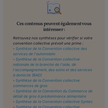
Ces contenus peuvent également vous
intéresser :
Retrouvez nos synthèses pour vérifier si votre
convention collective prévoit une prime :
-
Synthèse de la Convention collective des
services de l'automobile
-
Synthèse de la Convention collective
nationale de la branche de l'aide, de
l'accompagnement, des soins et des services
à domicile (BAD)
-
Synthèse de la Convention collective
commerces de gros
-
Synthèse de la Convention du Commerce de
détail de gros à prédominance alimentaire
-
Synthèse de la Convention collective Syntec
-
Synthèse de la Convention collective