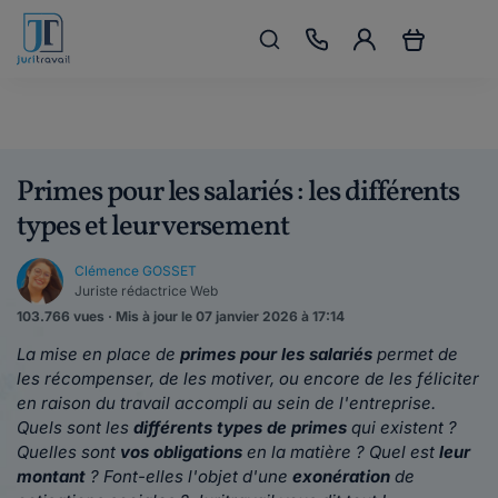
Primes pour les salariés : les différents
types et leur versement
Clémence GOSSET
Juriste rédactrice Web
103.766 vues · Mis à jour le 07 janvier 2026 à 17:14
La mise en place de
primes pour les salariés
permet de
les récompenser, de les motiver, ou encore de les féliciter
en raison du travail accompli au sein de l'entreprise.
Quels sont les
différents types de primes
qui existent ?
Quelles sont
vos obligations
en la matière ? Quel est
leur
montant
? Font-elles l'objet d'une
exonération
de