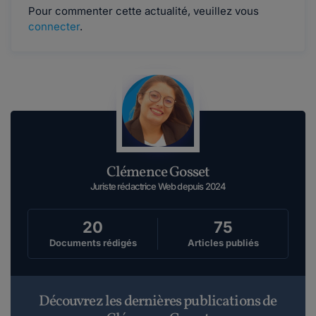
Pour commenter cette actualité, veuillez vous
connecter
.
Clémence Gosset
Juriste rédactrice Web depuis 2024
20
75
Documents rédigés
Articles publiés
Découvrez les dernières publications de