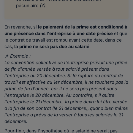
pécuniaire
(7).
En revanche, si
le paiement de la prime est conditionné à
une présence dans l'entreprise à une date précise
et que
le contrat de travail est rompu avant cette date, dans ce
cas,
la prime ne sera pas due au salarié
.
📌
Exemple :
La convention collective de l'entreprise prévoit une prime
de fin d'année versée à tout salarié présent dans
l'entreprise au 20 décembre. Si la rupture du contrat de
travail est effective au 1er décembre, il ne touchera pas la
prime de fin d'année, car il ne sera pas présent dans
l'entreprise le 20 décembre. Au contraire, s'il quitte
l'entreprise le 21 décembre, la prime devra lui être versée
à la fin de son contrat (le 21 décembre), quand bien même
l'entreprise a prévu de la verser à tous les salariés le 31
décembre.
Pour finir, dans l'hypothèse où le salarié ne serait pas