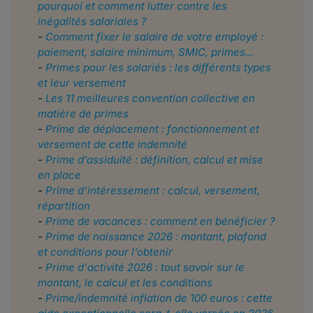
pourquoi et comment lutter contre les
inégalités salariales ?
-
Comment fixer le salaire de votre employé :
paiement, salaire minimum, SMIC, primes...
-
Primes pour les salariés : les différents types
et leur versement
-
Les 11 meilleures convention collective en
matière de primes
-
Prime de déplacement : fonctionnement et
versement de cette indemnité
-
Prime d’assiduité : définition, calcul et mise
en place
-
Prime d'intéressement : calcul, versement,
répartition
-
Prime de vacances : comment en bénéficier ?
-
Prime de naissance 2026 : montant, plafond
et conditions pour l’obtenir
-
Prime d'activité 2026 : tout savoir sur le
montant, le calcul et les conditions
-
Prime/indemnité inflation de 100 euros : cette