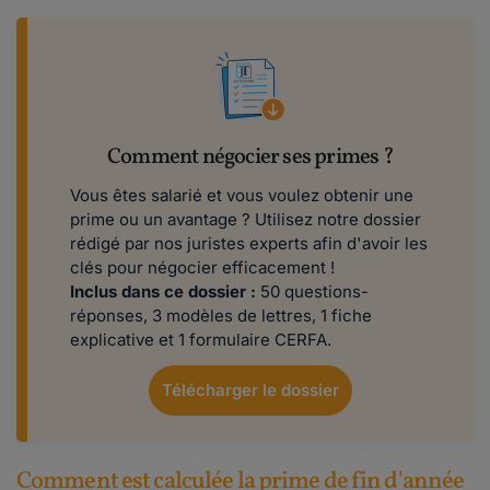
Comment négocier ses primes ?
Vous êtes salarié et vous voulez obtenir une
prime ou un avantage ? Utilisez notre dossier
rédigé par nos juristes experts afin d'avoir les
clés pour négocier efficacement !
Inclus dans ce dossier :
50 questions-
réponses, 3 modèles de lettres, 1 fiche
explicative et 1 formulaire CERFA.
Télécharger le dossier
Comment est calculée la prime de fin d'année