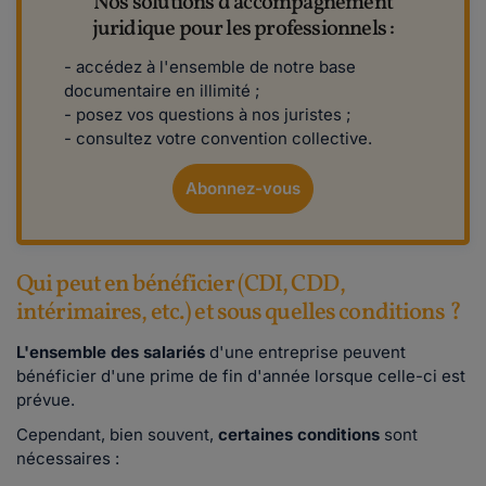
Nos solutions d'accompagnement
juridique pour les professionnels :
- accédez à l'ensemble de notre base
documentaire en illimité ;
- posez vos questions à nos juristes ;
- consultez votre convention collective.
Abonnez-vous
Qui peut en bénéficier (CDI, CDD,
intérimaires, etc.) et sous quelles conditions ?
L'ensemble des salariés
d'une entreprise peuvent
bénéficier d'une prime de fin d'année lorsque celle-ci est
prévue.
Cependant, bien souvent,
certaines conditions
sont
nécessaires :