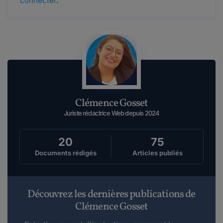
connecter
.
Clémence Gosset
Juriste rédactrice Web depuis 2024
20
75
Documents rédigés
Articles publiés
Découvrez les dernières publications de
Clémence Gosset