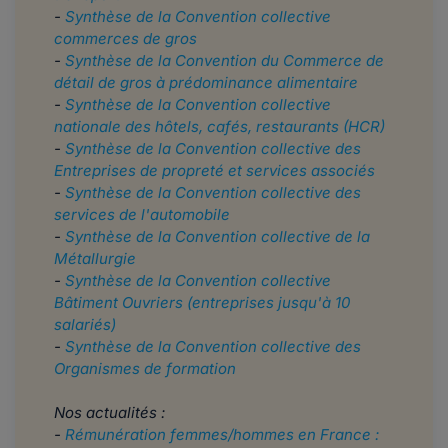
-
Synthèse de la Convention collective
commerces de gros
-
Synthèse de la Convention du Commerce de
détail de gros à prédominance alimentaire
-
Synthèse de la Convention collective
nationale des hôtels, cafés, restaurants (HCR)
-
Synthèse de la Convention collective des
Entreprises de propreté et services associés
-
Synthèse de la Convention collective des
services de l'automobile
-
Synthèse de la Convention collective de la
Métallurgie
-
Synthèse de la Convention collective
Bâtiment Ouvriers (entreprises jusqu'à 10
salariés)
-
Synthèse de la Convention collective des
Organismes de formation
Nos actualités :
-
Rémunération femmes/hommes en France :