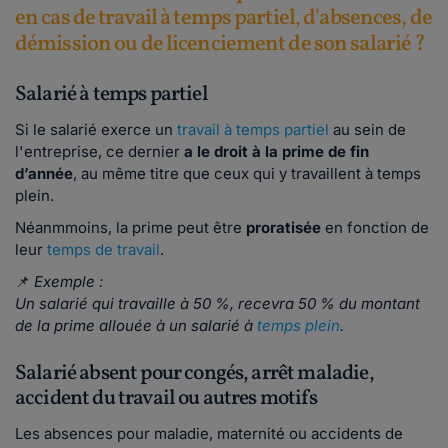
en cas de travail à temps partiel, d'absences, de
démission ou de licenciement de son salarié ?
Salarié à temps partiel
Si le salarié exerce un
travail à temps partiel
au sein de
l'entreprise, ce dernier
a le droit à la prime de fin
d’année
, au même titre que ceux qui y travaillent à temps
plein.
Néanmmoins, la prime peut être
proratisée
en fonction de
leur
temps de travail
.
📌
Exemple :
Un salarié qui travaille à 50 %, recevra 50 % du montant
de la prime allouée à un salarié à
temps plein
.
Salarié absent pour congés, arrêt maladie,
accident du travail ou autres motifs
Les absences pour maladie, maternité ou accidents de