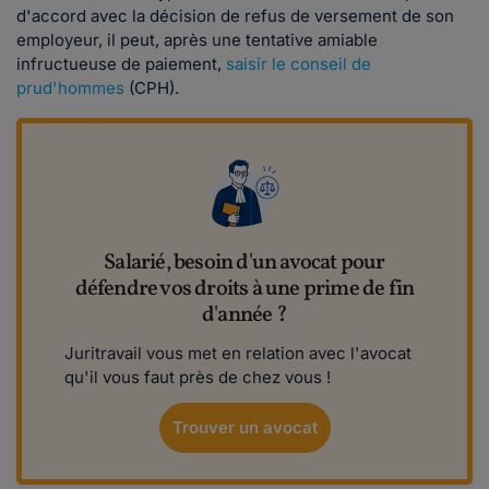
d'accord avec la décision de refus de versement de son
employeur, il peut, après une tentative amiable
infructueuse de paiement,
saisir le conseil de
prud'hommes
(CPH).
Salarié, besoin d'un avocat pour
défendre vos droits à une prime de fin
d'année ?
Juritravail vous met en relation avec l'avocat
qu'il vous faut près de chez vous !
Trouver un avocat