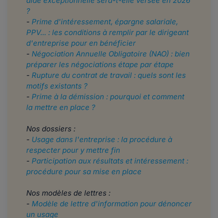
aide exceptionnelle sera-t-elle versée en 2026
?
-
Prime d'intéressement, épargne salariale,
PPV... : les conditions à remplir par le dirigeant
d'entreprise pour en bénéficier
-
Négociation Annuelle Obligatoire (NAO) : bien
préparer les négociations étape par étape
-
Rupture du contrat de travail : quels sont les
motifs existants ?
-
Prime à la démission : pourquoi et comment
la mettre en place ?
Nos dossiers :
-
Usage dans l'entreprise : la procédure à
respecter pour y mettre fin
-
Participation aux résultats et intéressement :
procédure pour sa mise en place
Nos modèles de lettres :
-
Modèle de lettre d'information pour dénoncer
un usage