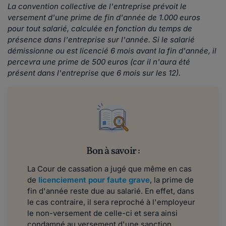
La convention collective de l'entreprise prévoit le
versement d'une prime de fin d'année de 1.000 euros
pour tout salarié, calculée en fonction du temps de
présence dans l'entreprise sur l'année. Si le salarié
démissionne ou est licencié 6 mois avant la fin d'année, il
percevra une prime de 500 euros (car il n'aura été
présent dans l'entreprise que 6 mois sur les 12).
Bon à savoir :
La Cour de cassation a jugé que même en cas
de
licenciement pour faute grave
, la prime de
fin d'année reste due au salarié. En effet, dans
le cas contraire, il sera reproché à l'employeur
le non-versement de celle-ci et sera ainsi
condamné au versement d'une sanction