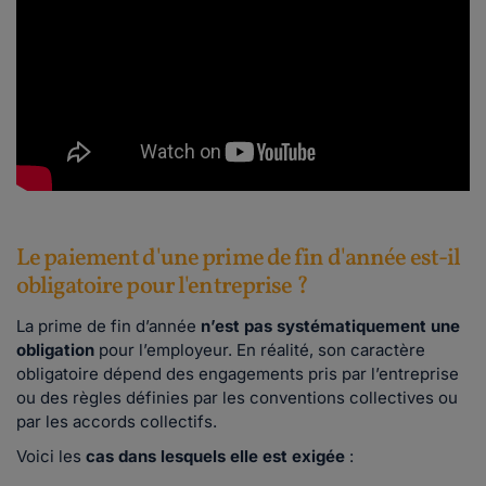
Le paiement d'une prime de fin d'année est-il
obligatoire pour l'entreprise ?
La prime de fin d’année
n’est pas systématiquement une
obligation
pour l’employeur. En réalité, son caractère
obligatoire dépend des engagements pris par l’entreprise
ou des règles définies par les conventions collectives ou
par les accords collectifs.
Voici les
cas dans lesquels elle est exigée
: