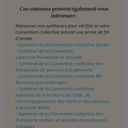
Ces contenus peuvent également vous
intéresser :
Retrouvez nos synthèses pour vérifier si votre
convention collective prévoit une prime de fin
d'année :
-
Synthèse de la Convention collective Syntec
-
Synthèse de la Convention
collective Prévention et sécurité
​​​​
-
Synthèse de la Convention collective des
Entreprises de services à la personne
-
Synthèse de la Convention collective 66
Services aux handicapés
-
Synthèse de la Convention collective
nationale de la branche de l'aide, de
l'accompagnement, des soins et des services
à domicile (BAD)
-
Synthèse de la Convention collective des
Transports routiers et activités auxiliaires du
transport