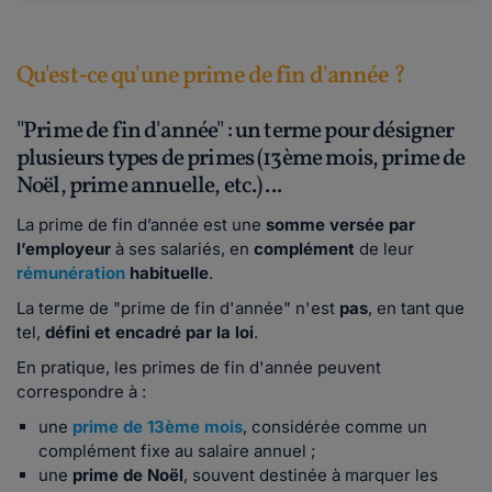
Qu'est-ce qu'une prime de fin d'année ?
"Prime de fin d'année" : un terme pour désigner
plusieurs types de primes (13ème mois, prime de
Noël, prime annuelle, etc.) ...
La prime de fin d’année est une
somme versée par
l’employeur
à ses salariés, en
complément
de leur
rémunération
habituelle
.
La terme de "prime de fin d'année" n'est
pas
, en tant que
tel,
défini et encadré par la loi
.
En pratique, les primes de fin d'année peuvent
correspondre à :
une
prime de 13ème mois
, considérée comme un
complément fixe au salaire annuel ;
une
prime de Noël
, souvent destinée à marquer les