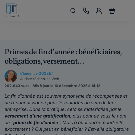
Primes de fin d’année : bénéficiaires,
obligations, versement...
Clémence GOSSET
Juriste rédactrice Web
292.643 vues · Mis à jour le 16 décembre 2025 à 14:12
La fin d’année est souvent synonyme de récompenses et
de reconnaissance pour les salariés au sein de leur
entreprise. Dans la pratique, cela se matérialise par le
versement d'une gratification
, plus connue sous le nom
de "
prime de fin d’année
"
. Mais à quoi correspond-elle
exactement ? Qui peut en bénéficier ? Est-elle obligatoire