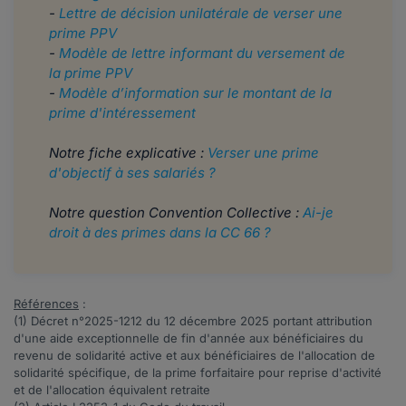
-
Lettre de décision unilatérale de verser une
prime PPV
-
Modèle de lettre informant du versement de
la prime PPV
-
Modèle d’information sur le montant de la
prime d'intéressement
Notre fiche explicative :
Verser une prime
d'objectif à ses salariés ?
Notre question Convention Collective :
Ai-je
droit à des primes dans la CC 66 ?
Références
:
(1) Décret n°
2025-1212
du 12 décembre 2025 portant attribution
d'une aide exceptionnelle de fin d'année aux bénéficiaires du
revenu de solidarité active et aux bénéficiaires de l'allocation de
solidarité spécifique, de la prime forfaitaire pour reprise d'activité
et de l'allocation équivalent retraite