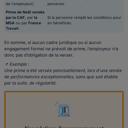
de l'employeur)
percevoir.
Prime de Noël versée
par la CAF
, par
la
Si la personne remplit les conditions pour
MSA
ou par
France
en bénéficier.
Travail
En somme, si aucun cadre juridique ou si aucun
engagement formel ne prévoit de prime, l’employeur n’a
donc pas d’obligation de la verser.
📌
Exemple :
Une prime a été versée ponctuellement, lors d'une année
de performances exceptionnelles, sans que soit établie
par la suite, de régularité.