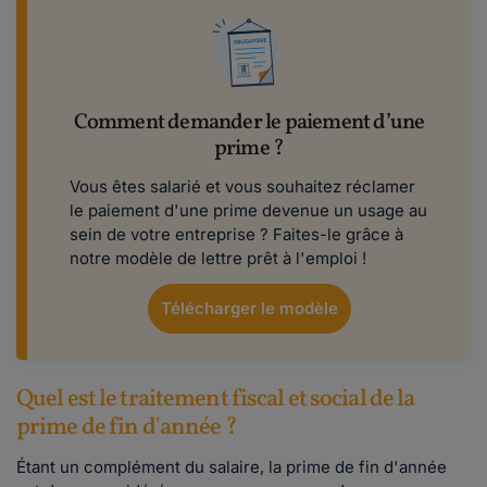
Comment demander le paiement d’une
prime ?
Vous êtes salarié et vous souhaitez réclamer
le paiement d'une prime devenue un usage au
sein de votre entreprise ? Faites-le grâce à
notre modèle de lettre prêt à l'emploi !
Télécharger le modèle
Quel est le traitement fiscal et social de la
prime de fin d'année ?
Étant un complément du salaire, la prime de fin d'année