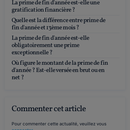
La prime de fin d'année est-elle une
gratification financière ?
Quelle est la différence entre prime de
fin d'année et 13ème mois ?
La prime de fin d'année est-elle
obligatoirement une prime
exceptionnelle ?
Où figure le montant de la prime de fin
d'année ? Est-elle versée en brut ou en
net ?
Commenter cet article
Pour commenter cette actualité, veuillez vous