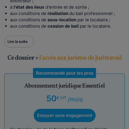
extincteur ;
à
l’état des lieux
d’entrée et de sortie ;
aux conditions de
résiliation
du bail professionnel ;
aux conditions de
sous-location
par le locataire ;
aux conditions de
cession de bail
par le locataire.
Lire la suite
Ce dossier +
l'accès aux juristes de Juritravail
Recommandé pour les pros
Abonnement juridique Essentiel
50
€ HT
/mois
Essayer sans engagement