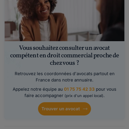
Vous souhaitez consulter un avocat
compétent en droit commercial proche de
chez vous ?
Retrouvez les coordonnées d'avocats partout en
France dans notre annuaire.
Appelez notre équipe au
01 75 75 42 33
pour vous
faire accompagner
.
(prix d'un appel local)
Trouver un avocat