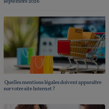
septembre 2026
Quelles mentions légales doivent apparaître
sur votre site Internet ?