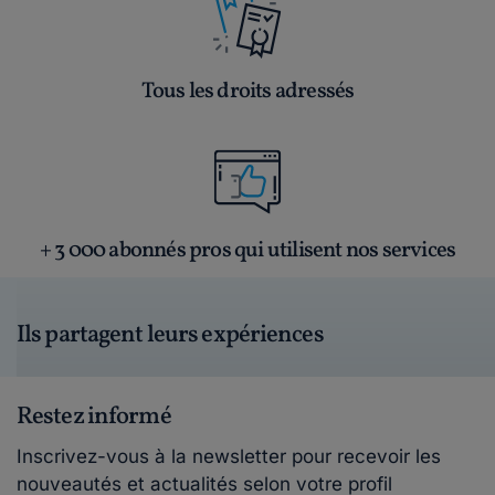
Tous les droits adressés
+ 3 000 abonnés pros qui utilisent nos services
Ils partagent leurs expériences
Restez informé
Inscrivez-vous à la newsletter pour recevoir les
nouveautés et actualités selon votre profil