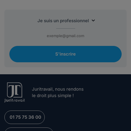
S'inscrire
Juritravail, nous rendons
le droit plus simple !
01 75 75 36 00