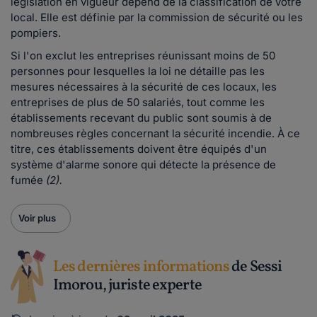
législation en vigueur dépend de la classification de votre
local. Elle est définie par la commission de sécurité ou les
pompiers.
Si l'on exclut les entreprises réunissant moins de 50
personnes pour lesquelles la loi ne détaille pas les
mesures nécessaires à la sécurité de ces locaux, les
entreprises de plus de 50 salariés, tout comme les
établissements recevant du public sont soumis à de
nombreuses règles concernant la sécurité incendie. À ce
titre, ces établissements doivent être équipés d'un
système d'alarme sonore qui détecte la présence de
fumée
(2).
Voir plus
Les dernières informations
de Sessi
Imorou, juriste experte