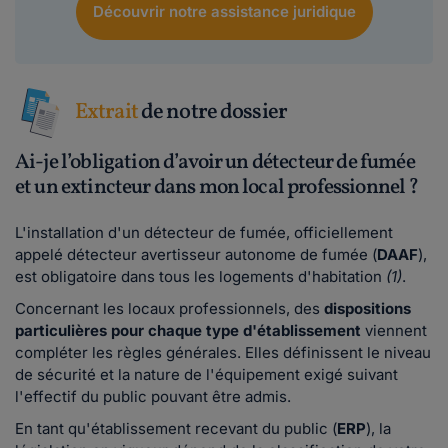
Découvrir notre assistance juridique
Extrait
de notre dossier
Ai-je l’obligation d’avoir un détecteur de fumée
et un extincteur dans mon local professionnel ?
L'installation d'un détecteur de fumée, officiellement
appelé détecteur avertisseur autonome de fumée (
DAAF
),
est obligatoire dans tous les logements d'habitation
(1)
.
Concernant les locaux professionnels, des
dispositions
particulières pour chaque type d'établissement
viennent
compléter les règles générales. Elles définissent le niveau
de sécurité et la nature de l'équipement exigé suivant
l'effectif du public pouvant être admis.
En tant qu'établissement recevant du public (
ERP
), la