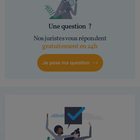
Une question
?
Nos juristes vous répondent
gratuitement en 24h
Je pose ma question