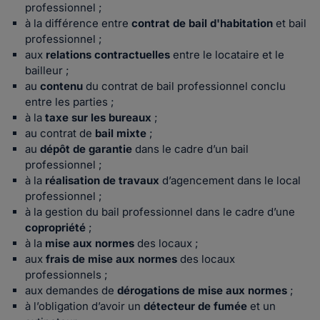
professionnel ;
à la différence entre
contrat de bail d'habitation
et bail
professionnel ;
aux
relations contractuelles
entre le locataire et le
bailleur ;
au
contenu
du contrat de bail professionnel conclu
entre les parties ;
à la
taxe sur les bureaux
;
au contrat de
bail mixte
;
au
dépôt de garantie
dans le cadre d’un bail
professionnel ;
à la
réalisation de travaux
d’agencement dans le local
professionnel ;
à la gestion du bail professionnel dans le cadre d’une
copropriété
;
à la
mise aux normes
des locaux ;
aux
frais
de mise aux normes
des locaux
professionnels ;
aux demandes de
dérogations
de mise aux normes
;
à l’obligation d’avoir un
détecteur de fumée
et un