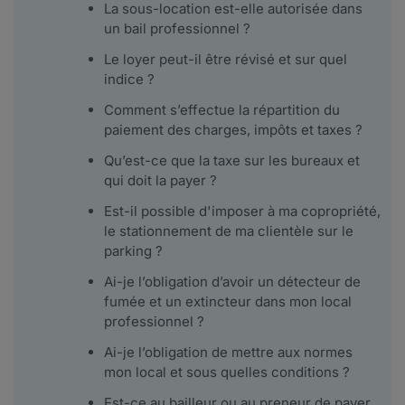
La sous-location est-elle autorisée dans
un bail professionnel ?
Le loyer peut-il être révisé et sur quel
indice ?
Comment s’effectue la répartition du
paiement des charges, impôts et taxes ?
Qu’est-ce que la taxe sur les bureaux et
qui doit la payer ?
Est-il possible d'imposer à ma copropriété,
le stationnement de ma clientèle sur le
parking ?
Ai-je l’obligation d’avoir un détecteur de
fumée et un extincteur dans mon local
professionnel ?
Ai-je l’obligation de mettre aux normes
mon local et sous quelles conditions ?
Est-ce au bailleur ou au preneur de payer