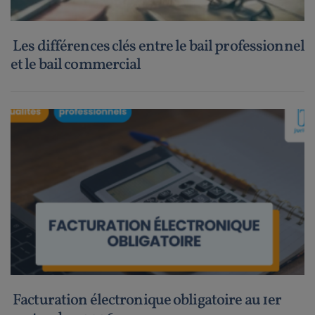
Les différences clés entre le bail professionnel
et le bail commercial
Facturation électronique obligatoire au 1er