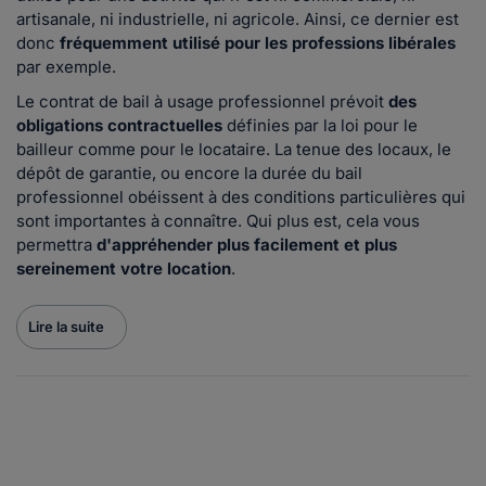
artisanale, ni industrielle, ni agricole. Ainsi, ce dernier est
donc
fréquemment utilisé pour les professions libérales
par exemple.
Le contrat de bail à usage professionnel prévoit
des
obligations contractuelles
définies par la loi pour le
bailleur comme pour le locataire. La tenue des locaux, le
dépôt de garantie, ou encore la durée du bail
professionnel obéissent à des conditions particulières qui
sont importantes à connaître. Qui plus est, cela vous
permettra
d'appréhender plus facilement et plus
sereinement votre location
.
Lire la suite