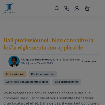
Bail professionnel : bien connaître la
loi/la réglementation applicable
Rédigé par
Sessi Imorou
, Juriste rédactrice web
Lire les avis
Mis à jour le 03 avril 2025
Professionnel
Droit commercial
Gérer son activité commerciale
Bail professionnel
Vous exercez une activité professionnelle autre que
commerciale ou agricole et vous souhaitez bénéficier
d'un local à cet effet. Dans ce cas, il vous faut conclure un