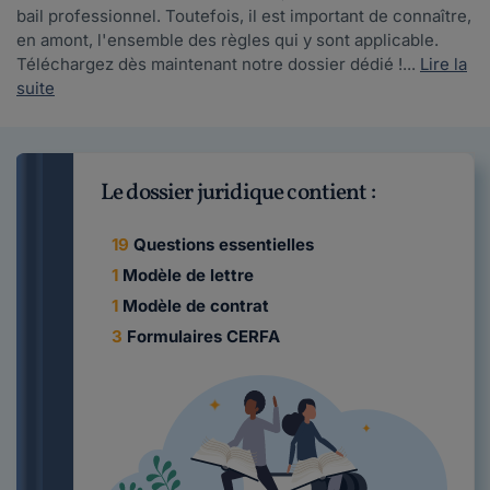
bail professionnel. Toutefois, il est important de connaître,
en amont, l'ensemble des règles qui y sont applicable.
Téléchargez dès maintenant notre dossier dédié !...
Lire la
suite
Le dossier juridique contient :
19
Questions essentielles
1
Modèle de lettre
1
Modèle de contrat
3
Formulaires CERFA