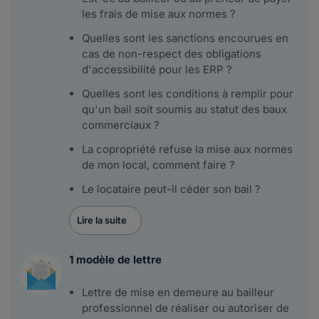
les frais de mise aux normes ?
Quelles sont les sanctions encourues en
cas de non-respect des obligations
d'accessibilité pour les ERP ?
Quelles sont les conditions à remplir pour
qu'un bail soit soumis au statut des baux
commerciaux ?
La copropriété refuse la mise aux normes
de mon local, comment faire ?
Le locataire peut-il céder son bail ?
Lire la suite
1 modèle de lettre
Lettre de mise en demeure au bailleur
professionnel de réaliser ou autoriser de