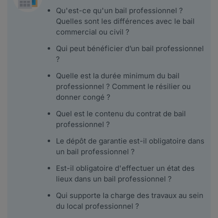
Qu'est-ce qu'un bail professionnel ?
Quelles sont les différences avec le bail
commercial ou civil ?
Qui peut bénéficier d’un bail professionnel
?
Quelle est la durée minimum du bail
professionnel ? Comment le résilier ou
donner congé ?
Quel est le contenu du contrat de bail
professionnel ?
Le dépôt de garantie est-il obligatoire dans
un bail professionnel ?
Est-il obligatoire d'effectuer un état des
lieux dans un bail professionnel ?
Qui supporte la charge des travaux au sein
du local professionnel ?