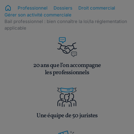
Professionnel
Dossiers
Droit commercial
Gérer son activité commerciale
Bail professionnel : bien connaître la loi/la réglementation
applicable
20 ans que l’on accompagne
les professionnels
Une équipe de 50 juristes