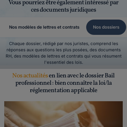
Vous pourriez être également intéressé par
ces documents juridiques
Nos modèles de lettres et contrats
Nos dossiers
Chaque dossier, rédigé par nos juristes, comprend les
réponses aux questions les plus posées, des documents
RH, des modèles de lettres et contrats qui vous résument
l'essentiel des lois.
Nos actualités
en lien avec le dossier Bail
professionnel : bien connaître la loi/la
réglementation applicable