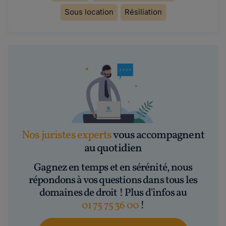
Sous location
Résiliation
Nos juristes experts
vous accompagnent
au quotidien
Gagnez en temps et en sérénité, nous
répondons à vos questions dans tous les
domaines de droit ! Plus d'infos au
01 75 75 36 00
!