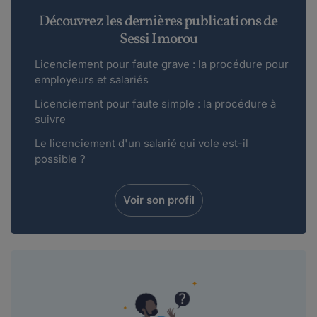
Découvrez les dernières publications de
Sessi Imorou
Licenciement pour faute grave : la procédure pour
employeurs et salariés
Licenciement pour faute simple : la procédure à
suivre
Le licenciement d'un salarié qui vole est-il
possible ?
Voir son profil