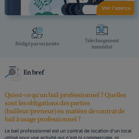
Voir l'aperçu
Téléchargement
Rédigé par un juriste
immédiat
En bref
Qu'est-ce qu'un bail professionnel ? Quelles
sont les obligations des parties
(bailleur/preneur) en matière de contrat de
bail à usage professionnel ?
Le bail professionnel est un contrat de location d'un local
utilisé pour une activité qui n'est ni commerciale, ni