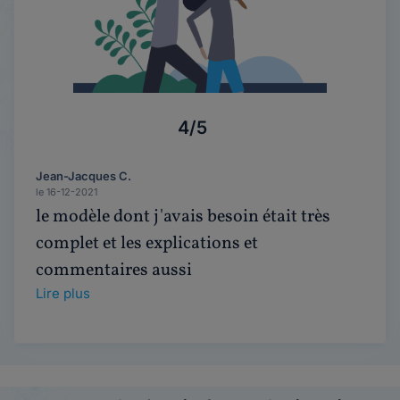
4/5
Jean-Jacques C.
le 16-12-2021
le modèle dont j'avais besoin était très
complet et les explications et
commentaires aussi
Lire plus