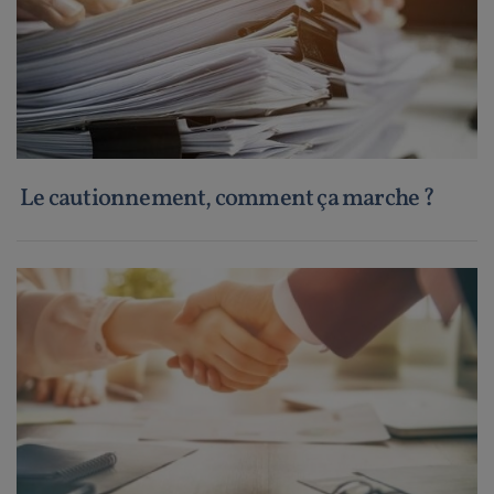
Le cautionnement, comment ça marche ?