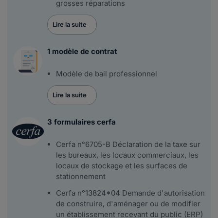
grosses réparations
Lire la suite
1 modèle de contrat
Modèle de bail professionnel
Lire la suite
3 formulaires cerfa
Cerfa n°6705-B Déclaration de la taxe sur
les bureaux, les locaux commerciaux, les
locaux de stockage et les surfaces de
stationnement
Cerfa n°13824*04 Demande d'autorisation
de construire, d'aménager ou de modifier
un établissement recevant du public (ERP)