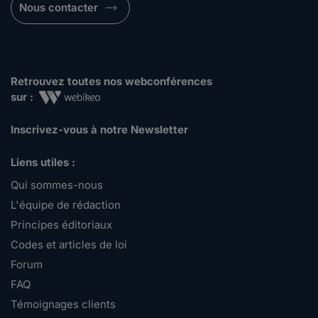
Nous contacter
Retrouvez toutes nos webconférences
sur :
Inscrivez-vous à notre Newsletter
Liens utiles :
Qui sommes-nous
L'équipe de rédaction
Principes éditoriaux
Codes et articles de loi
Forum
FAQ
Témoignages clients