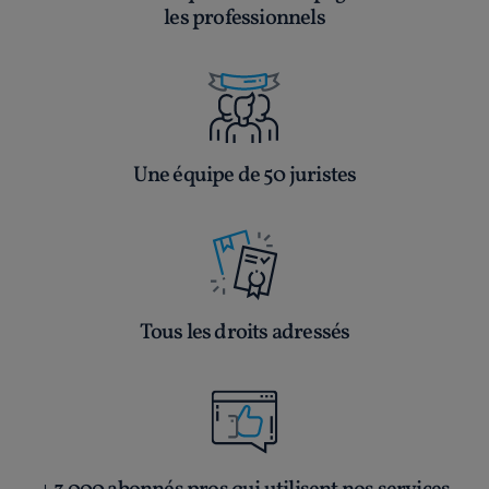
les professionnels
Une équipe de 50 juristes
Tous les droits adressés