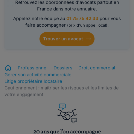
Retrouvez les coordonnées d'avocats partout en
France dans notre annuaire.
Appelez notre équipe au
01 75 75 42 33
pour vous
faire accompagner
.
(prix d'un appel local)
Trouver un avocat
Professionnel
Dossiers
Droit commercial
Gérer son activité commerciale
Litige propriétaire locataire
Cautionnement : maîtriser les risques et les limites de
votre engagement
20 ans que l’on accompagne