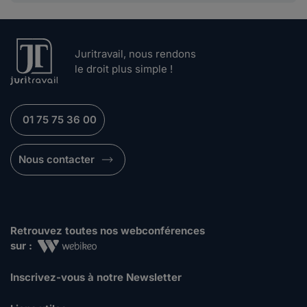
Juritravail, nous rendons
le droit plus simple !
01 75 75 36 00
Nous contacter
Retrouvez toutes nos webconférences
sur :
Inscrivez-vous à notre Newsletter