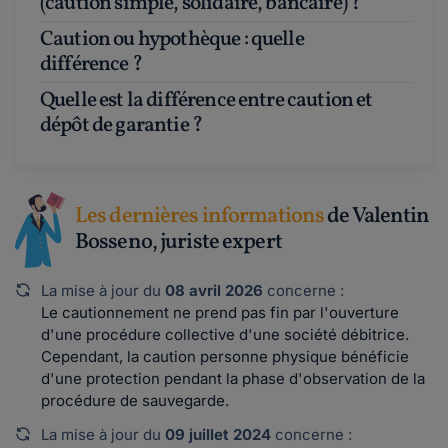
(caution simple, solidaire, bancaire) ?
Caution ou hypothèque : quelle
différence ?
Quelle est la différence entre caution et
dépôt de garantie ?
Les dernières informations
de Valentin
Bosseno, juriste expert
La mise à jour du
08 avril 2026
concerne :
Le cautionnement ne prend pas fin par l'ouverture
d'une procédure collective d'une société débitrice.
Cependant, la caution personne physique bénéficie
d'une protection pendant la phase d'observation de la
procédure de sauvegarde.
La mise à jour du
09 juillet 2024
concerne :