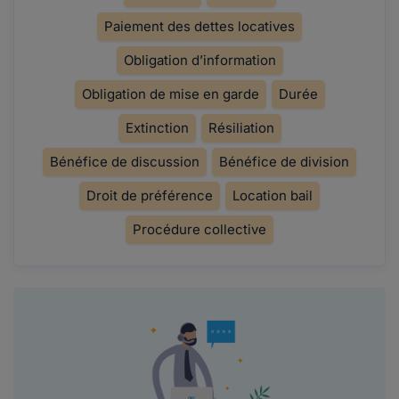
Paiement des dettes locatives
Obligation d’information
Obligation de mise en garde
Durée
Extinction
Résiliation
Bénéfice de discussion
Bénéfice de division
Droit de préférence
Location bail
Procédure collective