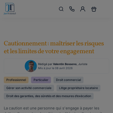
Cautionnement : maîtriser les risques
et les limites de votre engagement
Rédigé par
Valentin Bosseno
, Juriste
Mis à jour le 08 avril 2026
Professionnel
Particulier
Droit commercial
Gérer son activité commerciale
Litige propriétaire locataire
Droit des garanties, des sûretés et des mesures d’exécution
La caution est une personne qui s'engage à payer les