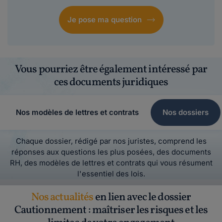
Je pose ma question
Vous pourriez être également intéressé par
ces documents juridiques
Nos modèles de lettres et contrats
Nos dossiers
Chaque dossier, rédigé par nos juristes, comprend les
réponses aux questions les plus posées, des documents
RH, des modèles de lettres et contrats qui vous résument
l'essentiel des lois.
Nos actualités
en lien avec le dossier
Cautionnement : maîtriser les risques et les