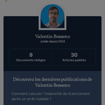
Valentin Bosseno
Juriste depuis 2024
9
30
Documents rédigés
Articles publiés
Découvrez les dernières publications de
Valentin Bosseno
Comment calculer l'indemnité de licenciement
après un arrêt maladie ?