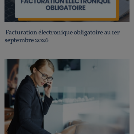
Facturation électronique obligatoire au 1er
septembre 2026