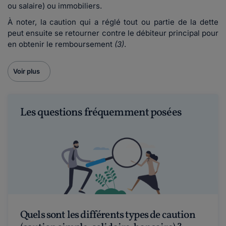
ou salaire) ou immobiliers.
À noter, la caution qui a réglé tout ou partie de la dette
peut ensuite se retourner contre le débiteur principal pour
en obtenir le remboursement
(3)
.
Voir plus
Les questions fréquemment posées
Quels sont les différents types de caution