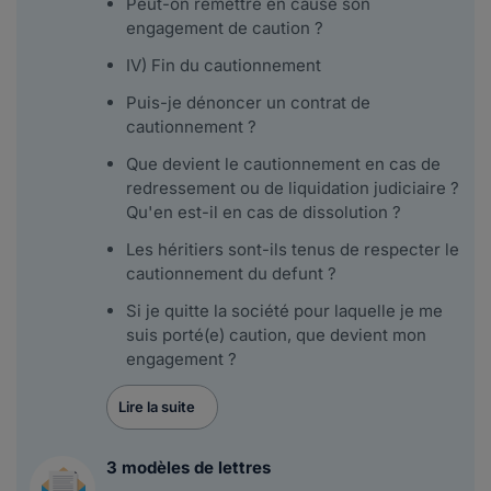
Peut-on remettre en cause son
engagement de caution ?
IV) Fin du cautionnement
Puis-je dénoncer un contrat de
cautionnement ?
Que devient le cautionnement en cas de
redressement ou de liquidation judiciaire ?
Qu'en est-il en cas de dissolution ?
Les héritiers sont-ils tenus de respecter le
cautionnement du defunt ?
Si je quitte la société pour laquelle je me
suis porté(e) caution, que devient mon
engagement ?
Lire la suite
3 modèles de lettres