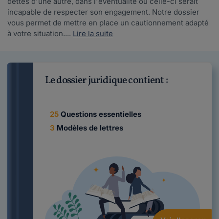
dettes d'une autre, dans l'éventualité où celle-ci serait
incapable de respecter son engagement. Notre dossier
vous permet de mettre en place un cautionnement adapté
à votre situation....
Lire la suite
Le dossier juridique contient :
25
Questions essentielles
3
Modèles de lettres