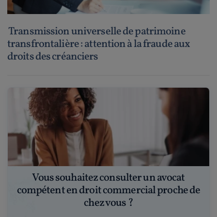
Transmission universelle de patrimoine
transfrontalière : attention à la fraude aux
droits des créanciers
Vous souhaitez consulter un avocat
compétent en droit commercial proche de
chez vous ?