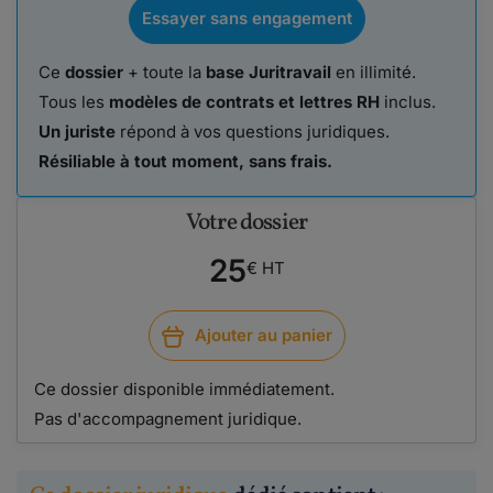
Essayer sans engagement
Ce
dossier
+ toute la
base Juritravail
en illimité.
Tous les
modèles de contrats et lettres RH
inclus.
Un juriste
répond à vos questions juridiques.
Résiliable à tout moment, sans frais.
Votre dossier
25
€ HT
Ajouter au panier
Ce dossier disponible immédiatement.
Pas d'accompagnement juridique.