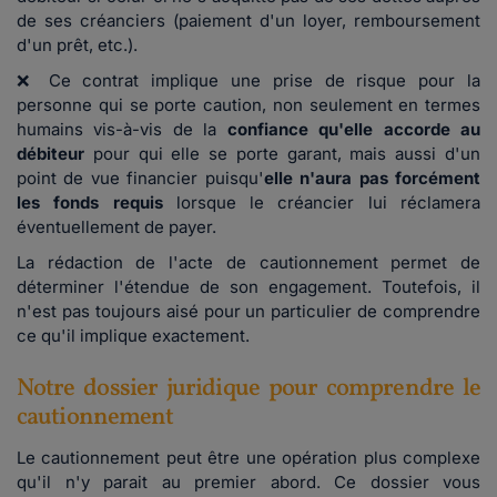
de ses créanciers (paiement d'un loyer, remboursement
d'un prêt, etc.).
❌ Ce contrat implique une prise de risque pour la
personne qui se porte caution, non seulement en termes
humains vis-à-vis de la
confiance qu'elle accorde au
débiteur
pour qui elle se porte garant, mais aussi d'un
point de vue financier puisqu'
elle n'aura pas forcément
les fonds requis
lorsque le créancier lui réclamera
éventuellement de payer.
La rédaction de l'acte de cautionnement permet de
déterminer l'étendue de son engagement. Toutefois, il
n'est pas toujours aisé pour un particulier de comprendre
ce qu'il implique exactement.
Notre dossier juridique pour comprendre le
cautionnement
Le cautionnement peut être une opération plus complexe
qu'il n'y parait au premier abord. Ce dossier vous