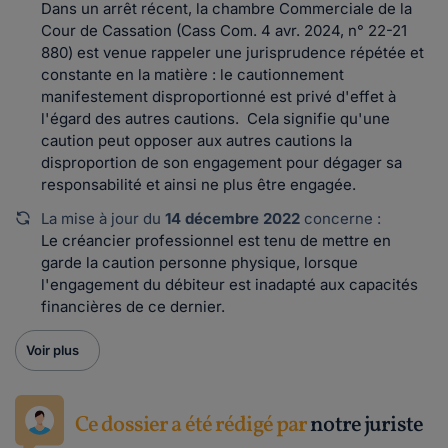
Dans un arrêt récent, la chambre Commerciale de la
Cour de Cassation (Cass Com. 4 avr. 2024, n° 22-21
880) est venue rappeler une jurisprudence répétée et
constante en la matière : le cautionnement
manifestement disproportionné est privé d'effet à
l'égard des autres cautions. Cela signifie qu'une
caution peut opposer aux autres cautions la
disproportion de son engagement pour dégager sa
responsabilité et ainsi ne plus être engagée.
La mise à jour du
14 décembre 2022
concerne :
Le créancier professionnel est tenu de mettre en
garde la caution personne physique, lorsque
l'engagement du débiteur est inadapté aux capacités
financières de ce dernier.
Voir plus
Ce dossier a été rédigé par
notre juriste