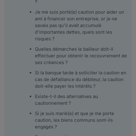
?
Je me suis porté(e) caution pour aider un
ami à financer son entreprise, or je ne
savais pas qu'il avait accumulé
d'importantes dettes, quels sont les
risques ?
Quelles démarches le bailleur doit-il
effectuer pour obtenir le recouvrement de
ses créances ?
Si la banque tarde à solliciter la caution en
cas de défaillance du débiteur, la caution
doit-elle payer les intérêts ?
Existe-t-il des alternatives au
cautionnement ?
Si je suis marié(e) et que je me porte
caution, les biens communs sont-ils
engagés ?