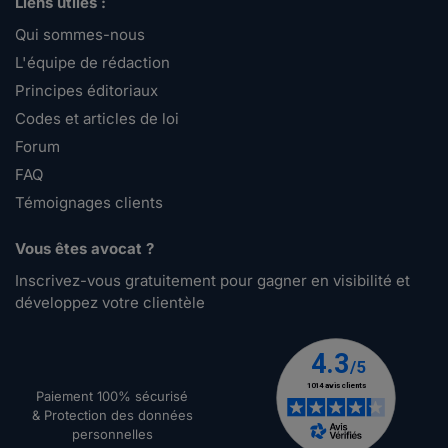
Liens utiles :
Qui sommes-nous
L'équipe de rédaction
Principes éditoriaux
Codes et articles de loi
Forum
FAQ
Témoignages clients
Vous êtes avocat ?
Inscrivez-vous gratuitement pour gagner en visibilité et
développez votre clientèle
Paiement 100% sécurisé
& Protection des données
personnelles