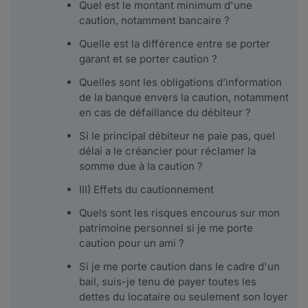
Quel est le montant minimum d'une
caution, notamment bancaire ?
Quelle est la différence entre se porter
garant et se porter caution ?
Quelles sont les obligations d’information
de la banque envers la caution, notamment
en cas de défaillance du débiteur ?
Si le principal débiteur ne paie pas, quel
délai a le créancier pour réclamer la
somme due à la caution ?
III) Effets du cautionnement
Quels sont les risques encourus sur mon
patrimoine personnel si je me porte
caution pour un ami ?
Si je me porte caution dans le cadre d'un
bail, suis-je tenu de payer toutes les
dettes du locataire ou seulement son loyer