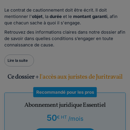
Le contrat de cautionnement doit être écrit. Il doit
mentionner l'
objet
, la
durée
et le
montant
garanti
, afin
que chacun sache à quoi il s'engage.
Retrouvez des informations claires dans notre dossier afin
de savoir dans quelles conditions s’engager en toute
connaissance de cause.
Lire la suite
Ce dossier +
l'accès aux juristes de Juritravail
Recommandé pour les pros
Abonnement juridique Essentiel
50
€ HT
/mois