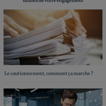
limites de votre engagement
Le cautionnement, comment ça marche ?