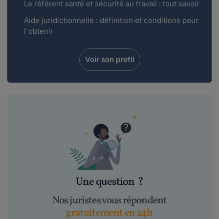
Le référent santé et sécurité au travail : tout savoir
Aide juridictionnelle : définition et conditions pour
l'obtenir
Voir son profil
Une question
?
Nos juristes vous répondent
gratuitement en 24h