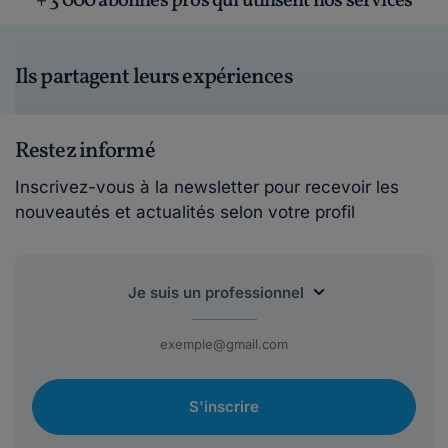
+ 3 000 abonnés pros qui utilisent nos services
Ils partagent leurs expériences
Restez informé
Inscrivez-vous à la newsletter pour recevoir les
nouveautés et actualités selon votre profil
S'inscrire