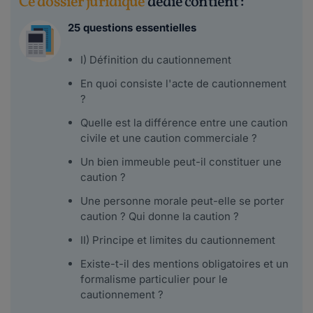
Ce dossier juridique
dédié contient :
25 questions essentielles
I) Définition du cautionnement
En quoi consiste l'acte de cautionnement
?
Quelle est la différence entre une caution
civile et une caution commerciale ?
Un bien immeuble peut-il constituer une
caution ?
Une personne morale peut-elle se porter
caution ? Qui donne la caution ?
II) Principe et limites du cautionnement
Existe-t-il des mentions obligatoires et un
formalisme particulier pour le
cautionnement ?