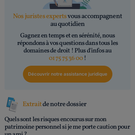
Nos juristes experts
vous accompagnent
au quotidien
Gagnez en temps et en sérénité, nous
répondons à vos questions dans tous les
domaines de droit ! Plus d'infos au
01 75 75 36 00
!
Découvrir notre assistance juridique
Extrait
de notre dossier
Quels sont les risques encourus sur mon
patrimoine personnel si je me porte caution pour
un ami ?