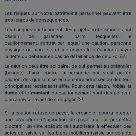
Les risques sur votre patrimoine personnel peuvent être
très lourds de conséquences.
Les banques qui financent des projets professionnels ont
besoin de garanties, parmi lesquelles le
cautionnement,
contrat par lequel une caution, personne
physique ou morale, s'oblige envers le créancier à payer
la dette du débiteur en cas de défaillance de celui-ci
(1)
.
La caution peut être solidaire, ce qui permet au créancier
(banque) d'agir contre la personne qui s'est portée
caution, dès que la mise en demeure adressée au débiteur
principal est restée sans effet. Pour cette raison,
l'objet
, la
durée
et le
montant
du cautionnement sont des points à
bien analyser avant de s'engager
(2)
.
Si la caution refuse de payer, le créancier pourra intenter
une procédure d'injonction de payer qui lui permettra
d'obtenir un titre exécutoire l'autorisant à effectuer des
actes de saisie sur les biens mobiliers (saisie sur compte