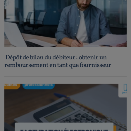
Dépôt de bilan du débiteur : obtenir un
remboursement en tant que fournisseur