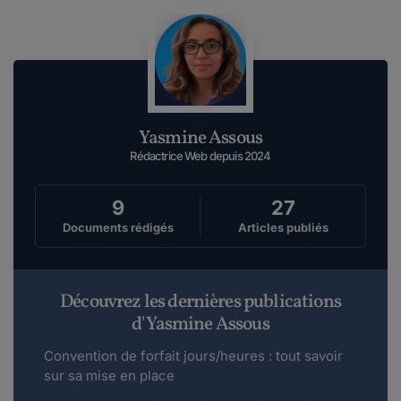
Yasmine Assous
Rédactrice Web depuis 2024
9
27
Documents rédigés
Articles publiés
Découvrez les dernières publications
d'Yasmine Assous
Convention de forfait jours/heures : tout savoir
sur sa mise en place