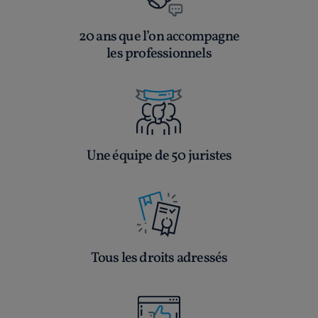
20 ans que l’on accompagne
les professionnels
Une équipe de 50 juristes
Tous les droits adressés