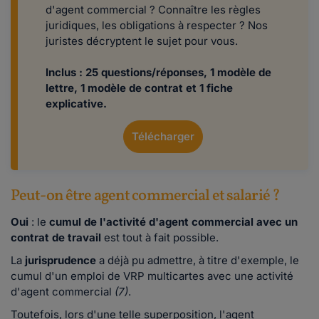
d'agent commercial ? Connaître les règles
juridiques, les obligations à respecter ? Nos
juristes décryptent le sujet pour vous.
Inclus : 25 questions/réponses, 1 modèle de
lettre, 1 modèle de contrat et 1 fiche
explicative.
Télécharger
Peut-on être agent commercial et salarié ?
Oui
: le
cumul de l'activité d'agent commercial avec un
contrat de travail
est tout à fait possible.
La
jurisprudence
a déjà pu admettre, à titre d'exemple, le
cumul d'un emploi de VRP multicartes avec une activité
d'agent commercial
(7)
.
Toutefois, lors d'une telle superposition, l'agent