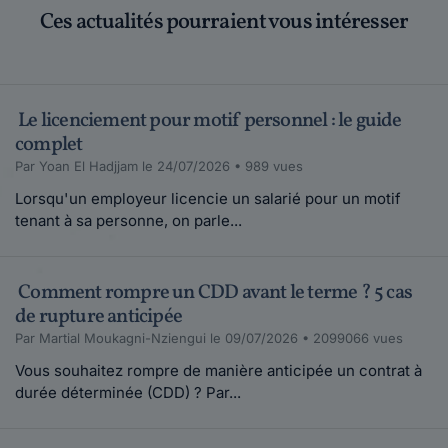
Ces actualités pourraient vous intéresser
Le licenciement pour motif personnel : le guide
complet
Par Yoan El Hadjjam le 24/07/2026 • 989 vues
Lorsqu'un employeur licencie un salarié pour un motif
tenant à sa personne, on parle...
Comment rompre un CDD avant le terme ? 5 cas
de rupture anticipée
Par Martial Moukagni-Nziengui le 09/07/2026 • 2099066 vues
Vous souhaitez rompre de manière anticipée un contrat à
durée déterminée (CDD) ? Par...