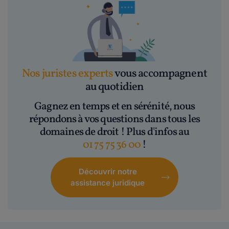
Nos juristes experts
vous accompagnent
au quotidien
Gagnez en temps et en sérénité, nous
répondons à vos questions dans tous les
domaines de droit ! Plus d'infos au
01 75 75 36 00
!
Découvrir notre
assistance juridique