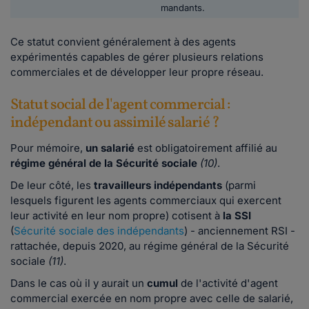
mandants.
Ce statut convient généralement à des agents
expérimentés capables de gérer plusieurs relations
commerciales et de développer leur propre réseau.
Statut social de l'agent commercial :
indépendant ou assimilé salarié ?
Pour mémoire,
un salarié
est obligatoirement affilié au
régime général de la Sécurité sociale
(10)
.
De leur côté, les
travailleurs indépendants
(parmi
lesquels figurent les agents commerciaux qui exercent
leur activité en leur nom propre) cotisent à
la SSI
(
Sécurité sociale des indépendants
) - anciennement RSI -
rattachée, depuis 2020, au régime général de la Sécurité
sociale
(11)
.
Dans le cas où il y aurait un
cumul
de l'activité d'agent
commercial exercée en nom propre avec celle de salarié,