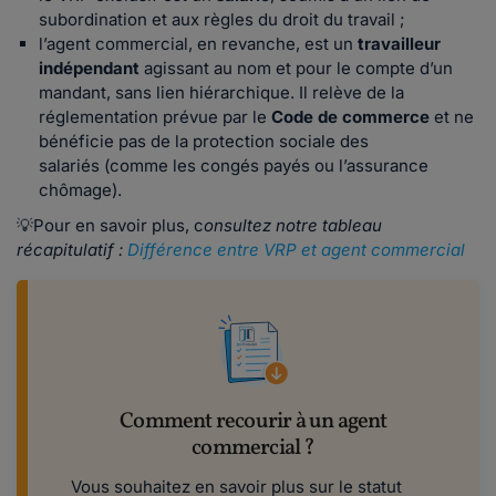
subordination et aux règles du droit du travail ;
l’agent commercial, en revanche, est un
travailleur
indépendant
agissant au nom et pour le compte d’un
mandant, sans lien hiérarchique. Il relève de la
réglementation prévue par le
Code de commerce
et ne
bénéficie pas de la protection sociale des
salariés (comme les congés payés ou l’assurance
chômage).
💡Pour en savoir plus, c
onsultez notre tableau
récapitulatif :
Différence entre VRP et agent commercial
Comment recourir à un agent
commercial ?
Vous souhaitez en savoir plus sur le statut