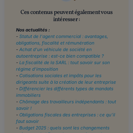
Ces contenus peuvent également vous
intéresser :
Nos actualités :
-
Statut de l'agent commercial : avantages,
obligations, fiscalité et rémunération
-
Achat d'un véhicule de société en
autoentreprise : est-ce bien compatible ?
-
La fiscalité de la SARL : tout savoir sur son
régime d'imposition
-
Cotisations sociales et impôts pour les
dirigeants suite à la création de leur entreprise
-
Différencier les différents types de mandats
immobiliers
-
Chômage des travailleurs indépendants : tout
savoir !
-
Obligations fiscales des entreprises : ce qu’il
faut savoir
-
Budget 2025 : quels sont les changements