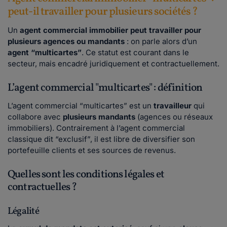
peut-il travailler pour plusieurs sociétés ?
Un
agent commercial immobilier peut travailler pour
plusieurs agences ou mandants
: on parle alors d’un
agent “multicartes”
. Ce statut est courant dans le
secteur, mais encadré juridiquement et contractuellement.
L’agent commercial "multicartes" : définition
L’agent commercial “multicartes” est un
travailleur
qui
collabore avec
plusieurs mandants
(agences ou réseaux
immobiliers). Contrairement à l’agent commercial
classique dit “exclusif”, il est libre de diversifier son
portefeuille clients et ses sources de revenus.
Quelles sont les conditions légales et
contractuelles ?
Légalité