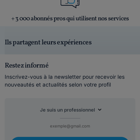
+ 3 000 abonnés pros qui utilisent nos services
Ils partagent leurs expériences
Restez informé
Inscrivez-vous à la newsletter pour recevoir les
nouveautés et actualités selon votre profil