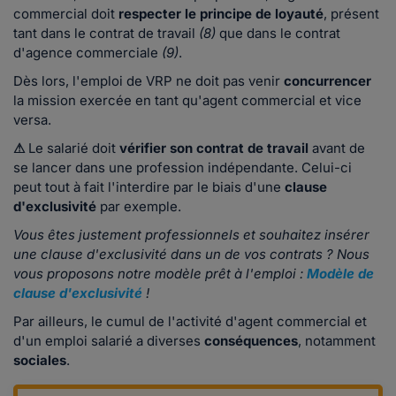
commercial doit
respecter le principe de loyauté
, présent
tant dans le contrat de travail
(8)
que dans le contrat
d'agence commerciale
(9)
.
Dès lors, l'emploi de VRP ne doit pas venir
concurrencer
la mission exercée en tant qu'agent commercial et vice
versa.
⚠
Le salarié doit
vérifier son contrat de travail
avant de
se lancer dans une profession indépendante. Celui-ci
peut tout à fait l'interdire par le biais d'une
clause
d'exclusivité
par exemple.
Vous êtes justement professionnels et souhaitez insérer
une clause d'exclusivité dans un de vos contrats ? Nous
vous proposons notre modèle prêt à l'emploi :
Modèle de
clause d'exclusivité
!
Par ailleurs, le cumul de l'activité d'agent commercial et
d'un emploi salarié a diverses
conséquences
, notamment
sociales
.