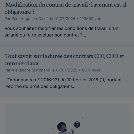
Modification du contrat de travail : l'avenant est-il
obligatoire ?
Par Paul Augustin Cissé le 01/07/2026 • 103660 vues
Vous souhaitez modifier les conditions de travail d'un
salarié ou faire évoluer son contrat ?...
Tout savoir sur la durée des contrats CDI, CDD et
commerciaux
Par Alexandre Marchand le 07/07/2025 • 8619 vues
L’Ordonnance n° 2016-131 du 10 février 2016 (1), portant
réforme du droit des obligations...