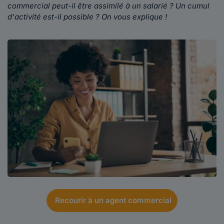
commercial peut-il être assimilé à un salarié ? Un cumul
d'activité est-il possible ? On vous explique !
Recourir à un agent commercial