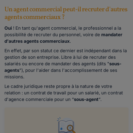
Un agent commercial peut-il recruter d'autres
agents commerciaux ?
Oui
! En tant qu'agent commercial, le professionnel a la
possibilité de recruter du personnel, voire de
mandater
d'autres agents commerciaux
.
En effet, par son statut ce dernier est indépendant dans la
gestion de son entreprise. Libre à lui de recruter des
salariés ou encore de mandater des agents (dits "
sous-
agents
"), pour l'aider dans l'accomplissement de ses
missions.
Le cadre juridique reste propre à la nature de votre
relation : un contrat de travail pour un salarié, un contrat
d'agence commerciale pour un “
sous-agent
”.