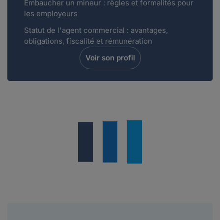
Embaucher un mineur : règles et formalités pour
les employeurs
Statut de l'agent commercial : avantages,
obligations, fiscalité et rémunération
Voir son profil