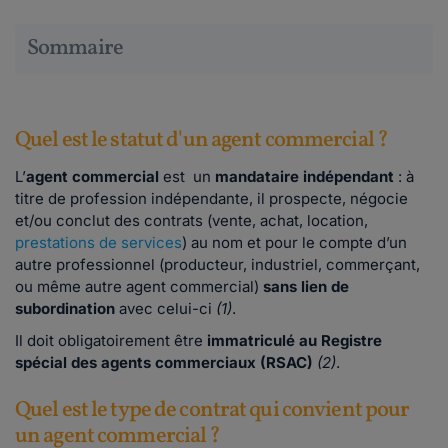
Sommaire
Quel est le statut d'un agent commercial ?
L’
agent commercial
est un
mandataire indépendant
: à
titre de profession indépendante, il prospecte, négocie
et/ou conclut des contrats (vente, achat, location,
prestations de services
) au nom et pour le compte d’un
autre professionnel (producteur, industriel, commerçant,
ou même autre agent commercial)
sans lien de
subordination
avec celui-ci
(1)
.
Il doit obligatoirement être
immatriculé au Registre
spécial des agents commerciaux (RSAC)
(2)
.
Quel est le type de contrat qui convient pour
un agent commercial ?