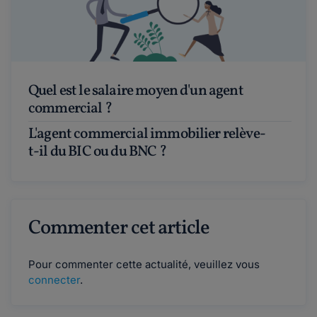
Quel est le salaire moyen d'un agent
commercial ?
L'agent commercial immobilier relève-
t-il du BIC ou du BNC ?
Commenter cet article
Pour commenter cette actualité, veuillez vous
connecter
.