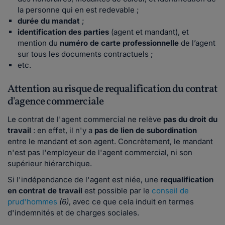
la personne qui en est redevable ;
durée du mandat
;
identification des parties
(agent et mandant), et
mention du
numéro de carte professionnelle
de l’agent
sur tous les documents contractuels ;
etc.
Attention au risque de requalification du contrat
d'agence commerciale
Le contrat de l'agent commercial ne relève
pas du droit du
travail
: en effet, il n'y a
pas de lien de subordination
entre le mandant et son agent. Concrètement, le mandant
n'est pas l'employeur de l'agent commercial, ni son
supérieur hiérarchique.
Si l'indépendance de l'agent est niée, une
requalification
en contrat de travail
est possible par le
conseil de
prud'hommes
(6)
, avec ce que cela induit en termes
d'indemnités et de charges sociales.