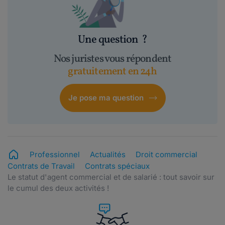
Une question
?
Nos juristes vous répondent
gratuitement en 24h
Je pose ma question
Professionnel
Actualités
Droit commercial
Contrats de Travail
Contrats spéciaux
Le statut d'agent commercial et de salarié : tout savoir sur
le cumul des deux activités !