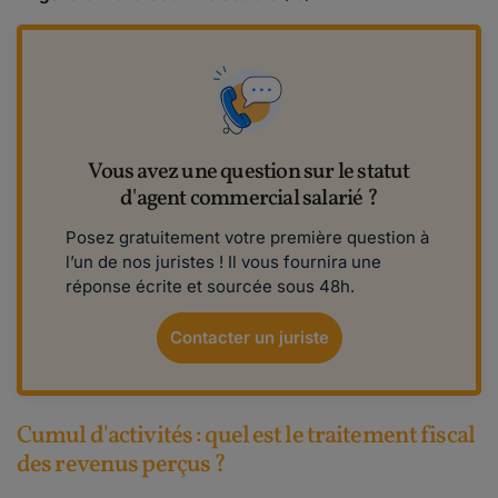
Vous avez une question sur le statut
d'agent commercial salarié ?
Posez gratuitement votre première question à
l’un de nos juristes ! Il vous fournira une
réponse écrite et sourcée sous 48h.
Contacter un juriste
Cumul d'activités : quel est le traitement fiscal
des revenus perçus ?