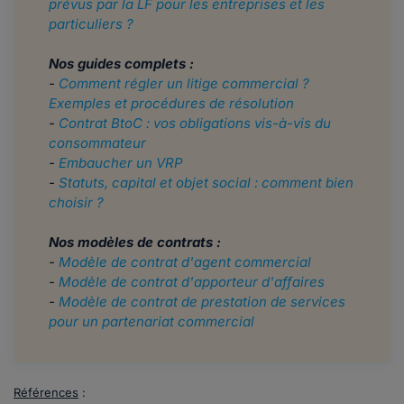
prévus par la LF pour les entreprises et les
particuliers ?
Nos guides complets :
-
Comment régler un litige commercial ?
Exemples et procédures de résolution
-
Contrat BtoC : vos obligations vis-à-vis du
consommateur
-
Embaucher un VRP
-
Statuts, capital et objet social : comment bien
choisir ?
Nos modèles de contrats :
-
Modèle de contrat d'agent commercial
-
Modèle de contrat d'apporteur d'affaires
-
Modèle de contrat de prestation de services
pour un partenariat commercial
Références
: