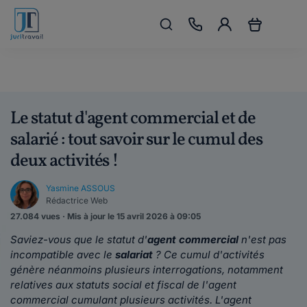
Le statut d'agent commercial et de
salarié : tout savoir sur le cumul des
deux activités !
Yasmine ASSOUS
Rédactrice Web
27.084 vues · Mis à jour le 15 avril 2026 à 09:05
Saviez-vous que le statut
d'
agent commercial
n'est pas
incompatible avec le
salariat
? Ce cumul d'activités
génère néanmoins plusieurs interrogations, notamment
relatives aux statuts social et fiscal de l'agent
commercial cumulant plusieurs activités. L'agent