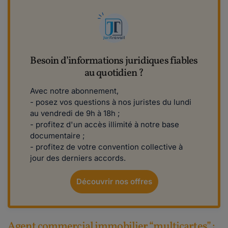
Besoin d’informations juridiques fiables
au quotidien ?
Avec notre abonnement,
- posez vos questions à nos juristes du lundi
au vendredi de 9h à 18h ;
- profitez d'un accès illimité à notre base
documentaire ;
- profitez de votre convention collective à
jour des derniers accords.
Découvrir nos offres
Agent commercial immobilier “multicartes” :