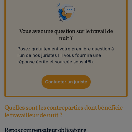
Vous avez une question sur le travail de
nuit ?
Posez gratuitement votre première question à
l’un de nos juristes ! Il vous fournira une
réponse écrite et sourcée sous 48h.
Contacter un juriste
Quelles sont les contreparties dont bénéficie
le travailleur de nuit ?
Repos compensateur obligatoire