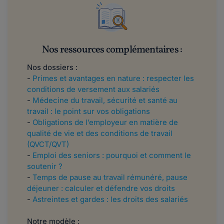
Nos ressources complémentaires :
Nos dossiers :
-
Primes et avantages en nature : respecter les
conditions de versement aux salariés
-
Médecine du travail, sécurité et santé au
travail : le point sur vos obligations
-
Obligations de l’employeur en matière de
qualité de vie et des conditions de travail
(QVCT/QVT)
-
Emploi des seniors : pourquoi et comment le
soutenir ?
-
Temps de pause au travail rémunéré, pause
déjeuner : calculer et défendre vos droits
-
Astreintes et gardes : les droits des salariés
Notre modèle :