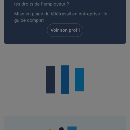
les droits de l'employeur ?
Mise en place du télétravail en entreprise : le
guide complet
Voir son profil