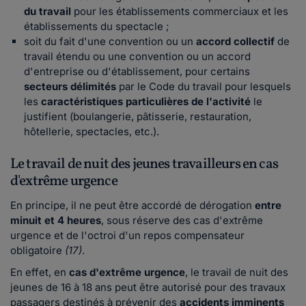
du travail
pour les établissements commerciaux et les
établissements du spectacle ;
soit du fait d'une convention ou un
accord collectif
de
travail étendu ou une convention ou un accord
d'entreprise ou d'établissement, pour certains
secteurs délimités
par le Code du travail pour lesquels
les
caractéristiques particulières de l'activité
le
justifient (boulangerie, pâtisserie, restauration,
hôtellerie, spectacles, etc.).
Le travail de nuit des jeunes travailleurs en cas
d'extrême urgence
En principe, il ne peut être accordé de dérogation
entre
minuit et 4 heures
, sous réserve des cas d'extrême
urgence et de l'octroi d'un repos compensateur
obligatoire
(17)
.
En effet, en
cas d'extrême urgence
, le travail de nuit des
jeunes de 16 à 18 ans peut être autorisé pour des travaux
passagers destinés à prévenir des
accidents imminents