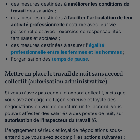
des mesures destinées à
améliorer les conditions de
travail
des salariés ;
des mesures destinées à
faciliter l'articulation de leur
activité professionnelle
nocturne avec leur vie
personnelle et avec l'exercice de responsabilités
familiales et sociales ;
des mesures destinées à assurer l
'
égalité
professionnelle entre les femmes et les hommes
;
l'organisation des
temps de pause
.
Mettre en place le travail de nuit sans accord
collectif (autorisation administrative)
Si vous n'avez pas conclu d'accord collectif, mais que
vous avez engagé de façon sérieuse et loyale des
négociations en vue de conclure un tel accord, vous
pouvez affecter des salariés à des postes de nuit, sur
autorisation de l'inspecteur du travail
(6)
.
L'engagement sérieux et loyal de négociations sous-
entend que vous avez accompli les actions suivantes :