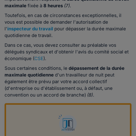
maximale
fixée à
8 heures
(7)
.
Toutefois, en cas de circonstances exceptionnelles, il
vous est possible de demander l'autorisation de
l'
inspecteur du travail
pour dépasser la durée maximale
quotidienne de travail.
Dans ce cas, vous devez consulter au préalable vos
délégués syndicaux et d'obtenir l'avis du comité social et
économique (
CSE
).
Sous certaines conditions, le
dépassement de la durée
maximale quotidienne
d'un travailleur de nuit peut
également être prévu par votre accord collectif
(d'entreprise ou d'établissement ou, à défaut, une
convention ou un accord de branche)
(8)
.