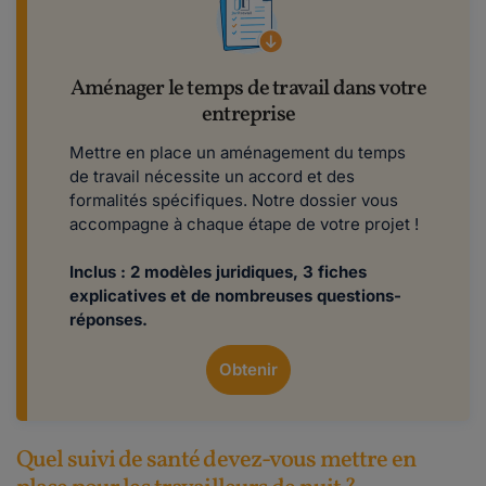
Aménager le temps de travail dans votre
entreprise
Mettre en place un aménagement du temps
de travail nécessite un accord et des
formalités spécifiques. Notre dossier vous
accompagne à chaque étape de votre projet !
Inclus : 2 modèles juridiques, 3 fiches
explicatives et de nombreuses questions-
réponses.
Obtenir
Quel suivi de santé devez-vous mettre en