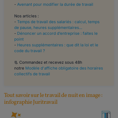
-
Avenant pour modifier la durée de travail
Nos articles :
-
Temps de travail des salariés : calcul, temps
de pause, heures supplémentaires...
-
Dénoncer un accord d’entreprise : faites le
point
-
Heures supplémentaires : que dit la loi et le
code du travail ?
📃 ​​​​Commandez et recevez sous 48h
notre
Modèle d'affiche obligatoire des horaires
collectifs de travail
Tout savoir sur le travail de nuit en image :
infographie Juritravail