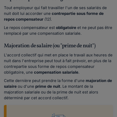
Tout employeur qui fait travailler l'un de ses salariés de
nuit doit lui accorder une
contrepartie
sous forme de
repos compensateur
(12).
Le repos compensateur est
obligatoire
et ne peut pas être
remplacé par une compensation salariale.
Majoration de salaire (ou "prime de nuit")
L'accord collectif qui met en place le travail aux heures de
nuit dans l'entreprise peut tout à fait prévoir, en plus de la
contrepartie sous forme de repos compensateur
obligatoire, une
compensation salariale
.
Cette dernière peut prendre la forme d'une
majoration de
salaire
ou d'une
prime de nuit
. Le montant de la
majoration salariale ou de la prime de nuit est alors
déterminé par cet accord collectif.