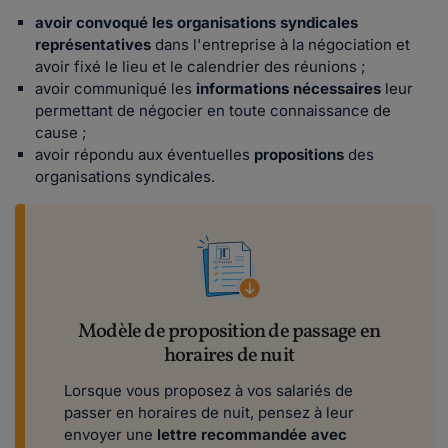
avoir convoqué les organisations syndicales
représentatives
dans l'entreprise à la négociation et
avoir fixé le lieu et le calendrier des réunions ;
avoir communiqué les
informations nécessaires
leur
permettant de négocier en toute connaissance de
cause ;
avoir répondu aux éventuelles
propositions
des
organisations syndicales.
Modèle de proposition de passage en
horaires de nuit
Lorsque vous proposez à vos salariés de
passer en horaires de nuit, pensez à leur
envoyer une
lettre recommandée avec