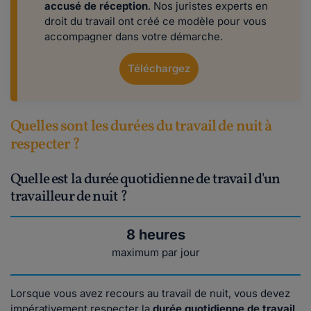
accusé de réception
. Nos juristes experts en
droit du travail ont créé ce modèle pour vous
accompagner dans votre démarche.
Téléchargez
Quelles sont les durées du travail de nuit à
respecter ?
Quelle est la durée quotidienne de travail d'un
travailleur de nuit ?
8 heures
maximum par jour
Lorsque vous avez recours au travail de nuit, vous devez
impérativement respecter la
durée quotidienne de travail