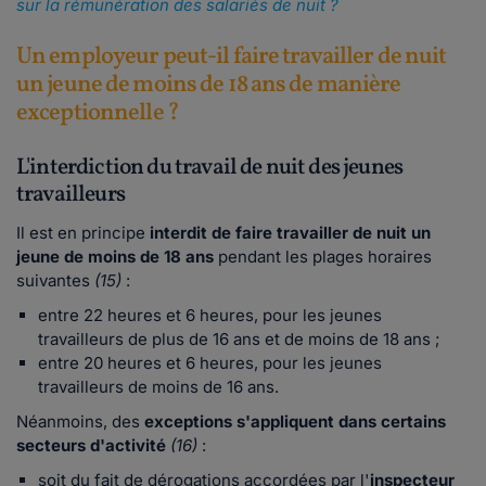
sur la rémunération des salariés de nuit ?
Un employeur peut-il faire travailler de nuit
un jeune de moins de 18 ans de manière
exceptionnelle ?
L'interdiction du travail de nuit des jeunes
travailleurs
Il est en principe
interdit de faire travailler de nuit un
jeune de moins de 18 ans
pendant les plages horaires
suivantes
(15)
:
entre 22 heures et 6 heures, pour les jeunes
travailleurs de plus de 16 ans et de moins de 18 ans ;
entre 20 heures et 6 heures, pour les jeunes
travailleurs de moins de 16 ans.
Néanmoins, des
exceptions s'appliquent dans certains
secteurs d'activité
(16)
:
soit du fait de dérogations accordées par l'
inspecteur