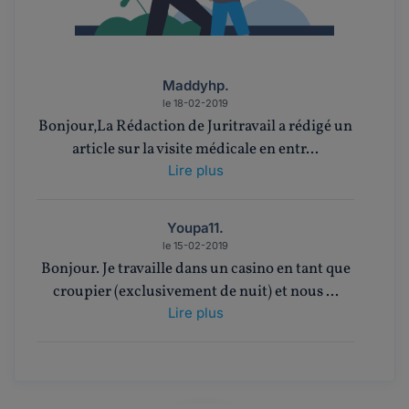
Maddyhp.
le 18-02-2019
Bonjour,La Rédaction de Juritravail a rédigé un
article sur la visite médicale en entr...
Lire plus
Youpa11.
le 15-02-2019
Bonjour. Je travaille dans un casino en tant que
croupier (exclusivement de nuit) et nous ...
Lire plus
Maddyhp.
le 07-02-2019