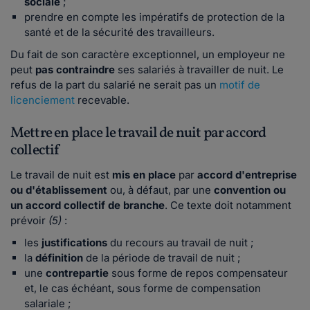
sociale
;
prendre en compte les impératifs de protection de la
santé et de la sécurité des travailleurs.
Du fait de son caractère exceptionnel, un employeur ne
peut
pas contraindre
ses salariés à travailler de nuit. Le
refus de la part du salarié ne serait pas un
motif de
licenciement
recevable.
Mettre en place le travail de nuit par accord
collectif
Le travail de nuit est
mis en place
par
accord d'entreprise
ou d'établissement
ou, à défaut, par une
convention ou
un accord collectif de branche
. Ce texte doit notamment
prévoir
(5)
:
les
justifications
du recours au travail de nuit ;
la
définition
de la période de travail de nuit ;
une
contrepartie
sous forme de repos compensateur
et, le cas échéant, sous forme de compensation
salariale ;