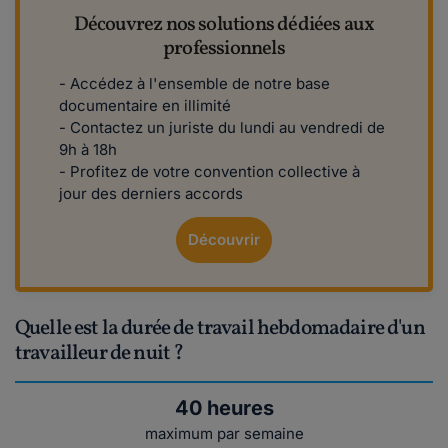
Découvrez nos solutions dédiées aux
professionnels
- Accédez à l'ensemble de notre base
documentaire en illimité
- Contactez un juriste du lundi au vendredi de
9h à 18h
- Profitez de votre convention collective à
jour des derniers accords
Découvrir
Quelle est la durée de travail hebdomadaire d'un
travailleur de nuit ?
40 heures
maximum par semaine