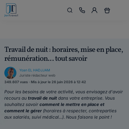
Travail de nuit : horaires, mise en place,
rémunération... tout savoir
Yoan EL HADJJAM
Juriste rédacteur web
349.607 vues · Mis à jour le 26 juin 2026 à 12:42
Pour les besoins de votre activité, vous envisagez d'avoir
recours au
travail de nuit
dans votre entreprise. Vous
souhaitez savoir
comment le mettre en place et
comment le gérer
(horaires à respecter, contreparties
aux salariés, suivi médical...). Nous faisons le point !