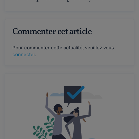
Commenter cet article
Pour commenter cette actualité, veuillez vous
connecter
.