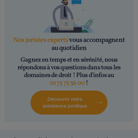
Nos juristes experts
vous accompagnent
au quotidien
Gagnez en temps et en sérénité, nous
répondons à vos questions dans tous les
domaines de droit ! Plus d'infos au
01 75 75 36 00
!
Découvrir notre
assistance juridique