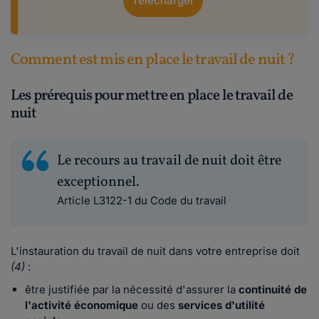
Télécharger
Comment est mis en place le travail de nuit ?
Les prérequis pour mettre en place le travail de
nuit
Le recours au travail de nuit doit être
exceptionnel.
Article L3122-1 du Code du travail
L'instauration du travail de nuit dans votre entreprise doit
(4)
:
être justifiée par la nécessité d'assurer la
continuité de
l'activité économique
ou des
services d'utilité