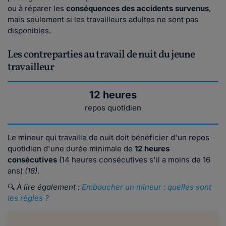
ou à réparer les
conséquences des accidents survenus
,
mais seulement si les travailleurs adultes ne sont pas
disponibles.
Les contreparties au travail de nuit du jeune
travailleur
12 heures
repos quotidien
Le mineur qui travaille de nuit doit bénéficier d'un repos
quotidien d'une durée minimale de
12 heures
consécutives
(14 heures consécutives s'il a moins de 16
ans)
(18)
.
🔍
À lire également :
Embaucher un mineur : quelles sont
les règles ?