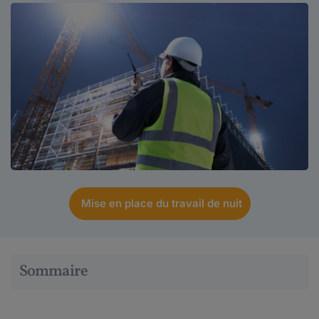
Mise en place du travail de nuit
Sommaire