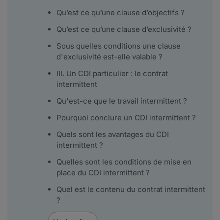
Qu’est ce qu’une clause d’objectifs ?
Qu’est ce qu’une clause d’exclusivité ?
Sous quelles conditions une clause
d'exclusivité est-elle valable ?
III. Un CDI particulier : le contrat
intermittent
Qu'est-ce que le travail intermittent ?
Pourquoi conclure un CDI intermittent ?
Quels sont les avantages du CDI
intermittent ?
Quelles sont les conditions de mise en
place du CDI intermittent ?
Quel est le contenu du contrat intermittent
?