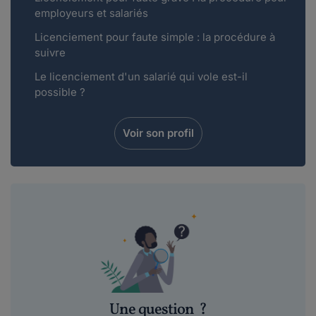
employeurs et salariés
Licenciement pour faute simple : la procédure à
suivre
Le licenciement d'un salarié qui vole est-il
possible ?
Voir son profil
Une question
?