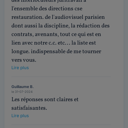
des interlocuteurs juritravail à
l'ensemble des directions cse
restauration. de l'audiovisuel parisien
dont aussi la discipline, la rédaction des
contrats, avenants, tout ce qui est en
lien avec notre c.c. etc... la liste est
longue. indispensable de me tourner
vers vous.
Lire plus
Guillaume B.
le 31-07-2024
Les réponses sont claires et
satisfaisantes.
Lire plus