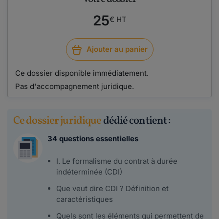
25
€ HT
Ajouter au panier
Ce dossier disponible immédiatement.
Pas d'accompagnement juridique.
Ce dossier juridique
dédié contient :
34 questions essentielles
I. Le formalisme du contrat à durée
indéterminée (CDI)
Que veut dire CDI ? Définition et
caractéristiques
Quels sont les éléments qui permettent de