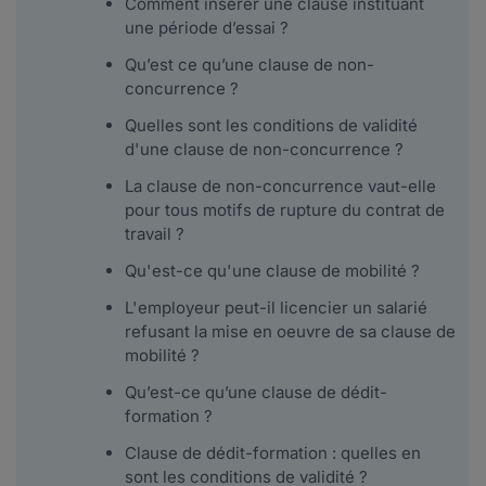
Comment insérer une clause instituant
une période d’essai ?
Qu’est ce qu’une clause de non-
concurrence ?
Quelles sont les conditions de validité
d'une clause de non-concurrence ?
La clause de non-concurrence vaut-elle
pour tous motifs de rupture du contrat de
travail ?
Qu'est-ce qu'une clause de mobilité ?
L'employeur peut-il licencier un salarié
refusant la mise en oeuvre de sa clause de
mobilité ?
Qu’est-ce qu’une clause de dédit-
formation ?
Clause de dédit-formation : quelles en
sont les conditions de validité ?