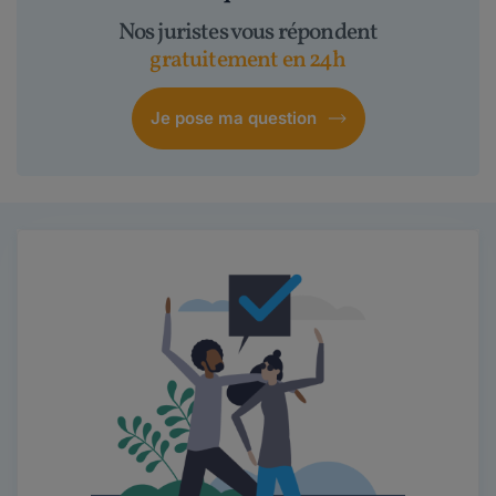
Nos juristes vous répondent
gratuitement en 24h
Je pose ma question