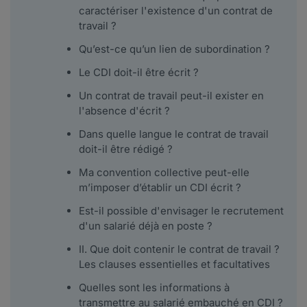
caractériser l'existence d'un contrat de
travail ?
Qu’est-ce qu’un lien de subordination ?
Le CDI doit-il être écrit ?
Un contrat de travail peut-il exister en
l'absence d'écrit ?
Dans quelle langue le contrat de travail
doit-il être rédigé ?
Ma convention collective peut-elle
m’imposer d’établir un CDI écrit ?
Est-il possible d'envisager le recrutement
d'un salarié déjà en poste ?
II. Que doit contenir le contrat de travail ?
Les clauses essentielles et facultatives
Quelles sont les informations à
transmettre au salarié embauché en CDI ?