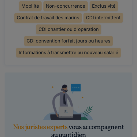
Mobilité
Non-concurrence
Exclusivité
Contrat de travail des marins
CDI intermittent
CDI chantier ou d'opération
CDI convention forfait jours ou heures
Informations à transmettre au nouveau salarié
Nos juristes experts
vous accompagnent
au quotidien