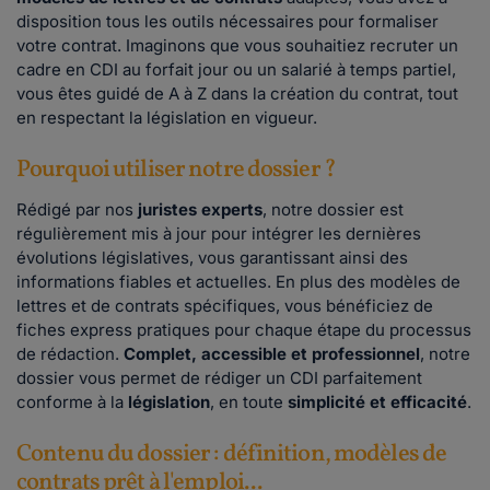
disposition tous les outils nécessaires pour formaliser
votre contrat. Imaginons que vous souhaitiez recruter un
cadre en CDI au forfait jour ou un salarié à temps partiel,
vous êtes guidé de A à Z dans la création du contrat, tout
en respectant la législation en vigueur.
Pourquoi utiliser notre dossier ?
Rédigé par nos
juristes experts
, notre dossier est
régulièrement mis à jour pour intégrer les dernières
évolutions législatives, vous garantissant ainsi des
informations fiables et actuelles. En plus des modèles de
lettres et de contrats spécifiques, vous bénéficiez de
fiches express pratiques pour chaque étape du processus
de rédaction.
Complet, accessible et professionnel
, notre
dossier vous permet de rédiger un CDI parfaitement
conforme à la
législation
, en toute
simplicité et efficacité
.
Contenu du dossier : définition, modèles de
contrats prêt à l'emploi...