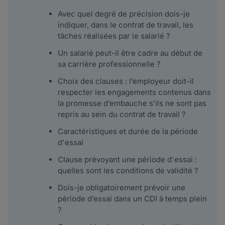
Avec quel degré de précision dois-je
indiquer, dans le contrat de travail, les
tâches réalisées par le salarié ?
Un salarié peut-il être cadre au début de
sa carrière professionnelle ?
Choix des clauses : l’employeur doit-il
respecter les engagements contenus dans
la promesse d’embauche s’ils ne sont pas
repris au sein du contrat de travail ?
Caractéristiques et durée de la période
d'essai
Clause prévoyant une période d'essai :
quelles sont les conditions de validité ?
Dois-je obligatoirement prévoir une
période d’essai dans un CDI à temps plein
?