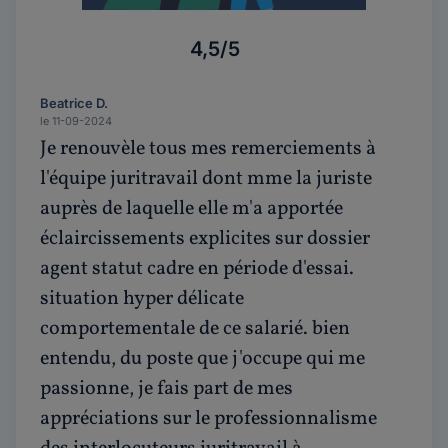
4,5/5
Beatrice D.
le 11-09-2024
Je renouvèle tous mes remerciements à
l'équipe juritravail dont mme la juriste
auprès de laquelle elle m'a apportée
éclaircissements explicites sur dossier
agent statut cadre en période d'essai.
situation hyper délicate
comportementale de ce salarié. bien
entendu, du poste que j'occupe qui me
passionne, je fais part de mes
appréciations sur le professionnalisme