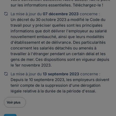
sur les informations essentielles. Téléchargez-le !
La mise à jour du
07 décembre 2023
concerne :
Un décret du 30 octobre 2023 a modifié le Code du
travail pour y préciser quelles sont les principales
informations que doit délivrer l'employeur au salarié
nouvellement embauché, ainsi que leurs modalités
d'établissement et de délivrance. Des particularités
concernent les salariés détachés ou amenés à
travailler à l'étranger pendant un certain délai et les
gens de mer. Ces dispositions sont en vigueur depuis
le 1er novembre 2023.
La mise à jour du
13 septembre 2023
concerne :
Depuis le 10 septembre 2023, les employeurs doivent
tenir compte de la suppression d'une dérogation
légale relative à la durée de la période d'essai.
Voir plus