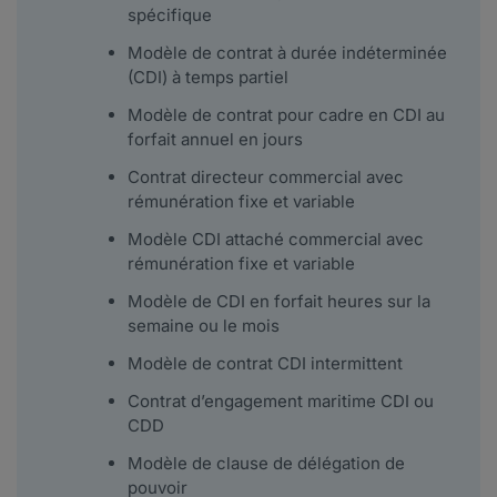
spécifique
Modèle de contrat à durée indéterminée
(CDI) à temps partiel
Modèle de contrat pour cadre en CDI au
forfait annuel en jours
Contrat directeur commercial avec
rémunération fixe et variable
Modèle CDI attaché commercial avec
rémunération fixe et variable
Modèle de CDI en forfait heures sur la
semaine ou le mois
Modèle de contrat CDI intermittent
Contrat d’engagement maritime CDI ou
CDD
Modèle de clause de délégation de
pouvoir