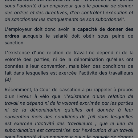
sous l'autorité d'un employeur qui a le pouvoir de donner
des ordres et des directives, d'en contrôler l'exécution et
de sanctionner les manquements de son subordonné"
.
L'employeur doit donc avoir la
capacité de donner des
ordres
auxquels le salarié doit obéir sous peine de
sanction.
L'existence d'une relation de travail ne dépend ni de la
volonté des parties, ni de la dénomination qu'elles ont
données à leur convention, mais bien des conditions de
fait dans lesquelles est exercée l'activité des travailleurs
(4)
.
Récemment, la Cour de cassation a pu rappeler à propos
d'un livreur à vélo que
"l'existence d'une relation de
travail ne dépend ni de la volonté exprimée par les parties
ni de la dénomination qu'elles ont donnée à leur
convention mais des conditions de fait dans lesquelles
est exercée l'activité des travailleurs ; que le lien de
subordination est caractérisé par l'exécution d'un travail
sous l'autorité d'un employeur qui a le pouvoir de donner