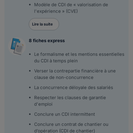
Modèle de CDI de « valorisation de
l'expérience » (CVE)
Lire la suite
8 fiches express
Le formalisme et les mentions essentielles
du CDI à temps plein
Verser la contrepartie financière à une
clause de non-concurrence
La concurrence déloyale des salariés
Respecter les clauses de garantie
d'emploi
Conclure un CDI intermittent
Conclure un contrat de chantier ou
d’opération (CDI de chantier)