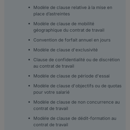
Modèle de clause relative à la mise en
place d’astreintes
Modèle de clause de mobilité
géographique du contrat de travail
Convention de forfait annuel en jours
Modèle de clause d'exclusivité
Clause de confidentialité ou de discrétion
au contrat de travail
Modèle de clause de période d'essai
Modèle de clause d'objectifs ou de quotas
pour votre salarié
Modèle de clause de non concurrence au
contrat de travail
Modèle de clause de dédit-formation au
contrat de travail