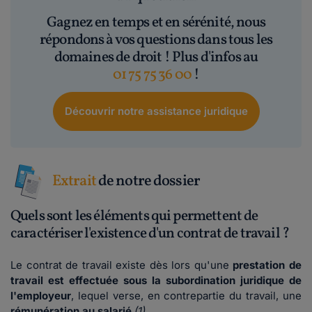
Gagnez en temps et en sérénité, nous
répondons à vos questions dans tous les
domaines de droit ! Plus d'infos au
01 75 75 36 00
!
Découvrir notre assistance juridique
Extrait
de notre dossier
Quels sont les éléments qui permettent de
caractériser l'existence d'un contrat de travail ?
Le contrat de travail existe dès lors qu'une
prestation de
travail est effectuée sous la subordination juridique de
l'employeur
, lequel verse, en contrepartie du travail, une
rémunération au salarié
(1)
.