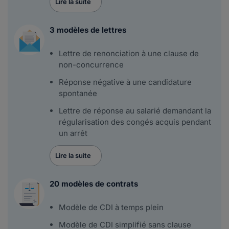
Lire la suite
3 modèles de lettres
Lettre de renonciation à une clause de
non-concurrence
Réponse négative à une candidature
spontanée
Lettre de réponse au salarié demandant la
régularisation des congés acquis pendant
un arrêt
Lire la suite
20 modèles de contrats
Modèle de CDI à temps plein
Modèle de CDI simplifié sans clause