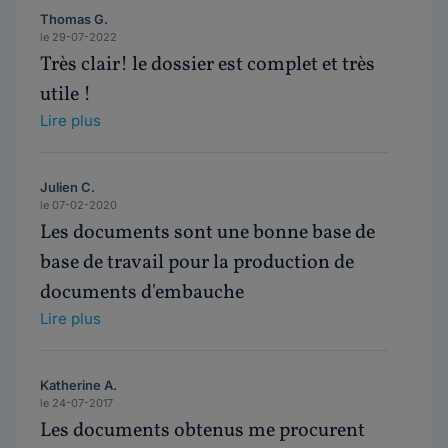
Thomas G.
le 29-07-2022
Très clair! le dossier est complet et très
utile !
Lire plus
Julien C.
le 07-02-2020
Les documents sont une bonne base de
base de travail pour la production de
documents d'embauche
Lire plus
Katherine A.
le 24-07-2017
Les documents obtenus me procurent