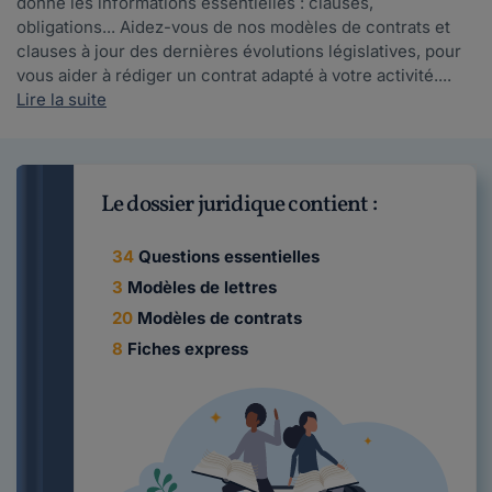
donne les informations essentielles : clauses,
obligations... Aidez-vous de nos modèles de contrats et
clauses à jour des dernières évolutions législatives, pour
vous aider à rédiger un contrat adapté à votre activité....
Lire la suite
Le dossier juridique contient :
34
Questions essentielles
3
Modèles de lettres
20
Modèles de contrats
8
Fiches express