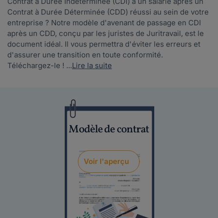
Contrat à Durée Indéterminée (CDI) à un salarié après un
Contrat à Durée Déterminée (CDD) réussi au sein de votre
entreprise ? Notre modèle d'avenant de passage en CDI
après un CDD, conçu par les juristes de Juritravail, est le
document idéal. Il vous permettra d'éviter les erreurs et
d'assurer une transition en toute conformité.
Téléchargez-le ! ...
Lire la suite
Modèle de contrat
Voir l'aperçu