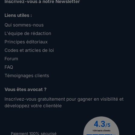
Inscrivez-vous à notre Newsletter
Liens utiles :
Qui sommes-nous
L'équipe de rédaction
Principes éditoriaux
Codes et articles de loi
Forum
FAQ
Témoignages clients
Vous êtes avocat ?
Inscrivez-vous gratuitement pour gagner en visibilité et
développez votre clientèle
Paiement 100% sécurisé