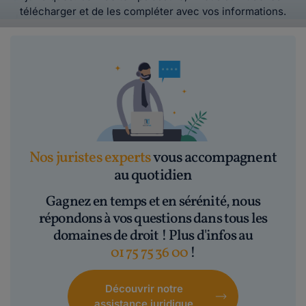
télécharger et de les compléter avec vos informations.
Nos juristes experts
vous accompagnent
au quotidien
Gagnez en temps et en sérénité, nous
répondons à vos questions dans tous les
domaines de droit ! Plus d'infos au
01 75 75 36 00
!
Découvrir notre
assistance juridique