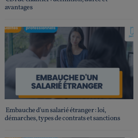
avantages
Embauche d'un salarié étranger : loi,
démarches, types de contrats et sanctions