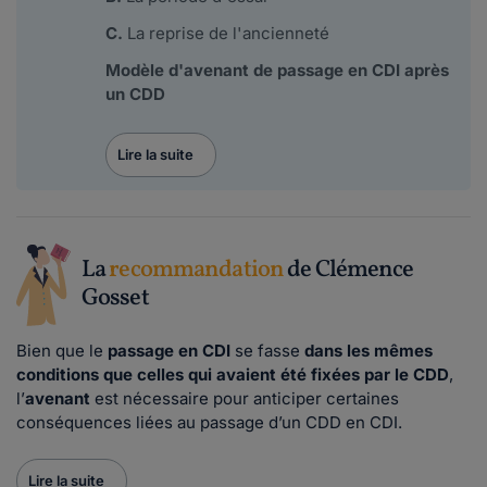
C.
La reprise de l'ancienneté
Modèle d'avenant de passage en CDI après
un CDD
Lire la suite
La
recommandation
de Clémence
Gosset
Bien que le
passage en CDI
se fasse
dans les mêmes
conditions que celles qui avaient été fixées par le CDD
,
l’
avenant
est nécessaire pour anticiper certaines
conséquences liées au passage d’un CDD en CDI.
Lire la suite