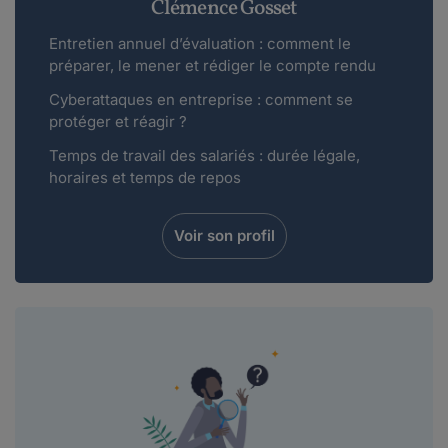
Clémence Gosset
Entretien annuel d’évaluation : comment le
préparer, le mener et rédiger le compte rendu
Cyberattaques en entreprise : comment se
protéger et réagir ?
Temps de travail des salariés : durée légale,
horaires et temps de repos
Voir son profil