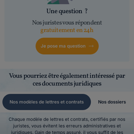
Une question
?
Nos juristes vous répondent
gratuitement en 24h
Je pose ma question
Vous pourriez être également intéressé par
ces documents juridiques
Nos modèles de lettres et contrats
Nos dossiers
Chaque modèle de lettres et contrats, certifiés par nos
juristes, vous évitent les erreurs administratives et
juridiques. Gain de temps assuré, il vous suffit de les