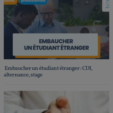
Embaucher un étudiant étranger : CDI,
alternance, stage