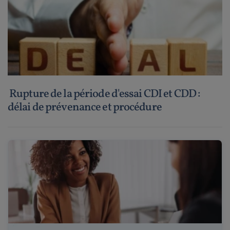
Rupture de la période d'essai CDI et CDD :
délai de prévenance et procédure