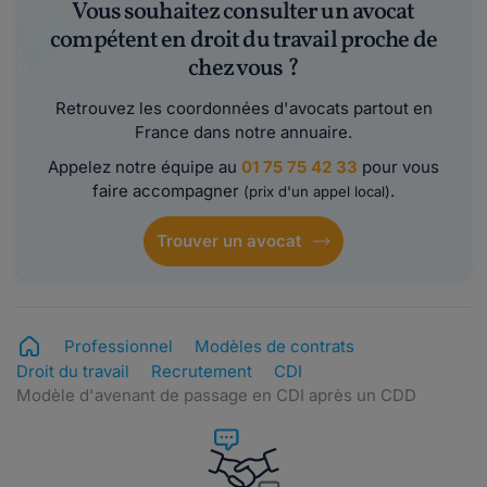
Vous souhaitez consulter un avocat
compétent en droit du travail proche de
chez vous ?
Retrouvez les coordonnées d'avocats partout en
France dans notre annuaire.
Appelez notre équipe au
01 75 75 42 33
pour vous
faire accompagner
.
(prix d'un appel local)
Trouver un avocat
Professionnel
Modèles de contrats
Droit du travail
Recrutement
CDI
Modèle d'avenant de passage en CDI après un CDD