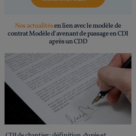
Nos actualités
en lien avec le modèle de
contrat Modèle d'avenant de passage en CDI
après un CDD
CDI de chantier : définition, durée et