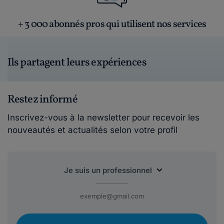
+ 3 000 abonnés pros qui utilisent nos services
Ils partagent leurs expériences
Restez informé
Inscrivez-vous à la newsletter pour recevoir les
nouveautés et actualités selon votre profil