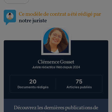
Ce modèle de contrat a été rédigé par
notre juriste
Clémence Gosset
Juriste rédactrice Web depuis 2024
20
75
Documents rédigés
Articles publiés
Découvrez les dernières publications de