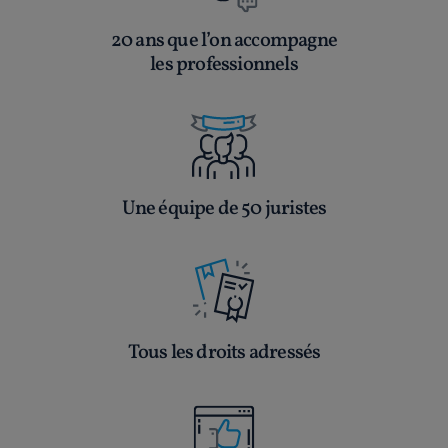
20 ans que l’on accompagne
les professionnels
Une équipe de 50 juristes
Tous les droits adressés